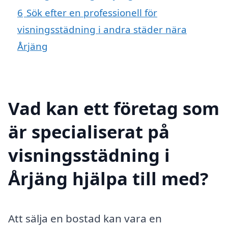
6
Sök efter en professionell för
visningsstädning i andra städer nära
Årjäng
Vad kan ett företag som
är specialiserat på
visningsstädning i
Årjäng hjälpa till med?
Att sälja en bostad kan vara en