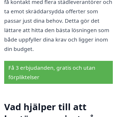
få kontakt med flera städleverantörer och
ta emot skräddarsydda offerter som
passar just dina behov. Detta gör det
lättare att hitta den bästa lösningen som
både uppfyller dina krav och ligger inom
din budget.
Få 3 erbjudanden, gratis och utan
förpliktelser
Vad hjälper till att