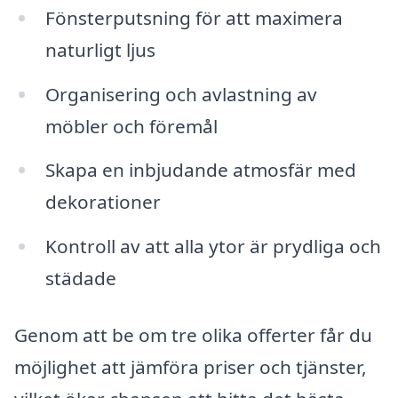
Fönsterputsning för att maximera
naturligt ljus
Organisering och avlastning av
möbler och föremål
Skapa en inbjudande atmosfär med
dekorationer
Kontroll av att alla ytor är prydliga och
städade
Genom att be om tre olika offerter får du
möjlighet att jämföra priser och tjänster,