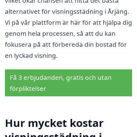
vilket ökar chansen att hitta det bästa
alternativet för visningsstädning i Årjäng.
Vi på vår plattform är här för att hjälpa dig
genom hela processen, så att du kan
fokusera på att förbereda din bostad för
en lyckad visning.
Få 3 erbjudanden, gratis och utan
förpliktelser
Hur mycket kostar
visningsstädning i