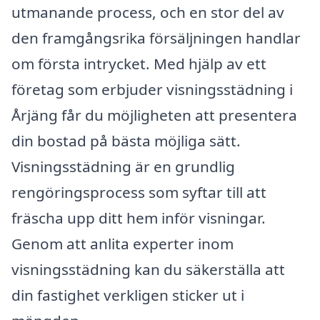
utmanande process, och en stor del av
den framgångsrika försäljningen handlar
om första intrycket. Med hjälp av ett
företag som erbjuder visningsstädning i
Årjäng får du möjligheten att presentera
din bostad på bästa möjliga sätt.
Visningsstädning är en grundlig
rengöringsprocess som syftar till att
fräscha upp ditt hem inför visningar.
Genom att anlita experter inom
visningsstädning kan du säkerställa att
din fastighet verkligen sticker ut i