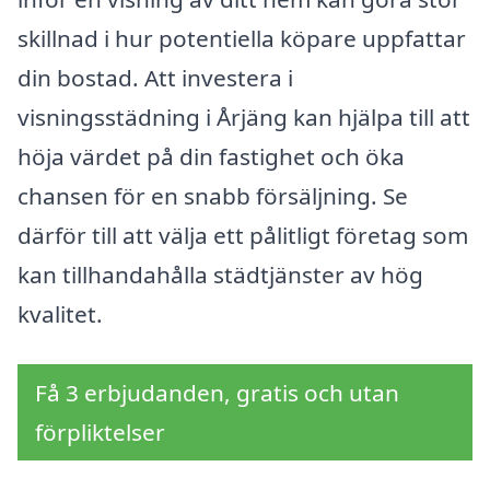
skillnad i hur potentiella köpare uppfattar
din bostad. Att investera i
visningsstädning i Årjäng kan hjälpa till att
höja värdet på din fastighet och öka
chansen för en snabb försäljning. Se
därför till att välja ett pålitligt företag som
kan tillhandahålla städtjänster av hög
kvalitet.
Få 3 erbjudanden, gratis och utan
förpliktelser