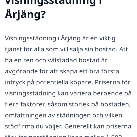
Årjäng?
Visningsstädning i Årjäng är en viktig
tjänst för alla som vill sälja sin bostad. Att
ha en ren och välstädad bostad är
avgörande för att skapa ett bra första
intryck på potentiella köpare. Priserna för
visningsstädning kan variera beroende på
flera faktorer, såsom storlek på bostaden,
omfattningen av städningen och vilken
städfirma du väljer. Generellt kan priserna