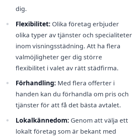
dig.
Flexibilitet:
Olika företag erbjuder
olika typer av tjänster och specialiteter
inom visningsstädning. Att ha flera
valmöjligheter ger dig större
flexibilitet i valet av rätt städfirma.
Förhandling:
Med flera offerter i
handen kan du förhandla om pris och
tjänster för att få det bästa avtalet.
Lokalkännedom:
Genom att välja ett
lokalt företag som är bekant med