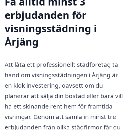
Få alltid minst 3
erbjudanden för
visningsstädning i
Årjäng
Att låta ett professionellt städföretag ta
hand om visningsstädningen i Årjäng är
en klok investering, oavsett om du
planerar att sälja din bostad eller bara vill
ha ett skinande rent hem för framtida
visningar. Genom att samla in minst tre
erbjudanden från olika städfirmor får du