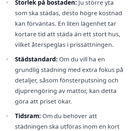
Storlek på bostaden:
Ju större yta
som ska städas, desto högre kostnad
kan förväntas. En liten lägenhet tar
kortare tid att städa än ett stort hus,
vilket återspeglas i prissättningen.
Städstandard:
Om du vill ha en
grundlig städning med extra fokus på
detaljer, såsom fönsterputsning och
djuprengöring av mattor, kan detta
göra att priset ökar.
Tidsram:
Om du behöver att
städningen ska utföras inom en kort