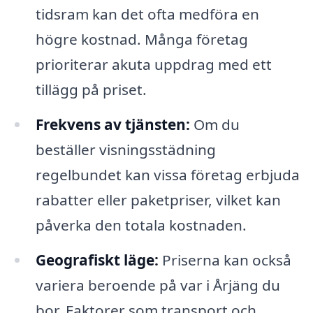
tidsram kan det ofta medföra en
högre kostnad. Många företag
prioriterar akuta uppdrag med ett
tillägg på priset.
Frekvens av tjänsten:
Om du
beställer visningsstädning
regelbundet kan vissa företag erbjuda
rabatter eller paketpriser, vilket kan
påverka den totala kostnaden.
Geografiskt läge:
Priserna kan också
variera beroende på var i Årjäng du
bor. Faktorer som transport och