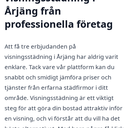
Årjäng från
professionella företag
Att få tre erbjudanden på
visningsstädning i Årjäng har aldrig varit
enklare. Tack vare vår plattform kan du
snabbt och smidigt jämföra priser och
tjänster från erfarna städfirmor i ditt
område. Visningsstädning är ett viktigt
steg för att göra din bostad attraktiv inför
en visning, och vi förstår att du vill ha det