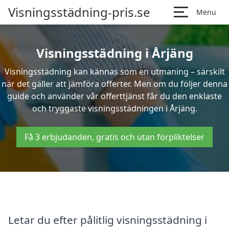
Visningsstädning-pris.se
Menu
Visningsstädning i Årjäng
Visningsstädning kan kännas som en utmaning – särskilt
när det gäller att jämföra offerter. Men om du följer denna
guide och använder vår offerttjänst får du den enklaste
och tryggaste visningsstädningen i Årjäng.
Få 3 erbjudanden, gratis och utan förpliktelser
Letar du efter pålitlig visningsstädning i