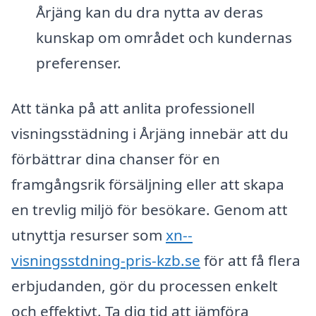
Årjäng kan du dra nytta av deras
kunskap om området och kundernas
preferenser.
Att tänka på att anlita professionell
visningsstädning i Årjäng innebär att du
förbättrar dina chanser för en
framgångsrik försäljning eller att skapa
en trevlig miljö för besökare. Genom att
utnyttja resurser som
xn--
visningsstdning-pris-kzb.se
för att få flera
erbjudanden, gör du processen enkelt
och effektivt. Ta dig tid att jämföra