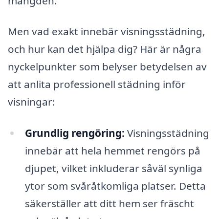
mängden.
Men vad exakt innebär visningsstädning,
och hur kan det hjälpa dig? Här är några
nyckelpunkter som belyser betydelsen av
att anlita professionell städning inför
visningar:
Grundlig rengöring:
Visningsstädning
innebär att hela hemmet rengörs på
djupet, vilket inkluderar såväl synliga
ytor som svåråtkomliga platser. Detta
säkerställer att ditt hem ser fräscht