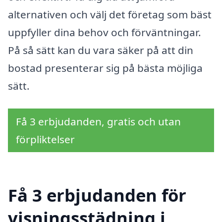
alternativen och välj det företag som bäst
uppfyller dina behov och förväntningar.
På så sätt kan du vara säker på att din
bostad presenterar sig på bästa möjliga
sätt.
Få 3 erbjudanden, gratis och utan
förpliktelser
Få 3 erbjudanden för
visningsstädning i