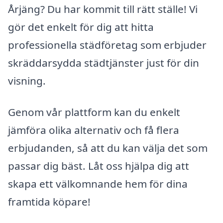
Årjäng? Du har kommit till rätt ställe! Vi
gör det enkelt för dig att hitta
professionella städföretag som erbjuder
skräddarsydda städtjänster just för din
visning.
Genom vår plattform kan du enkelt
jämföra olika alternativ och få flera
erbjudanden, så att du kan välja det som
passar dig bäst. Låt oss hjälpa dig att
skapa ett välkomnande hem för dina
framtida köpare!