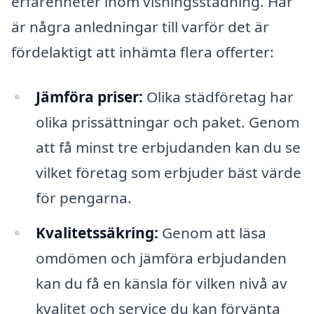
erfarenheter inom visningsstädning. Här
är några anledningar till varför det är
fördelaktigt att inhämta flera offerter:
Jämföra priser:
Olika städföretag har
olika prissättningar och paket. Genom
att få minst tre erbjudanden kan du se
vilket företag som erbjuder bäst värde
för pengarna.
Kvalitetssäkring:
Genom att läsa
omdömen och jämföra erbjudanden
kan du få en känsla för vilken nivå av
kvalitet och service du kan förvänta