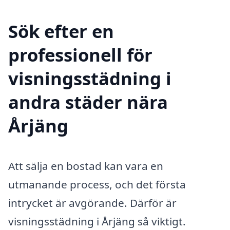
Sök efter en
professionell för
visningsstädning i
andra städer nära
Årjäng
Att sälja en bostad kan vara en
utmanande process, och det första
intrycket är avgörande. Därför är
visningsstädning i Årjäng så viktigt.