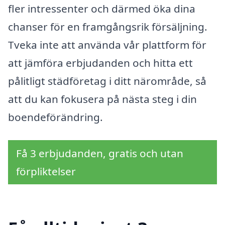
fler intressenter och därmed öka dina
chanser för en framgångsrik försäljning.
Tveka inte att använda vår plattform för
att jämföra erbjudanden och hitta ett
pålitligt städföretag i ditt närområde, så
att du kan fokusera på nästa steg i din
boendeförändring.
Få 3 erbjudanden, gratis och utan
förpliktelser