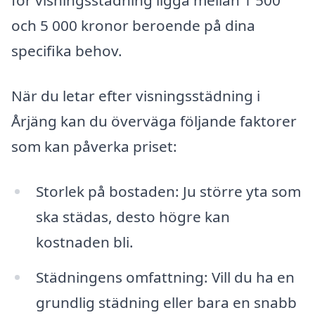
för visningsstädning ligga mellan 1 500
och 5 000 kronor beroende på dina
specifika behov.
När du letar efter visningsstädning i
Årjäng kan du överväga följande faktorer
som kan påverka priset:
Storlek på bostaden: Ju större yta som
ska städas, desto högre kan
kostnaden bli.
Städningens omfattning: Vill du ha en
grundlig städning eller bara en snabb