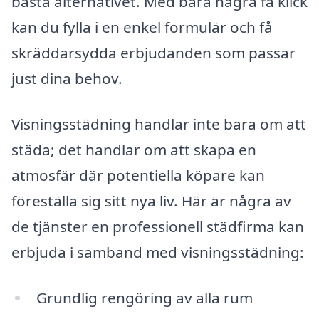
bästa alternativet. Med bara några få klick
kan du fylla i en enkel formulär och få
skräddarsydda erbjudanden som passar
just dina behov.
Visningsstädning handlar inte bara om att
städa; det handlar om att skapa en
atmosfär där potentiella köpare kan
föreställa sig sitt nya liv. Här är några av
de tjänster en professionell städfirma kan
erbjuda i samband med visningsstädning:
Grundlig rengöring av alla rum