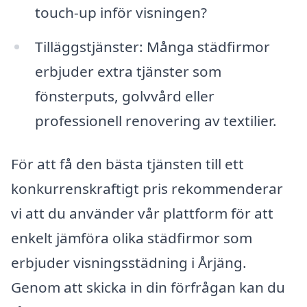
touch-up inför visningen?
Tilläggstjänster: Många städfirmor
erbjuder extra tjänster som
fönsterputs, golvvård eller
professionell renovering av textilier.
För att få den bästa tjänsten till ett
konkurrenskraftigt pris rekommenderar
vi att du använder vår plattform för att
enkelt jämföra olika städfirmor som
erbjuder visningsstädning i Årjäng.
Genom att skicka in din förfrågan kan du