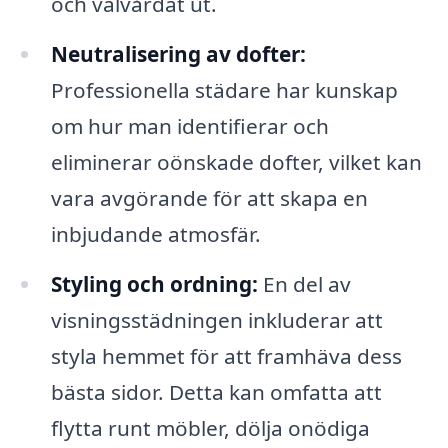
och välvårdat ut.
Neutralisering av dofter:
Professionella städare har kunskap
om hur man identifierar och
eliminerar oönskade dofter, vilket kan
vara avgörande för att skapa en
inbjudande atmosfär.
Styling och ordning:
En del av
visningsstädningen inkluderar att
styla hemmet för att framhäva dess
bästa sidor. Detta kan omfatta att
flytta runt möbler, dölja onödiga