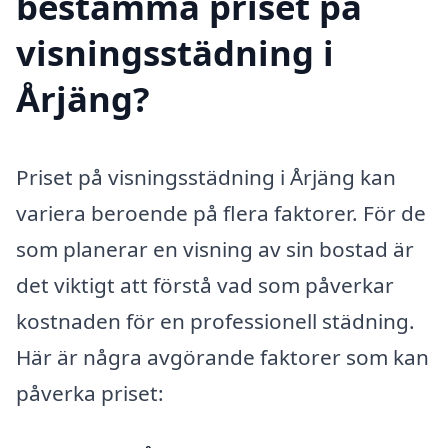
bestämma priset på
visningsstädning i
Årjäng?
Priset på visningsstädning i Årjäng kan
variera beroende på flera faktorer. För de
som planerar en visning av sin bostad är
det viktigt att förstå vad som påverkar
kostnaden för en professionell städning.
Här är några avgörande faktorer som kan
påverka priset: