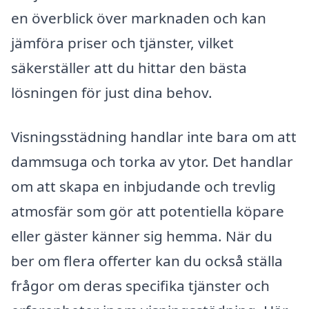
en överblick över marknaden och kan
jämföra priser och tjänster, vilket
säkerställer att du hittar den bästa
lösningen för just dina behov.
Visningsstädning handlar inte bara om att
dammsuga och torka av ytor. Det handlar
om att skapa en inbjudande och trevlig
atmosfär som gör att potentiella köpare
eller gäster känner sig hemma. När du
ber om flera offerter kan du också ställa
frågor om deras specifika tjänster och