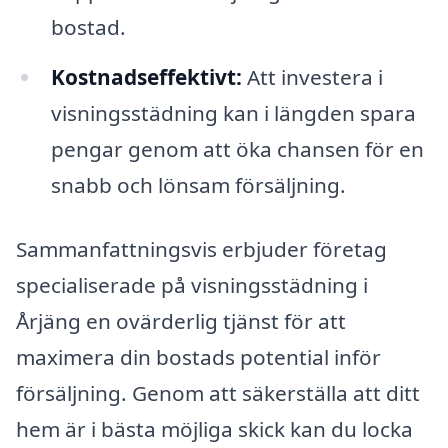
bostad.
Kostnadseffektivt:
Att investera i
visningsstädning kan i längden spara
pengar genom att öka chansen för en
snabb och lönsam försäljning.
Sammanfattningsvis erbjuder företag
specialiserade på visningsstädning i
Årjäng en ovärderlig tjänst för att
maximera din bostads potential inför
försäljning. Genom att säkerställa att ditt
hem är i bästa möjliga skick kan du locka