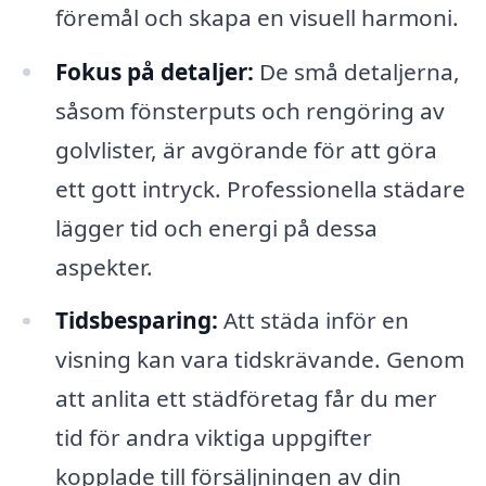
föremål och skapa en visuell harmoni.
Fokus på detaljer:
De små detaljerna,
såsom fönsterputs och rengöring av
golvlister, är avgörande för att göra
ett gott intryck. Professionella städare
lägger tid och energi på dessa
aspekter.
Tidsbesparing:
Att städa inför en
visning kan vara tidskrävande. Genom
att anlita ett städföretag får du mer
tid för andra viktiga uppgifter
kopplade till försäljningen av din