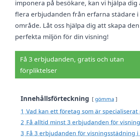
imponera på besökare, kan vi hjälpa dig 
flera erbjudanden från erfarna städare i 
område. Låt oss hjälpa dig att skapa den
perfekta miljön för din visning!
Få 3 erbjudanden, gratis och utan
förpliktelser
Innehållsförteckning
gömma
1
Vad kan ett företag som är specialiserat
2
Få alltid minst 3 erbjudanden för visnin
3
Få 3 erbjudanden för visningsstädning i 