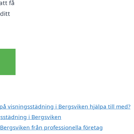
att få
ditt
 på visningsstädning i Bergsviken hjälpa till med?
gsstädning i Bergsviken
Bergsviken från professionella företag