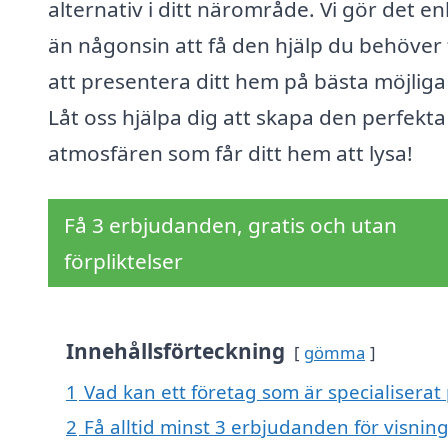
alternativ i ditt närområde. Vi gör det en
än någonsin att få den hjälp du behöver 
att presentera ditt hem på bästa möjliga 
Låt oss hjälpa dig att skapa den perfekta
atmosfären som får ditt hem att lysa!
Få 3 erbjudanden, gratis och utan
förpliktelser
Innehållsförteckning
gömma
1
Vad kan ett företag som är specialiserat 
2
Få alltid minst 3 erbjudanden för visnin