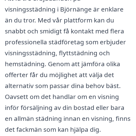
visningsstädning i Björnänge är enklare
än du tror. Med vår plattform kan du
snabbt och smidigt få kontakt med flera
professionella städföretag som erbjuder
visningsstädning, flyttstädning och
hemstädning. Genom att jämföra olika
offerter får du möjlighet att välja det
alternativ som passar dina behov bäst.
Oavsett om det handlar om en visning
inför försäljning av din bostad eller bara
en allmän städning innan en visning, finns
det fackmän som kan hjälpa dig.