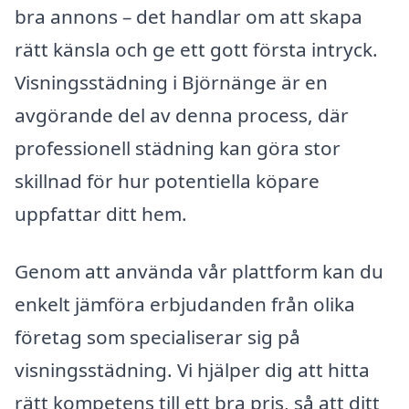
bra annons – det handlar om att skapa
rätt känsla och ge ett gott första intryck.
Visningsstädning i Björnänge är en
avgörande del av denna process, där
professionell städning kan göra stor
skillnad för hur potentiella köpare
uppfattar ditt hem.
Genom att använda vår plattform kan du
enkelt jämföra erbjudanden från olika
företag som specialiserar sig på
visningsstädning. Vi hjälper dig att hitta
rätt kompetens till ett bra pris, så att ditt