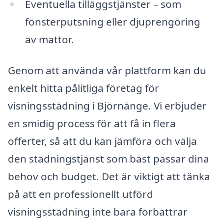
Eventuella tilläggstjänster – som
fönsterputsning eller djuprengöring
av mattor.
Genom att använda vår plattform kan du
enkelt hitta pålitliga företag för
visningsstädning i Björnänge. Vi erbjuder
en smidig process för att få in flera
offerter, så att du kan jämföra och välja
den städningstjänst som bäst passar dina
behov och budget. Det är viktigt att tänka
på att en professionellt utförd
visningsstädning inte bara förbättrar