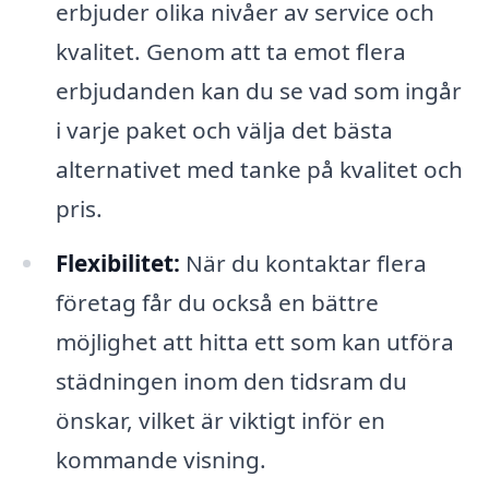
erbjuder olika nivåer av service och
kvalitet. Genom att ta emot flera
erbjudanden kan du se vad som ingår
i varje paket och välja det bästa
alternativet med tanke på kvalitet och
pris.
Flexibilitet:
När du kontaktar flera
företag får du också en bättre
möjlighet att hitta ett som kan utföra
städningen inom den tidsram du
önskar, vilket är viktigt inför en
kommande visning.