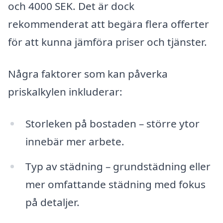
och 4000 SEK. Det är dock
rekommenderat att begära flera offerter
för att kunna jämföra priser och tjänster.
Några faktorer som kan påverka
priskalkylen inkluderar:
Storleken på bostaden – större ytor
innebär mer arbete.
Typ av städning – grundstädning eller
mer omfattande städning med fokus
på detaljer.