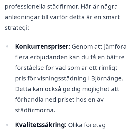
professionella städfirmor. Här är några
anledningar till varför detta är en smart
strategi:
Konkurrenspriser:
Genom att jämföra
flera erbjudanden kan du få en bättre
förståelse för vad som är ett rimligt
pris för visningsstädning i Björnänge.
Detta kan också ge dig möjlighet att
förhandla ned priset hos en av
städfirmorna.
Kvalitetssäkring:
Olika företag