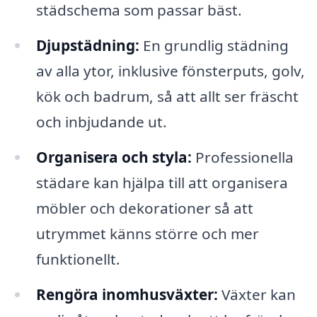
städschema som passar bäst.
Djupstädning:
En grundlig städning
av alla ytor, inklusive fönsterputs, golv,
kök och badrum, så att allt ser fräscht
och inbjudande ut.
Organisera och styla:
Professionella
städare kan hjälpa till att organisera
möbler och dekorationer så att
utrymmet känns större och mer
funktionellt.
Rengöra inomhusväxter:
Växter kan