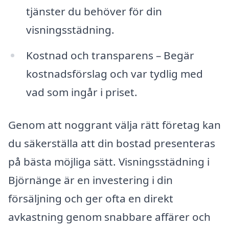
tjänster du behöver för din
visningsstädning.
Kostnad och transparens – Begär
kostnadsförslag och var tydlig med
vad som ingår i priset.
Genom att noggrant välja rätt företag kan
du säkerställa att din bostad presenteras
på bästa möjliga sätt. Visningsstädning i
Björnänge är en investering i din
försäljning och ger ofta en direkt
avkastning genom snabbare affärer och