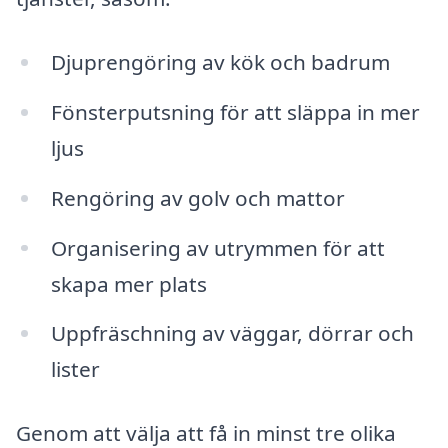
Djuprengöring av kök och badrum
Fönsterputsning för att släppa in mer
ljus
Rengöring av golv och mattor
Organisering av utrymmen för att
skapa mer plats
Uppfräschning av väggar, dörrar och
lister
Genom att välja att få in minst tre olika