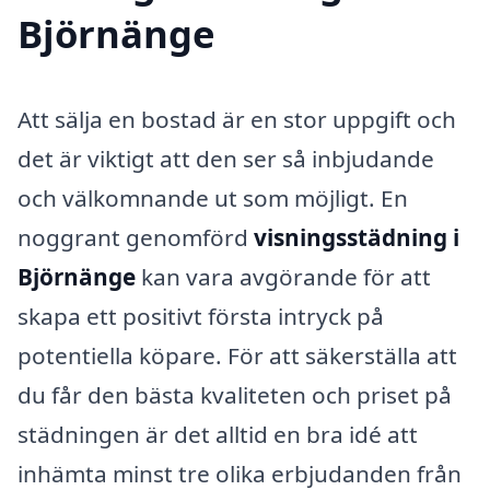
Björnänge
Att sälja en bostad är en stor uppgift och
det är viktigt att den ser så inbjudande
och välkomnande ut som möjligt. En
noggrant genomförd
visningsstädning i
Björnänge
kan vara avgörande för att
skapa ett positivt första intryck på
potentiella köpare. För att säkerställa att
du får den bästa kvaliteten och priset på
städningen är det alltid en bra idé att
inhämta minst tre olika erbjudanden från