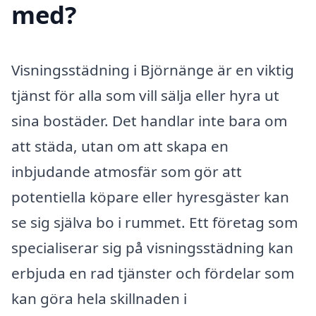
med?
Visningsstädning i Björnänge är en viktig
tjänst för alla som vill sälja eller hyra ut
sina bostäder. Det handlar inte bara om
att städa, utan om att skapa en
inbjudande atmosfär som gör att
potentiella köpare eller hyresgäster kan
se sig själva bo i rummet. Ett företag som
specialiserar sig på visningsstädning kan
erbjuda en rad tjänster och fördelar som
kan göra hela skillnaden i