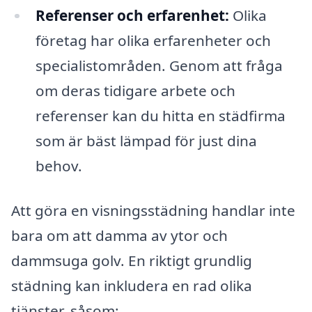
Referenser och erfarenhet:
Olika
företag har olika erfarenheter och
specialistområden. Genom att fråga
om deras tidigare arbete och
referenser kan du hitta en städfirma
som är bäst lämpad för just dina
behov.
Att göra en visningsstädning handlar inte
bara om att damma av ytor och
dammsuga golv. En riktigt grundlig
städning kan inkludera en rad olika
tjänster, såsom: