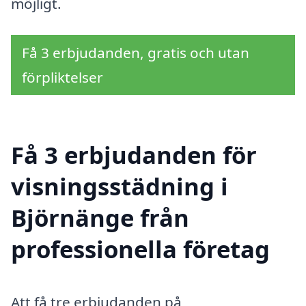
möjligt.
Få 3 erbjudanden, gratis och utan
förpliktelser
Få 3 erbjudanden för
visningsstädning i
Björnänge från
professionella företag
Att få tre erbjudanden på