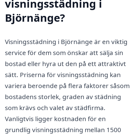
visningsstädning i
Björnänge?
Visningsstädning i Björnänge är en viktig
service för dem som önskar att sälja sin
bostad eller hyra ut den på ett attraktivt
sätt. Priserna för visningsstädning kan
variera beroende på flera faktorer såsom
bostadens storlek, graden av städning
som krävs och valet av städfirma.
Vanligtvis ligger kostnaden för en
grundlig visningsstädning mellan 1500