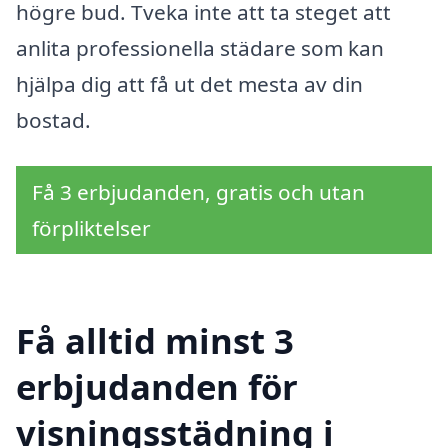
högre bud. Tveka inte att ta steget att
anlita professionella städare som kan
hjälpa dig att få ut det mesta av din
bostad.
Få 3 erbjudanden, gratis och utan
förpliktelser
Få alltid minst 3
erbjudanden för
visningsstädning i