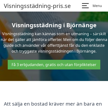
Visningsstädning-pris.se
Menu
Visningsstädning i Björnänge
Visningsstädning kan kännas som en utmaning – särskilt
när det gäller att jämföra offerter. Men om du följer denna
guide och använder vår offerttjänst får du den enklaste
och tryggaste visningsstädningen i Björnänge.
Få 3 erbjudanden, gratis och utan förpliktelser
Att sälja en bostad kräver mer än bara en