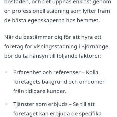
bostaden, och det uppnås enklast genom
en professionell städning som lyfter fram
de bästa egenskaperna hos hemmet.
När du bestämmer dig för att hyra ett
företag för visningsstädning i Björnänge,
bör du ta hänsyn till följande faktorer:
Erfarenhet och referenser – Kolla
företagets bakgrund och omdömen
från tidigare kunder.
Tjänster som erbjuds – Se till att
företaget kan erbjuda de specifika