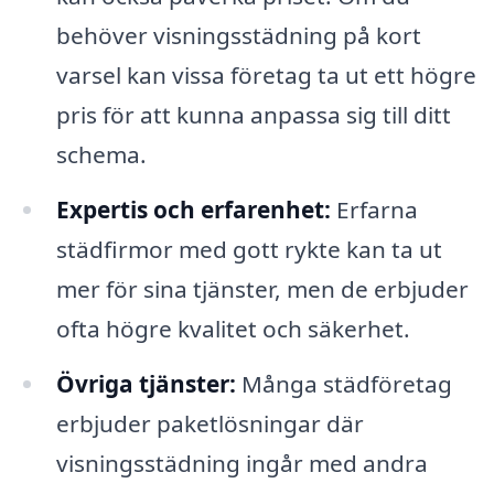
behöver visningsstädning på kort
varsel kan vissa företag ta ut ett högre
pris för att kunna anpassa sig till ditt
schema.
Expertis och erfarenhet:
Erfarna
städfirmor med gott rykte kan ta ut
mer för sina tjänster, men de erbjuder
ofta högre kvalitet och säkerhet.
Övriga tjänster:
Många städföretag
erbjuder paketlösningar där
visningsstädning ingår med andra