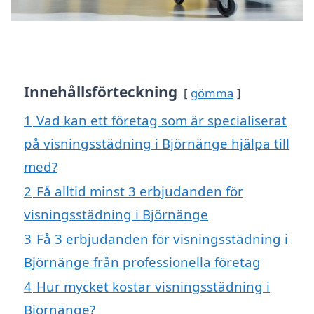
Innehållsförteckning
gömma
1
Vad kan ett företag som är specialiserat
på visningsstädning i Björnänge hjälpa till
med?
2
Få alltid minst 3 erbjudanden för
visningsstädning i Björnänge
3
Få 3 erbjudanden för visningsstädning i
Björnänge från professionella företag
4
Hur mycket kostar visningsstädning i
Björnänge?