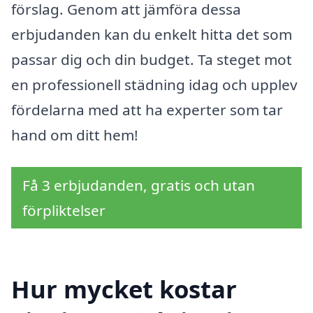
förslag. Genom att jämföra dessa
erbjudanden kan du enkelt hitta det som
passar dig och din budget. Ta steget mot
en professionell städning idag och upplev
fördelarna med att ha experter som tar
hand om ditt hem!
Få 3 erbjudanden, gratis och utan
förpliktelser
Hur mycket kostar