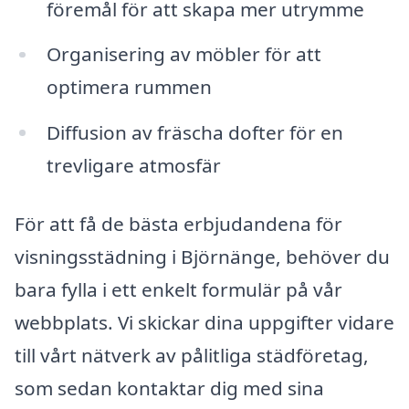
föremål för att skapa mer utrymme
Organisering av möbler för att
optimera rummen
Diffusion av fräscha dofter för en
trevligare atmosfär
För att få de bästa erbjudandena för
visningsstädning i Björnänge, behöver du
bara fylla i ett enkelt formulär på vår
webbplats. Vi skickar dina uppgifter vidare
till vårt nätverk av pålitliga städföretag,
som sedan kontaktar dig med sina