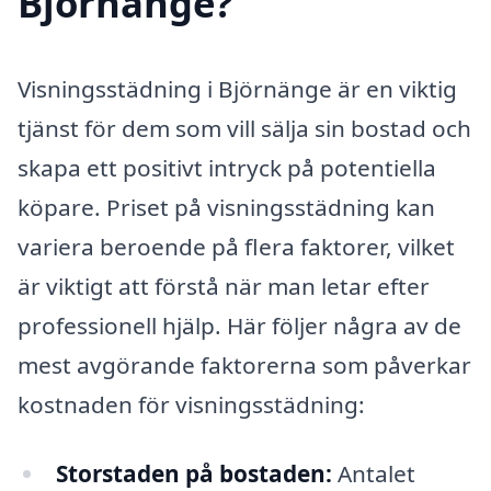
Björnänge?
Visningsstädning i Björnänge är en viktig
tjänst för dem som vill sälja sin bostad och
skapa ett positivt intryck på potentiella
köpare. Priset på visningsstädning kan
variera beroende på flera faktorer, vilket
är viktigt att förstå när man letar efter
professionell hjälp. Här följer några av de
mest avgörande faktorerna som påverkar
kostnaden för visningsstädning:
Storstaden på bostaden:
Antalet