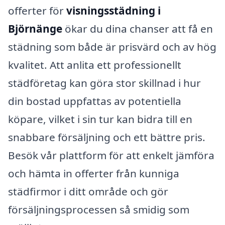
offerter för
visningsstädning i
Björnänge
ökar du dina chanser att få en
städning som både är prisvärd och av hög
kvalitet. Att anlita ett professionellt
städföretag kan göra stor skillnad i hur
din bostad uppfattas av potentiella
köpare, vilket i sin tur kan bidra till en
snabbare försäljning och ett bättre pris.
Besök vår plattform för att enkelt jämföra
och hämta in offerter från kunniga
städfirmor i ditt område och gör
försäljningsprocessen så smidig som