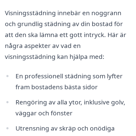
Visningsstädning innebär en noggrann
och grundlig städning av din bostad för
att den ska lämna ett gott intryck. Här är
några aspekter av vad en
visningsstädning kan hjälpa med:
En professionell städning som lyfter
fram bostadens bästa sidor
Rengöring av alla ytor, inklusive golv,
väggar och fönster
Utrensning av skräp och onödiga