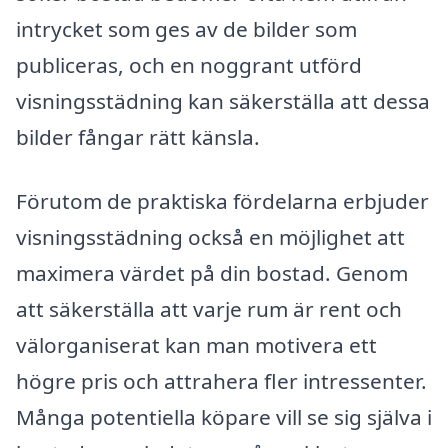
intrycket som ges av de bilder som
publiceras, och en noggrant utförd
visningsstädning kan säkerställa att dessa
bilder fångar rätt känsla.
Förutom de praktiska fördelarna erbjuder
visningsstädning också en möjlighet att
maximera värdet på din bostad. Genom
att säkerställa att varje rum är rent och
välorganiserat kan man motivera ett
högre pris och attrahera fler intressenter.
Många potentiella köpare vill se sig själva i