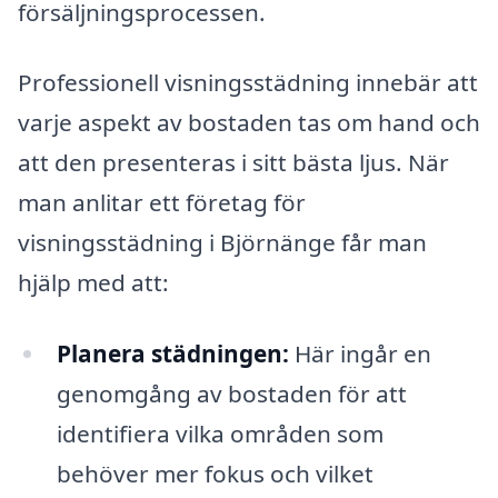
försäljningsprocessen.
Professionell visningsstädning innebär att
varje aspekt av bostaden tas om hand och
att den presenteras i sitt bästa ljus. När
man anlitar ett företag för
visningsstädning i Björnänge får man
hjälp med att:
Planera städningen:
Här ingår en
genomgång av bostaden för att
identifiera vilka områden som
behöver mer fokus och vilket