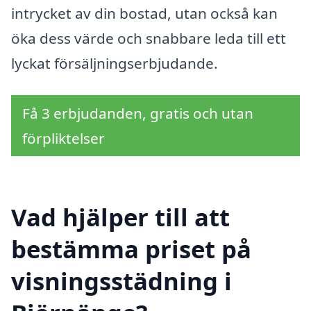
intrycket av din bostad, utan också kan
öka dess värde och snabbare leda till ett
lyckat försäljningserbjudande.
Få 3 erbjudanden, gratis och utan
förpliktelser
Vad hjälper till att
bestämma priset på
visningsstädning i