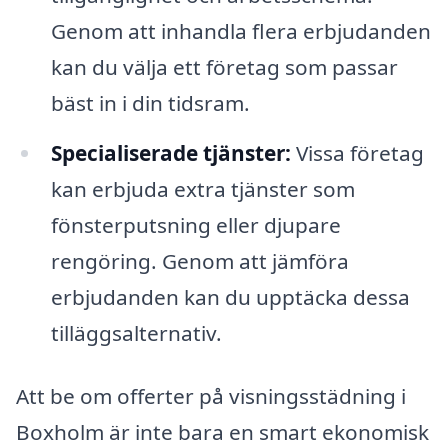
Genom att inhandla flera erbjudanden
kan du välja ett företag som passar
bäst in i din tidsram.
Specialiserade tjänster:
Vissa företag
kan erbjuda extra tjänster som
fönsterputsning eller djupare
rengöring. Genom att jämföra
erbjudanden kan du upptäcka dessa
tilläggsalternativ.
Att be om offerter på visningsstädning i
Boxholm är inte bara en smart ekonomisk