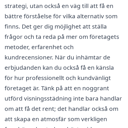
strategi, utan också en väg till att få en
bättre förståelse för vilka alternativ som
finns. Det ger dig möjlighet att ställa
frågor och ta reda på mer om företagets
metoder, erfarenhet och
kundrecensioner. När du inhämtar de
erbjudanden kan du också få en känsla
för hur professionellt och kundvänligt
företaget är. Tänk på att en noggrant
utförd visningsstädning inte bara handlar
om att få det rent; det handlar också om
att skapa en atmosfär som verkligen