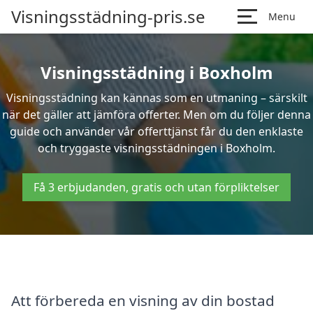
Visningsstädning-pris.se
Menu
Visningsstädning i Boxholm
Visningsstädning kan kännas som en utmaning – särskilt
när det gäller att jämföra offerter. Men om du följer denna
guide och använder vår offerttjänst får du den enklaste
och tryggaste visningsstädningen i Boxholm.
Få 3 erbjudanden, gratis och utan förpliktelser
Att förbereda en visning av din bostad