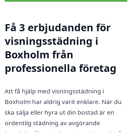
Få 3 erbjudanden för
visningsstädning i
Boxholm från
professionella företag
Att få hjälp med visningsstädning i
Boxholm har aldrig varit enklare. När du
ska sälja eller hyra ut din bostad är en
ordentlig städning av avgörande