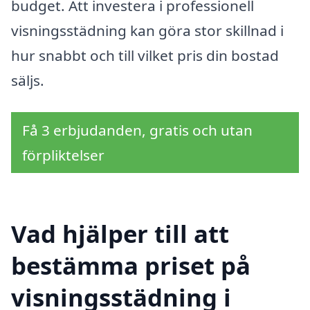
budget. Att investera i professionell
visningsstädning kan göra stor skillnad i
hur snabbt och till vilket pris din bostad
säljs.
Få 3 erbjudanden, gratis och utan
förpliktelser
Vad hjälper till att
bestämma priset på
visningsstädning i