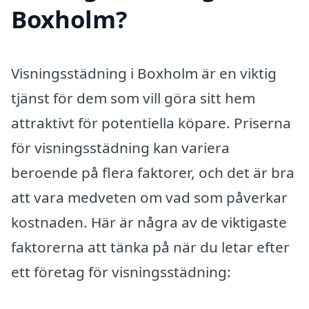
Boxholm?
Visningsstädning i Boxholm är en viktig
tjänst för dem som vill göra sitt hem
attraktivt för potentiella köpare. Priserna
för visningsstädning kan variera
beroende på flera faktorer, och det är bra
att vara medveten om vad som påverkar
kostnaden. Här är några av de viktigaste
faktorerna att tänka på när du letar efter
ett företag för visningsstädning: