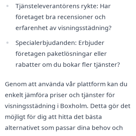
Tjänsteleverantörens rykte: Har
företaget bra recensioner och
erfarenhet av visningsstädning?
Specialerbjudanden: Erbjuder
företagen paketlösningar eller
rabatter om du bokar fler tjänster?
Genom att använda vår plattform kan du
enkelt jämföra priser och tjänster för
visningsstädning i Boxholm. Detta gör det
möjligt för dig att hitta det bästa
alternativet som passar dina behov och