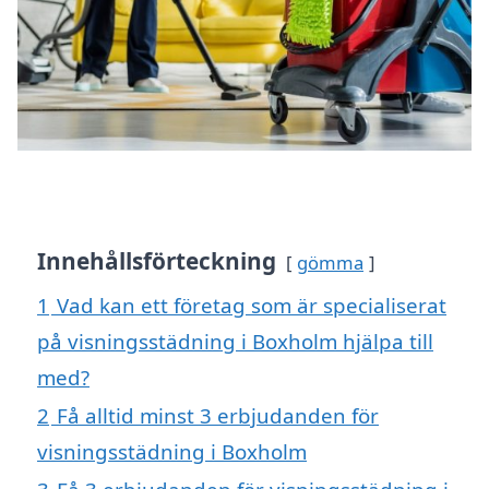
Innehållsförteckning
gömma
1
Vad kan ett företag som är specialiserat
på visningsstädning i Boxholm hjälpa till
med?
2
Få alltid minst 3 erbjudanden för
visningsstädning i Boxholm