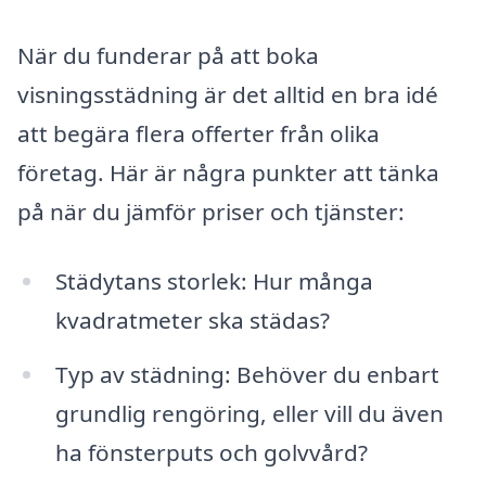
När du funderar på att boka
visningsstädning är det alltid en bra idé
att begära flera offerter från olika
företag. Här är några punkter att tänka
på när du jämför priser och tjänster:
Städytans storlek: Hur många
kvadratmeter ska städas?
Typ av städning: Behöver du enbart
grundlig rengöring, eller vill du även
ha fönsterputs och golvvård?