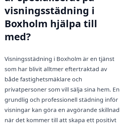
visningsstädning i
Boxholm hjälpa till
med?
Visningsstädning i Boxholm är en tjänst
som har blivit alltmer eftertraktad av
både fastighetsmäklare och
privatpersoner som vill sälja sina hem. En
grundlig och professionell städning inför
visningar kan göra en avgörande skillnad
när det kommer till att skapa ett positivt