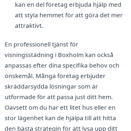
kan en del företag erbjuda hjälp med
att styla hemmet för att göra det mer
attraktivt.
En professionell tjänst för
visningsstädning i Boxholm kan också
anpassas efter dina specifika behov och
önskemål. Många företag erbjuder
skräddarsydda lösningar som är
utformade för att passa just ditt hem.
Oavsett om du har ett litet hus eller en
stor lägenhet kan de hjälpa till att hitta
den bästa strategin för att lysa upp ditt