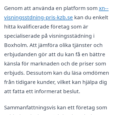
Genom att använda en platform som
xn--
visningsstdning-pris-kzb.se
kan du enkelt
hitta kvalificerade företag som är
specialiserade på visningsstädning i
Boxholm. Att jämföra olika tjänster och
erbjudanden gör att du kan få en bättre
känsla för marknaden och de priser som
erbjuds. Dessutom kan du läsa omdömen
från tidigare kunder, vilket kan hjälpa dig
att fatta ett informerat beslut.
Sammanfattningsvis kan ett företag som