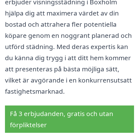
erbjuder visningsstädning i Boxholm
hjälpa dig att maximera värdet av din
bostad och attrahera fler potentiella
köpare genom en noggrant planerad och
utförd städning. Med deras expertis kan
du känna dig trygg i att ditt hem kommer
att presenteras på bästa möjliga sätt,
vilket är avgörande i en konkurrensutsatt
fastighetsmarknad.
Få 3 erbjudanden, gratis och utan
förpliktelser