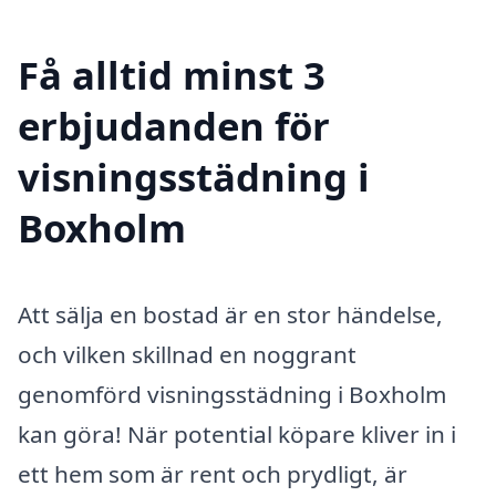
Få alltid minst 3
erbjudanden för
visningsstädning i
Boxholm
Att sälja en bostad är en stor händelse,
och vilken skillnad en noggrant
genomförd visningsstädning i Boxholm
kan göra! När potential köpare kliver in i
ett hem som är rent och prydligt, är