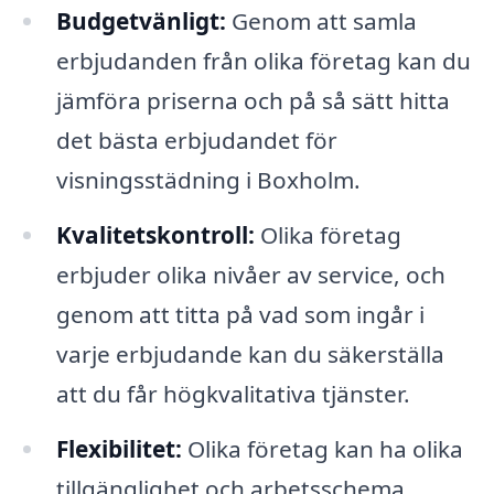
Budgetvänligt:
Genom att samla
erbjudanden från olika företag kan du
jämföra priserna och på så sätt hitta
det bästa erbjudandet för
visningsstädning i Boxholm.
Kvalitetskontroll:
Olika företag
erbjuder olika nivåer av service, och
genom att titta på vad som ingår i
varje erbjudande kan du säkerställa
att du får högkvalitativa tjänster.
Flexibilitet:
Olika företag kan ha olika
tillgänglighet och arbetsschema.