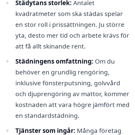
Städytans storlek:
Antalet
kvadratmeter som ska städas spelar
en stor roll i prissättningen. Ju större
yta, desto mer tid och arbete krävs för
att få allt skinande rent.
Städningens omfattning:
Om du
behöver en grundlig rengöring,
inklusive fönsterputsning, golvvård
och djuprengöring av mattor, kommer
kostnaden att vara högre jämfört med
en standardstädning.
Tjänster som ingår:
Många företag