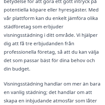
betydelse för att göra ett gott intryck på
potentiella köpare eller hyresgäster. Med
vår plattform kan du enkelt jämföra olika
städföretag som erbjuder
visningsstädning i ditt område. Vi hjälper
dig att få tre erbjudanden från
professionella företag, så att du kan välja
det som passar bäst för dina behov och
din budget.
Visningsstädning handlar om mer än bara
en vanlig städning; det handlar om att
skapa en inbjudande atmosfär som låter