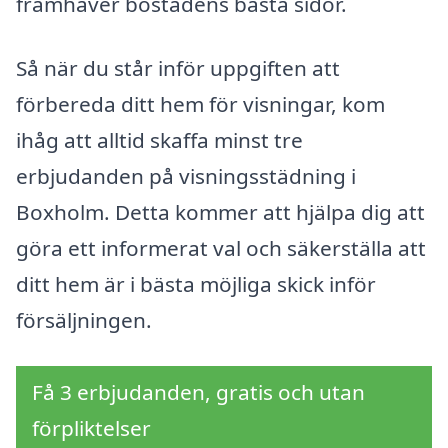
framhäver bostadens bästa sidor.
Så när du står inför uppgiften att
förbereda ditt hem för visningar, kom
ihåg att alltid skaffa minst tre
erbjudanden på visningsstädning i
Boxholm. Detta kommer att hjälpa dig att
göra ett informerat val och säkerställa att
ditt hem är i bästa möjliga skick inför
försäljningen.
Få 3 erbjudanden, gratis och utan
förpliktelser