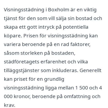
Visningsstädning i Boxholm är en viktig
tjänst för den som vill sälja sin bostad och
skapa ett gott intryck på potentiella
köpare. Prisen för visningsstädning kan
variera beroende på en rad faktorer,
såsom storleken på bostaden,
städföretagets erfarenhet och vilka
tilläggstjänster som inkluderas. Generellt
kan priset för en grundlig
visningsstädning ligga mellan 1 500 och 4
000 kronor, beroende på omfattning och
krav.