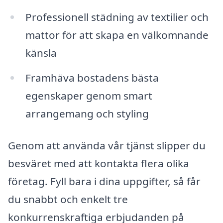
Professionell städning av textilier och
mattor för att skapa en välkomnande
känsla
Framhäva bostadens bästa
egenskaper genom smart
arrangemang och styling
Genom att använda vår tjänst slipper du
besväret med att kontakta flera olika
företag. Fyll bara i dina uppgifter, så får
du snabbt och enkelt tre
konkurrenskraftiga erbjudanden på