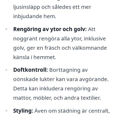
ljusinsläpp och således ett mer
inbjudande hem.
Rengöring av ytor och golv:
Att
noggrant rengöra alla ytor, inklusive
golv, ger en fräsch och välkomnande
känsla i hemmet.
Doftkontroll:
Borttagning av
oönskade lukter kan vara avgörande.
Detta kan inkludera rengöring av
mattor, möbler, och andra textilier.
Styling:
Även om städning är centralt,