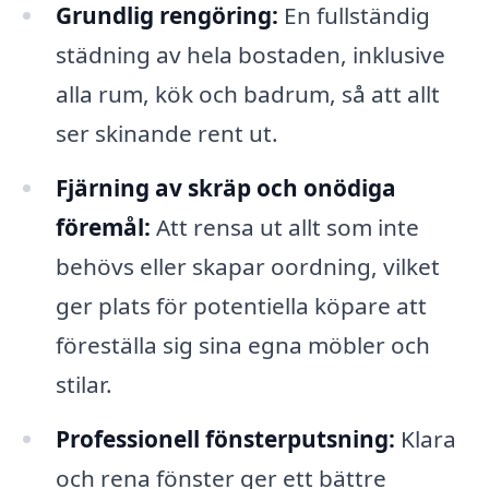
Grundlig rengöring:
En fullständig
städning av hela bostaden, inklusive
alla rum, kök och badrum, så att allt
ser skinande rent ut.
Fjärning av skräp och onödiga
föremål:
Att rensa ut allt som inte
behövs eller skapar oordning, vilket
ger plats för potentiella köpare att
föreställa sig sina egna möbler och
stilar.
Professionell fönsterputsning:
Klara
och rena fönster ger ett bättre