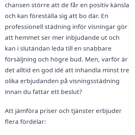
chansen större att de får en positiv känsla
och kan föreställa sig att bo där. En
professionell städning inför visningar gör
att hemmet ser mer inbjudande ut och
kan i slutändan leda till en snabbare
försäljning och högre bud. Men, varför är
det alltid en god idé att inhandla minst tre
olika erbjudanden på visningsstädning
innan du fattar ett beslut?
Att jämföra priser och tjänster erbjuder
flera fördelar: