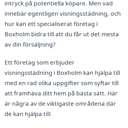
intryck på potentiella köpare. Men vad
innebär egentligen visningsstädning, och
hur kan ett specialiserat företag i
Boxholm bidra till att du får ut det mesta
av din försäljning?
Ett företag som erbjuder
visningsstädning i Boxholm kan hjälpa till
med en rad olika uppgifter som syftar till
att framhäva ditt hem på bästa sätt. Här
är några av de viktigaste områdena där
de kan hjälpa till: