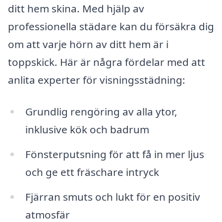
ditt hem skina. Med hjälp av
professionella städare kan du försäkra dig
om att varje hörn av ditt hem är i
toppskick. Här är några fördelar med att
anlita experter för visningsstädning:
Grundlig rengöring av alla ytor,
inklusive kök och badrum
Fönsterputsning för att få in mer ljus
och ge ett fräschare intryck
Fjärran smuts och lukt för en positiv
atmosfär