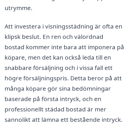
utrymme.
Att investera i visningsstädning är ofta en
klipsk beslut. En ren och välordnad
bostad kommer inte bara att imponera på
köpare, men det kan också leda till en
snabbare försäljning och i vissa fall ett
högre försäljningspris. Detta beror på att
många köpare gör sina bedömningar
baserade på första intryck, och en
professionellt städad bostad är mer
sannolikt att lämna ett bestående intryck.