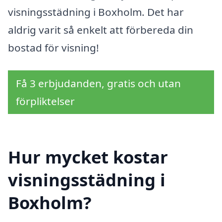
visningsstädning i Boxholm. Det har
aldrig varit så enkelt att förbereda din
bostad för visning!
Få 3 erbjudanden, gratis och utan
förpliktelser
Hur mycket kostar
visningsstädning i
Boxholm?