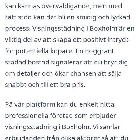
kan kännas överväldigande, men med
rätt stöd kan det bli en smidig och lyckad
process. Visningsstädning i Boxholm är en
viktig del av att skapa ett positivt intryck
för potentiella köpare. En noggrant
städad bostad signalerar att du bryr dig
om detaljer och ökar chansen att sälja
snabbt och till ett bra pris.
På vår plattform kan du enkelt hitta
professionella företag som erbjuder
visningsstädning i Boxholm. Vi samlar
erbjudanden från olika aktörer så att du