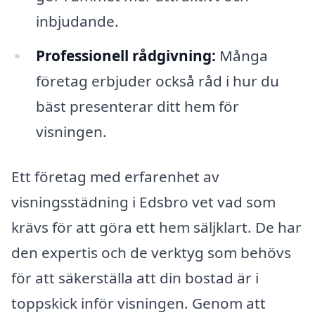
inbjudande.
Professionell rådgivning:
Många
företag erbjuder också råd i hur du
bäst presenterar ditt hem för
visningen.
Ett företag med erfarenhet av
visningsstädning i Edsbro vet vad som
krävs för att göra ett hem säljklart. De har
den expertis och de verktyg som behövs
för att säkerställa att din bostad är i
toppskick inför visningen. Genom att