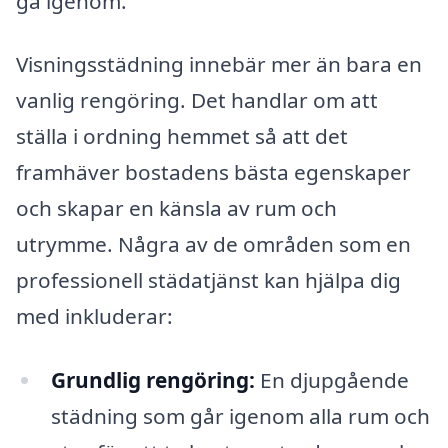
gå igenom.
Visningsstädning innebär mer än bara en
vanlig rengöring. Det handlar om att
ställa i ordning hemmet så att det
framhäver bostadens bästa egenskaper
och skapar en känsla av rum och
utrymme. Några av de områden som en
professionell städatjänst kan hjälpa dig
med inkluderar:
Grundlig rengöring:
En djupgående
städning som går igenom alla rum och