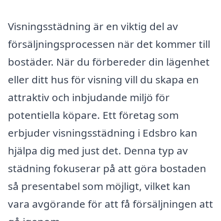
Visningsstädning är en viktig del av
försäljningsprocessen när det kommer till
bostäder. När du förbereder din lägenhet
eller ditt hus för visning vill du skapa en
attraktiv och inbjudande miljö för
potentiella köpare. Ett företag som
erbjuder visningsstädning i Edsbro kan
hjälpa dig med just det. Denna typ av
städning fokuserar på att göra bostaden
så presentabel som möjligt, vilket kan
vara avgörande för att få försäljningen att