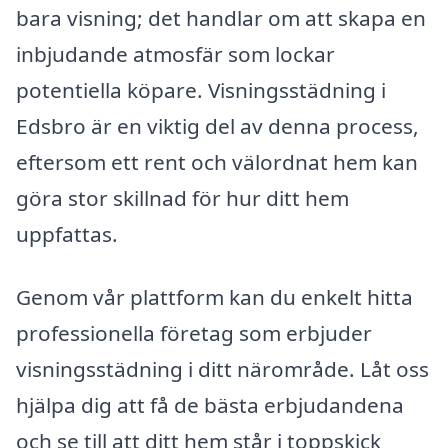
bara visning; det handlar om att skapa en
inbjudande atmosfär som lockar
potentiella köpare. Visningsstädning i
Edsbro är en viktig del av denna process,
eftersom ett rent och välordnat hem kan
göra stor skillnad för hur ditt hem
uppfattas.
Genom vår plattform kan du enkelt hitta
professionella företag som erbjuder
visningsstädning i ditt närområde. Låt oss
hjälpa dig att få de bästa erbjudandena
och se till att ditt hem står i toppskick