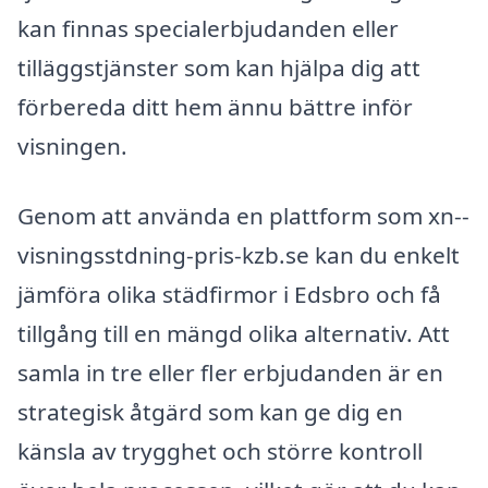
kan finnas specialerbjudanden eller
tilläggstjänster som kan hjälpa dig att
förbereda ditt hem ännu bättre inför
visningen.
Genom att använda en plattform som xn--
visningsstdning-pris-kzb.se kan du enkelt
jämföra olika städfirmor i Edsbro och få
tillgång till en mängd olika alternativ. Att
samla in tre eller fler erbjudanden är en
strategisk åtgärd som kan ge dig en
känsla av trygghet och större kontroll