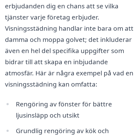
erbjudanden dig en chans att se vilka
tjänster varje företag erbjuder.
Visningsstädning handlar inte bara om att
damma och moppa golvet; det inkluderar
även en hel del specifika uppgifter som
bidrar till att skapa en inbjudande
atmosfär. Här är några exempel på vad en
visningsstädning kan omfatta:
Rengöring av fönster för bättre
ljusinsläpp och utsikt
Grundlig rengöring av kök och