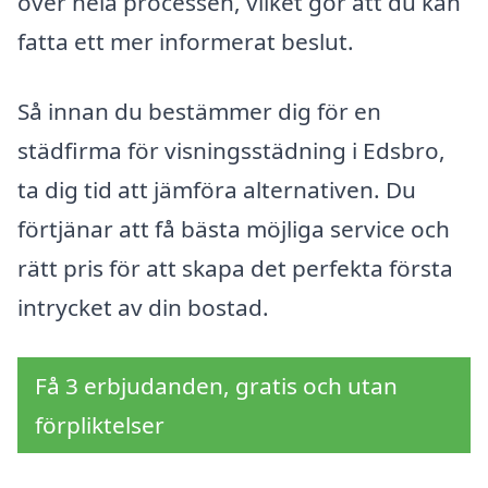
över hela processen, vilket gör att du kan
fatta ett mer informerat beslut.
Så innan du bestämmer dig för en
städfirma för visningsstädning i Edsbro,
ta dig tid att jämföra alternativen. Du
förtjänar att få bästa möjliga service och
rätt pris för att skapa det perfekta första
intrycket av din bostad.
Få 3 erbjudanden, gratis och utan
förpliktelser