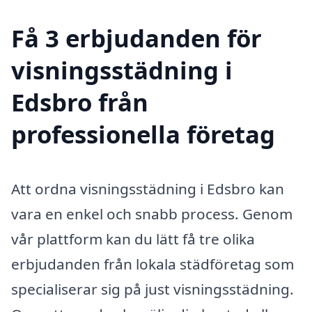
Få 3 erbjudanden för
visningsstädning i
Edsbro från
professionella företag
Att ordna visningsstädning i Edsbro kan
vara en enkel och snabb process. Genom
vår plattform kan du lätt få tre olika
erbjudanden från lokala städföretag som
specialiserar sig på just visningsstädning.