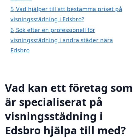
5
Vad hjälper till att bestämma priset på
visningsstädning i Edsbro?
6
Sök efter en professionell för
visningsstädning i andra städer nära
Edsbro
Vad kan ett företag som
är specialiserat på
visningsstädning i
Edsbro hjälpa till med?