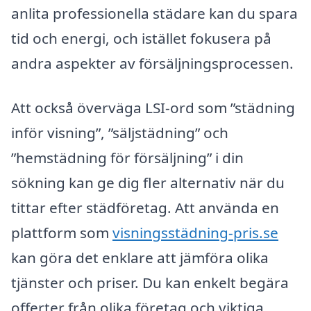
anlita professionella städare kan du spara
tid och energi, och istället fokusera på
andra aspekter av försäljningsprocessen.
Att också överväga LSI-ord som ”städning
inför visning”, ”säljstädning” och
”hemstädning för försäljning” i din
sökning kan ge dig fler alternativ när du
tittar efter städföretag. Att använda en
plattform som
visningsstädning-pris.se
kan göra det enklare att jämföra olika
tjänster och priser. Du kan enkelt begära
offerter från olika företag och viktiga