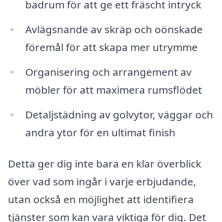
badrum för att ge ett fräscht intryck
Avlägsnande av skräp och oönskade
föremål för att skapa mer utrymme
Organisering och arrangement av
möbler för att maximera rumsflödet
Detaljstädning av golvytor, väggar och
andra ytor för en ultimat finish
Detta ger dig inte bara en klar överblick
över vad som ingår i varje erbjudande,
utan också en möjlighet att identifiera
tjänster som kan vara viktiga för dig. Det