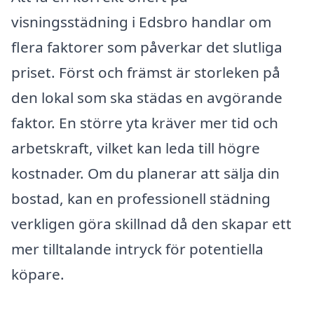
visningsstädning i Edsbro handlar om
flera faktorer som påverkar det slutliga
priset. Först och främst är storleken på
den lokal som ska städas en avgörande
faktor. En större yta kräver mer tid och
arbetskraft, vilket kan leda till högre
kostnader. Om du planerar att sälja din
bostad, kan en professionell städning
verkligen göra skillnad då den skapar ett
mer tilltalande intryck för potentiella
köpare.