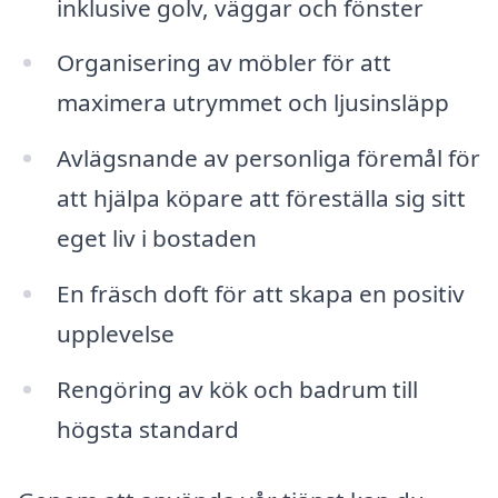
inklusive golv, väggar och fönster
Organisering av möbler för att
maximera utrymmet och ljusinsläpp
Avlägsnande av personliga föremål för
att hjälpa köpare att föreställa sig sitt
eget liv i bostaden
En fräsch doft för att skapa en positiv
upplevelse
Rengöring av kök och badrum till
högsta standard