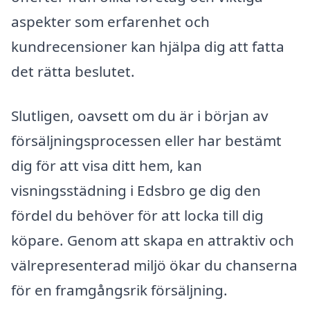
aspekter som erfarenhet och
kundrecensioner kan hjälpa dig att fatta
det rätta beslutet.
Slutligen, oavsett om du är i början av
försäljningsprocessen eller har bestämt
dig för att visa ditt hem, kan
visningsstädning i Edsbro ge dig den
fördel du behöver för att locka till dig
köpare. Genom att skapa en attraktiv och
välrepresenterad miljö ökar du chanserna
för en framgångsrik försäljning.