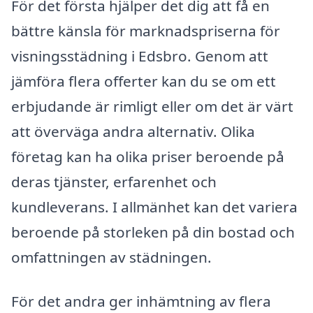
För det första hjälper det dig att få en
bättre känsla för marknadspriserna för
visningsstädning i Edsbro. Genom att
jämföra flera offerter kan du se om ett
erbjudande är rimligt eller om det är värt
att överväga andra alternativ. Olika
företag kan ha olika priser beroende på
deras tjänster, erfarenhet och
kundleverans. I allmänhet kan det variera
beroende på storleken på din bostad och
omfattningen av städningen.
För det andra ger inhämtning av flera