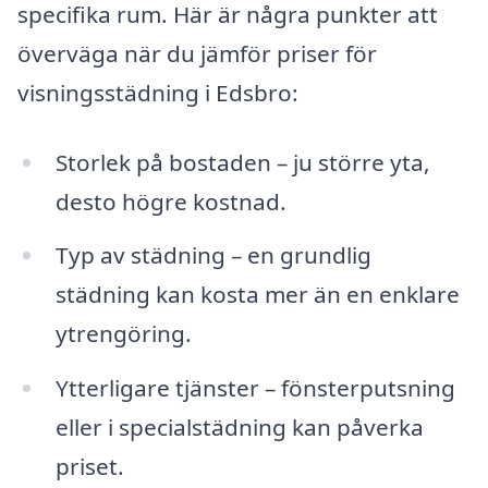
specifika rum. Här är några punkter att
överväga när du jämför priser för
visningsstädning i Edsbro:
Storlek på bostaden – ju större yta,
desto högre kostnad.
Typ av städning – en grundlig
städning kan kosta mer än en enklare
ytrengöring.
Ytterligare tjänster – fönsterputsning
eller i specialstädning kan påverka
priset.