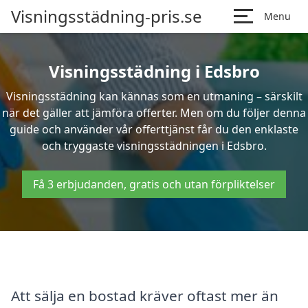
Visningsstädning-pris.se
Menu
Visningsstädning i Edsbro
Visningsstädning kan kännas som en utmaning – särskilt
när det gäller att jämföra offerter. Men om du följer denna
guide och använder vår offerttjänst får du den enklaste
och tryggaste visningsstädningen i Edsbro.
Få 3 erbjudanden, gratis och utan förpliktelser
Att sälja en bostad kräver oftast mer än