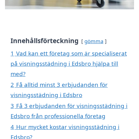
Innehållsförteckning
gömma
1
Vad kan ett företag som är specialiserat
på visningsstädning i Edsbro hjälpa till
med?
2
Få alltid minst 3 erbjudanden för
visningsstädning i Edsbro
3
Få 3 erbjudanden för visningsstädning i
Edsbro från professionella företag
4
Hur mycket kostar visningsstädning i
Edsbro?