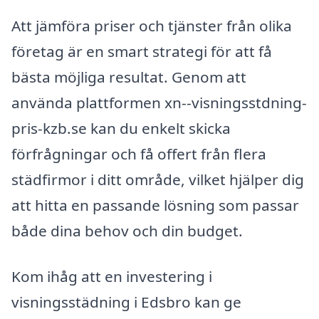
Att jämföra priser och tjänster från olika
företag är en smart strategi för att få
bästa möjliga resultat. Genom att
använda plattformen xn--visningsstdning-
pris-kzb.se kan du enkelt skicka
förfrågningar och få offert från flera
städfirmor i ditt område, vilket hjälper dig
att hitta en passande lösning som passar
både dina behov och din budget.
Kom ihåg att en investering i
visningsstädning i Edsbro kan ge