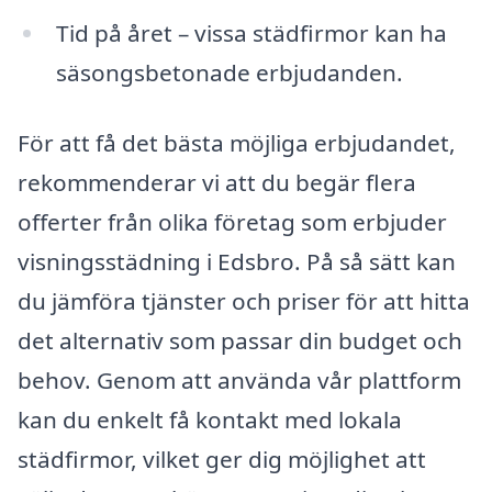
Tid på året – vissa städfirmor kan ha
säsongsbetonade erbjudanden.
För att få det bästa möjliga erbjudandet,
rekommenderar vi att du begär flera
offerter från olika företag som erbjuder
visningsstädning i Edsbro. På så sätt kan
du jämföra tjänster och priser för att hitta
det alternativ som passar din budget och
behov. Genom att använda vår plattform
kan du enkelt få kontakt med lokala
städfirmor, vilket ger dig möjlighet att