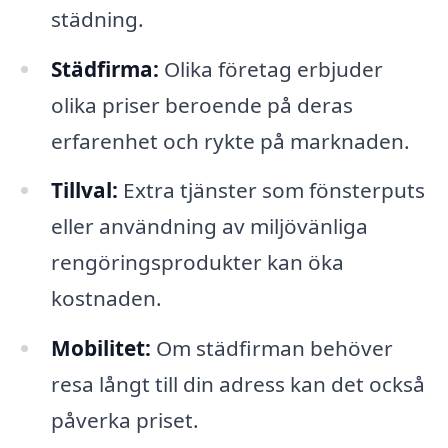
städning.
Städfirma:
Olika företag erbjuder
olika priser beroende på deras
erfarenhet och rykte på marknaden.
Tillval:
Extra tjänster som fönsterputs
eller användning av miljövänliga
rengöringsprodukter kan öka
kostnaden.
Mobilitet:
Om städfirman behöver
resa långt till din adress kan det också
påverka priset.