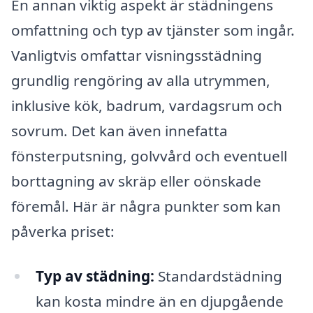
En annan viktig aspekt är städningens
omfattning och typ av tjänster som ingår.
Vanligtvis omfattar visningsstädning
grundlig rengöring av alla utrymmen,
inklusive kök, badrum, vardagsrum och
sovrum. Det kan även innefatta
fönsterputsning, golvvård och eventuell
borttagning av skräp eller oönskade
föremål. Här är några punkter som kan
påverka priset:
Typ av städning:
Standardstädning
kan kosta mindre än en djupgående