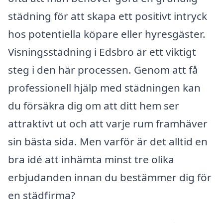
städning för att skapa ett positivt intryck
hos potentiella köpare eller hyresgäster.
Visningsstädning i Edsbro är ett viktigt
steg i den här processen. Genom att få
professionell hjälp med städningen kan
du försäkra dig om att ditt hem ser
attraktivt ut och att varje rum framhäver
sin bästa sida. Men varför är det alltid en
bra idé att inhämta minst tre olika
erbjudanden innan du bestämmer dig för
en städfirma?