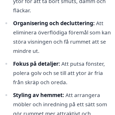
ytor för att ta bort smuts, damm och
fläckar.
Organisering och decluttering:
Att
eliminera överflödiga föremål som kan
störa visningen och få rummet att se
mindre ut.
Fokus på detaljer:
Att putsa fönster,
polera golv och se till att ytor är fria
från skräp och oreda.
Styling av hemmet:
Att arrangera
möbler och inredning på ett sätt som
gör rummet mer attraktivt och