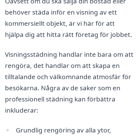
Oavsett om du ska sälja din bostad eller
behöver städa inför en visning av ett
kommersiellt objekt, är vi här för att
hjälpa dig att hitta rätt företag för jobbet.
Visningsstädning handlar inte bara om att
rengöra, det handlar om att skapa en
tilltalande och välkomnande atmosfär för
besökarna. Några av de saker som en
professionell städning kan förbättra
inkluderar:
Grundlig rengöring av alla ytor,