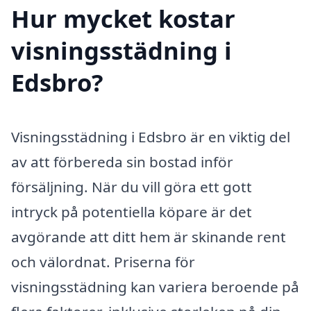
Hur mycket kostar
visningsstädning i
Edsbro?
Visningsstädning i Edsbro är en viktig del
av att förbereda sin bostad inför
försäljning. När du vill göra ett gott
intryck på potentiella köpare är det
avgörande att ditt hem är skinande rent
och välordnat. Priserna för
visningsstädning kan variera beroende på