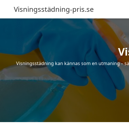
Visningsstädning-pris.se
Vi
Visningsstädning kan kännas som en utmaning – särsk