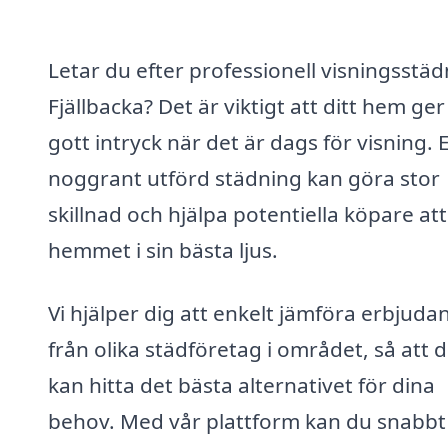
Letar du efter professionell visningsstäd
Fjällbacka? Det är viktigt att ditt hem ger
gott intryck när det är dags för visning. 
noggrant utförd städning kan göra stor
skillnad och hjälpa potentiella köpare att
hemmet i sin bästa ljus.
Vi hjälper dig att enkelt jämföra erbjud
från olika städföretag i området, så att 
kan hitta det bästa alternativet för dina
behov. Med vår plattform kan du snabbt