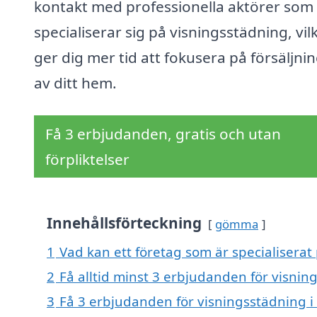
kontakt med professionella aktörer som
specialiserar sig på visningsstädning, vil
ger dig mer tid att fokusera på försäljni
av ditt hem.
Få 3 erbjudanden, gratis och utan
förpliktelser
Innehållsförteckning
gömma
1
Vad kan ett företag som är specialiserat 
2
Få alltid minst 3 erbjudanden för visning
3
Få 3 erbjudanden för visningsstädning i 