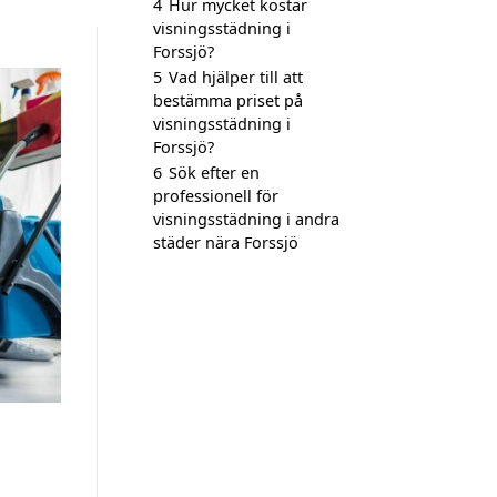
4
Hur mycket kostar
visningsstädning i
Forssjö?
5
Vad hjälper till att
bestämma priset på
visningsstädning i
Forssjö?
6
Sök efter en
professionell för
visningsstädning i andra
städer nära Forssjö