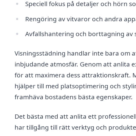
Speciell fokus på detaljer och hörn s
Rengöring av vitvaror och andra app
Avfallshantering och borttagning av 
Visningsstädning handlar inte bara om a
inbjudande atmosfär. Genom att anlita e
för att maximera dess attraktionskraft.
hjälper till med platsoptimering och stylin
framhäva bostadens bästa egenskaper.
Det bästa med att anlita ett professionel
har tillgång till rätt verktyg och produkt