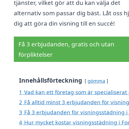
tjänster, vilket gör att du kan välja det
alternativ som passar dig bäst. Låt oss h
dig att göra din visning till en succé!
Få 3 erbjudanden, gratis och utan
förpliktelser
Innehållsförteckning
gömma
1
Vad kan ett företag som är specialiserat 
2
Få alltid minst 3 erbjudanden för visning
3
Få 3 erbjudanden för visningsstädning i 
4
Hur mycket kostar visningsstädning i For