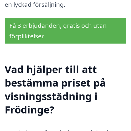
en lyckad försäljning.
Få 3 erbjudanden, gratis och utan
förpliktelser
Vad hjälper till att
bestämma priset på
visningsstädning i
Frödinge?