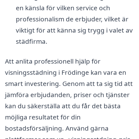
en känsla för vilken service och
professionalism de erbjuder, vilket är
viktigt för att känna sig trygg i valet av
städfirma.
Att anlita professionell hjälp för
visningsstädning i Frödinge kan vara en
smart investering. Genom att ta sig tid att
jämföra erbjudanden, priser och tjänster
kan du säkerställa att du får det bästa
möjliga resultatet för din
bostadsförsäljning. Använd gärna