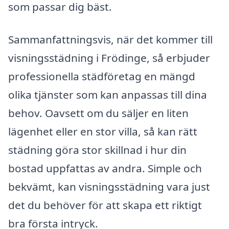
som passar dig bäst.
Sammanfattningsvis, när det kommer till
visningsstädning i Frödinge, så erbjuder
professionella städföretag en mängd
olika tjänster som kan anpassas till dina
behov. Oavsett om du säljer en liten
lägenhet eller en stor villa, så kan rätt
städning göra stor skillnad i hur din
bostad uppfattas av andra. Simple och
bekvämt, kan visningsstädning vara just
det du behöver för att skapa ett riktigt
bra första intryck.