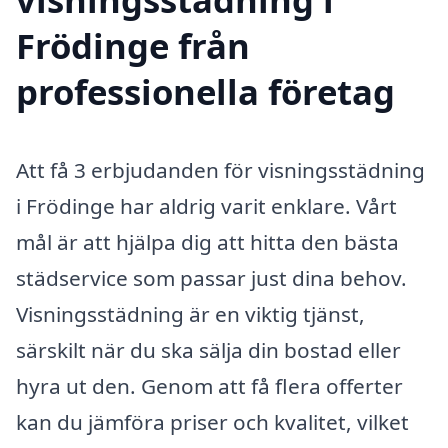
Frödinge från
professionella företag
Att få 3 erbjudanden för visningsstädning
i Frödinge har aldrig varit enklare. Vårt
mål är att hjälpa dig att hitta den bästa
städservice som passar just dina behov.
Visningsstädning är en viktig tjänst,
särskilt när du ska sälja din bostad eller
hyra ut den. Genom att få flera offerter
kan du jämföra priser och kvalitet, vilket