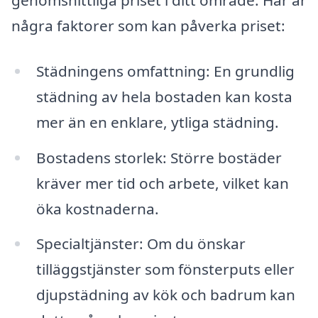
genomsnittliga priset i ditt område. Här är
några faktorer som kan påverka priset:
Städningens omfattning: En grundlig
städning av hela bostaden kan kosta
mer än en enklare, ytliga städning.
Bostadens storlek: Större bostäder
kräver mer tid och arbete, vilket kan
öka kostnaderna.
Specialtjänster: Om du önskar
tilläggstjänster som fönsterputs eller
djupstädning av kök och badrum kan