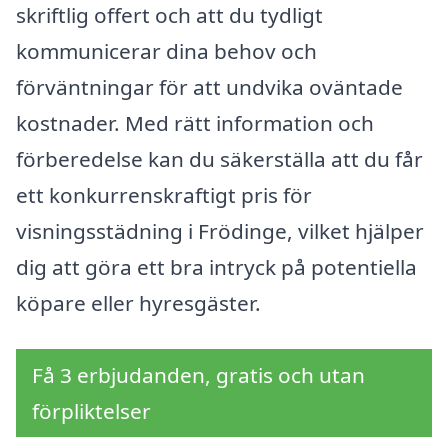
skriftlig offert och att du tydligt
kommunicerar dina behov och
förväntningar för att undvika oväntade
kostnader. Med rätt information och
förberedelse kan du säkerställa att du får
ett konkurrenskraftigt pris för
visningsstädning i Frödinge, vilket hjälper
dig att göra ett bra intryck på potentiella
köpare eller hyresgäster.
Få 3 erbjudanden, gratis och utan
förpliktelser