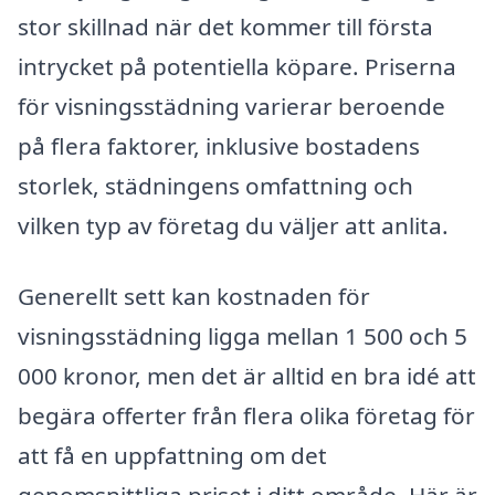
stor skillnad när det kommer till första
intrycket på potentiella köpare. Priserna
för visningsstädning varierar beroende
på flera faktorer, inklusive bostadens
storlek, städningens omfattning och
vilken typ av företag du väljer att anlita.
Generellt sett kan kostnaden för
visningsstädning ligga mellan 1 500 och 5
000 kronor, men det är alltid en bra idé att
begära offerter från flera olika företag för
att få en uppfattning om det