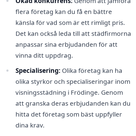
Ökad konkurrens:
Genom att jämföra
flera företag kan du få en bättre
känsla för vad som är ett rimligt pris.
Det kan också leda till att städfirmorna
anpassar sina erbjudanden för att
vinna ditt uppdrag.
Specialisering:
Olika företag kan ha
olika styrkor och specialiseringar inom
visningsstädning i Frödinge. Genom
att granska deras erbjudanden kan du
hitta det företag som bäst uppfyller
dina krav.