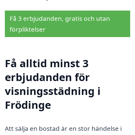
Få 3 erbjudanden, gratis och utan
förpliktelser
Få alltid minst 3
erbjudanden för
visningsstädning i
Frödinge
Att sälja en bostad är en stor händelse i