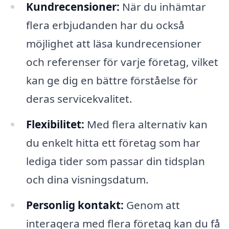
Kundrecensioner:
När du inhämtar
flera erbjudanden har du också
möjlighet att läsa kundrecensioner
och referenser för varje företag, vilket
kan ge dig en bättre förståelse för
deras servicekvalitet.
Flexibilitet:
Med flera alternativ kan
du enkelt hitta ett företag som har
lediga tider som passar din tidsplan
och dina visningsdatum.
Personlig kontakt:
Genom att
interagera med flera företag kan du få