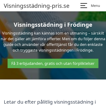
Visningsstädning-pris.se
Menu
Visningsstädning i Frödinge
Visningsstädning kan kännas som en utmaning – särskilt
när det gäller att jämföra offerter. Men om du följer denna
guide och använder vår offerttjänst får du den enklaste
och tryggaste visningsstädningen i Frödinge.
Få 3 erbjudanden, gratis och utan förpliktelser
Letar du efter pålitlig visningsstädning i