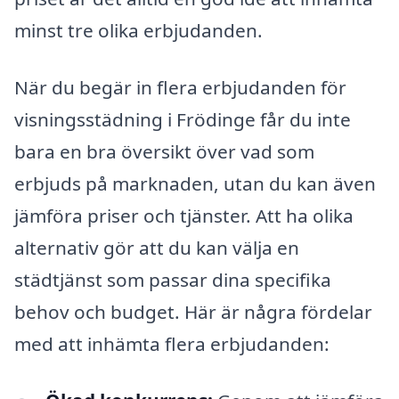
minst tre olika erbjudanden.
När du begär in flera erbjudanden för
visningsstädning i Frödinge får du inte
bara en bra översikt över vad som
erbjuds på marknaden, utan du kan även
jämföra priser och tjänster. Att ha olika
alternativ gör att du kan välja en
städtjänst som passar dina specifika
behov och budget. Här är några fördelar
med att inhämta flera erbjudanden: