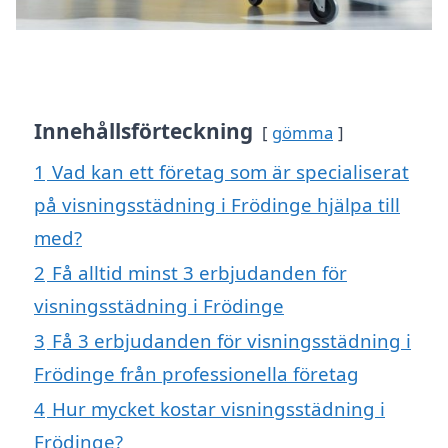
Innehållsförteckning
gömma
1
Vad kan ett företag som är specialiserat
på visningsstädning i Frödinge hjälpa till
med?
2
Få alltid minst 3 erbjudanden för
visningsstädning i Frödinge
3
Få 3 erbjudanden för visningsstädning i
Frödinge från professionella företag
4
Hur mycket kostar visningsstädning i
Frödinge?