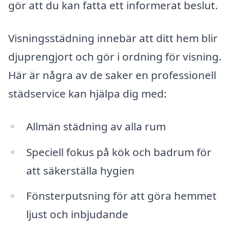
gör att du kan fatta ett informerat beslut.
Visningsstädning innebär att ditt hem blir
djuprengjort och gör i ordning för visning.
Här är några av de saker en professionell
städservice kan hjälpa dig med:
Allmän städning av alla rum
Speciell fokus på kök och badrum för
att säkerställa hygien
Fönsterputsning för att göra hemmet
ljust och inbjudande