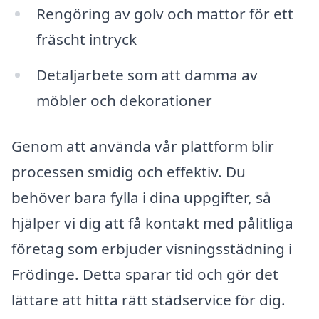
Rengöring av golv och mattor för ett
fräscht intryck
Detaljarbete som att damma av
möbler och dekorationer
Genom att använda vår plattform blir
processen smidig och effektiv. Du
behöver bara fylla i dina uppgifter, så
hjälper vi dig att få kontakt med pålitliga
företag som erbjuder visningsstädning i
Frödinge. Detta sparar tid och gör det
lättare att hitta rätt städservice för dig.