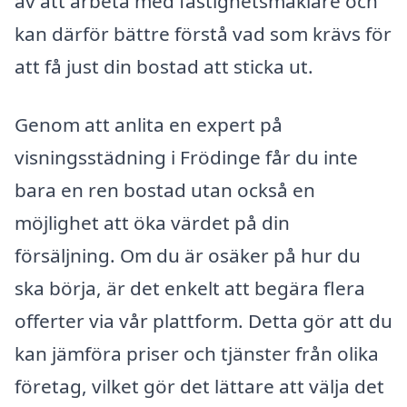
av att arbeta med fastighetsmäklare och
kan därför bättre förstå vad som krävs för
att få just din bostad att sticka ut.
Genom att anlita en expert på
visningsstädning i Frödinge får du inte
bara en ren bostad utan också en
möjlighet att öka värdet på din
försäljning. Om du är osäker på hur du
ska börja, är det enkelt att begära flera
offerter via vår plattform. Detta gör att du
kan jämföra priser och tjänster från olika
företag, vilket gör det lättare att välja det