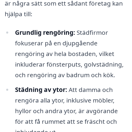
är några sätt som ett sådant företag kan
hjälpa till:
Grundlig rengöring:
Städfirmor
fokuserar på en djupgående
rengöring av hela bostaden, vilket
inkluderar fönsterputs, golvstädning,
och rengöring av badrum och kök.
Städning av ytor:
Att damma och
rengöra alla ytor, inklusive möbler,
hyllor och andra ytor, är avgörande
för att få rummet att se fräscht och