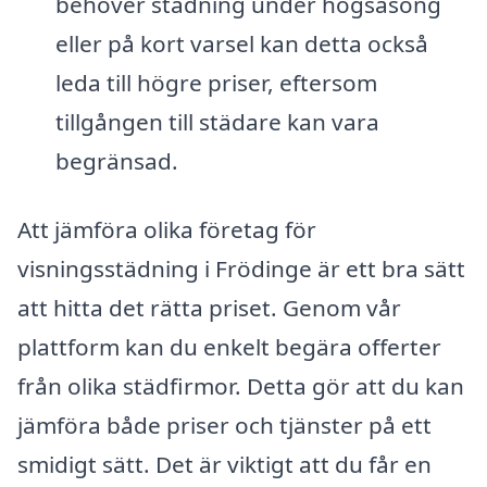
behöver städning under högsäsong
eller på kort varsel kan detta också
leda till högre priser, eftersom
tillgången till städare kan vara
begränsad.
Att jämföra olika företag för
visningsstädning i Frödinge är ett bra sätt
att hitta det rätta priset. Genom vår
plattform kan du enkelt begära offerter
från olika städfirmor. Detta gör att du kan
jämföra både priser och tjänster på ett
smidigt sätt. Det är viktigt att du får en