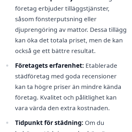
företag erbjuder tilläggstjänster,
såsom fönsterputsning eller
djuprengöring av mattor. Dessa tillägg
kan öka det totala priset, men de kan
också ge ett bättre resultat.
Företagets erfarenhet:
Etablerade
städföretag med goda recensioner
kan ta högre priser än mindre kända
företag. Kvalitet och pålitlighet kan
vara värda den extra kostnaden.
Tidpunkt för städning:
Om du