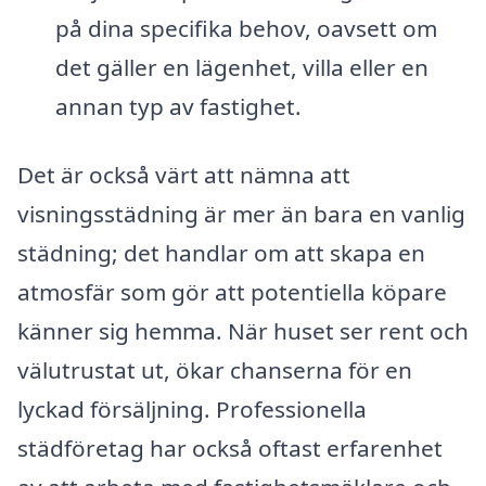
på dina specifika behov, oavsett om
det gäller en lägenhet, villa eller en
annan typ av fastighet.
Det är också värt att nämna att
visningsstädning är mer än bara en vanlig
städning; det handlar om att skapa en
atmosfär som gör att potentiella köpare
känner sig hemma. När huset ser rent och
välutrustat ut, ökar chanserna för en
lyckad försäljning. Professionella
städföretag har också oftast erfarenhet