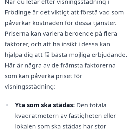
När du letar efter visningsstädning i
Frödinge är det viktigt att förstå vad som
påverkar kostnaden för dessa tjänster.
Priserna kan variera beroende på flera
faktorer, och att ha insikt i dessa kan
hjälpa dig att få bästa möjliga erbjudande.
Här är några av de främsta faktorerna
som kan påverka priset för
visningsstädning:
Yta som ska städas:
Den totala
kvadratmetern av fastigheten eller
lokalen som ska städas har stor