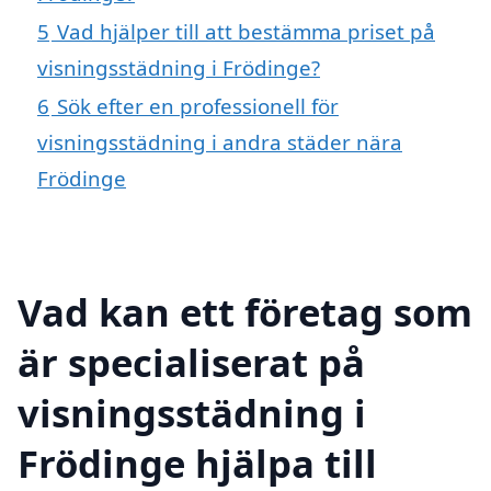
5
Vad hjälper till att bestämma priset på
visningsstädning i Frödinge?
6
Sök efter en professionell för
visningsstädning i andra städer nära
Frödinge
Vad kan ett företag som
är specialiserat på
visningsstädning i
Frödinge hjälpa till