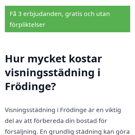
Få 3 erbjudanden, gratis och utan
förpliktelser
Hur mycket kostar
visningsstädning i
Frödinge?
Visningsstädning i Frödinge är en viktig
del av att förbereda din bostad för
försäljning. En grundlig städning kan göra