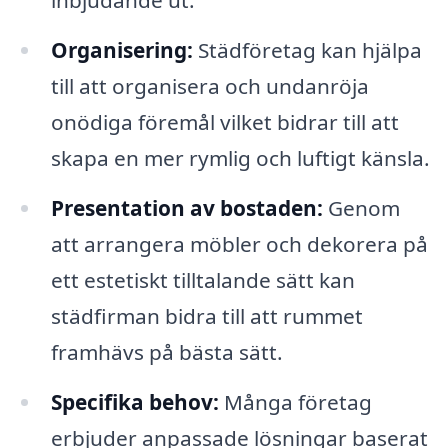
inbjudande ut.
Organisering:
Städföretag kan hjälpa
till att organisera och undanröja
onödiga föremål vilket bidrar till att
skapa en mer rymlig och luftigt känsla.
Presentation av bostaden:
Genom
att arrangera möbler och dekorera på
ett estetiskt tilltalande sätt kan
städfirman bidra till att rummet
framhävs på bästa sätt.
Specifika behov:
Många företag
erbjuder anpassade lösningar baserat