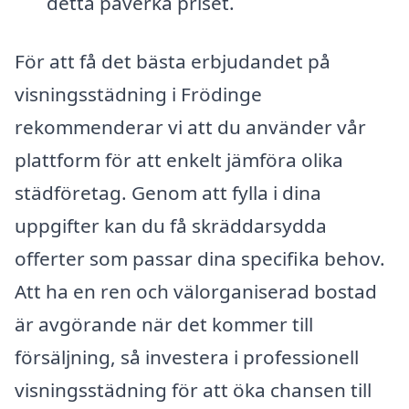
detta påverka priset.
För att få det bästa erbjudandet på
visningsstädning i Frödinge
rekommenderar vi att du använder vår
plattform för att enkelt jämföra olika
städföretag. Genom att fylla i dina
uppgifter kan du få skräddarsydda
offerter som passar dina specifika behov.
Att ha en ren och välorganiserad bostad
är avgörande när det kommer till
försäljning, så investera i professionell
visningsstädning för att öka chansen till