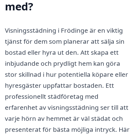
med?
Visningsstädning i Frödinge är en viktig
tjänst för dem som planerar att sälja sin
bostad eller hyra ut den. Att skapa ett
inbjudande och prydligt hem kan göra
stor skillnad i hur potentiella köpare eller
hyresgäster uppfattar bostaden. Ett
professionellt städföretag med
erfarenhet av visningsstädning ser till att
varje hörn av hemmet är väl städat och
presenterat för bästa möjliga intryck. Här