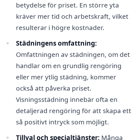
betydelse för priset. En större yta
kräver mer tid och arbetskraft, vilket
resulterar i högre kostnader.
Städningens omfattning:
Omfattningen av städningen, om det
handlar om en grundlig rengöring
eller mer ytlig städning, kommer
också att påverka priset.
Visningsstädning innebär ofta en
detaljerad rengöring för att skapa ett
så positivt intryck som möjligt.
Tillval och specialtjänster:
Många