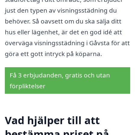
just den typen av visningsstädning du
behöver. Så oavsett om du ska sälja ditt
hus eller lägenhet, är det en god idé att
överväga visningsstädning i Gåvsta för att
göra ett gott intryck på köparna.
Få 3 erbjudanden, gratis och utan
förpliktelser
Vad hjälper till att
bestämma priset på