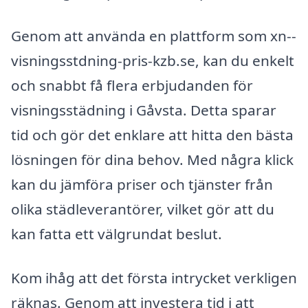
Genom att använda en plattform som xn--
visningsstdning-pris-kzb.se, kan du enkelt
och snabbt få flera erbjudanden för
visningsstädning i Gåvsta. Detta sparar
tid och gör det enklare att hitta den bästa
lösningen för dina behov. Med några klick
kan du jämföra priser och tjänster från
olika städleverantörer, vilket gör att du
kan fatta ett välgrundat beslut.
Kom ihåg att det första intrycket verkligen
räknas. Genom att investera tid i att