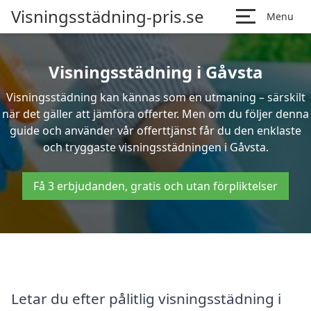
Visningsstädning-pris.se
Menu
Visningsstädning i Gåvsta
Visningsstädning kan kännas som en utmaning – särskilt
när det gäller att jämföra offerter. Men om du följer denna
guide och använder vår offerttjänst får du den enklaste
och tryggaste visningsstädningen i Gåvsta.
Få 3 erbjudanden, gratis och utan förpliktelser
Letar du efter pålitlig visningsstädning i