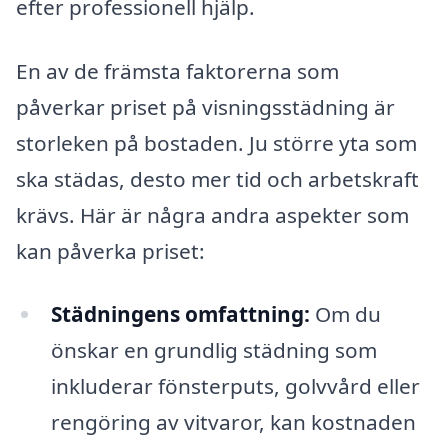
efter professionell hjälp.
En av de främsta faktorerna som
påverkar priset på visningsstädning är
storleken på bostaden. Ju större yta som
ska städas, desto mer tid och arbetskraft
krävs. Här är några andra aspekter som
kan påverka priset:
Städningens omfattning:
Om du
önskar en grundlig städning som
inkluderar fönsterputs, golvvård eller
rengöring av vitvaror, kan kostnaden