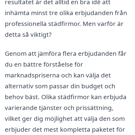
resultatet är det alltid en bra idé att
inhämta minst tre olika erbjudanden från
professionella städfirmor. Men varför är
detta så viktigt?
Genom att jämföra flera erbjudanden får
du en bättre förståelse för
marknadspriserna och kan välja det
alternativ som passar din budget och
behov bäst. Olika städfirmor kan erbjuda
varierande tjänster och prissättning,
vilket ger dig möjlighet att välja den som
erbjuder det mest kompletta paketet för