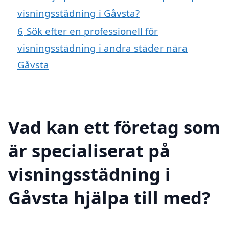
visningsstädning i Gåvsta?
6
Sök efter en professionell för
visningsstädning i andra städer nära
Gåvsta
Vad kan ett företag som
är specialiserat på
visningsstädning i
Gåvsta hjälpa till med?