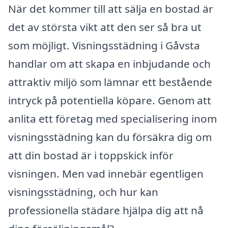
När det kommer till att sälja en bostad är
det av största vikt att den ser så bra ut
som möjligt. Visningsstädning i Gåvsta
handlar om att skapa en inbjudande och
attraktiv miljö som lämnar ett bestående
intryck på potentiella köpare. Genom att
anlita ett företag med specialisering inom
visningsstädning kan du försäkra dig om
att din bostad är i toppskick inför
visningen. Men vad innebär egentligen
visningsstädning, och hur kan
professionella städare hjälpa dig att nå