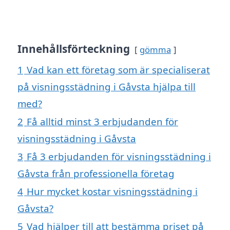
Innehållsförteckning
gömma
1
Vad kan ett företag som är specialiserat
på visningsstädning i Gåvsta hjälpa till
med?
2
Få alltid minst 3 erbjudanden för
visningsstädning i Gåvsta
3
Få 3 erbjudanden för visningsstädning i
Gåvsta från professionella företag
4
Hur mycket kostar visningsstädning i
Gåvsta?
5
Vad hjälper till att bestämma priset på