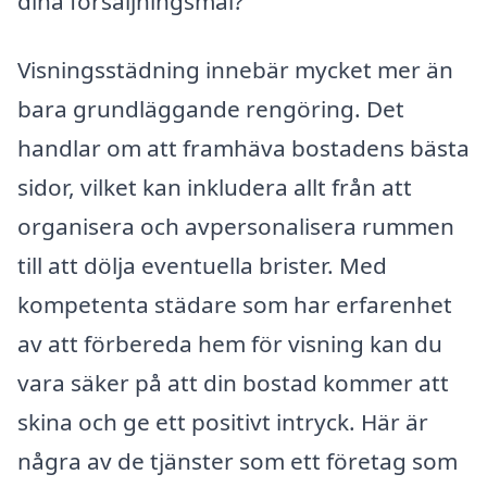
dina försäljningsmål?
Visningsstädning innebär mycket mer än
bara grundläggande rengöring. Det
handlar om att framhäva bostadens bästa
sidor, vilket kan inkludera allt från att
organisera och avpersonalisera rummen
till att dölja eventuella brister. Med
kompetenta städare som har erfarenhet
av att förbereda hem för visning kan du
vara säker på att din bostad kommer att
skina och ge ett positivt intryck. Här är
några av de tjänster som ett företag som