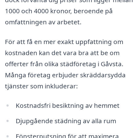
1000 och 4000 kronor, beroende på
omfattningen av arbetet.
För att få en mer exakt uppfattning om
kostnaden kan det vara bra att be om
offerter från olika städföretag i Gåvsta.
Många företag erbjuder skräddarsydda
tjänster som inkluderar:
Kostnadsfri besiktning av hemmet
Djupgående städning av alla rum
Fönsterputsning för att maximera