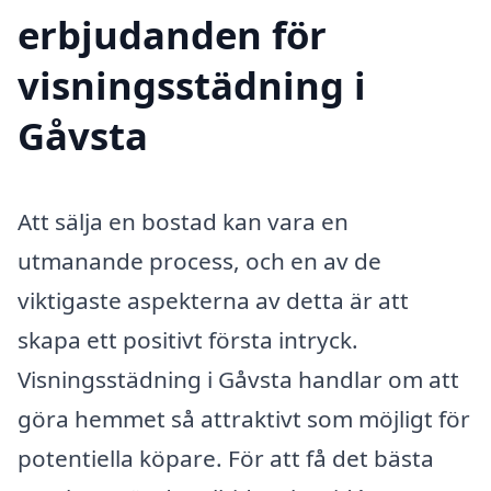
erbjudanden för
visningsstädning i
Gåvsta
Att sälja en bostad kan vara en
utmanande process, och en av de
viktigaste aspekterna av detta är att
skapa ett positivt första intryck.
Visningsstädning i Gåvsta handlar om att
göra hemmet så attraktivt som möjligt för
potentiella köpare. För att få det bästa