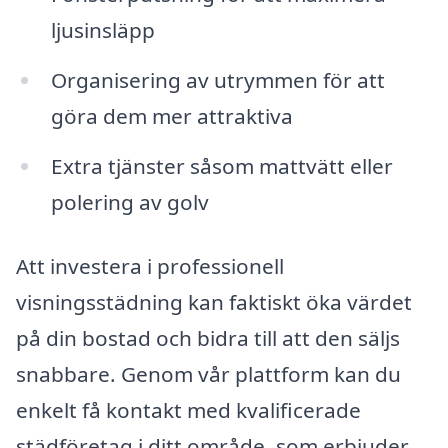
ljusinsläpp
Organisering av utrymmen för att
göra dem mer attraktiva
Extra tjänster såsom mattvätt eller
polering av golv
Att investera i professionell
visningsstädning kan faktiskt öka värdet
på din bostad och bidra till att den säljs
snabbare. Genom vår plattform kan du
enkelt få kontakt med kvalificerade
städföretag i ditt område, som erbjuder