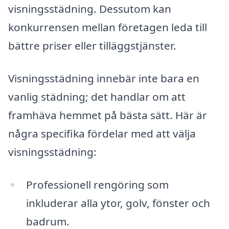
visningsstädning. Dessutom kan
konkurrensen mellan företagen leda till
bättre priser eller tilläggstjänster.
Visningsstädning innebär inte bara en
vanlig städning; det handlar om att
framhäva hemmet på bästa sätt. Här är
några specifika fördelar med att välja
visningsstädning:
Professionell rengöring som
inkluderar alla ytor, golv, fönster och
badrum.