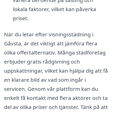
variera beroende på säsong och
lokala faktorer, vilket kan påverka
priset.
När du letar efter visningsstädning i
Gåvsta, är det viktigt att jämföra flera
olika offertalternativ. Många städföretag
erbjuder gratis rådgivning och
uppskattningar, vilket kan hjälpa dig att få
en klarare bild av vad som ingår i
servicen. Genom vår plattform kan du
enkelt få kontakt med flera aktörer och ta
del av olika priser och tjänster. Tänk på att