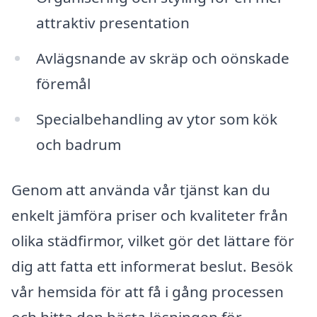
attraktiv presentation
Avlägsnande av skräp och oönskade
föremål
Specialbehandling av ytor som kök
och badrum
Genom att använda vår tjänst kan du
enkelt jämföra priser och kvaliteter från
olika städfirmor, vilket gör det lättare för
dig att fatta ett informerat beslut. Besök
vår hemsida för att få i gång processen
och hitta den bästa lösningen för