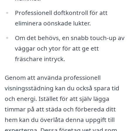
Professionell doftkontroll för att
eliminera oönskade lukter.
Om det behövs, en snabb touch-up av
väggar och ytor för att ge ett
fräschare intryck.
Genom att använda professionell
visningsstädning kan du också spara tid
och energi. Istället för att själv lägga
timmar på att städa och förbereda ditt
hem kan du överlåta denna uppgift till
experterna. Dessa företag vet vad som