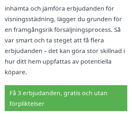
inhämta och jämföra erbjudanden för
visningsstädning, lägger du grunden för
en framgångsrik försäljningsprocess. Så
var smart och ta steget att få flera
erbjudanden – det kan göra stor skillnad i
hur ditt hem uppfattas av potentiella
köpare.
Få 3 erbjudanden, gratis och utan
förpliktelser