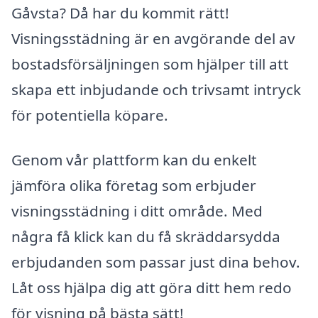
Gåvsta? Då har du kommit rätt!
Visningsstädning är en avgörande del av
bostadsförsäljningen som hjälper till att
skapa ett inbjudande och trivsamt intryck
för potentiella köpare.
Genom vår plattform kan du enkelt
jämföra olika företag som erbjuder
visningsstädning i ditt område. Med
några få klick kan du få skräddarsydda
erbjudanden som passar just dina behov.
Låt oss hjälpa dig att göra ditt hem redo
för visning på bästa sätt!