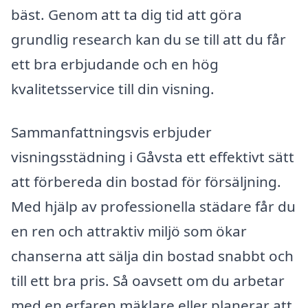
bäst. Genom att ta dig tid att göra
grundlig research kan du se till att du får
ett bra erbjudande och en hög
kvalitetsservice till din visning.
Sammanfattningsvis erbjuder
visningsstädning i Gåvsta ett effektivt sätt
att förbereda din bostad för försäljning.
Med hjälp av professionella städare får du
en ren och attraktiv miljö som ökar
chanserna att sälja din bostad snabbt och
till ett bra pris. Så oavsett om du arbetar
med en erfaren mäklare eller planerar att