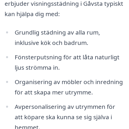
erbjuder visningsstädning i Gåvsta typiskt
kan hjälpa dig med:
Grundlig städning av alla rum,
inklusive kök och badrum.
Fönsterputsning för att låta naturligt
ljus strömma in.
Organisering av möbler och inredning
för att skapa mer utrymme.
Avpersonalisering av utrymmen för
att köpare ska kunna se sig själva i
hemmet.