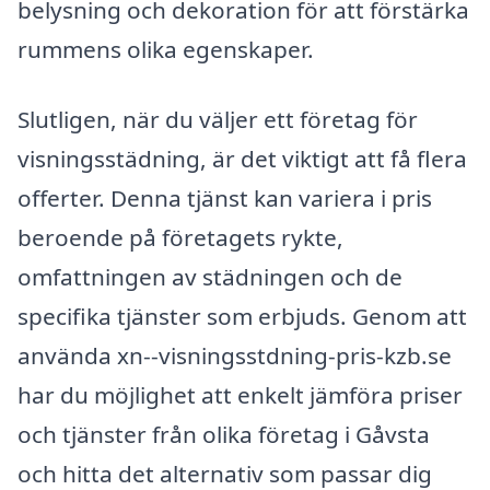
belysning och dekoration för att förstärka
rummens olika egenskaper.
Slutligen, när du väljer ett företag för
visningsstädning, är det viktigt att få flera
offerter. Denna tjänst kan variera i pris
beroende på företagets rykte,
omfattningen av städningen och de
specifika tjänster som erbjuds. Genom att
använda xn--visningsstdning-pris-kzb.se
har du möjlighet att enkelt jämföra priser
och tjänster från olika företag i Gåvsta
och hitta det alternativ som passar dig