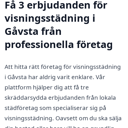
Få 3 erbjudanden för
visningsstädning i
Gåvsta från
professionella företag
Att hitta rätt företag för visningsstädning
i Gåvsta har aldrig varit enklare. Vår
plattform hjälper dig att få tre
skräddarsydda erbjudanden från lokala
städföretag som specialiserar sig på
visningsstädning. Oavsett om du ska sälja