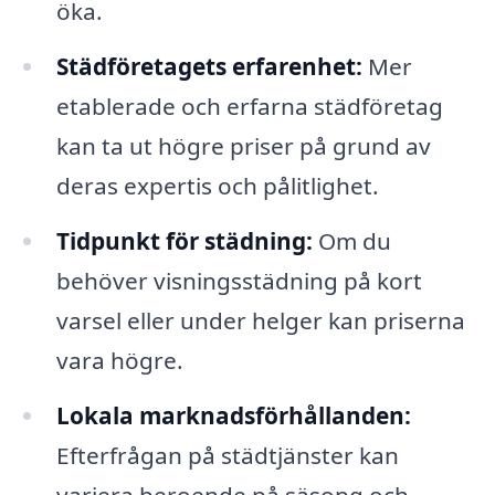
öka.
Städföretagets erfarenhet:
Mer
etablerade och erfarna städföretag
kan ta ut högre priser på grund av
deras expertis och pålitlighet.
Tidpunkt för städning:
Om du
behöver visningsstädning på kort
varsel eller under helger kan priserna
vara högre.
Lokala marknadsförhållanden:
Efterfrågan på städtjänster kan