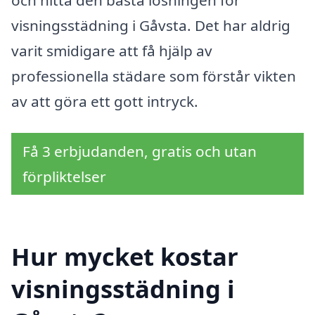
visningsstädning i Gåvsta. Det har aldrig
varit smidigare att få hjälp av
professionella städare som förstår vikten
av att göra ett gott intryck.
Få 3 erbjudanden, gratis och utan
förpliktelser
Hur mycket kostar
visningsstädning i