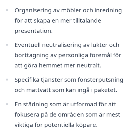
Organisering av möbler och inredning
för att skapa en mer tilltalande
presentation.
Eventuell neutralisering av lukter och
borttagning av personliga föremål för
att göra hemmet mer neutralt.
Specifika tjänster som fönsterputsning
och mattvätt som kan ingå i paketet.
En städning som är utformad för att
fokusera på de områden som är mest
viktiga för potentiella köpare.