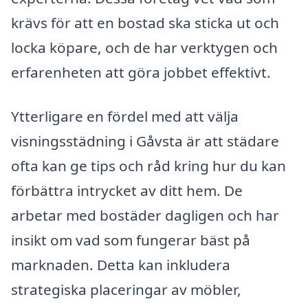
krävs för att en bostad ska sticka ut och
locka köpare, och de har verktygen och
erfarenheten att göra jobbet effektivt.
Ytterligare en fördel med att välja
visningsstädning i Gåvsta är att städare
ofta kan ge tips och råd kring hur du kan
förbättra intrycket av ditt hem. De
arbetar med bostäder dagligen och har
insikt om vad som fungerar bäst på
marknaden. Detta kan inkludera
strategiska placeringar av möbler,