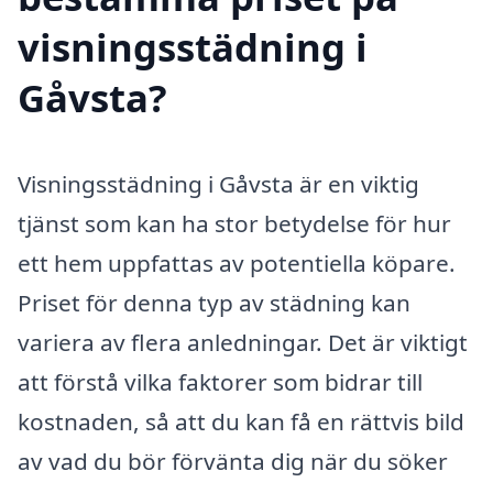
visningsstädning i
Gåvsta?
Visningsstädning i Gåvsta är en viktig
tjänst som kan ha stor betydelse för hur
ett hem uppfattas av potentiella köpare.
Priset för denna typ av städning kan
variera av flera anledningar. Det är viktigt
att förstå vilka faktorer som bidrar till
kostnaden, så att du kan få en rättvis bild
av vad du bör förvänta dig när du söker