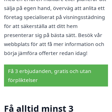
sälja på egen hand, överväg att anlita ett
företag specialiserat på visningsstädning
för att säkerställa att ditt hem
presenterar sig på bästa sätt. Besök vår
webbplats för att få mer information och
börja jämföra offerter redan idag!
Få 3 erbjudanden, gratis och utan
förpliktelser
Få alltid minst 3