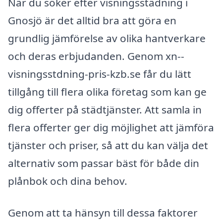
När du söker efter visningsstädning i
Gnosjö är det alltid bra att göra en
grundlig jämförelse av olika hantverkare
och deras erbjudanden. Genom xn--
visningsstdning-pris-kzb.se får du lätt
tillgång till flera olika företag som kan ge
dig offerter på städtjänster. Att samla in
flera offerter ger dig möjlighet att jämföra
tjänster och priser, så att du kan välja det
alternativ som passar bäst för både din
plånbok och dina behov.
Genom att ta hänsyn till dessa faktorer