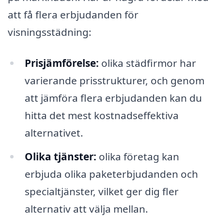
att få flera erbjudanden för
visningsstädning:
Prisjämförelse:
olika städfirmor har
varierande prisstrukturer, och genom
att jämföra flera erbjudanden kan du
hitta det mest kostnadseffektiva
alternativet.
Olika tjänster:
olika företag kan
erbjuda olika paketerbjudanden och
specialtjänster, vilket ger dig fler
alternativ att välja mellan.