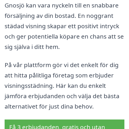
Gnosjö kan vara nyckeln till en snabbare
försäljning av din bostad. En noggrant
städad visning skapar ett positivt intryck
och ger potentiella köpare en chans att se
sig själva i ditt hem.
På vår plattform gör vi det enkelt för dig
att hitta pålitliga företag som erbjuder
visningsstädning. Här kan du enkelt
jämföra erbjudanden och välja det bästa
alternativet för just dina behov.
Få 3 erbjudanden, gratis och utan