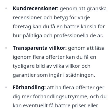
Kundrecensioner:
genom att granska
recensioner och betyg för varje
företag kan du få en bättre känsla för
hur pålitliga och professionella de är.
Transparenta villkor:
genom att läsa
igenom flera offerter kan du få en
tydligare bild av vilka villkor och
garantier som ingår i städningen.
Förhandling:
att ha flera offerter ger
dig mer förhandlingsutrymme, och du
kan eventuellt få bättre priser eller