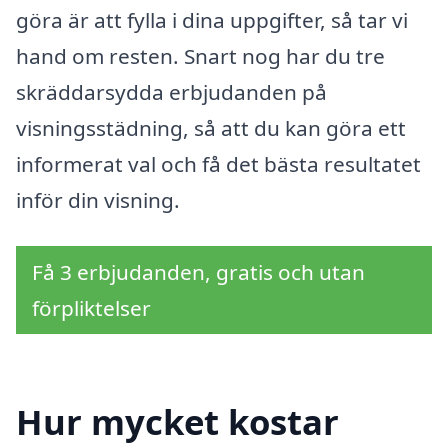
göra är att fylla i dina uppgifter, så tar vi
hand om resten. Snart nog har du tre
skräddarsydda erbjudanden på
visningsstädning, så att du kan göra ett
informerat val och få det bästa resultatet
inför din visning.
Få 3 erbjudanden, gratis och utan
förpliktelser
Hur mycket kostar