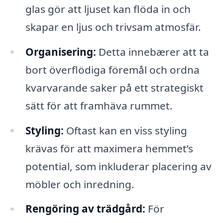
glas gör att ljuset kan flöda in och
skapar en ljus och trivsam atmosfär.
Organisering:
Detta innebærer att ta
bort överflödiga föremål och ordna
kvarvarande saker på ett strategiskt
sätt för att framhäva rummet.
Styling:
Oftast kan en viss styling
krävas för att maximera hemmet’s
potential, som inkluderar placering av
möbler och inredning.
Rengöring av trädgård:
För