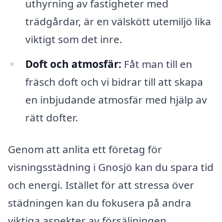
uthyrning av fastigheter med
trädgårdar, är en välskött utemiljö lika
viktigt som det inre.
Doft och atmosfär:
Fåt man till en
fräsch doft och vi bidrar till att skapa
en inbjudande atmosfär med hjälp av
rätt dofter.
Genom att anlita ett företag för
visningsstädning i Gnosjö kan du spara tid
och energi. Istället för att stressa över
städningen kan du fokusera på andra
viktiga aspekter av försäljningen.