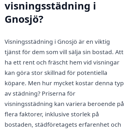
visningsstädning i
Gnosjö?
Visningsstädning i Gnosjö är en viktig
tjänst för dem som vill sälja sin bostad. Att
ha ett rent och fräscht hem vid visningar
kan göra stor skillnad för potentiella
köpare. Men hur mycket kostar denna typ
av städning? Priserna för
visningsstädning kan variera beroende på
flera faktorer, inklusive storlek på
bostaden, städföretagets erfarenhet och