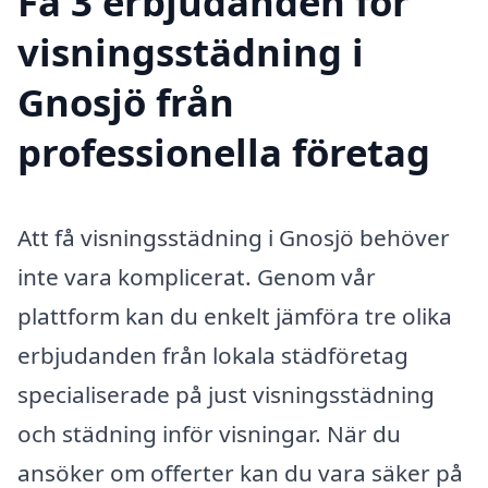
Få 3 erbjudanden för
visningsstädning i
Gnosjö från
professionella företag
Att få visningsstädning i Gnosjö behöver
inte vara komplicerat. Genom vår
plattform kan du enkelt jämföra tre olika
erbjudanden från lokala städföretag
specialiserade på just visningsstädning
och städning inför visningar. När du
ansöker om offerter kan du vara säker på