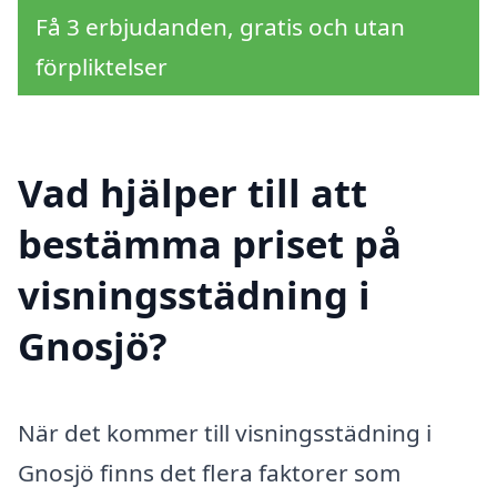
Få 3 erbjudanden, gratis och utan
förpliktelser
Vad hjälper till att
bestämma priset på
visningsstädning i
Gnosjö?
När det kommer till visningsstädning i
Gnosjö finns det flera faktorer som