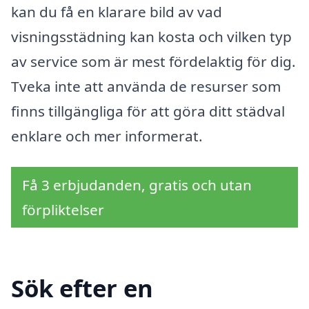
kan du få en klarare bild av vad
visningsstädning kan kosta och vilken typ
av service som är mest fördelaktig för dig.
Tveka inte att använda de resurser som
finns tillgängliga för att göra ditt städval
enklare och mer informerat.
Få 3 erbjudanden, gratis och utan
förpliktelser
Sök efter en