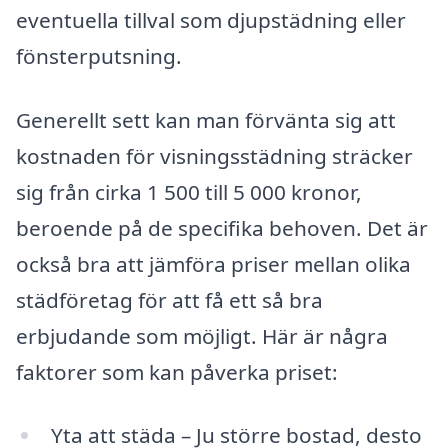
eventuella tillval som djupstädning eller
fönsterputsning.
Generellt sett kan man förvänta sig att
kostnaden för visningsstädning sträcker
sig från cirka 1 500 till 5 000 kronor,
beroende på de specifika behoven. Det är
också bra att jämföra priser mellan olika
städföretag för att få ett så bra
erbjudande som möjligt. Här är några
faktorer som kan påverka priset:
Yta att städa – Ju större bostad, desto