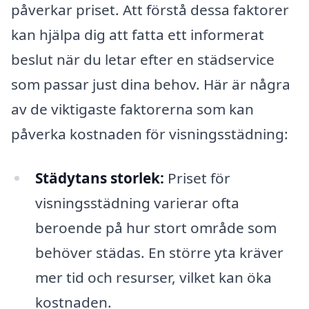
påverkar priset. Att förstå dessa faktorer
kan hjälpa dig att fatta ett informerat
beslut när du letar efter en städservice
som passar just dina behov. Här är några
av de viktigaste faktorerna som kan
påverka kostnaden för visningsstädning:
Städytans storlek:
Priset för
visningsstädning varierar ofta
beroende på hur stort område som
behöver städas. En större yta kräver
mer tid och resurser, vilket kan öka
kostnaden.