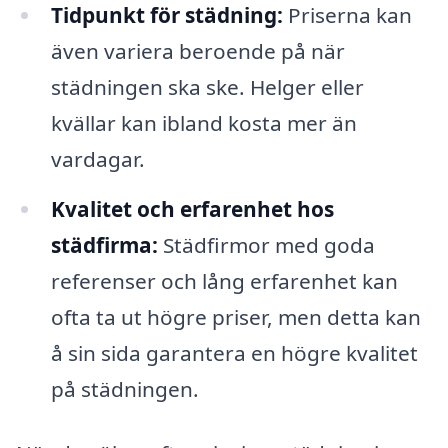
Tidpunkt för städning:
Priserna kan
även variera beroende på när
städningen ska ske. Helger eller
kvällar kan ibland kosta mer än
vardagar.
Kvalitet och erfarenhet hos
städfirma:
Städfirmor med goda
referenser och lång erfarenhet kan
ofta ta ut högre priser, men detta kan
å sin sida garantera en högre kvalitet
på städningen.