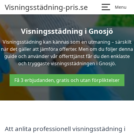
Visningsstädning-pris.se
Menu
Visningsstädning i Gnosjö
Visningsstädning kan kännas som en utmaning – särskilt
när det gäller att jämföra offerter. Men om du följer denna
guide och använder vår offerttjänst får du den enklaste
och tryggaste visningsstädningen i Gnosjö.
Få 3 erbjudanden, gratis och utan förpliktelser
Att anlita professionell visningsstädning i