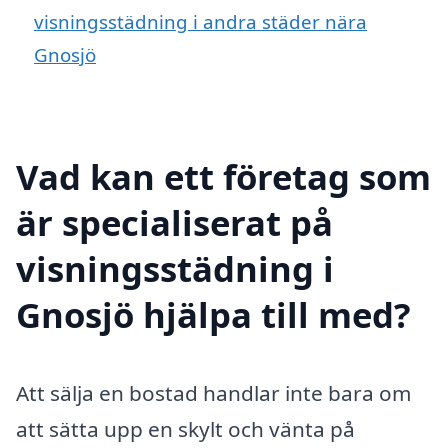
visningsstädning i andra städer nära
Gnosjö
Vad kan ett företag som
är specialiserat på
visningsstädning i
Gnosjö hjälpa till med?
Att sälja en bostad handlar inte bara om
att sätta upp en skylt och vänta på