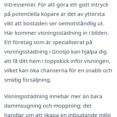
intressenter. För att göra ett gott intryck
på potentiella köpare är det av yttersta
vikt att bostaden ser oemotståndlig ut.
Här kommer visningsstädning in i bilden.
Ett företag som är specialiserat på
visningsstädning i Gnosjö kan hjälpa dig
att få ditt hem i toppskick inför visningen,
vilket kan öka chanserna för en snabb och
smidig försäljning.
Visningsstädning innebär mer än bara
dammsugning och moppning; det
handlar om att skapa en inbjudande miljö