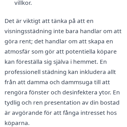
villkor.
Det är viktigt att tänka på att en
visningsstädning inte bara handlar om att
göra rent; det handlar om att skapa en
atmosfär som gör att potentiella köpare
kan föreställa sig själva i hemmet. En
professionell städning kan inkludera allt
från att damma och dammsuga till att
rengöra fönster och desinfektera ytor. En
tydlig och ren presentation av din bostad
är avgörande för att fånga intresset hos
köparna.