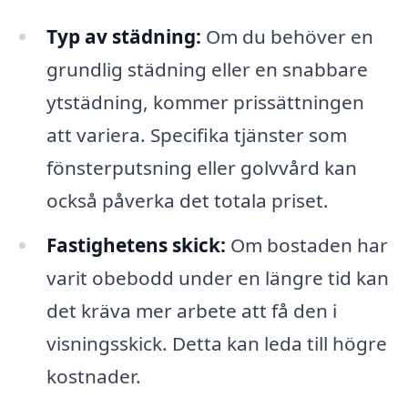
Typ av städning:
Om du behöver en
grundlig städning eller en snabbare
ytstädning, kommer prissättningen
att variera. Specifika tjänster som
fönsterputsning eller golvvård kan
också påverka det totala priset.
Fastighetens skick:
Om bostaden har
varit obebodd under en längre tid kan
det kräva mer arbete att få den i
visningsskick. Detta kan leda till högre
kostnader.