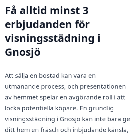
Få alltid minst 3
erbjudanden för
visningsstädning i
Gnosjö
Att sälja en bostad kan vara en
utmanande process, och presentationen
av hemmet spelar en avgörande roll i att
locka potentiella köpare. En grundlig
visningsstädning i Gnosjö kan inte bara ge
ditt hem en fräsch och inbjudande känsla,