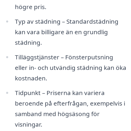
högre pris.
Typ av städning – Standardstädning
kan vara billigare än en grundlig
städning.
Tilläggstjänster – Fönsterputsning
eller in- och utvändig städning kan öka
kostnaden.
Tidpunkt – Priserna kan variera
beroende på efterfrågan, exempelvis i
samband med högsäsong för
visningar.