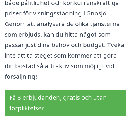
både pålitlighet och konkurrenskraftiga
priser för visningsstädning i Gnosjö.
Genom att analysera de olika tjänsterna
som erbjuds, kan du hitta något som
passar just dina behov och budget. Tveka
inte att ta steget som kommer att göra
din bostad så attraktiv som möjligt vid
försäljning!
Få 3 erbjudanden, gratis och utan
förpliktelser