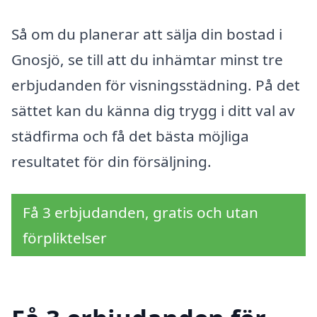
Så om du planerar att sälja din bostad i
Gnosjö, se till att du inhämtar minst tre
erbjudanden för visningsstädning. På det
sättet kan du känna dig trygg i ditt val av
städfirma och få det bästa möjliga
resultatet för din försäljning.
Få 3 erbjudanden, gratis och utan
förpliktelser