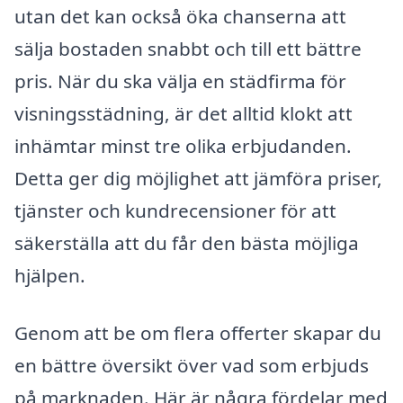
utan det kan också öka chanserna att
sälja bostaden snabbt och till ett bättre
pris. När du ska välja en städfirma för
visningsstädning, är det alltid klokt att
inhämtar minst tre olika erbjudanden.
Detta ger dig möjlighet att jämföra priser,
tjänster och kundrecensioner för att
säkerställa att du får den bästa möjliga
hjälpen.
Genom att be om flera offerter skapar du
en bättre översikt över vad som erbjuds
på marknaden. Här är några fördelar med