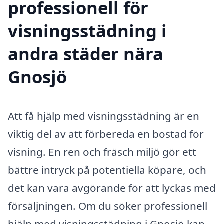
professionell för
visningsstädning i
andra städer nära
Gnosjö
Att få hjälp med visningsstädning är en
viktig del av att förbereda en bostad för
visning. En ren och fräsch miljö gör ett
bättre intryck på potentiella köpare, och
det kan vara avgörande för att lyckas med
försäljningen. Om du söker professionell
hjälp med visningsstädning i Gnosjö kan