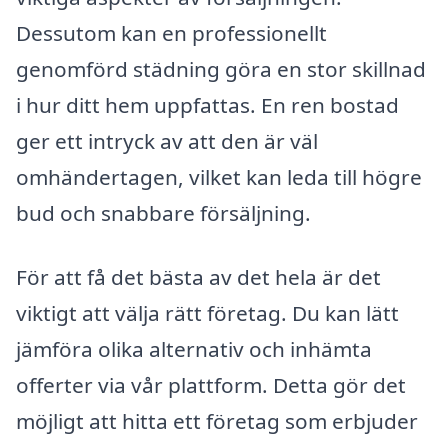
Dessutom kan en professionellt
genomförd städning göra en stor skillnad
i hur ditt hem uppfattas. En ren bostad
ger ett intryck av att den är väl
omhändertagen, vilket kan leda till högre
bud och snabbare försäljning.
För att få det bästa av det hela är det
viktigt att välja rätt företag. Du kan lätt
jämföra olika alternativ och inhämta
offerter via vår plattform. Detta gör det
möjligt att hitta ett företag som erbjuder