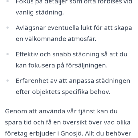
Fokus på detaljer som ofta förbises vid
vanlig städning.
Avlägsnar eventuella lukt för att skapa
en välkomnande atmosfär.
Effektiv och snabb städning så att du
kan fokusera på försäljningen.
Erfarenhet av att anpassa städningen
efter objektets specifika behov.
Genom att använda vår tjänst kan du
spara tid och få en översikt över vad olika
företag erbjuder i Gnosjö. Allt du behöver