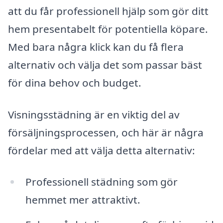
att du får professionell hjälp som gör ditt
hem presentabelt för potentiella köpare.
Med bara några klick kan du få flera
alternativ och välja det som passar bäst
för dina behov och budget.
Visningsstädning är en viktig del av
försäljningsprocessen, och här är några
fördelar med att välja detta alternativ:
Professionell städning som gör
hemmet mer attraktivt.