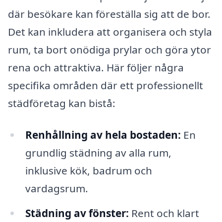
där besökare kan föreställa sig att de bor.
Det kan inkludera att organisera och styla
rum, ta bort onödiga prylar och göra ytor
rena och attraktiva. Här följer några
specifika områden där ett professionellt
städföretag kan bistå:
Renhållning av hela bostaden:
En
grundlig städning av alla rum,
inklusive kök, badrum och
vardagsrum.
Städning av fönster:
Rent och klart