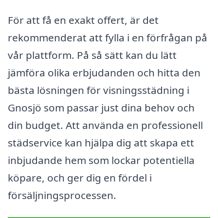
För att få en exakt offert, är det
rekommenderat att fylla i en förfrågan på
vår plattform. På så sätt kan du lätt
jämföra olika erbjudanden och hitta den
bästa lösningen för visningsstädning i
Gnosjö som passar just dina behov och
din budget. Att använda en professionell
städservice kan hjälpa dig att skapa ett
inbjudande hem som lockar potentiella
köpare, och ger dig en fördel i
försäljningsprocessen.