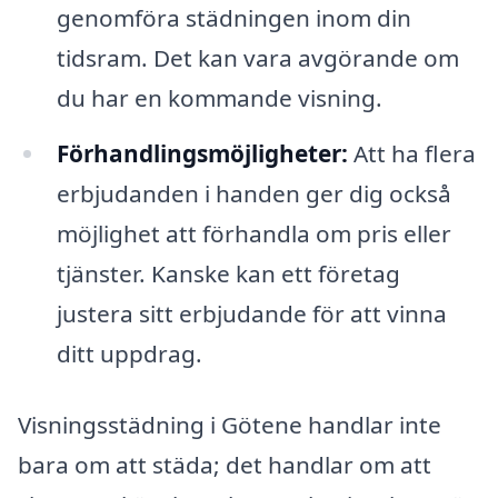
genomföra städningen inom din
tidsram. Det kan vara avgörande om
du har en kommande visning.
Förhandlingsmöjligheter:
Att ha flera
erbjudanden i handen ger dig också
möjlighet att förhandla om pris eller
tjänster. Kanske kan ett företag
justera sitt erbjudande för att vinna
ditt uppdrag.
Visningsstädning i Götene handlar inte
bara om att städa; det handlar om att