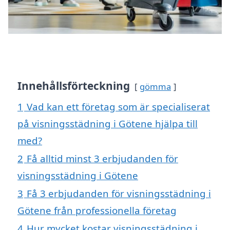
Innehållsförteckning
gömma
1
Vad kan ett företag som är specialiserat
på visningsstädning i Götene hjälpa till
med?
2
Få alltid minst 3 erbjudanden för
visningsstädning i Götene
3
Få 3 erbjudanden för visningsstädning i
Götene från professionella företag
4
Hur mycket kostar visningsstädning i