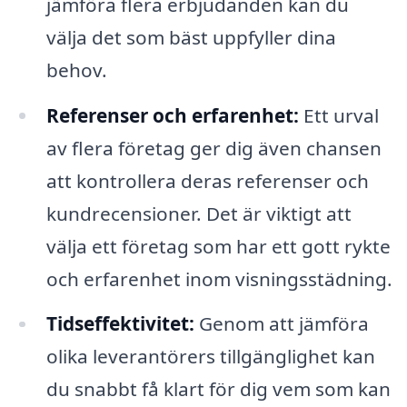
jämföra flera erbjudanden kan du
välja det som bäst uppfyller dina
behov.
Referenser och erfarenhet:
Ett urval
av flera företag ger dig även chansen
att kontrollera deras referenser och
kundrecensioner. Det är viktigt att
välja ett företag som har ett gott rykte
och erfarenhet inom visningsstädning.
Tidseffektivitet:
Genom att jämföra
olika leverantörers tillgänglighet kan
du snabbt få klart för dig vem som kan