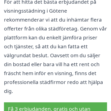
För att hitta det bästa erbjudandet på
visningsstädning i Götene
rekommenderar vi att du inhämtar flera
offerter från olika städföretag. Genom vår
plattform kan du enkelt jämföra priser
och tjänster, så att du kan fatta ett
välgrundat beslut. Oavsett om du säljer
din bostad eller bara vill ha ett rent och
fräscht hem inför en visning, finns det
professionella städfirmor redo att hjälpa
dig.
Få 3 erbjudanden, gratis och utan