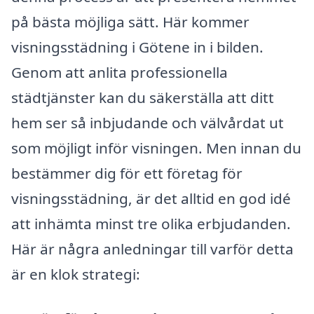
på bästa möjliga sätt. Här kommer
visningsstädning i Götene in i bilden.
Genom att anlita professionella
städtjänster kan du säkerställa att ditt
hem ser så inbjudande och välvårdat ut
som möjligt inför visningen. Men innan du
bestämmer dig för ett företag för
visningsstädning, är det alltid en god idé
att inhämta minst tre olika erbjudanden.
Här är några anledningar till varför detta
är en klok strategi: