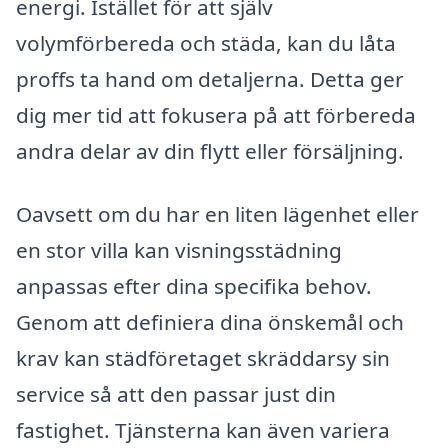
energi. Istället för att själv
volymförbereda och städa, kan du låta
proffs ta hand om detaljerna. Detta ger
dig mer tid att fokusera på att förbereda
andra delar av din flytt eller försäljning.
Oavsett om du har en liten lägenhet eller
en stor villa kan visningsstädning
anpassas efter dina specifika behov.
Genom att definiera dina önskemål och
krav kan städföretaget skräddarsy sin
service så att den passar just din
fastighet. Tjänsterna kan även variera