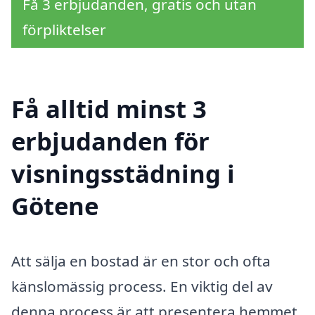
Få 3 erbjudanden, gratis och utan
förpliktelser
Få alltid minst 3
erbjudanden för
visningsstädning i
Götene
Att sälja en bostad är en stor och ofta
känslomässig process. En viktig del av
denna process är att presentera hemmet