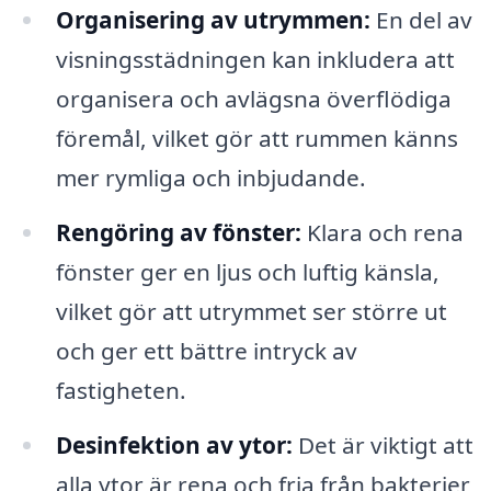
Organisering av utrymmen:
En del av
visningsstädningen kan inkludera att
organisera och avlägsna överflödiga
föremål, vilket gör att rummen känns
mer rymliga och inbjudande.
Rengöring av fönster:
Klara och rena
fönster ger en ljus och luftig känsla,
vilket gör att utrymmet ser större ut
och ger ett bättre intryck av
fastigheten.
Desinfektion av ytor:
Det är viktigt att
alla ytor är rena och fria från bakterier,