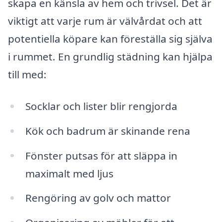
skapa en känsla av hem och trivsel. Det är
viktigt att varje rum är välvårdat och att
potentiella köpare kan föreställa sig själva
i rummet. En grundlig städning kan hjälpa
till med:
Socklar och lister blir rengjorda
Kök och badrum är skinande rena
Fönster putsas för att släppa in
maximalt med ljus
Rengöring av golv och mattor