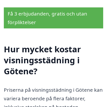
Få 3 erbjudanden, gratis och utan
förpliktelser
Hur mycket kostar
visningsstädning i
Götene?
Priserna på visningsstädning i Götene kan
variera beroende på flera faktorer,