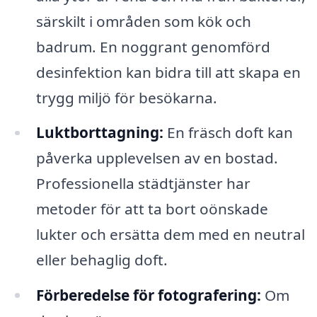
särskilt i områden som kök och
badrum. En noggrant genomförd
desinfektion kan bidra till att skapa en
trygg miljö för besökarna.
Luktborttagning:
En fräsch doft kan
påverka upplevelsen av en bostad.
Professionella städtjänster har
metoder för att ta bort oönskade
lukter och ersätta dem med en neutral
eller behaglig doft.
Förberedelse för fotografering:
Om