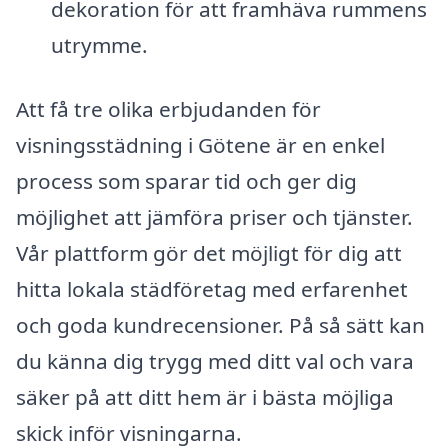
dekoration för att framhäva rummens
utrymme.
Att få tre olika erbjudanden för
visningsstädning i Götene är en enkel
process som sparar tid och ger dig
möjlighet att jämföra priser och tjänster.
Vår plattform gör det möjligt för dig att
hitta lokala städföretag med erfarenhet
och goda kundrecensioner. På så sätt kan
du känna dig trygg med ditt val och vara
säker på att ditt hem är i bästa möjliga
skick inför visningarna.