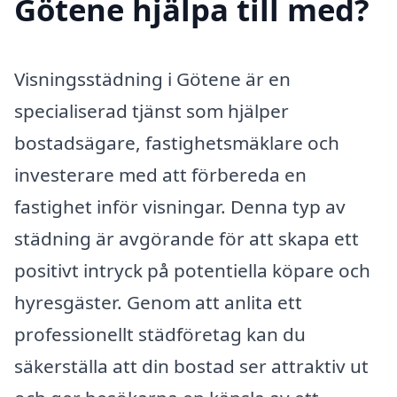
Götene hjälpa till med?
Visningsstädning i Götene är en
specialiserad tjänst som hjälper
bostadsägare, fastighetsmäklare och
investerare med att förbereda en
fastighet inför visningar. Denna typ av
städning är avgörande för att skapa ett
positivt intryck på potentiella köpare och
hyresgäster. Genom att anlita ett
professionellt städföretag kan du
säkerställa att din bostad ser attraktiv ut