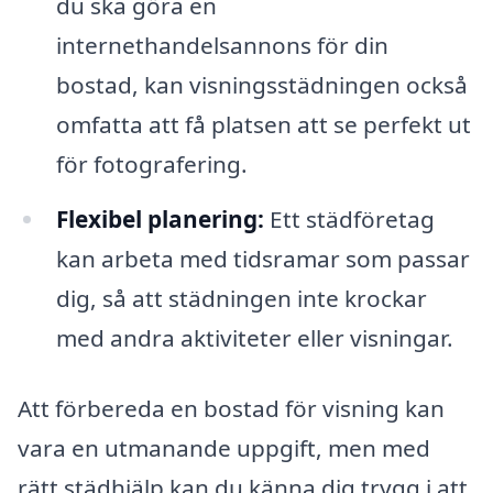
du ska göra en
internethandelsannons för din
bostad, kan visningsstädningen också
omfatta att få platsen att se perfekt ut
för fotografering.
Flexibel planering:
Ett städföretag
kan arbeta med tidsramar som passar
dig, så att städningen inte krockar
med andra aktiviteter eller visningar.
Att förbereda en bostad för visning kan
vara en utmanande uppgift, men med
rätt städhjälp kan du känna dig trygg i att