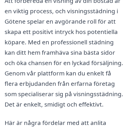
Att förbereda en visning av din bostad är
en viktig process, och visningsstädning i
Götene spelar en avgörande roll för att
skapa ett positivt intryck hos potentiella
köpare. Med en professionell städning
kan ditt hem framhäva sina bästa sidor
och öka chansen för en lyckad försäljning.
Genom vår plattform kan du enkelt få
flera erbjudanden från erfarna företag
som specialiserar sig på visningsstädning.
Det är enkelt, smidigt och effektivt.
Här är några fördelar med att anlita