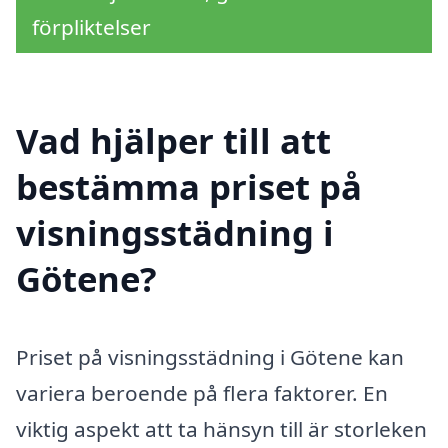
förpliktelser
Vad hjälper till att
bestämma priset på
visningsstädning i
Götene?
Priset på visningsstädning i Götene kan
variera beroende på flera faktorer. En
viktig aspekt att ta hänsyn till är storleken