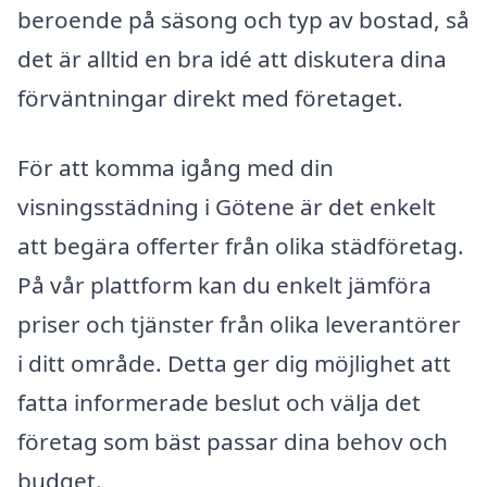
beroende på säsong och typ av bostad, så
det är alltid en bra idé att diskutera dina
förväntningar direkt med företaget.
För att komma igång med din
visningsstädning i Götene är det enkelt
att begära offerter från olika städföretag.
På vår plattform kan du enkelt jämföra
priser och tjänster från olika leverantörer
i ditt område. Detta ger dig möjlighet att
fatta informerade beslut och välja det
företag som bäst passar dina behov och
budget.