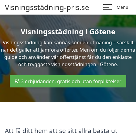
Visningsstädning-pris.se
Menu
Visningsstädning i Götene
Visningsstädning kan kännas som en utmaning – särskilt
när det gäller att jämföra offerter. Men om du följer denna
guide och använder vår offerttjänst får du den enklaste
och tryggaste visningsstädningen i Götene.
Få 3 erbjudanden, gratis och utan förpliktelser
Att få ditt hem att se sitt allra bästa ut