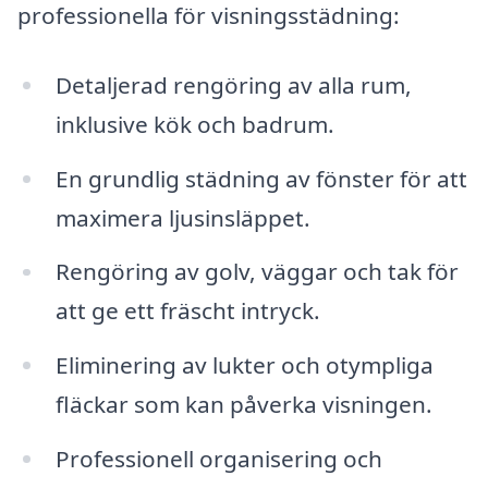
professionella för visningsstädning:
Detaljerad rengöring av alla rum,
inklusive kök och badrum.
En grundlig städning av fönster för att
maximera ljusinsläppet.
Rengöring av golv, väggar och tak för
att ge ett fräscht intryck.
Eliminering av lukter och otympliga
fläckar som kan påverka visningen.
Professionell organisering och