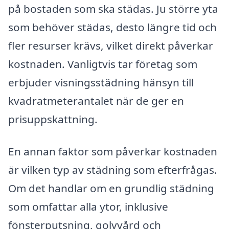
på bostaden som ska städas. Ju större yta
som behöver städas, desto längre tid och
fler resurser krävs, vilket direkt påverkar
kostnaden. Vanligtvis tar företag som
erbjuder visningsstädning hänsyn till
kvadratmeterantalet när de ger en
prisuppskattning.
En annan faktor som påverkar kostnaden
är vilken typ av städning som efterfrågas.
Om det handlar om en grundlig städning
som omfattar alla ytor, inklusive
fönsterputsning, golvvård och