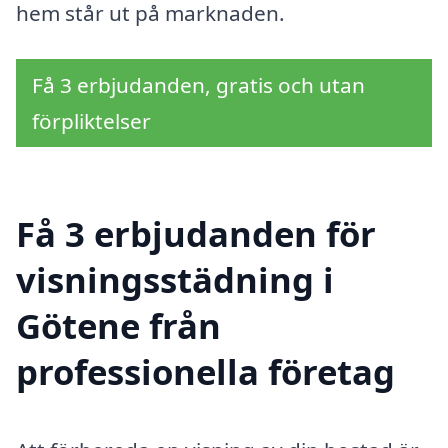
hem står ut på marknaden.
Få 3 erbjudanden, gratis och utan
förpliktelser
Få 3 erbjudanden för
visningsstädning i
Götene från
professionella företag