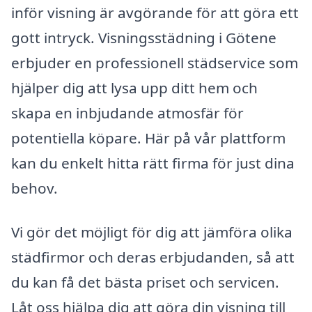
inför visning är avgörande för att göra ett
gott intryck. Visningsstädning i Götene
erbjuder en professionell städservice som
hjälper dig att lysa upp ditt hem och
skapa en inbjudande atmosfär för
potentiella köpare. Här på vår plattform
kan du enkelt hitta rätt firma för just dina
behov.
Vi gör det möjligt för dig att jämföra olika
städfirmor och deras erbjudanden, så att
du kan få det bästa priset och servicen.
Låt oss hjälpa dig att göra din visning till