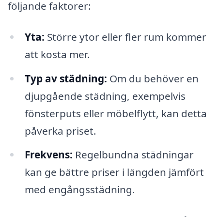
följande faktorer:
Yta:
Större ytor eller fler rum kommer
att kosta mer.
Typ av städning:
Om du behöver en
djupgående städning, exempelvis
fönsterputs eller möbelflytt, kan detta
påverka priset.
Frekvens:
Regelbundna städningar
kan ge bättre priser i längden jämfört
med engångsstädning.