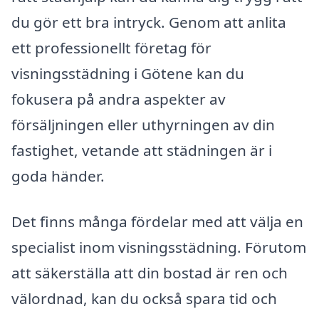
du gör ett bra intryck. Genom att anlita
ett professionellt företag för
visningsstädning i Götene kan du
fokusera på andra aspekter av
försäljningen eller uthyrningen av din
fastighet, vetande att städningen är i
goda händer.
Det finns många fördelar med att välja en
specialist inom visningsstädning. Förutom
att säkerställa att din bostad är ren och
välordnad, kan du också spara tid och