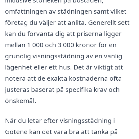
inklusive storleken på bostaden,
omfattningen av städningen samt vilket
företag du väljer att anlita. Generellt sett
kan du förvänta dig att priserna ligger
mellan 1 000 och 3 000 kronor för en
grundlig visningsstädning av en vanlig
lägenhet eller ett hus. Det är viktigt att
notera att de exakta kostnaderna ofta
justeras baserat på specifika krav och
önskemål.
När du letar efter visningsstädning i
Götene kan det vara bra att tänka på