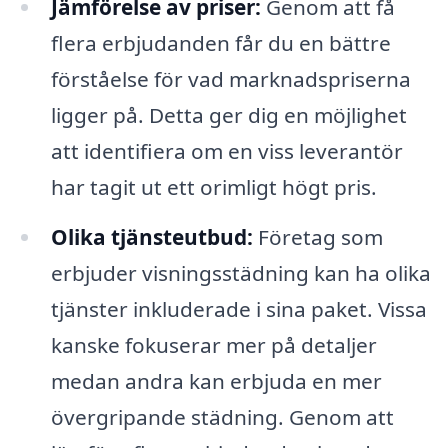
Jämförelse av priser:
Genom att få
flera erbjudanden får du en bättre
förståelse för vad marknadspriserna
ligger på. Detta ger dig en möjlighet
att identifiera om en viss leverantör
har tagit ut ett orimligt högt pris.
Olika tjänsteutbud:
Företag som
erbjuder visningsstädning kan ha olika
tjänster inkluderade i sina paket. Vissa
kanske fokuserar mer på detaljer
medan andra kan erbjuda en mer
övergripande städning. Genom att