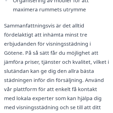
Organisering av möbler för att
maximera rummets utrymme
Sammanfattningsvis är det alltid
fördelaktigt att inhämta minst tre
erbjudanden för visningsstädning i
Götene. På så sätt får du möjlighet att
jämföra priser, tjänster och kvalitet, vilket i
slutändan kan ge dig den allra bästa
städningen inför din försäljning. Använd
vår plattform för att enkelt få kontakt
med lokala experter som kan hjälpa dig
med visningsstädning och se till att ditt