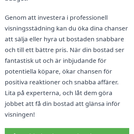
Genom att investera i professionell
visningsstädning kan du öka dina chanser
att sälja eller hyra ut bostaden snabbare
och till ett bättre pris. När din bostad ser
fantastisk ut och är inbjudande för
potentiella köpare, ökar chansen för
positiva reaktioner och snabba affärer.
Lita på experterna, och låt dem göra
jobbet att få din bostad att glänsa inför
visningen!