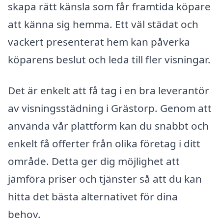
skapa rätt känsla som får framtida köpare
att känna sig hemma. Ett väl städat och
vackert presenterat hem kan påverka
köparens beslut och leda till fler visningar.
Det är enkelt att få tag i en bra leverantör
av visningsstädning i Grästorp. Genom att
använda vår plattform kan du snabbt och
enkelt få offerter från olika företag i ditt
område. Detta ger dig möjlighet att
jämföra priser och tjänster så att du kan
hitta det bästa alternativet för dina
behov.