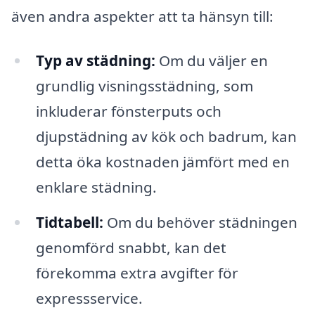
även andra aspekter att ta hänsyn till:
Typ av städning:
Om du väljer en
grundlig visningsstädning, som
inkluderar fönsterputs och
djupstädning av kök och badrum, kan
detta öka kostnaden jämfört med en
enklare städning.
Tidtabell:
Om du behöver städningen
genomförd snabbt, kan det
förekomma extra avgifter för
expressservice.