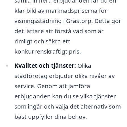
samla in flera erbjudanden får du en
klar bild av marknadspriserna för
visningsstädning i Grästorp. Detta gör
det lättare att förstå vad som är
rimligt och säkra ett
konkurrenskraftigt pris.
Kvalitet och tjänster:
Olika
städföretag erbjuder olika nivåer av
service. Genom att jämföra
erbjudanden kan du se vilka tjänster
som ingår och välja det alternativ som
bäst uppfyller dina behov.