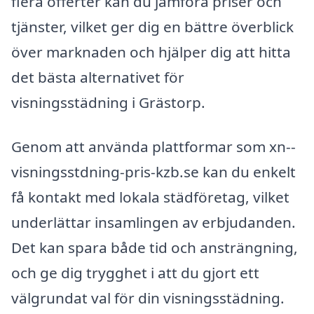
flera offerter kan du jämföra priser och
tjänster, vilket ger dig en bättre överblick
över marknaden och hjälper dig att hitta
det bästa alternativet för
visningsstädning i Grästorp.
Genom att använda plattformar som xn--
visningsstdning-pris-kzb.se kan du enkelt
få kontakt med lokala städföretag, vilket
underlättar insamlingen av erbjudanden.
Det kan spara både tid och ansträngning,
och ge dig trygghet i att du gjort ett
välgrundat val för din visningsstädning.