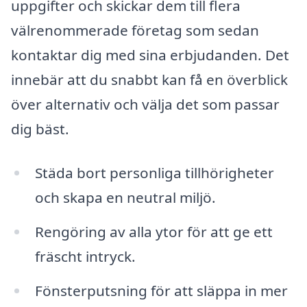
uppgifter och skickar dem till flera
välrenommerade företag som sedan
kontaktar dig med sina erbjudanden. Det
innebär att du snabbt kan få en överblick
över alternativ och välja det som passar
dig bäst.
Städa bort personliga tillhörigheter
och skapa en neutral miljö.
Rengöring av alla ytor för att ge ett
fräscht intryck.
Fönsterputsning för att släppa in mer