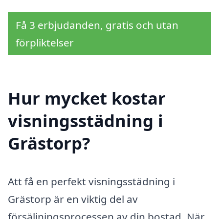
Få 3 erbjudanden, gratis och utan
förpliktelser
Hur mycket kostar
visningsstädning i
Grästorp?
Att få en perfekt visningsstädning i
Grästorp är en viktig del av
försäljningsprocessen av din bostad. När