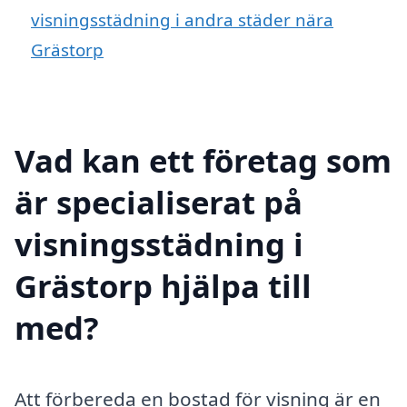
visningsstädning i andra städer nära
Grästorp
Vad kan ett företag som
är specialiserat på
visningsstädning i
Grästorp hjälpa till
med?
Att förbereda en bostad för visning är en