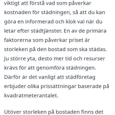
viktigt att förstå vad som påverkar
kostnaden för städningen, så att du kan
göra en informerad och klok val när du
letar efter städtjänster. En av de primära
faktorerna som påverkar priset är
storleken på den bostad som ska städas.
Ju större yta, desto mer tid och resurser
krävs för att genomföra städningen.
Därför är det vanligt att städföretag
erbjuder olika prissättningar baserade på
kvadratmeterantalet.
Utöver storleken på bostaden finns det