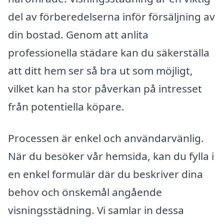
del av förberedelserna inför försäljning av
din bostad. Genom att anlita
professionella städare kan du säkerställa
att ditt hem ser så bra ut som möjligt,
vilket kan ha stor påverkan på intresset
från potentiella köpare.
Processen är enkel och användarvänlig.
När du besöker vår hemsida, kan du fylla i
en enkel formulär där du beskriver dina
behov och önskemål angående
visningsstädning. Vi samlar in dessa