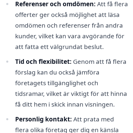
Referenser och omdömen:
Att få flera
offerter ger också möjlighet att läsa
omdömen och referenser från andra
kunder, vilket kan vara avgörande för
att fatta ett välgrundat beslut.
Tid och flexibilitet:
Genom att få flera
förslag kan du också jämföra
företagets tillgänglighet och
tidsramar, vilket är viktigt för att hinna
få ditt hem i skick innan visningen.
Personlig kontakt:
Att prata med
flera olika företag ger dig en känsla