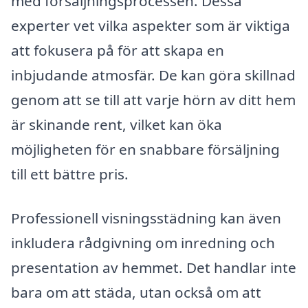
med försäljningsprocessen. Dessa
experter vet vilka aspekter som är viktiga
att fokusera på för att skapa en
inbjudande atmosfär. De kan göra skillnad
genom att se till att varje hörn av ditt hem
är skinande rent, vilket kan öka
möjligheten för en snabbare försäljning
till ett bättre pris.
Professionell visningsstädning kan även
inkludera rådgivning om inredning och
presentation av hemmet. Det handlar inte
bara om att städa, utan också om att