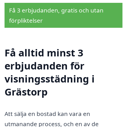
Få 3 erbjudanden, gratis och utan
förpliktelser
Få alltid minst 3
erbjudanden för
visningsstädning i
Grästorp
Att sälja en bostad kan vara en
utmanande process, och en av de