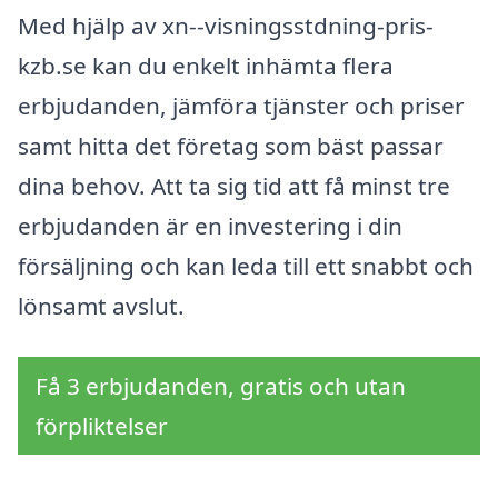
Med hjälp av xn--visningsstdning-pris-
kzb.se kan du enkelt inhämta flera
erbjudanden, jämföra tjänster och priser
samt hitta det företag som bäst passar
dina behov. Att ta sig tid att få minst tre
erbjudanden är en investering i din
försäljning och kan leda till ett snabbt och
lönsamt avslut.
Få 3 erbjudanden, gratis och utan
förpliktelser