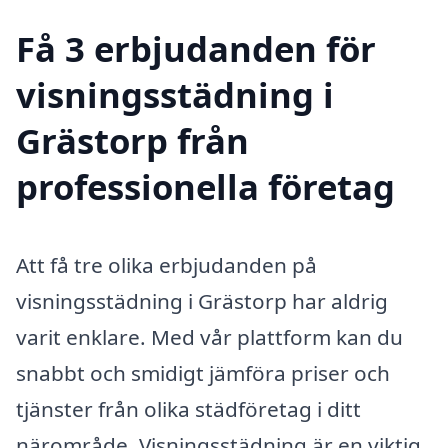
Få 3 erbjudanden för
visningsstädning i
Grästorp från
professionella företag
Att få tre olika erbjudanden på
visningsstädning i Grästorp har aldrig
varit enklare. Med vår plattform kan du
snabbt och smidigt jämföra priser och
tjänster från olika städföretag i ditt
närområde. Visningsstädning är en viktig