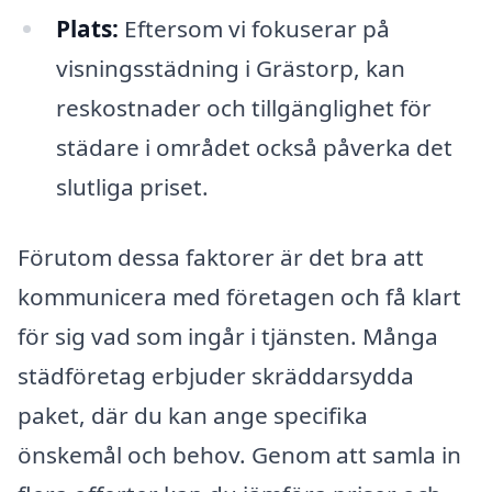
Plats:
Eftersom vi fokuserar på
visningsstädning i Grästorp, kan
reskostnader och tillgänglighet för
städare i området också påverka det
slutliga priset.
Förutom dessa faktorer är det bra att
kommunicera med företagen och få klart
för sig vad som ingår i tjänsten. Många
städföretag erbjuder skräddarsydda
paket, där du kan ange specifika
önskemål och behov. Genom att samla in