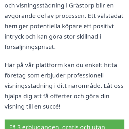
och visningsstädning i Grästorp blir en
avgörande del av processen. Ett välstädat
hem ger potentiella köpare ett positivt
intryck och kan göra stor skillnad i
försäljningspriset.
Här på vår plattform kan du enkelt hitta
företag som erbjuder professionell
visningsstädning i ditt närområde. Låt oss
hjälpa dig att få offerter och göra din
visning till en succé!
Få 3 erbjudanden, gratis och utan