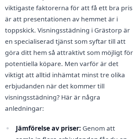
viktigaste faktorerna för att få ett bra pris
är att presentationen av hemmet är i
toppskick. Visningsstädning i Grästorp är
en specialiserad tjänst som syftar till att
göra ditt hem så attraktivt som möjligt för
potentiella köpare. Men varför är det
viktigt att alltid inhämtat minst tre olika
erbjudanden när det kommer till
visningsstädning? Här är några
anledningar:
Jämförelse av priser:
Genom att