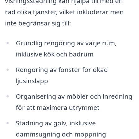
visningsstädning kan hjälpa till med en
rad olika tjänster, vilket inkluderar men
inte begränsar sig till:
Grundlig rengöring av varje rum,
inklusive kök och badrum
Rengöring av fönster för ökad
ljusinsläpp
Organisering av möbler och inredning
för att maximera utrymmet
Städning av golv, inklusive
dammsugning och moppning