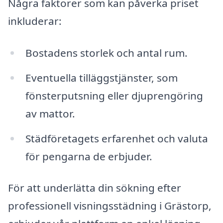
Några faktorer som kan påverka priset
inkluderar:
Bostadens storlek och antal rum.
Eventuella tilläggstjänster, som
fönsterputsning eller djuprengöring
av mattor.
Städföretagets erfarenhet och valuta
för pengarna de erbjuder.
För att underlätta din sökning efter
professionell visningsstädning i Grästorp,