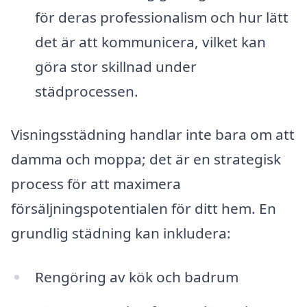
för deras professionalism och hur lätt
det är att kommunicera, vilket kan
göra stor skillnad under
städprocessen.
Visningsstädning handlar inte bara om att
damma och moppa; det är en strategisk
process för att maximera
försäljningspotentialen för ditt hem. En
grundlig städning kan inkludera:
Rengöring av kök och badrum