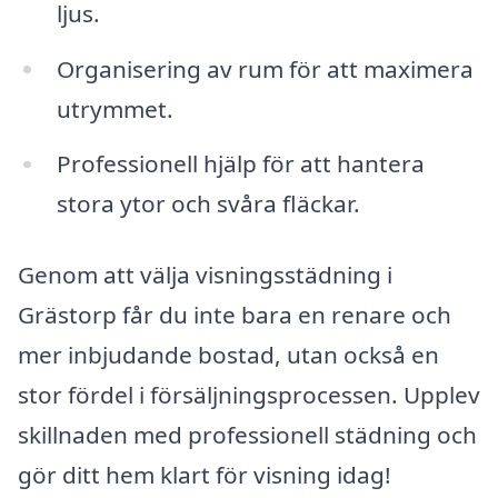
ljus.
Organisering av rum för att maximera
utrymmet.
Professionell hjälp för att hantera
stora ytor och svåra fläckar.
Genom att välja visningsstädning i
Grästorp får du inte bara en renare och
mer inbjudande bostad, utan också en
stor fördel i försäljningsprocessen. Upplev
skillnaden med professionell städning och
gör ditt hem klart för visning idag!