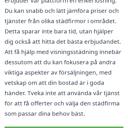
erbjuder vår plattform en enkel lösning.
Du kan snabb och lätt jämföra priser och
tjänster från olika städfirmor i området.
Detta sparar inte bara tid, utan hjälper
dig också att hitta det bästa erbjudandet.
Att få hjälp med visningsstädning innebär
dessutom att du kan fokusera på andra
viktiga aspekter av försäljningen, med
vetskap om att din bostad är i goda
händer. Tveka inte att använda vår tjänst
för att få offerter och välja den städfirma
som passar dina behov bäst.