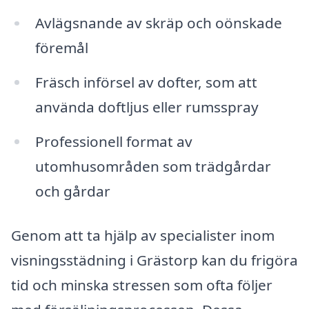
Avlägsnande av skräp och oönskade
föremål
Fräsch införsel av dofter, som att
använda doftljus eller rumsspray
Professionell format av
utomhusområden som trädgårdar
och gårdar
Genom att ta hjälp av specialister inom
visningsstädning i Grästorp kan du frigöra
tid och minska stressen som ofta följer