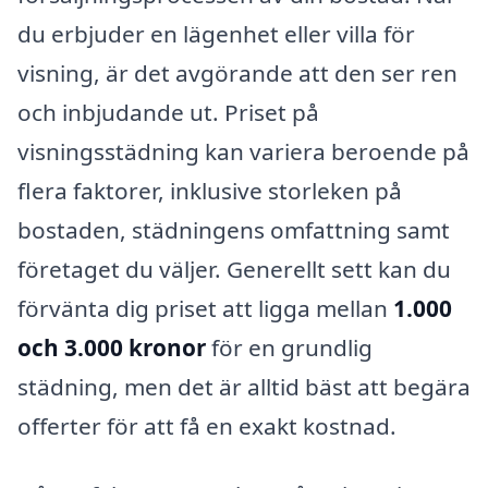
du erbjuder en lägenhet eller villa för
visning, är det avgörande att den ser ren
och inbjudande ut. Priset på
visningsstädning kan variera beroende på
flera faktorer, inklusive storleken på
bostaden, städningens omfattning samt
företaget du väljer. Generellt sett kan du
förvänta dig priset att ligga mellan
1.000
och 3.000 kronor
för en grundlig
städning, men det är alltid bäst att begära
offerter för att få en exakt kostnad.