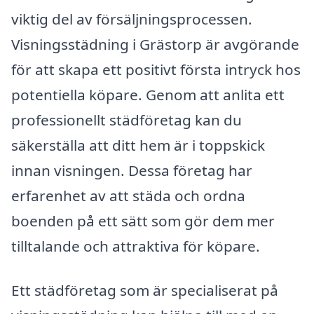
viktig del av försäljningsprocessen.
Visningsstädning i Grästorp är avgörande
för att skapa ett positivt första intryck hos
potentiella köpare. Genom att anlita ett
professionellt städföretag kan du
säkerställa att ditt hem är i toppskick
innan visningen. Dessa företag har
erfarenhet av att städa och ordna
boenden på ett sätt som gör dem mer
tilltalande och attraktiva för köpare.
Ett städföretag som är specialiserat på