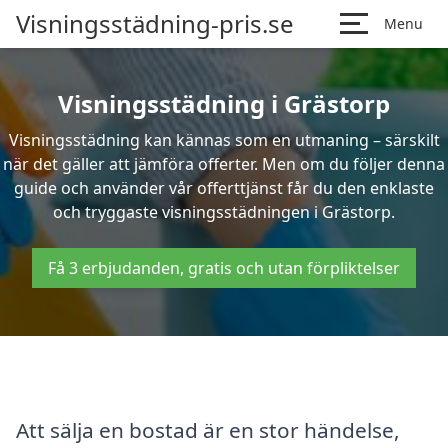
Visningsstädning-pris.se
Menu
Visningsstädning i Grästorp
Visningsstädning kan kännas som en utmaning – särskilt
när det gäller att jämföra offerter. Men om du följer denna
guide och använder vår offerttjänst får du den enklaste
och tryggaste visningsstädningen i Grästorp.
Få 3 erbjudanden, gratis och utan förpliktelser
Att sälja en bostad är en stor händelse,