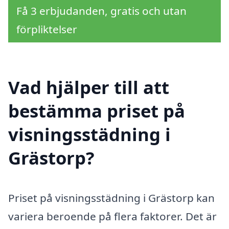
Få 3 erbjudanden, gratis och utan
förpliktelser
Vad hjälper till att
bestämma priset på
visningsstädning i
Grästorp?
Priset på visningsstädning i Grästorp kan
variera beroende på flera faktorer. Det är