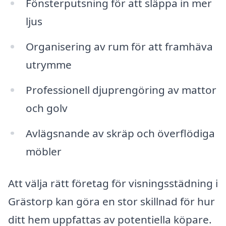
Fönsterputsning för att släppa in mer
ljus
Organisering av rum för att framhäva
utrymme
Professionell djuprengöring av mattor
och golv
Avlägsnande av skräp och överflödiga
möbler
Att välja rätt företag för visningsstädning i
Grästorp kan göra en stor skillnad för hur
ditt hem uppfattas av potentiella köpare.