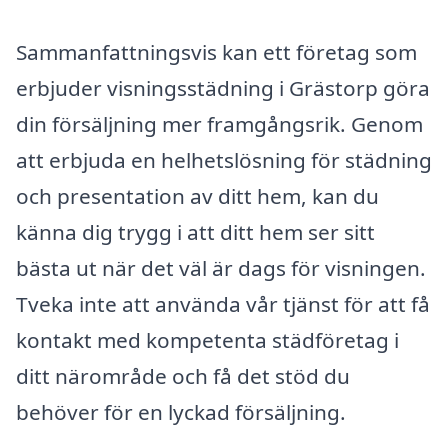
Sammanfattningsvis kan ett företag som
erbjuder visningsstädning i Grästorp göra
din försäljning mer framgångsrik. Genom
att erbjuda en helhetslösning för städning
och presentation av ditt hem, kan du
känna dig trygg i att ditt hem ser sitt
bästa ut när det väl är dags för visningen.
Tveka inte att använda vår tjänst för att få
kontakt med kompetenta städföretag i
ditt närområde och få det stöd du
behöver för en lyckad försäljning.