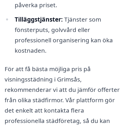
påverka priset.
Tilläggstjänster:
Tjänster som
fönsterputs, golvvård eller
professionell organisering kan öka
kostnaden.
För att få bästa möjliga pris på
visningsstädning i Grimsås,
rekommenderar vi att du jämför offerter
från olika städfirmor. Vår plattform gör
det enkelt att kontakta flera
professionella städföretag, så du kan