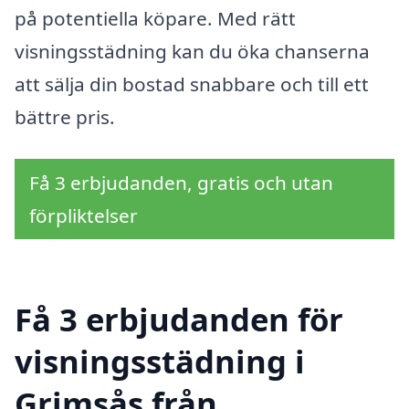
på potentiella köpare. Med rätt
visningsstädning kan du öka chanserna
att sälja din bostad snabbare och till ett
bättre pris.
Få 3 erbjudanden, gratis och utan
förpliktelser
Få 3 erbjudanden för
visningsstädning i
Grimsås från