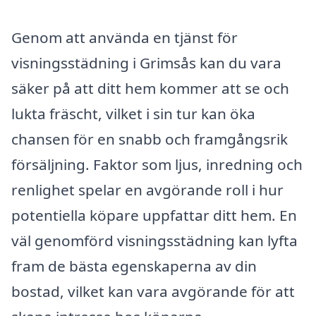
Genom att använda en tjänst för
visningsstädning i Grimsås kan du vara
säker på att ditt hem kommer att se och
lukta fräscht, vilket i sin tur kan öka
chansen för en snabb och framgångsrik
försäljning. Faktor som ljus, inredning och
renlighet spelar en avgörande roll i hur
potentiella köpare uppfattar ditt hem. En
väl genomförd visningsstädning kan lyfta
fram de bästa egenskaperna av din
bostad, vilket kan vara avgörande för att