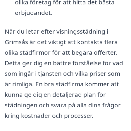
olika företag för att hitta det bästa
erbjudandet.
När du letar efter visningsstädning i
Grimsås är det viktigt att kontakta flera
olika städfirmor för att begära offerter.
Detta ger dig en bättre förståelse för vad
som ingår i tjänsten och vilka priser som
är rimliga. En bra städfirma kommer att
kunna ge dig en detaljerad plan för
städningen och svara på alla dina frågor
kring kostnader och processer.