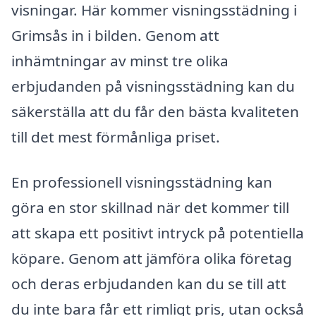
visningar. Här kommer visningsstädning i
Grimsås in i bilden. Genom att
inhämtningar av minst tre olika
erbjudanden på visningsstädning kan du
säkerställa att du får den bästa kvaliteten
till det mest förmånliga priset.
En professionell visningsstädning kan
göra en stor skillnad när det kommer till
att skapa ett positivt intryck på potentiella
köpare. Genom att jämföra olika företag
och deras erbjudanden kan du se till att
du inte bara får ett rimligt pris, utan också