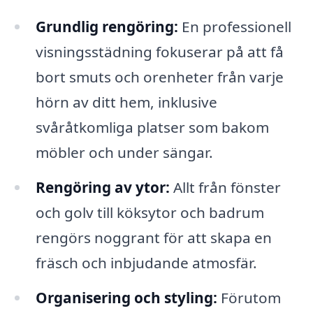
Grundlig rengöring:
En professionell
visningsstädning fokuserar på att få
bort smuts och orenheter från varje
hörn av ditt hem, inklusive
svåråtkomliga platser som bakom
möbler och under sängar.
Rengöring av ytor:
Allt från fönster
och golv till köksytor och badrum
rengörs noggrant för att skapa en
fräsch och inbjudande atmosfär.
Organisering och styling:
Förutom