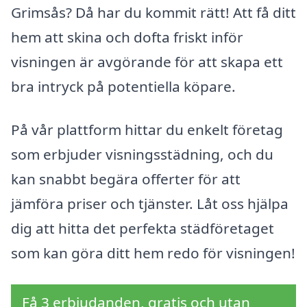
Grimsås? Då har du kommit rätt! Att få ditt
hem att skina och dofta friskt inför
visningen är avgörande för att skapa ett
bra intryck på potentiella köpare.
På vår plattform hittar du enkelt företag
som erbjuder visningsstädning, och du
kan snabbt begära offerter för att
jämföra priser och tjänster. Låt oss hjälpa
dig att hitta det perfekta städföretaget
som kan göra ditt hem redo för visningen!
Få 3 erbjudanden, gratis och utan