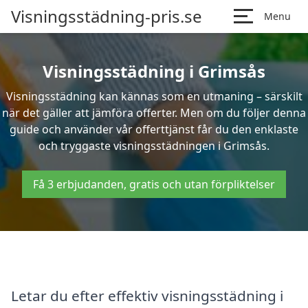
Visningsstädning-pris.se
Menu
Visningsstädning i Grimsås
Visningsstädning kan kännas som en utmaning – särskilt
när det gäller att jämföra offerter. Men om du följer denna
guide och använder vår offerttjänst får du den enklaste
och tryggaste visningsstädningen i Grimsås.
Få 3 erbjudanden, gratis och utan förpliktelser
Letar du efter effektiv visningsstädning i