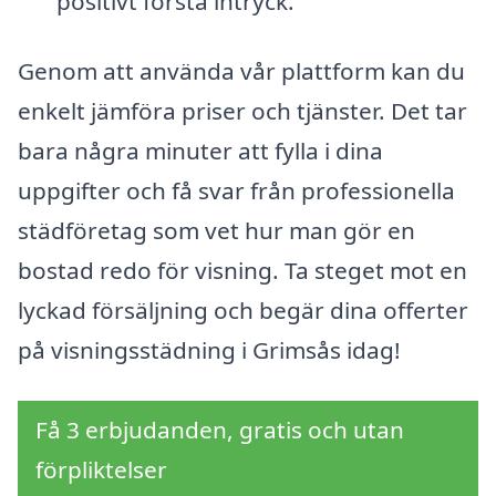
positivt första intryck.
Genom att använda vår plattform kan du
enkelt jämföra priser och tjänster. Det tar
bara några minuter att fylla i dina
uppgifter och få svar från professionella
städföretag som vet hur man gör en
bostad redo för visning. Ta steget mot en
lyckad försäljning och begär dina offerter
på visningsstädning i Grimsås idag!
Få 3 erbjudanden, gratis och utan
förpliktelser