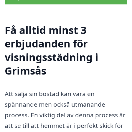
Få alltid minst 3
erbjudanden för
visningsstädning i
Grimsås
Att sälja sin bostad kan vara en
spännande men också utmanande
process. En viktig del av denna process är
att se till att hemmet är i perfekt skick för