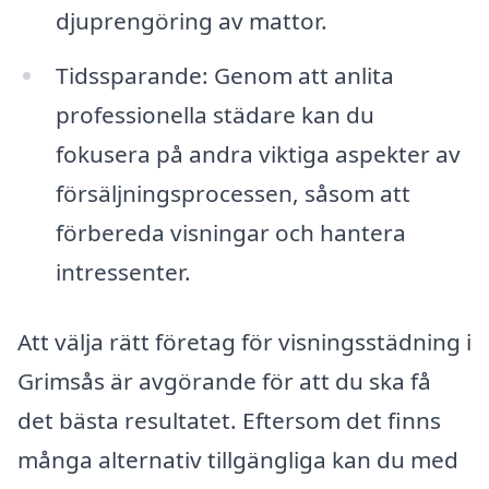
djuprengöring av mattor.
Tidssparande: Genom att anlita
professionella städare kan du
fokusera på andra viktiga aspekter av
försäljningsprocessen, såsom att
förbereda visningar och hantera
intressenter.
Att välja rätt företag för visningsstädning i
Grimsås är avgörande för att du ska få
det bästa resultatet. Eftersom det finns
många alternativ tillgängliga kan du med