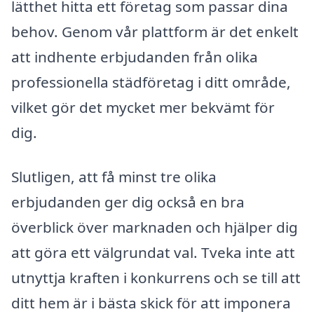
lätthet hitta ett företag som passar dina
behov. Genom vår plattform är det enkelt
att indhente erbjudanden från olika
professionella städföretag i ditt område,
vilket gör det mycket mer bekvämt för
dig.
Slutligen, att få minst tre olika
erbjudanden ger dig också en bra
överblick över marknaden och hjälper dig
att göra ett välgrundat val. Tveka inte att
utnyttja kraften i konkurrens och se till att
ditt hem är i bästa skick för att imponera