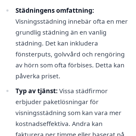
Städningens omfattning:
Visningsstädning innebär ofta en mer
grundlig städning än en vanlig
städning. Det kan inkludera
fönsterputs, golvvård och rengöring
av hörn som ofta förbises. Detta kan
påverka priset.
Typ av tjänst:
Vissa städfirmor
erbjuder paketlösningar för
visningsstädning som kan vara mer
kostnadseffektiva. Andra kan
fakturera per timme eller baserat på