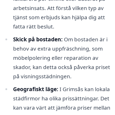
arbetsinsats. Att förstå vilken typ av
tjänst som erbjuds kan hjälpa dig att
fatta rätt beslut.
Skick på bostaden:
Om bostaden är i
behov av extra uppfräschning, som
möbelpolering eller reparation av
skador, kan detta också påverka priset
på visningsstädningen.
Geografiskt läge:
I Grimsås kan lokala
städfirmor ha olika prissättningar. Det
kan vara värt att jämföra priser mellan