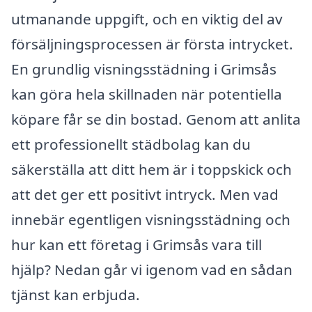
utmanande uppgift, och en viktig del av
försäljningsprocessen är första intrycket.
En grundlig visningsstädning i Grimsås
kan göra hela skillnaden när potentiella
köpare får se din bostad. Genom att anlita
ett professionellt städbolag kan du
säkerställa att ditt hem är i toppskick och
att det ger ett positivt intryck. Men vad
innebär egentligen visningsstädning och
hur kan ett företag i Grimsås vara till
hjälp? Nedan går vi igenom vad en sådan
tjänst kan erbjuda.