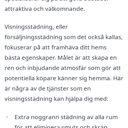
attraktiva och välkomnande.
Visningsstädning, eller
försäljningsstädning som det också kallas,
fokuserar på att framhäva ditt hems
bästa egenskaper. Målet är att skapa en
ren och inbjudande atmosfär som gör att
potentiella köpare känner sig hemma. Här
är några av de tjänster som en
visningsstädning kan hjälpa dig med:
Extra noggrann städning av alla rum
för att eliminera smuts och skräp.