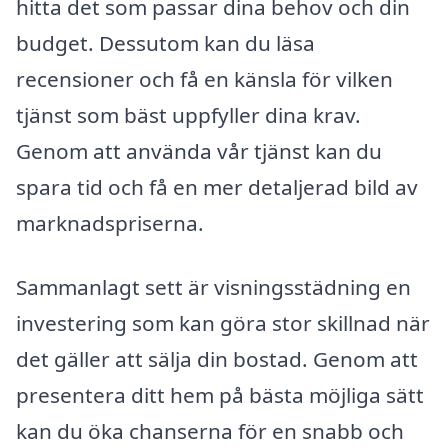
hitta det som passar dina behov och din
budget. Dessutom kan du läsa
recensioner och få en känsla för vilken
tjänst som bäst uppfyller dina krav.
Genom att använda vår tjänst kan du
spara tid och få en mer detaljerad bild av
marknadspriserna.
Sammanlagt sett är visningsstädning en
investering som kan göra stor skillnad när
det gäller att sälja din bostad. Genom att
presentera ditt hem på bästa möjliga sätt
kan du öka chanserna för en snabb och