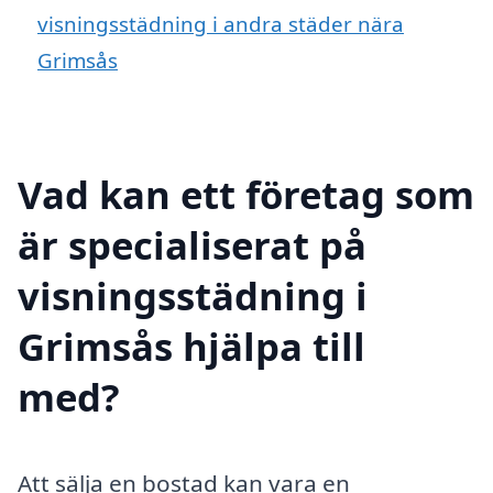
visningsstädning i andra städer nära
Grimsås
Vad kan ett företag som
är specialiserat på
visningsstädning i
Grimsås hjälpa till
med?
Att sälja en bostad kan vara en