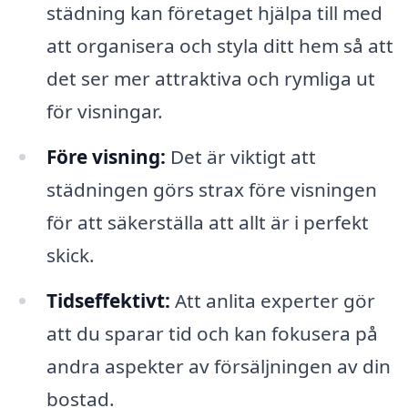
städning kan företaget hjälpa till med
att organisera och styla ditt hem så att
det ser mer attraktiva och rymliga ut
för visningar.
Före visning:
Det är viktigt att
städningen görs strax före visningen
för att säkerställa att allt är i perfekt
skick.
Tidseffektivt:
Att anlita experter gör
att du sparar tid och kan fokusera på
andra aspekter av försäljningen av din
bostad.