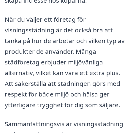
skapa intresse hos köparna.
När du väljer ett företag för
visningsstädning är det också bra att
tänka på hur de arbetar och vilken typ av
produkter de använder. Många
städföretag erbjuder miljövänliga
alternativ, vilket kan vara ett extra plus.
Att säkerställa att städningen görs med
respekt för både miljö och hälsa ger
ytterligare trygghet för dig som säljare.
Sammanfattningsvis är visningsstädning