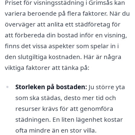
Priset för visningsstädning i Grimsås kan
variera beroende på flera faktorer. När du
överväger att anlita ett städföretag för
att förbereda din bostad inför en visning,
finns det vissa aspekter som spelar in i
den slutgiltiga kostnaden. Här är några
viktiga faktorer att tänka på:
Storleken på bostaden:
Ju större yta
som ska städas, desto mer tid och
resurser krävs för att genomföra
städningen. En liten lägenhet kostar
ofta mindre än en stor villa.