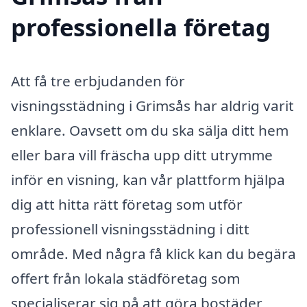
professionella företag
Att få tre erbjudanden för
visningsstädning i Grimsås har aldrig varit
enklare. Oavsett om du ska sälja ditt hem
eller bara vill fräscha upp ditt utrymme
inför en visning, kan vår plattform hjälpa
dig att hitta rätt företag som utför
professionell visningsstädning i ditt
område. Med några få klick kan du begära
offert från lokala städföretag som
specialiserar sig på att göra bostäder