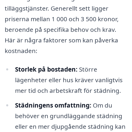
tilläggstjänster. Generellt sett ligger
priserna mellan 1 000 och 3 500 kronor,
beroende på specifika behov och krav.
Här är några faktorer som kan påverka
kostnaden:
Storlek på bostaden:
Större
lägenheter eller hus kräver vanligtvis
mer tid och arbetskraft för städning.
Städningens omfattning:
Om du
behöver en grundläggande städning
eller en mer djupgående städning kan