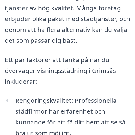
tjänster av hög kvalitet. Många företag
erbjuder olika paket med städtjänster, och
genom att ha flera alternativ kan du välja
det som passar dig bäst.
Ett par faktorer att tänka på när du
överväger visningsstädning i Grimsås
inkluderar:
Rengöringskvalitet: Professionella
städfirmor har erfarenhet och
kunnande för att få ditt hem att se så
bra ut som möjligt.