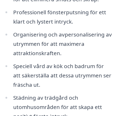
Professionell fönsterputsning för ett
klart och lystert intryck.
Organisering och avpersonalisering av
utrymmen för att maximera
attraktionskraften.
Speciell vård av kök och badrum för
att säkerställa att dessa utrymmen ser
fräscha ut.
Städning av trädgård och
utomhusområden för att skapa ett