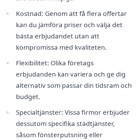
Kostnad: Genom att få flera offertar
kan du jämföra priser och välja det
bästa erbjudandet utan att
kompromissa med kvaliteten.
Flexibilitet: Olika företags
erbjudanden kan variera och ge dig
alternativ som passar din tidsram och
budget.
Specialtjänster: Vissa firmor erbjuder
dessutom specifika städtjänster,
såsom fönsterputsning eller