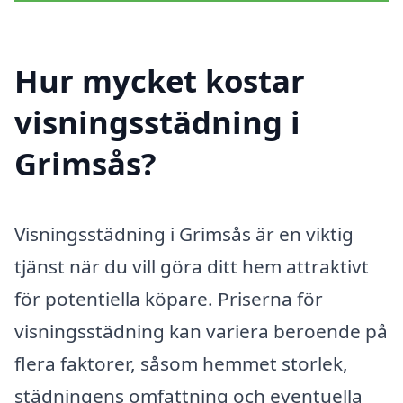
Hur mycket kostar
visningsstädning i
Grimsås?
Visningsstädning i Grimsås är en viktig
tjänst när du vill göra ditt hem attraktivt
för potentiella köpare. Priserna för
visningsstädning kan variera beroende på
flera faktorer, såsom hemmet storlek,
städningens omfattning och eventuella