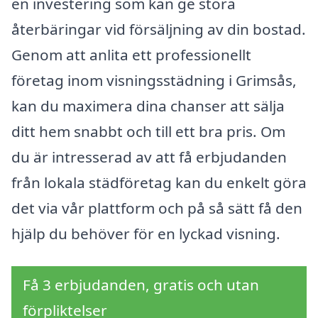
en investering som kan ge stora
återbäringar vid försäljning av din bostad.
Genom att anlita ett professionellt
företag inom visningsstädning i Grimsås,
kan du maximera dina chanser att sälja
ditt hem snabbt och till ett bra pris. Om
du är intresserad av att få erbjudanden
från lokala städföretag kan du enkelt göra
det via vår plattform och på så sätt få den
hjälp du behöver för en lyckad visning.
Få 3 erbjudanden, gratis och utan
förpliktelser