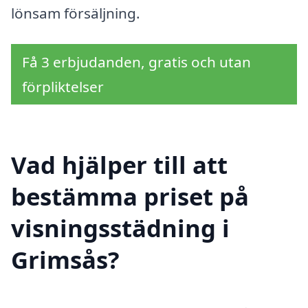
lönsam försäljning.
Få 3 erbjudanden, gratis och utan
förpliktelser
Vad hjälper till att
bestämma priset på
visningsstädning i
Grimsås?