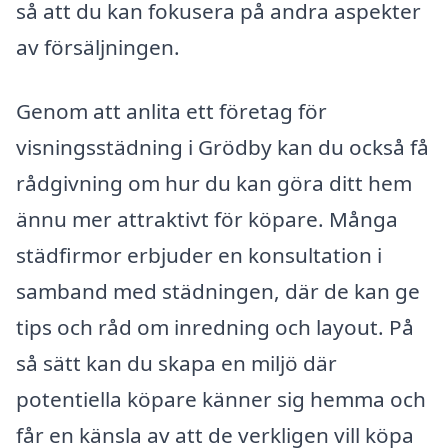
så att du kan fokusera på andra aspekter
av försäljningen.
Genom att anlita ett företag för
visningsstädning i Grödby kan du också få
rådgivning om hur du kan göra ditt hem
ännu mer attraktivt för köpare. Många
städfirmor erbjuder en konsultation i
samband med städningen, där de kan ge
tips och råd om inredning och layout. På
så sätt kan du skapa en miljö där
potentiella köpare känner sig hemma och
får en känsla av att de verkligen vill köpa