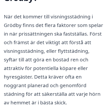
När det kommer till visningsstädning i
Grödby finns det flera faktorer som spelar
in när prissättningen ska fastställas. Först
och främst är det viktigt att förstå att
visningsstädning, eller flyttstädning,
syftar till att göra en bostad ren och
attraktiv för potentiella köpare eller
hyresgäster. Detta kräver ofta en
noggrant planerad och genomförd
städning för att säkerställa att varje hörn
av hemmet är i bästa skick.