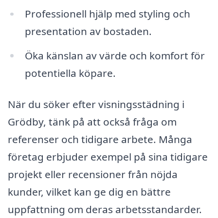
Professionell hjälp med styling och
presentation av bostaden.
Öka känslan av värde och komfort för
potentiella köpare.
När du söker efter visningsstädning i
Grödby, tänk på att också fråga om
referenser och tidigare arbete. Många
företag erbjuder exempel på sina tidigare
projekt eller recensioner från nöjda
kunder, vilket kan ge dig en bättre
uppfattning om deras arbetsstandarder.