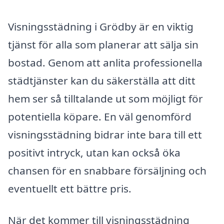
Visningsstädning i Grödby är en viktig
tjänst för alla som planerar att sälja sin
bostad. Genom att anlita professionella
städtjänster kan du säkerställa att ditt
hem ser så tilltalande ut som möjligt för
potentiella köpare. En väl genomförd
visningsstädning bidrar inte bara till ett
positivt intryck, utan kan också öka
chansen för en snabbare försäljning och
eventuellt ett bättre pris.
När det kommer till visningsstädning