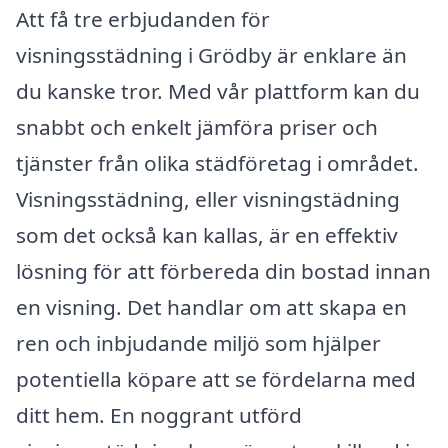
Att få tre erbjudanden för
visningsstädning i Grödby är enklare än
du kanske tror. Med vår plattform kan du
snabbt och enkelt jämföra priser och
tjänster från olika städföretag i området.
Visningsstädning, eller visningstädning
som det också kan kallas, är en effektiv
lösning för att förbereda din bostad innan
en visning. Det handlar om att skapa en
ren och inbjudande miljö som hjälper
potentiella köpare att se fördelarna med
ditt hem. En noggrant utförd