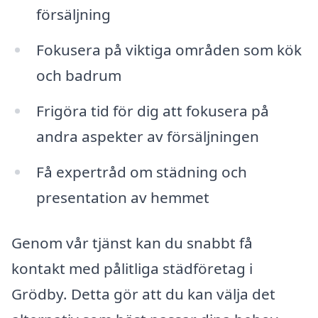
försäljning
Fokusera på viktiga områden som kök
och badrum
Frigöra tid för dig att fokusera på
andra aspekter av försäljningen
Få expertråd om städning och
presentation av hemmet
Genom vår tjänst kan du snabbt få
kontakt med pålitliga städföretag i
Grödby. Detta gör att du kan välja det