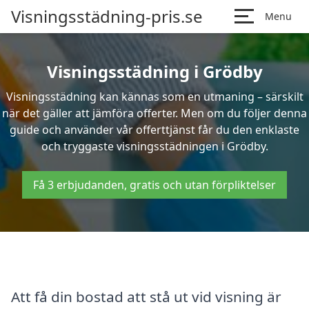
Visningsstädning-pris.se
Menu
Visningsstädning i Grödby
Visningsstädning kan kännas som en utmaning – särskilt
när det gäller att jämföra offerter. Men om du följer denna
guide och använder vår offerttjänst får du den enklaste
och tryggaste visningsstädningen i Grödby.
Få 3 erbjudanden, gratis och utan förpliktelser
Att få din bostad att stå ut vid visning är