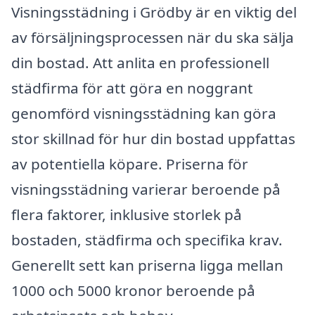
Visningsstädning i Grödby är en viktig del
av försäljningsprocessen när du ska sälja
din bostad. Att anlita en professionell
städfirma för att göra en noggrant
genomförd visningsstädning kan göra
stor skillnad för hur din bostad uppfattas
av potentiella köpare. Priserna för
visningsstädning varierar beroende på
flera faktorer, inklusive storlek på
bostaden, städfirma och specifika krav.
Generellt sett kan priserna ligga mellan
1000 och 5000 kronor beroende på