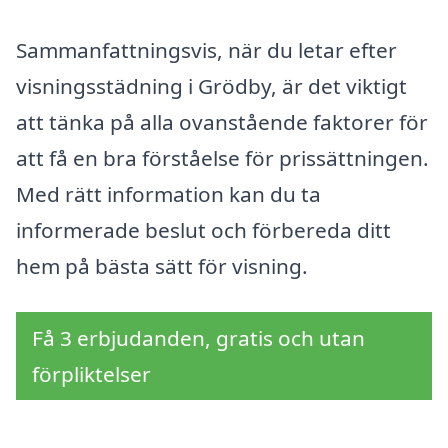
Sammanfattningsvis, när du letar efter
visningsstädning i Grödby, är det viktigt
att tänka på alla ovanstående faktorer för
att få en bra förståelse för prissättningen.
Med rätt information kan du ta
informerade beslut och förbereda ditt
hem på bästa sätt för visning.
Få 3 erbjudanden, gratis och utan
förpliktelser