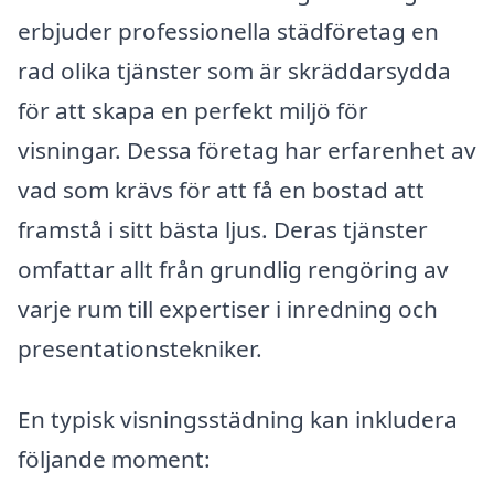
erbjuder professionella städföretag en
rad olika tjänster som är skräddarsydda
för att skapa en perfekt miljö för
visningar. Dessa företag har erfarenhet av
vad som krävs för att få en bostad att
framstå i sitt bästa ljus. Deras tjänster
omfattar allt från grundlig rengöring av
varje rum till expertiser i inredning och
presentationstekniker.
En typisk visningsstädning kan inkludera
följande moment: