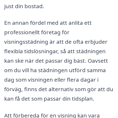
just din bostad.
En annan fördel med att anlita ett
professionellt företag för
visningsstädning är att de ofta erbjuder
flexibla tidslösningar, så att städningen
kan ske när det passar dig bäst. Oavsett
om du vill ha städningen utförd samma
dag som visningen eller flera dagar i
förväg, finns det alternativ som gör att du
kan få det som passar din tidsplan.
Att förbereda för en visning kan vara