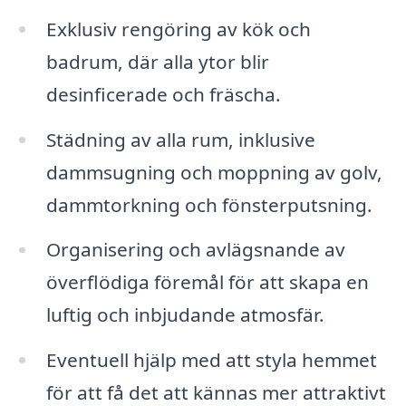
Exklusiv rengöring av kök och
badrum, där alla ytor blir
desinficerade och fräscha.
Städning av alla rum, inklusive
dammsugning och moppning av golv,
dammtorkning och fönsterputsning.
Organisering och avlägsnande av
överflödiga föremål för att skapa en
luftig och inbjudande atmosfär.
Eventuell hjälp med att styla hemmet
för att få det att kännas mer attraktivt