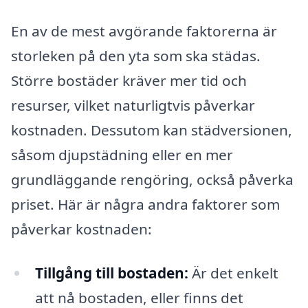
En av de mest avgörande faktorerna är
storleken på den yta som ska städas.
Större bostäder kräver mer tid och
resurser, vilket naturligtvis påverkar
kostnaden. Dessutom kan städversionen,
såsom djupstädning eller en mer
grundläggande rengöring, också påverka
priset. Här är några andra faktorer som
påverkar kostnaden:
Tillgång till bostaden:
Är det enkelt
att nå bostaden, eller finns det