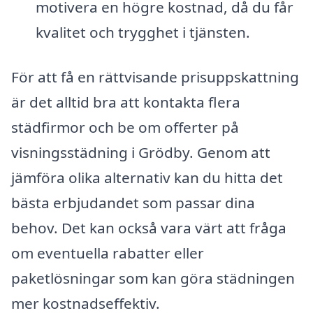
motivera en högre kostnad, då du får
kvalitet och trygghet i tjänsten.
För att få en rättvisande prisuppskattning
är det alltid bra att kontakta flera
städfirmor och be om offerter på
visningsstädning i Grödby. Genom att
jämföra olika alternativ kan du hitta det
bästa erbjudandet som passar dina
behov. Det kan också vara värt att fråga
om eventuella rabatter eller
paketlösningar som kan göra städningen
mer kostnadseffektiv.