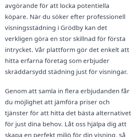
avgörande för att locka potentiella
köpare. När du söker efter professionell
visningsstädning i Grödby kan det
verkligen göra en stor skillnad för första
intrycket. Vår plattform gör det enkelt att
hitta erfarna företag som erbjuder
skräddarsydd städning just för visningar.
Genom att samla in flera erbjudanden får
du möjlighet att jämföra priser och
tjänster för att hitta det bästa alternativet
för just dina behov. Låt oss hjälpa dig att
skapa en perfekt miljö för din visning, så