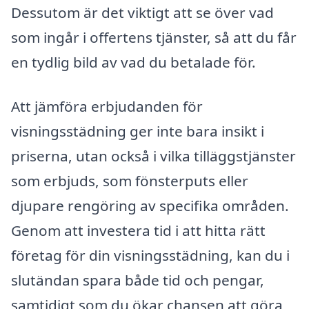
Dessutom är det viktigt att se över vad
som ingår i offertens tjänster, så att du får
en tydlig bild av vad du betalade för.
Att jämföra erbjudanden för
visningsstädning ger inte bara insikt i
priserna, utan också i vilka tilläggstjänster
som erbjuds, som fönsterputs eller
djupare rengöring av specifika områden.
Genom att investera tid i att hitta rätt
företag för din visningsstädning, kan du i
slutändan spara både tid och pengar,
samtidigt som du ökar chansen att göra