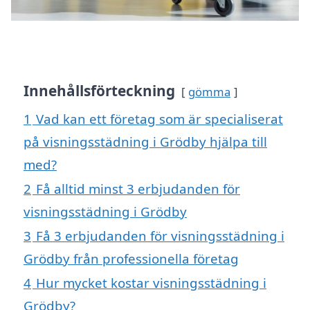
Innehållsförteckning
gömma
1
Vad kan ett företag som är specialiserat
på visningsstädning i Grödby hjälpa till
med?
2
Få alltid minst 3 erbjudanden för
visningsstädning i Grödby
3
Få 3 erbjudanden för visningsstädning i
Grödby från professionella företag
4
Hur mycket kostar visningsstädning i
Grödby?