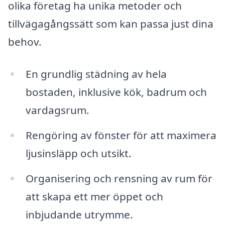
olika företag ha unika metoder och
tillvägagångssätt som kan passa just dina
behov.
En grundlig städning av hela
bostaden, inklusive kök, badrum och
vardagsrum.
Rengöring av fönster för att maximera
ljusinsläpp och utsikt.
Organisering och rensning av rum för
att skapa ett mer öppet och
inbjudande utrymme.