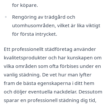
for köpare.
Rengöring av trädgård och
utomhusområden, vilket är lika viktigt
för första intrycket.
Ett professionellt städföretag använder
kvalitetsprodukter och har kunskapen om
vilka områden som ofta förbises under en
vanlig städning. De vet hur man lyfter
fram de bästa egenskaperna i ditt hem
och döljer eventuella nackdelar. Dessutom
sparar en professionell städning dig tid,