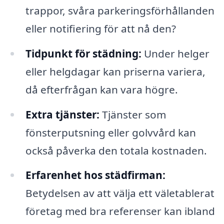
trappor, svåra parkeringsförhållanden
eller notifiering för att nå den?
Tidpunkt för städning:
Under helger
eller helgdagar kan priserna variera,
då efterfrågan kan vara högre.
Extra tjänster:
Tjänster som
fönsterputsning eller golvvård kan
också påverka den totala kostnaden.
Erfarenhet hos städfirman:
Betydelsen av att välja ett väletablerat
företag med bra referenser kan ibland