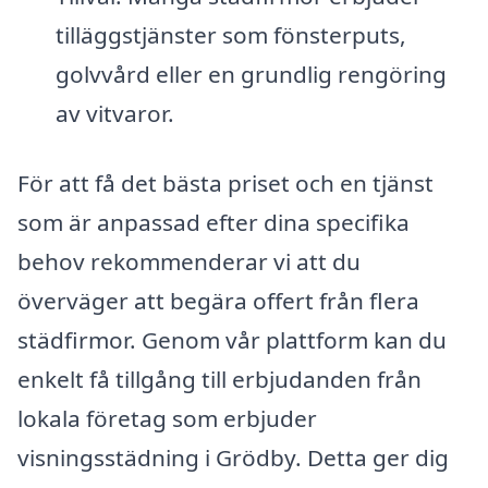
tilläggstjänster som fönsterputs,
golvvård eller en grundlig rengöring
av vitvaror.
För att få det bästa priset och en tjänst
som är anpassad efter dina specifika
behov rekommenderar vi att du
överväger att begära offert från flera
städfirmor. Genom vår plattform kan du
enkelt få tillgång till erbjudanden från
lokala företag som erbjuder
visningsstädning i Grödby. Detta ger dig