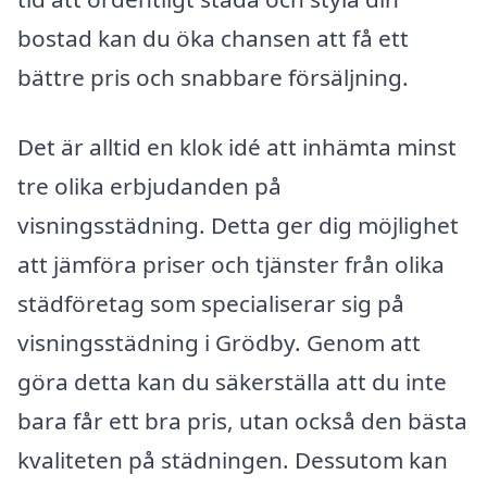
bostad kan du öka chansen att få ett
bättre pris och snabbare försäljning.
Det är alltid en klok idé att inhämta minst
tre olika erbjudanden på
visningsstädning. Detta ger dig möjlighet
att jämföra priser och tjänster från olika
städföretag som specialiserar sig på
visningsstädning i Grödby. Genom att
göra detta kan du säkerställa att du inte
bara får ett bra pris, utan också den bästa
kvaliteten på städningen. Dessutom kan