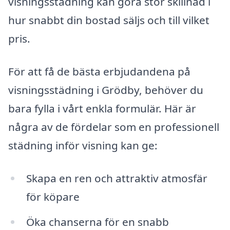
visningsstädning kan göra stor skillnad i
hur snabbt din bostad säljs och till vilket
pris.
För att få de bästa erbjudandena på
visningsstädning i Grödby, behöver du
bara fylla i vårt enkla formulär. Här är
några av de fördelar som en professionell
städning inför visning kan ge:
Skapa en ren och attraktiv atmosfär
för köpare
Öka chanserna för en snabb