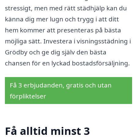
stressigt, men med rätt städhjälp kan du
känna dig mer lugn och trygg i att ditt
hem kommer att presenteras på bästa
möjliga sätt. Investera i visningsstädning i
Grödby och ge dig själv den bästa
chansen för en lyckad bostadsförsäljning.
Få 3 erbjudanden, gratis och utan
förpliktelser
Få alltid minst 3