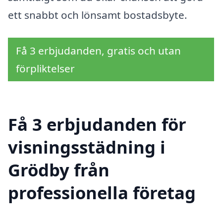
ett snabbt och lönsamt bostadsbyte.
Få 3 erbjudanden, gratis och utan
förpliktelser
Få 3 erbjudanden för
visningsstädning i
Grödby från
professionella företag