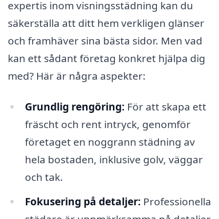
expertis inom visningsstädning kan du
säkerställa att ditt hem verkligen glänser
och framhäver sina bästa sidor. Men vad
kan ett sådant företag konkret hjälpa dig
med? Här är några aspekter:
Grundlig rengöring:
För att skapa ett
fräscht och rent intryck, genomför
företaget en noggrann städning av
hela bostaden, inklusive golv, väggar
och tak.
Fokusering på detaljer:
Professionella