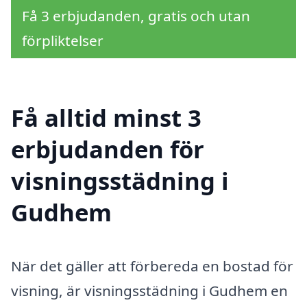
Få 3 erbjudanden, gratis och utan
förpliktelser
Få alltid minst 3
erbjudanden för
visningsstädning i
Gudhem
När det gäller att förbereda en bostad för
visning, är visningsstädning i Gudhem en