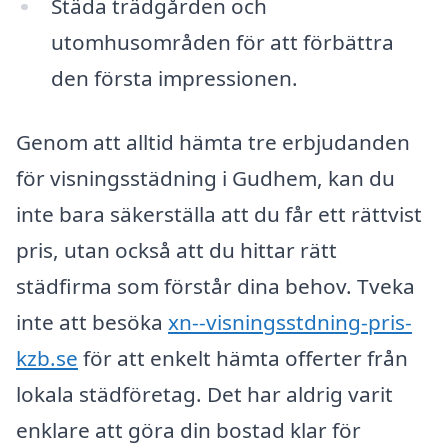
Städa trädgården och
utomhusområden för att förbättra
den första impressionen.
Genom att alltid hämta tre erbjudanden
för visningsstädning i Gudhem, kan du
inte bara säkerställa att du får ett rättvist
pris, utan också att du hittar rätt
städfirma som förstår dina behov. Tveka
inte att besöka
xn--visningsstdning-pris-
kzb.se
för att enkelt hämta offerter från
lokala städföretag. Det har aldrig varit
enklare att göra din bostad klar för