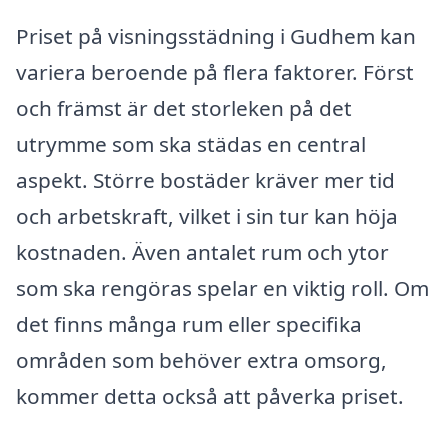
Priset på visningsstädning i Gudhem kan
variera beroende på flera faktorer. Först
och främst är det storleken på det
utrymme som ska städas en central
aspekt. Större bostäder kräver mer tid
och arbetskraft, vilket i sin tur kan höja
kostnaden. Även antalet rum och ytor
som ska rengöras spelar en viktig roll. Om
det finns många rum eller specifika
områden som behöver extra omsorg,
kommer detta också att påverka priset.