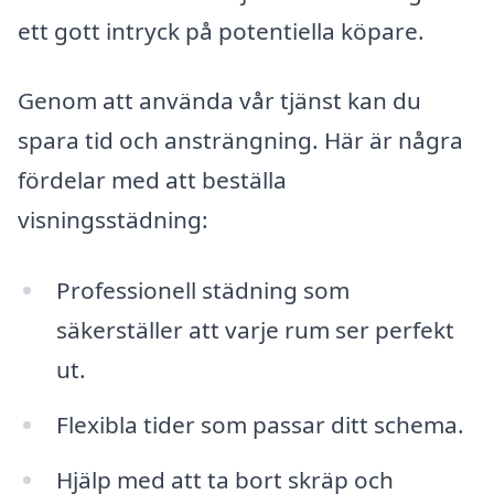
ett gott intryck på potentiella köpare.
Genom att använda vår tjänst kan du
spara tid och ansträngning. Här är några
fördelar med att beställa
visningsstädning:
Professionell städning som
säkerställer att varje rum ser perfekt
ut.
Flexibla tider som passar ditt schema.
Hjälp med att ta bort skräp och