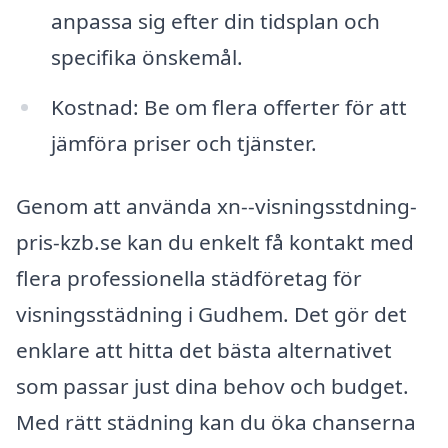
anpassa sig efter din tidsplan och
specifika önskemål.
Kostnad: Be om flera offerter för att
jämföra priser och tjänster.
Genom att använda xn--visningsstdning-
pris-kzb.se kan du enkelt få kontakt med
flera professionella städföretag för
visningsstädning i Gudhem. Det gör det
enklare att hitta det bästa alternativet
som passar just dina behov och budget.
Med rätt städning kan du öka chanserna