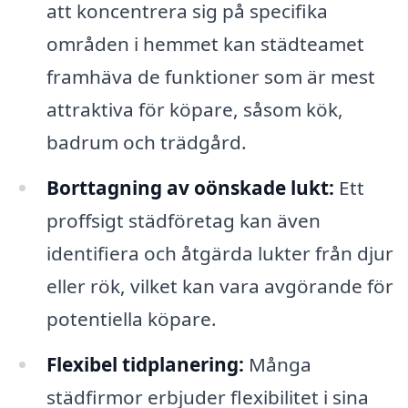
att koncentrera sig på specifika
områden i hemmet kan städteamet
framhäva de funktioner som är mest
attraktiva för köpare, såsom kök,
badrum och trädgård.
Borttagning av oönskade lukt:
Ett
proffsigt städföretag kan även
identifiera och åtgärda lukter från djur
eller rök, vilket kan vara avgörande för
potentiella köpare.
Flexibel tidplanering:
Många
städfirmor erbjuder flexibilitet i sina