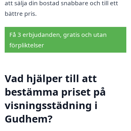
att sälja din bostad snabbare och till ett
bättre pris.
Få 3 erbjudanden, gratis och utan
förpliktelser
Vad hjälper till att
bestämma priset på
visningsstädning i
Gudhem?