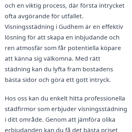
och en viktig process, där första intrycket
ofta avgörande för utfallet.
Visningsstädning i Gudhem är en effektiv
lösning för att skapa en inbjudande och
ren atmosfär som får potentiella köpare
att känna sig välkomna. Med rätt
städning kan du lyfta fram bostadens
bästa sidor och göra ett gott intryck.
Hos oss kan du enkelt hitta professionella
städfirmor som erbjuder visningsstädning
i ditt område. Genom att jämföra olika
erbjudanden kan du få det bästa priset