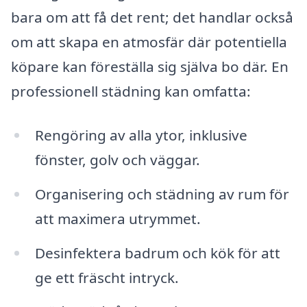
bara om att få det rent; det handlar också
om att skapa en atmosfär där potentiella
köpare kan föreställa sig själva bo där. En
professionell städning kan omfatta:
Rengöring av alla ytor, inklusive
fönster, golv och väggar.
Organisering och städning av rum för
att maximera utrymmet.
Desinfektera badrum och kök för att
ge ett fräscht intryck.