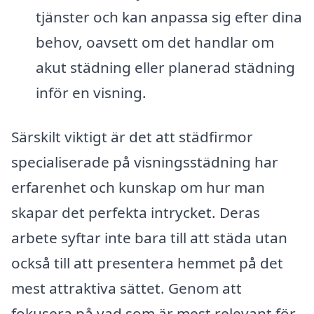
tjänster och kan anpassa sig efter dina
behov, oavsett om det handlar om
akut städning eller planerad städning
inför en visning.
Särskilt viktigt är det att städfirmor
specialiserade på visningsstädning har
erfarenhet och kunskap om hur man
skapar det perfekta intrycket. Deras
arbete syftar inte bara till att städa utan
också till att presentera hemmet på det
mest attraktiva sättet. Genom att
fokusera på vad som är mest relevant för