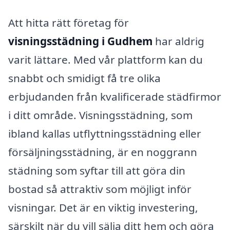
Att hitta rätt företag för
visningsstädning i Gudhem
har aldrig
varit lättare. Med vår plattform kan du
snabbt och smidigt få tre olika
erbjudanden från kvalificerade städfirmor
i ditt område. Visningsstädning, som
ibland kallas utflyttningsstädning eller
försäljningsstädning, är en noggrann
städning som syftar till att göra din
bostad så attraktiv som möjligt inför
visningar. Det är en viktig investering,
särskilt när du vill sälja ditt hem och göra