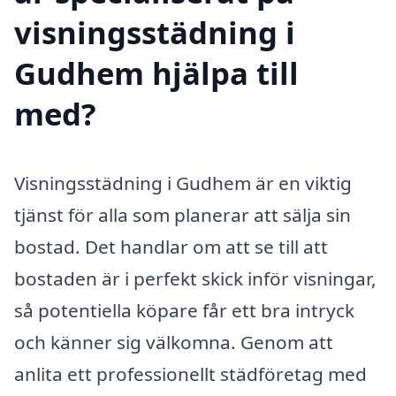
visningsstädning i
Gudhem hjälpa till
med?
Visningsstädning i Gudhem är en viktig
tjänst för alla som planerar att sälja sin
bostad. Det handlar om att se till att
bostaden är i perfekt skick inför visningar,
så potentiella köpare får ett bra intryck
och känner sig välkomna. Genom att
anlita ett professionellt städföretag med