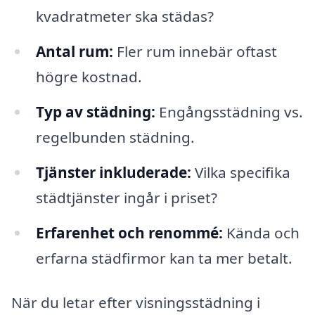
kvadratmeter ska städas?
Antal rum:
Fler rum innebär oftast
högre kostnad.
Typ av städning:
Engångsstädning vs.
regelbunden städning.
Tjänster inkluderade:
Vilka specifika
städtjänster ingår i priset?
Erfarenhet och renommé:
Kända och
erfarna städfirmor kan ta mer betalt.
När du letar efter visningsstädning i