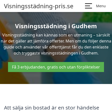
Visningsstädning-pris.se
Menu
Visningsstädning i Gudhem
Visningsstädning kan kännas som en utmaning – särskilt
när det gäller att jämföra offerter. Men om du följer denna
guide och använder vår offerttjänst får du den enklaste
och tryggaste visningsstädningen i Gudhem.
Få 3 erbjudanden, gratis och utan förpliktelser
Att sälja sin bostad är en stor händelse