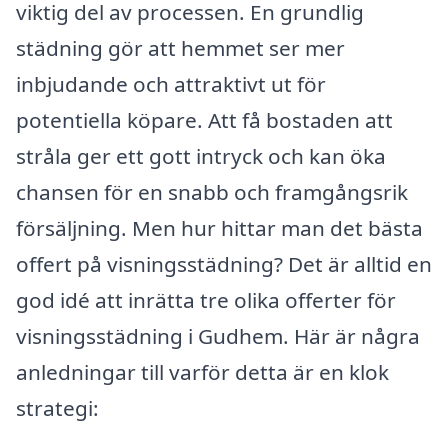
viktig del av processen. En grundlig
städning gör att hemmet ser mer
inbjudande och attraktivt ut för
potentiella köpare. Att få bostaden att
stråla ger ett gott intryck och kan öka
chansen för en snabb och framgångsrik
försäljning. Men hur hittar man det bästa
offert på visningsstädning? Det är alltid en
god idé att inrätta tre olika offerter för
visningsstädning i Gudhem. Här är några
anledningar till varför detta är en klok
strategi: