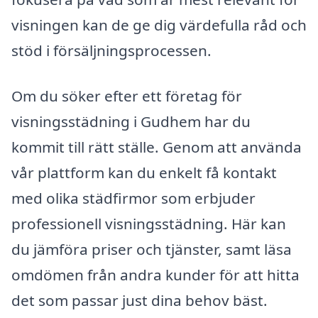
visningen kan de ge dig värdefulla råd och
stöd i försäljningsprocessen.
Om du söker efter ett företag för
visningsstädning i Gudhem har du
kommit till rätt ställe. Genom att använda
vår plattform kan du enkelt få kontakt
med olika städfirmor som erbjuder
professionell visningsstädning. Här kan
du jämföra priser och tjänster, samt läsa
omdömen från andra kunder för att hitta
det som passar just dina behov bäst.