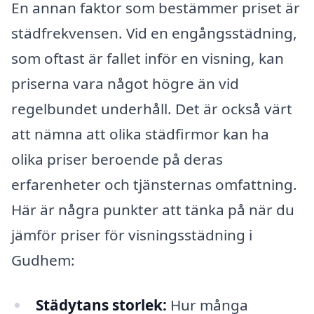
En annan faktor som bestämmer priset är
städfrekvensen. Vid en engångsstädning,
som oftast är fallet inför en visning, kan
priserna vara något högre än vid
regelbundet underhåll. Det är också värt
att nämna att olika städfirmor kan ha
olika priser beroende på deras
erfarenheter och tjänsternas omfattning.
Här är några punkter att tänka på när du
jämför priser för visningsstädning i
Gudhem:
Städytans storlek:
Hur många