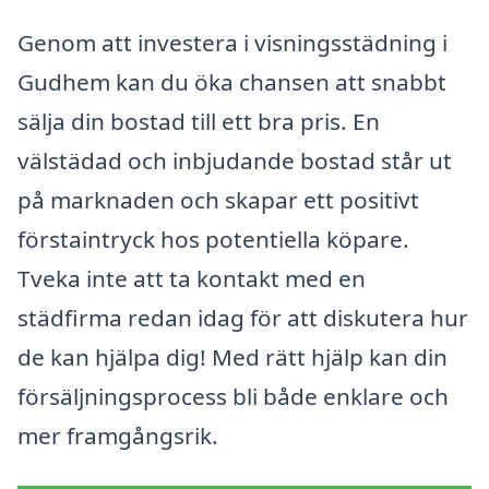
Genom att investera i visningsstädning i
Gudhem kan du öka chansen att snabbt
sälja din bostad till ett bra pris. En
välstädad och inbjudande bostad står ut
på marknaden och skapar ett positivt
förstaintryck hos potentiella köpare.
Tveka inte att ta kontakt med en
städfirma redan idag för att diskutera hur
de kan hjälpa dig! Med rätt hjälp kan din
försäljningsprocess bli både enklare och
mer framgångsrik.