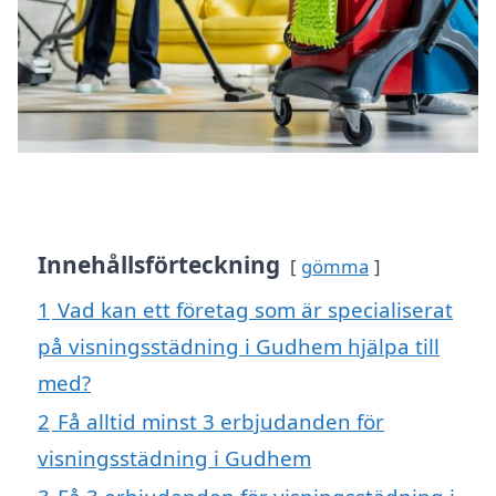
Innehållsförteckning
gömma
1
Vad kan ett företag som är specialiserat
på visningsstädning i Gudhem hjälpa till
med?
2
Få alltid minst 3 erbjudanden för
visningsstädning i Gudhem