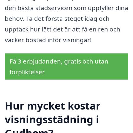
den bästa städservicen som uppfyller dina
behov. Ta det första steget idag och
upptäck hur lätt det är att få en ren och
vacker bostad inför visningar!
Få 3 erbjudanden, gratis och utan
förpliktelser
Hur mycket kostar
visningsstädning i
Gudhem?