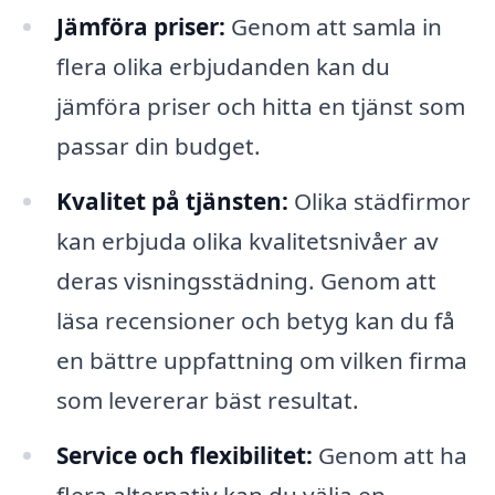
Jämföra priser:
Genom att samla in
flera olika erbjudanden kan du
jämföra priser och hitta en tjänst som
passar din budget.
Kvalitet på tjänsten:
Olika städfirmor
kan erbjuda olika kvalitetsnivåer av
deras visningsstädning. Genom att
läsa recensioner och betyg kan du få
en bättre uppfattning om vilken firma
som levererar bäst resultat.
Service och flexibilitet:
Genom att ha
flera alternativ kan du välja en