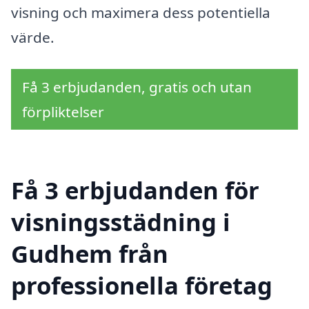
visning och maximera dess potentiella
värde.
Få 3 erbjudanden, gratis och utan
förpliktelser
Få 3 erbjudanden för
visningsstädning i
Gudhem från
professionella företag