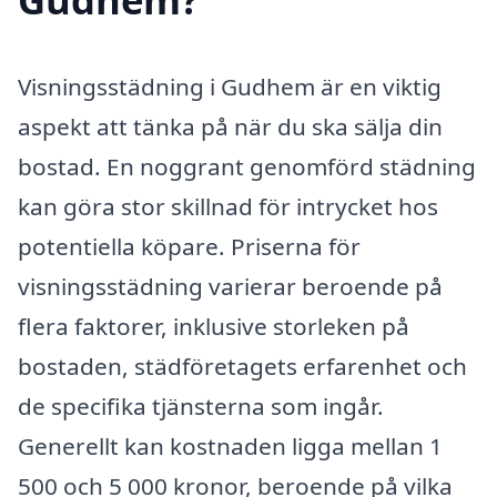
Visningsstädning i Gudhem är en viktig
aspekt att tänka på när du ska sälja din
bostad. En noggrant genomförd städning
kan göra stor skillnad för intrycket hos
potentiella köpare. Priserna för
visningsstädning varierar beroende på
flera faktorer, inklusive storleken på
bostaden, städföretagets erfarenhet och
de specifika tjänsterna som ingår.
Generellt kan kostnaden ligga mellan 1
500 och 5 000 kronor, beroende på vilka