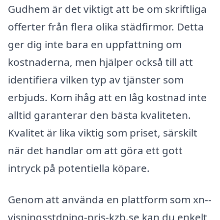
Gudhem är det viktigt att be om skriftliga
offerter från flera olika städfirmor. Detta
ger dig inte bara en uppfattning om
kostnaderna, men hjälper också till att
identifiera vilken typ av tjänster som
erbjuds. Kom ihåg att en låg kostnad inte
alltid garanterar den bästa kvaliteten.
Kvalitet är lika viktig som priset, särskilt
när det handlar om att göra ett gott
intryck på potentiella köpare.
Genom att använda en plattform som xn--
visningsstdning-pris-kzb.se kan du enkelt