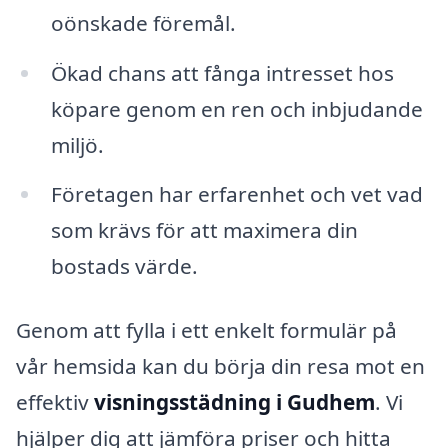
oönskade föremål.
Ökad chans att fånga intresset hos
köpare genom en ren och inbjudande
miljö.
Företagen har erfarenhet och vet vad
som krävs för att maximera din
bostads värde.
Genom att fylla i ett enkelt formulär på
vår hemsida kan du börja din resa mot en
effektiv
visningsstädning i Gudhem
. Vi
hjälper dig att jämföra priser och hitta