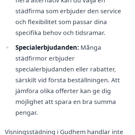
städfirma som erbjuder den service
och flexibilitet som passar dina
specifika behov och tidsramar.
Specialerbjudanden:
Många
städfirmor erbjuder
specialerbjudanden eller rabatter,
särskilt vid första beställningen. Att
jämföra olika offerter kan ge dig
möjlighet att spara en bra summa
pengar.
Visningsstädning i Gudhem handlar inte