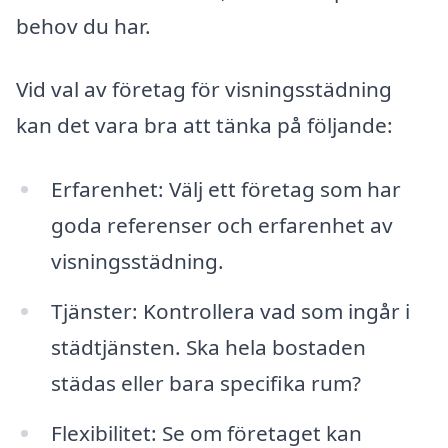
behov du har.
Vid val av företag för visningsstädning
kan det vara bra att tänka på följande:
Erfarenhet: Välj ett företag som har
goda referenser och erfarenhet av
visningsstädning.
Tjänster: Kontrollera vad som ingår i
städtjänsten. Ska hela bostaden
städas eller bara specifika rum?
Flexibilitet: Se om företaget kan