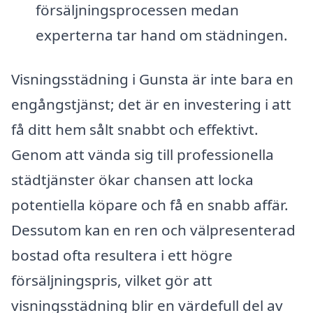
försäljningsprocessen medan
experterna tar hand om städningen.
Visningsstädning i Gunsta är inte bara en
engångstjänst; det är en investering i att
få ditt hem sålt snabbt och effektivt.
Genom att vända sig till professionella
städtjänster ökar chansen att locka
potentiella köpare och få en snabb affär.
Dessutom kan en ren och välpresenterad
bostad ofta resultera i ett högre
försäljningspris, vilket gör att
visningsstädning blir en värdefull del av