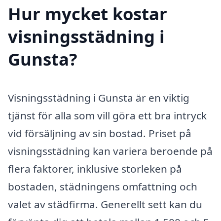
Hur mycket kostar
visningsstädning i
Gunsta?
Visningsstädning i Gunsta är en viktig
tjänst för alla som vill göra ett bra intryck
vid försäljning av sin bostad. Priset på
visningsstädning kan variera beroende på
flera faktorer, inklusive storleken på
bostaden, städningens omfattning och
valet av städfirma. Generellt sett kan du