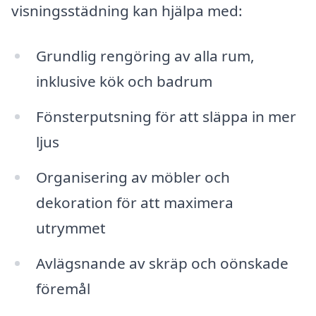
visningsstädning kan hjälpa med:
Grundlig rengöring av alla rum,
inklusive kök och badrum
Fönsterputsning för att släppa in mer
ljus
Organisering av möbler och
dekoration för att maximera
utrymmet
Avlägsnande av skräp och oönskade
föremål