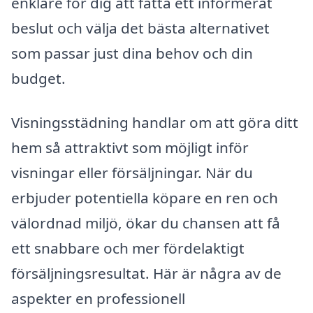
enklare för dig att fatta ett informerat
beslut och välja det bästa alternativet
som passar just dina behov och din
budget.
Visningsstädning handlar om att göra ditt
hem så attraktivt som möjligt inför
visningar eller försäljningar. När du
erbjuder potentiella köpare en ren och
välordnad miljö, ökar du chansen att få
ett snabbare och mer fördelaktigt
försäljningsresultat. Här är några av de
aspekter en professionell