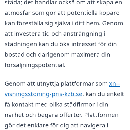
städa; det handlar också om att skapa en
atmosfär som gör att potentiella köpare
kan föreställa sig själva i ditt hem. Genom
att investera tid och ansträngning i
städningen kan du öka intresset för din
bostad och därigenom maximera din
försäljningspotential.
Genom att utnyttja plattformar som
xn--
visningsstdning-pris-kzb.se
, kan du enkelt
få kontakt med olika städfirmor i din
närhet och begära offerter. Plattformen
gör det enklare för dig att navigera i