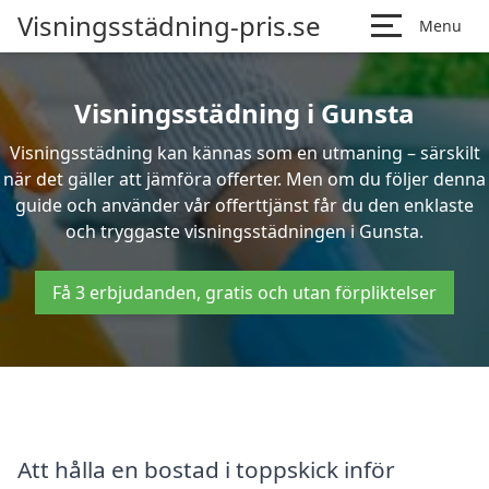
Visningsstädning-pris.se
Menu
Visningsstädning i Gunsta
Visningsstädning kan kännas som en utmaning – särskilt
när det gäller att jämföra offerter. Men om du följer denna
guide och använder vår offerttjänst får du den enklaste
och tryggaste visningsstädningen i Gunsta.
Få 3 erbjudanden, gratis och utan förpliktelser
Att hålla en bostad i toppskick inför