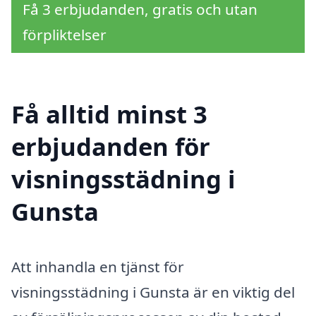
Få 3 erbjudanden, gratis och utan
förpliktelser
Få alltid minst 3
erbjudanden för
visningsstädning i
Gunsta
Att inhandla en tjänst för
visningsstädning i Gunsta är en viktig del