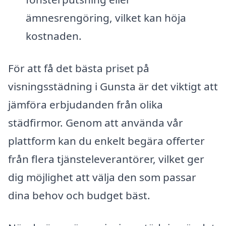
ämnesrengöring, vilket kan höja
kostnaden.
För att få det bästa priset på
visningsstädning i Gunsta är det viktigt att
jämföra erbjudanden från olika
städfirmor. Genom att använda vår
plattform kan du enkelt begära offerter
från flera tjänsteleverantörer, vilket ger
dig möjlighet att välja den som passar
dina behov och budget bäst.