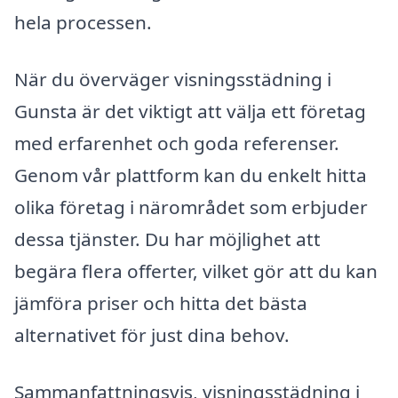
hela processen.
När du överväger visningsstädning i
Gunsta är det viktigt att välja ett företag
med erfarenhet och goda referenser.
Genom vår plattform kan du enkelt hitta
olika företag i närområdet som erbjuder
dessa tjänster. Du har möjlighet att
begära flera offerter, vilket gör att du kan
jämföra priser och hitta det bästa
alternativet för just dina behov.
Sammanfattningsvis, visningsstädning i