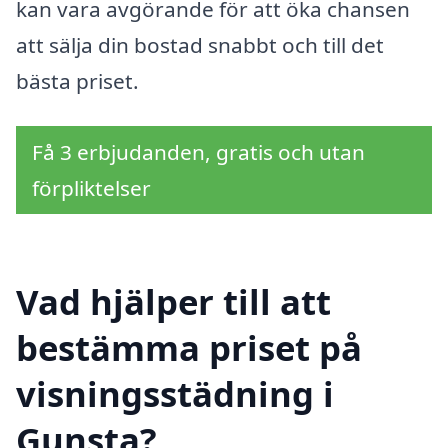
kan vara avgörande för att öka chansen
att sälja din bostad snabbt och till det
bästa priset.
Få 3 erbjudanden, gratis och utan
förpliktelser
Vad hjälper till att
bestämma priset på
visningsstädning i
Gunsta?