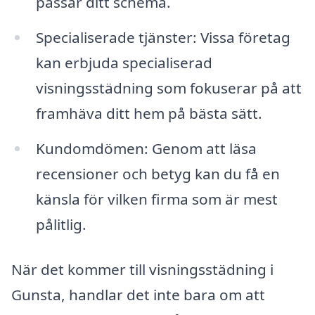
passar ditt schema.
Specialiserade tjänster: Vissa företag
kan erbjuda specialiserad
visningsstädning som fokuserar på att
framhäva ditt hem på bästa sätt.
Kundomdömen: Genom att läsa
recensioner och betyg kan du få en
känsla för vilken firma som är mest
pålitlig.
När det kommer till visningsstädning i
Gunsta, handlar det inte bara om att