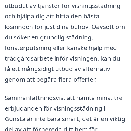
utbudet av tjänster för visningsstädning
och hjälpa dig att hitta den bästa
lösningen för just dina behov. Oavsett om
du söker en grundlig städning,
fönsterputsning eller kanske hjälp med
trädgårdsarbete inför visningen, kan du
få ett mångsidigt utbud av alternativ
genom att begära flera offerter.
Sammanfattningsvis, att hämta minst tre
erbjudanden för visningsstädning i
Gunsta är inte bara smart, det är en viktig
del av att förbereda ditt hem för