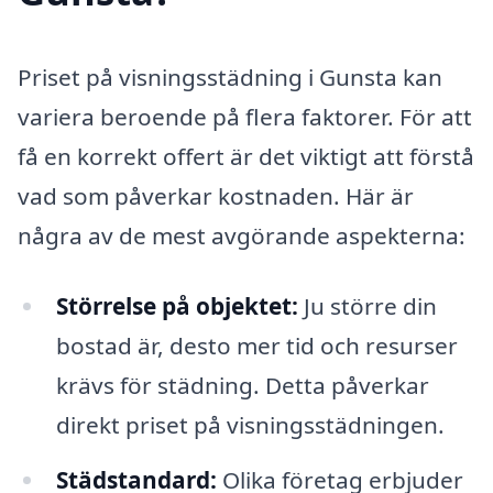
Priset på visningsstädning i Gunsta kan
variera beroende på flera faktorer. För att
få en korrekt offert är det viktigt att förstå
vad som påverkar kostnaden. Här är
några av de mest avgörande aspekterna:
Störrelse på objektet:
Ju större din
bostad är, desto mer tid och resurser
krävs för städning. Detta påverkar
direkt priset på visningsstädningen.
Städstandard:
Olika företag erbjuder