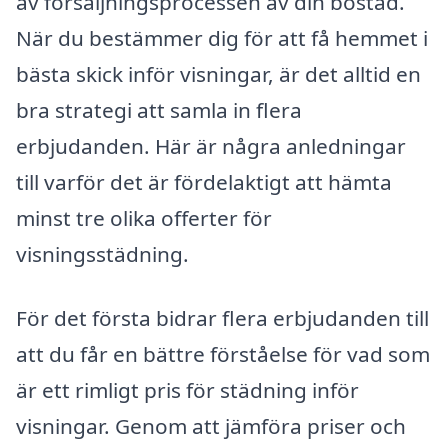
av försäljningsprocessen av din bostad.
När du bestämmer dig för att få hemmet i
bästa skick inför visningar, är det alltid en
bra strategi att samla in flera
erbjudanden. Här är några anledningar
till varför det är fördelaktigt att hämta
minst tre olika offerter för
visningsstädning.
För det första bidrar flera erbjudanden till
att du får en bättre förståelse för vad som
är ett rimligt pris för städning inför
visningar. Genom att jämföra priser och