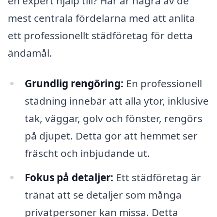
en expert hjälp till? Här är några av de
mest centrala fördelarna med att anlita
ett professionellt städföretag för detta
ändamål.
Grundlig rengöring:
En professionell
städning innebär att alla ytor, inklusive
tak, väggar, golv och fönster, rengörs
på djupet. Detta gör att hemmet ser
fräscht och inbjudande ut.
Fokus på detaljer:
Ett städföretag är
tränat att se detaljer som många
privatpersoner kan missa. Detta