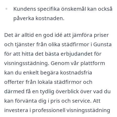
Kundens specifika önskemål kan också
påverka kostnaden.
Det är alltid en god idé att jämföra priser
och tjänster från olika städfirmor i Gunsta
för att hitta det bästa erbjudandet för
visningsstädning. Genom vår plattform
kan du enkelt begära kostnadsfria
offerter från lokala städfirmor och
därmed få en tydlig överblick över vad du
kan förvänta dig i pris och service. Att
investera i professionell visningsstädning