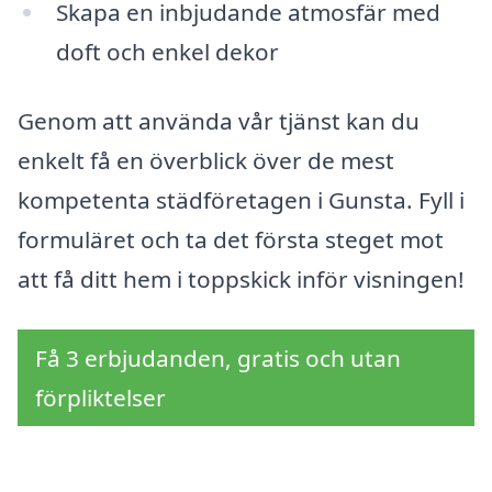
Skapa en inbjudande atmosfär med
doft och enkel dekor
Genom att använda vår tjänst kan du
enkelt få en överblick över de mest
kompetenta städföretagen i Gunsta. Fyll i
formuläret och ta det första steget mot
att få ditt hem i toppskick inför visningen!
Få 3 erbjudanden, gratis och utan
förpliktelser