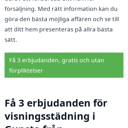
försäljning. Med rätt information kan du
göra den bästa möjliga affären och se till
att ditt hem presenteras på allra bästa
sätt.
Få 3 erbjudanden, gratis och utan
förpliktelser
Få 3 erbjudanden för
visningsstädning i