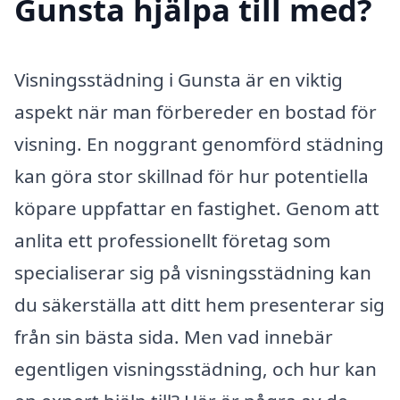
Gunsta hjälpa till med?
Visningsstädning i Gunsta är en viktig
aspekt när man förbereder en bostad för
visning. En noggrant genomförd städning
kan göra stor skillnad för hur potentiella
köpare uppfattar en fastighet. Genom att
anlita ett professionellt företag som
specialiserar sig på visningsstädning kan
du säkerställa att ditt hem presenterar sig
från sin bästa sida. Men vad innebär
egentligen visningsstädning, och hur kan