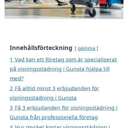
Innehållsförteckning
gömma
1
Vad kan ett företag som är specialiserat
på visningsstädning i Gunsta hjälpa till
med?
2
Få alltid minst 3 erbjudanden för
visningsstädning i Gunsta
3
Få 3 erbjudanden för visningsstädning i
Gunsta från professionella företag
4
Hur mycket kostar visningsstädning i