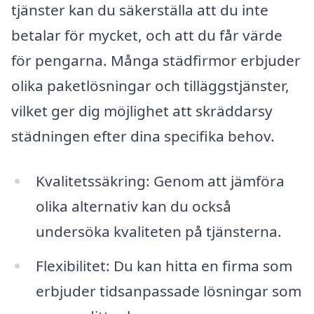
tjänster kan du säkerställa att du inte
betalar för mycket, och att du får värde
för pengarna. Många städfirmor erbjuder
olika paketlösningar och tilläggstjänster,
vilket ger dig möjlighet att skräddarsy
städningen efter dina specifika behov.
Kvalitetssäkring: Genom att jämföra
olika alternativ kan du också
undersöka kvaliteten på tjänsterna.
Flexibilitet: Du kan hitta en firma som
erbjuder tidsanpassade lösningar som