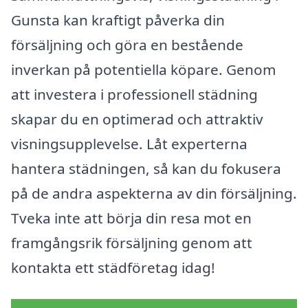
Gunsta kan kraftigt påverka din
försäljning och göra en bestående
inverkan på potentiella köpare. Genom
att investera i professionell städning
skapar du en optimerad och attraktiv
visningsupplevelse. Låt experterna
hantera städningen, så kan du fokusera
på de andra aspekterna av din försäljning.
Tveka inte att börja din resa mot en
framgångsrik försäljning genom att
kontakta ett städföretag idag!