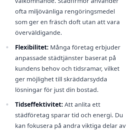
välkomnande. Städfirmor använder
ofta miljövänliga rengöringsmedel
som ger en fräsch doft utan att vara
överväldigande.
Flexibilitet:
Många företag erbjuder
anpassade städtjänster baserat på
kundens behov och tidsramar, vilket
ger möjlighet till skräddarsydda
lösningar för just din bostad.
Tidseffektivitet:
Att anlita ett
städföretag sparar tid och energi. Du
kan fokusera på andra viktiga delar av