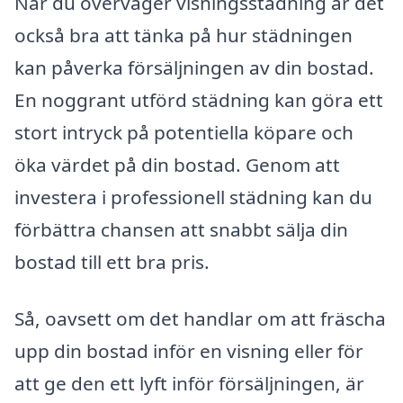
När du överväger visningsstädning är det
också bra att tänka på hur städningen
kan påverka försäljningen av din bostad.
En noggrant utförd städning kan göra ett
stort intryck på potentiella köpare och
öka värdet på din bostad. Genom att
investera i professionell städning kan du
förbättra chansen att snabbt sälja din
bostad till ett bra pris.
Så, oavsett om det handlar om att fräscha
upp din bostad inför en visning eller för
att ge den ett lyft inför försäljningen, är