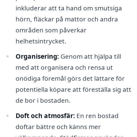
inkluderar att ta hand om smutsiga
hörn, fläckar på mattor och andra
områden som påverkar
helhetsintrycket.
Organisering:
Genom att hjälpa till
med att organisera och rensa ut
onödiga föremål görs det lättare för
potentiella köpare att föreställa sig att
de bor i bostaden.
Doft och atmosfär:
En ren bostad
doftar bättre och känns mer