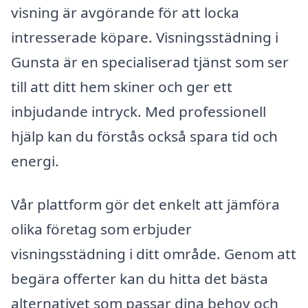
visning är avgörande för att locka
intresserade köpare. Visningsstädning i
Gunsta är en specialiserad tjänst som ser
till att ditt hem skiner och ger ett
inbjudande intryck. Med professionell
hjälp kan du förstås också spara tid och
energi.
Vår plattform gör det enkelt att jämföra
olika företag som erbjuder
visningsstädning i ditt område. Genom att
begära offerter kan du hitta det bästa
alternativet som passar dina behov och