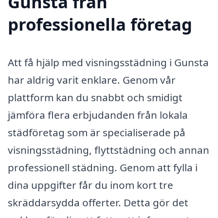
Gunsta från
professionella företag
Att få hjälp med visningsstädning i Gunsta
har aldrig varit enklare. Genom vår
plattform kan du snabbt och smidigt
jämföra flera erbjudanden från lokala
städföretag som är specialiserade på
visningsstädning, flyttstädning och annan
professionell städning. Genom att fylla i
dina uppgifter får du inom kort tre
skräddarsydda offerter. Detta gör det