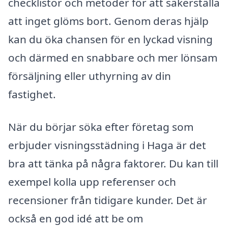
checklistor och metoder för att säkerställa
att inget glöms bort. Genom deras hjälp
kan du öka chansen för en lyckad visning
och därmed en snabbare och mer lönsam
försäljning eller uthyrning av din
fastighet.
När du börjar söka efter företag som
erbjuder visningsstädning i Haga är det
bra att tänka på några faktorer. Du kan till
exempel kolla upp referenser och
recensioner från tidigare kunder. Det är
också en god idé att be om