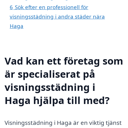
6
Sök efter en professionell för
visningsstädning i andra städer nära
Haga
Vad kan ett företag som
är specialiserat på
visningsstädning i
Haga hjälpa till med?
Visningsstädning i Haga är en viktig tjänst