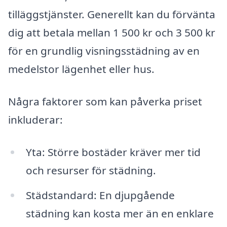
tilläggstjänster. Generellt kan du förvänta
dig att betala mellan 1 500 kr och 3 500 kr
för en grundlig visningsstädning av en
medelstor lägenhet eller hus.
Några faktorer som kan påverka priset
inkluderar:
Yta: Större bostäder kräver mer tid
och resurser för städning.
Städstandard: En djupgående
städning kan kosta mer än en enklare