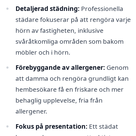
Detaljerad städning:
Professionella
städare fokuserar på att rengöra varje
hörn av fastigheten, inklusive
svåråtkomliga områden som bakom
möbler och i hörn.
Förebyggande av allergener:
Genom
att damma och rengöra grundligt kan
hembesökare få en friskare och mer
behaglig upplevelse, fria från
allergener.
Fokus på presentation:
Ett städat