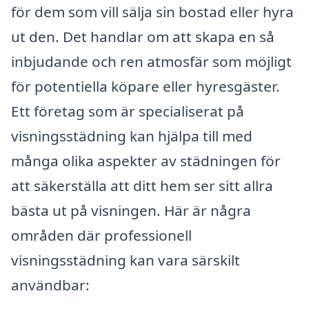
för dem som vill sälja sin bostad eller hyra
ut den. Det handlar om att skapa en så
inbjudande och ren atmosfär som möjligt
för potentiella köpare eller hyresgäster.
Ett företag som är specialiserat på
visningsstädning kan hjälpa till med
många olika aspekter av städningen för
att säkerställa att ditt hem ser sitt allra
bästa ut på visningen. Här är några
områden där professionell
visningsstädning kan vara särskilt
användbar: