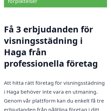
förpliktelser
Få 3 erbjudanden för
visningsstädning i
Haga från
professionella företag
Att hitta rätt företag för visningsstädning
i Haga behöver inte vara en utmaning.
Genom vår plattform kan du enkelt få tre
erbjudanden från pålitliga företag i ditt