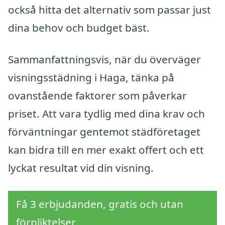
också hitta det alternativ som passar just
dina behov och budget bäst.
Sammanfattningsvis, när du överväger
visningsstädning i Haga, tänka på
ovanstående faktorer som påverkar
priset. Att vara tydlig med dina krav och
förväntningar gentemot städföretaget
kan bidra till en mer exakt offert och ett
lyckat resultat vid din visning.
Få 3 erbjudanden, gratis och utan
förpliktelser