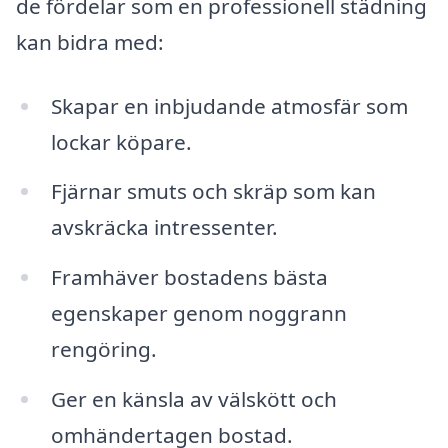
de fördelar som en professionell städning
kan bidra med:
Skapar en inbjudande atmosfär som
lockar köpare.
Fjärnar smuts och skräp som kan
avskräcka intressenter.
Framhäver bostadens bästa
egenskaper genom noggrann
rengöring.
Ger en känsla av välskött och
omhändertagen bostad.