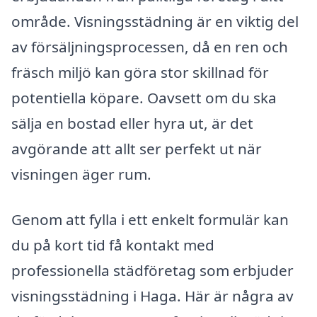
område. Visningsstädning är en viktig del
av försäljningsprocessen, då en ren och
fräsch miljö kan göra stor skillnad för
potentiella köpare. Oavsett om du ska
sälja en bostad eller hyra ut, är det
avgörande att allt ser perfekt ut när
visningen äger rum.
Genom att fylla i ett enkelt formulär kan
du på kort tid få kontakt med
professionella städföretag som erbjuder
visningsstädning i Haga. Här är några av