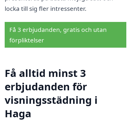
locka till sig fler intressenter.
Få 3 erbjudanden, gratis och utan
förpliktelser
Få alltid minst 3
erbjudanden för
visningsstädning i
Haga