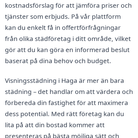
kostnadsförslag för att jämföra priser och
tjänster som erbjuds. På vår plattform
kan du enkelt få in offertförfrågningar
från olika städföretag i ditt område, vilket
gör att du kan göra en informerad beslut
baserat på dina behov och budget.
Visningsstädning i Haga är mer än bara
städning – det handlar om att värdera och
förbereda din fastighet för att maximera
dess potential. Med rätt företag kan du
lita på att din bostad kommer att
presenteras på bästa möjliga sätt och