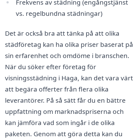
Frekvens av städning (engångstjänst
vs. regelbundna städningar)
Det är också bra att tänka på att olika
städföretag kan ha olika priser baserat på
sin erfarenhet och omdöme i branschen.
När du söker efter företag för
visningsstädning i Haga, kan det vara värt
att begära offerter från flera olika
leverantörer. På så sätt får du en bättre
uppfattning om marknadspriserna och
kan jämföra vad som ingår i de olika
paketen. Genom att göra detta kan du