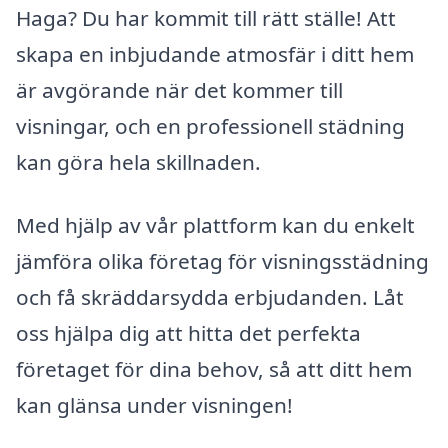
Haga? Du har kommit till rätt ställe! Att
skapa en inbjudande atmosfär i ditt hem
är avgörande när det kommer till
visningar, och en professionell städning
kan göra hela skillnaden.
Med hjälp av vår plattform kan du enkelt
jämföra olika företag för visningsstädning
och få skräddarsydda erbjudanden. Låt
oss hjälpa dig att hitta det perfekta
företaget för dina behov, så att ditt hem
kan glänsa under visningen!