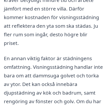
kräver betydligt mindre tid och arbete
jämfört med en större villa. Därför
kommer kostnaden för visningsstädning
att reflektera den yta som ska städas. Ju
fler rum som ingår, desto högre blir
priset.
En annan viktig faktor är städningens
omfattning. Visningsstädning handlar inte
bara om att dammsuga golvet och torka
av ytor. Det kan också innebära
djupstädning av kök och badrum, samt
rengöring av fönster och golv. Om du har