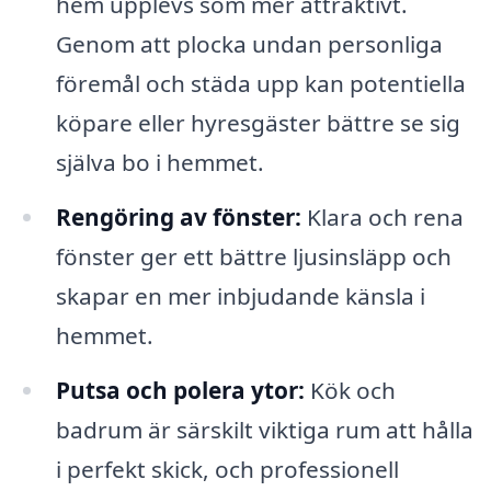
hem upplevs som mer attraktivt.
Genom att plocka undan personliga
föremål och städa upp kan potentiella
köpare eller hyresgäster bättre se sig
själva bo i hemmet.
Rengöring av fönster:
Klara och rena
fönster ger ett bättre ljusinsläpp och
skapar en mer inbjudande känsla i
hemmet.
Putsa och polera ytor:
Kök och
badrum är särskilt viktiga rum att hålla
i perfekt skick, och professionell