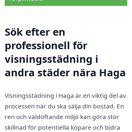
Sök efter en
professionell för
visningsstädning i
andra städer nära Haga
Visningsstädning i Haga är en viktig del av
processen när du ska sälja din bostad. En
ren och väldoftande miljö kan göra stor
skillnad för potentiella köpare och bidra