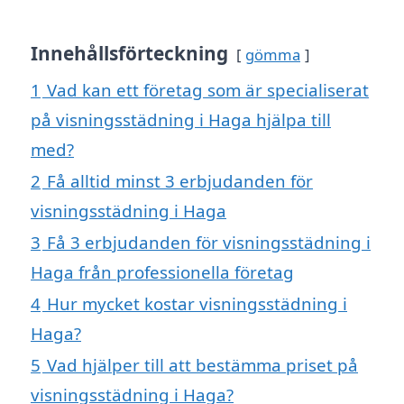
Innehållsförteckning
gömma
1
Vad kan ett företag som är specialiserat
på visningsstädning i Haga hjälpa till
med?
2
Få alltid minst 3 erbjudanden för
visningsstädning i Haga
3
Få 3 erbjudanden för visningsstädning i
Haga från professionella företag
4
Hur mycket kostar visningsstädning i
Haga?
5
Vad hjälper till att bestämma priset på
visningsstädning i Haga?