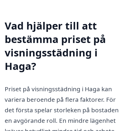
Vad hjälper till att
bestämma priset på
visningsstädning i
Haga?
Priset på visningsstädning i Haga kan
variera beroende på flera faktorer. För
det första spelar storleken på bostaden
en avgörande roll. En mindre lägenhet