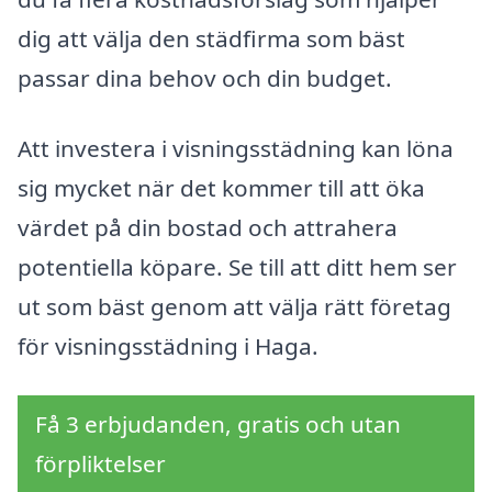
dig att välja den städfirma som bäst
passar dina behov och din budget.
Att investera i visningsstädning kan löna
sig mycket när det kommer till att öka
värdet på din bostad och attrahera
potentiella köpare. Se till att ditt hem ser
ut som bäst genom att välja rätt företag
för visningsstädning i Haga.
Få 3 erbjudanden, gratis och utan
förpliktelser