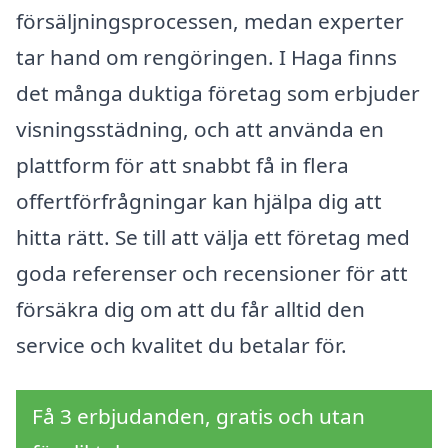
försäljningsprocessen, medan experter
tar hand om rengöringen. I Haga finns
det många duktiga företag som erbjuder
visningsstädning, och att använda en
plattform för att snabbt få in flera
offertförfrågningar kan hjälpa dig att
hitta rätt. Se till att välja ett företag med
goda referenser och recensioner för att
försäkra dig om att du får alltid den
service och kvalitet du betalar för.
Få 3 erbjudanden, gratis och utan