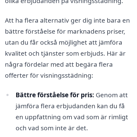
olika erbjudanden på visningsstädning.
Att ha flera alternativ ger dig inte bara en
bättre förståelse för marknadens priser,
utan du får också möjlighet att jämföra
kvalitet och tjänster som erbjuds. Här är
några fördelar med att begära flera
offerter för visningsstädning:
Bättre förståelse för pris:
Genom att
jämföra flera erbjudanden kan du få
en uppfattning om vad som är rimligt
och vad som inte är det.