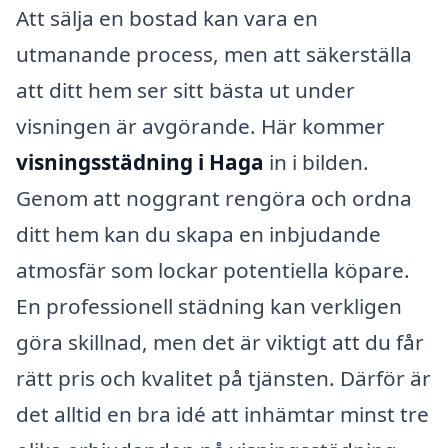
Att sälja en bostad kan vara en
utmanande process, men att säkerställa
att ditt hem ser sitt bästa ut under
visningen är avgörande. Här kommer
visningsstädning i Haga
in i bilden.
Genom att noggrant rengöra och ordna
ditt hem kan du skapa en inbjudande
atmosfär som lockar potentiella köpare.
En professionell städning kan verkligen
göra skillnad, men det är viktigt att du får
rätt pris och kvalitet på tjänsten. Därför är
det alltid en bra idé att inhämtar minst tre