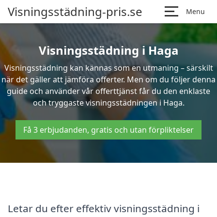
Visningsstädning-pris.se
Menu
Visningsstädning i Haga
Visningsstädning kan kännas som en utmaning – särskilt
när det gäller att jämföra offerter. Men om du följer denna
guide och använder vår offerttjänst får du den enklaste
och tryggaste visningsstädningen i Haga.
Få 3 erbjudanden, gratis och utan förpliktelser
Letar du efter effektiv visningsstädning i