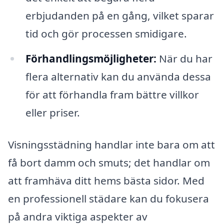
erbjudanden på en gång, vilket sparar
tid och gör processen smidigare.
Förhandlingsmöjligheter:
När du har
flera alternativ kan du använda dessa
för att förhandla fram bättre villkor
eller priser.
Visningsstädning handlar inte bara om att
få bort damm och smuts; det handlar om
att framhäva ditt hems bästa sidor. Med
en professionell städare kan du fokusera
på andra viktiga aspekter av