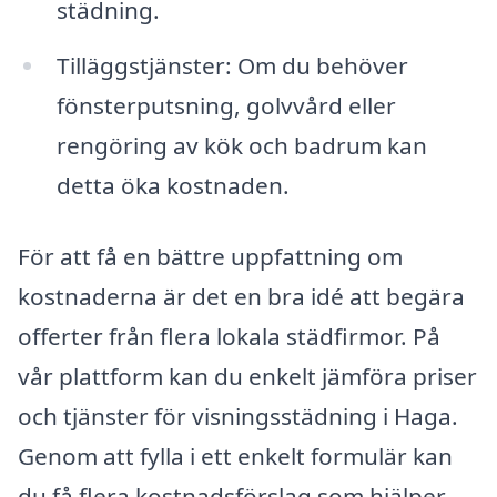
städning.
Tilläggstjänster: Om du behöver
fönsterputsning, golvvård eller
rengöring av kök och badrum kan
detta öka kostnaden.
För att få en bättre uppfattning om
kostnaderna är det en bra idé att begära
offerter från flera lokala städfirmor. På
vår plattform kan du enkelt jämföra priser
och tjänster för visningsstädning i Haga.
Genom att fylla i ett enkelt formulär kan
du få flera kostnadsförslag som hjälper