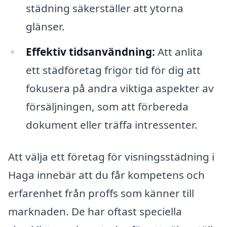
städning säkerställer att ytorna
glänser.
Effektiv tidsanvändning:
Att anlita
ett städföretag frigör tid för dig att
fokusera på andra viktiga aspekter av
försäljningen, som att förbereda
dokument eller träffa intressenter.
Att välja ett företag för visningsstädning i
Haga innebär att du får kompetens och
erfarenhet från proffs som känner till
marknaden. De har oftast speciella