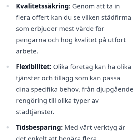
Kvalitetssäkring:
Genom att ta in
flera offert kan du se vilken städfirma
som erbjuder mest värde för
pengarna och hög kvalitet på utfört
arbete.
Flexibilitet:
Olika företag kan ha olika
tjänster och tillägg som kan passa
dina specifika behov, från djupgående
rengöring till olika typer av
städtjänster.
Tidsbesparing:
Med vårt verktyg är
det enkelt att begära flera