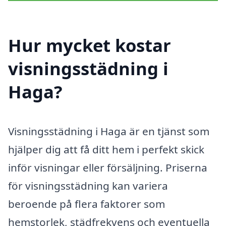
Hur mycket kostar
visningsstädning i
Haga?
Visningsstädning i Haga är en tjänst som
hjälper dig att få ditt hem i perfekt skick
inför visningar eller försäljning. Priserna
för visningsstädning kan variera
beroende på flera faktorer som
hemstorlek, städfrekvens och eventuella