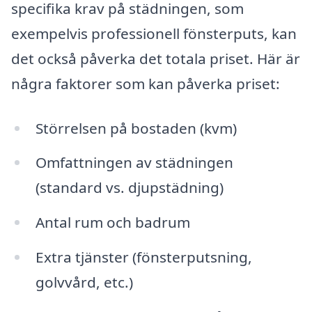
specifika krav på städningen, som
exempelvis professionell fönsterputs, kan
det också påverka det totala priset. Här är
några faktorer som kan påverka priset:
Störrelsen på bostaden (kvm)
Omfattningen av städningen
(standard vs. djupstädning)
Antal rum och badrum
Extra tjänster (fönsterputsning,
golvvård, etc.)