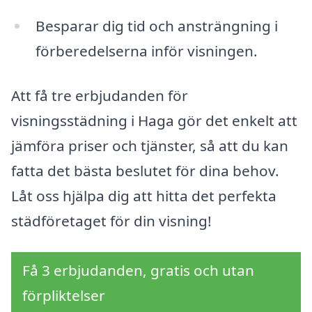
Besparar dig tid och ansträngning i
förberedelserna inför visningen.
Att få tre erbjudanden för
visningsstädning i Haga gör det enkelt att
jämföra priser och tjänster, så att du kan
fatta det bästa beslutet för dina behov.
Låt oss hjälpa dig att hitta det perfekta
städföretaget för din visning!
Få 3 erbjudanden, gratis och utan
förpliktelser