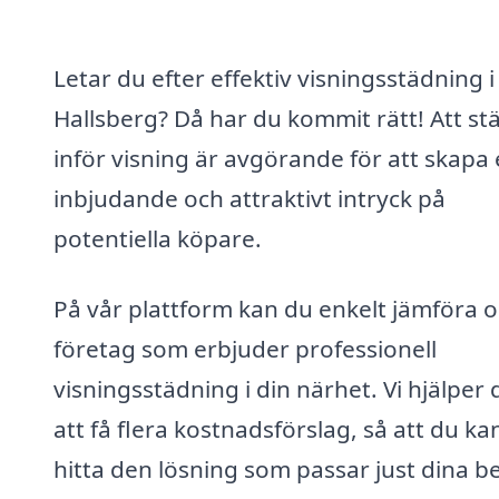
Letar du efter effektiv visningsstädning i
Hallsberg? Då har du kommit rätt! Att st
inför visning är avgörande för att skapa 
inbjudande och attraktivt intryck på
potentiella köpare.
På vår plattform kan du enkelt jämföra o
företag som erbjuder professionell
visningsstädning i din närhet. Vi hjälper 
att få flera kostnadsförslag, så att du ka
hitta den lösning som passar just dina b