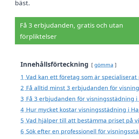
bäst.
Få 3 erbjudanden, gratis och utan
förpliktelser
Innehållsförteckning
gömma
1
Vad kan ett företag som är specialiserat 
2
Få alltid minst 3 erbjudanden för visnin
3
Få 3 erbjudanden för visningsstädning i 
4
Hur mycket kostar visningsstädning i Ha
5
Vad hjälper till att bestämma priset på 
6
Sök efter en professionell för visningss