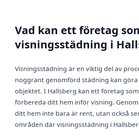
Vad kan ett företag som
visningsstädning i Hall
Visningsstädning är en viktig del av proc
noggrant genomförd städning kan göra st
objektet. I Hallsberg kan ett företag som
förbereda ditt hem inför visning. Genom a
ditt hem inte bara är rent, utan också se
områden där visningsstädning i Hallsberg