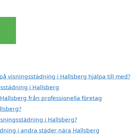
på visningsstädning i Hallsberg hjälpa till med?
gsstädning i Hallsberg
Hallsberg från professionella företag
llsberg?
visningsstädning i Hallsberg?
tädning i andra städer nära Hallsberg