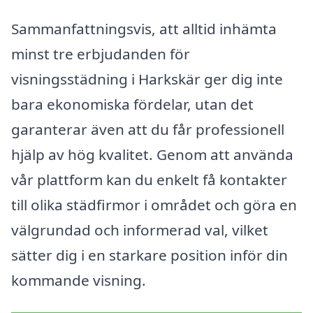
Sammanfattningsvis, att alltid inhämta
minst tre erbjudanden för
visningsstädning i Harkskär ger dig inte
bara ekonomiska fördelar, utan det
garanterar även att du får professionell
hjälp av hög kvalitet. Genom att använda
vår plattform kan du enkelt få kontakter
till olika städfirmor i området och göra en
välgrundad och informerad val, vilket
sätter dig i en starkare position inför din
kommande visning.