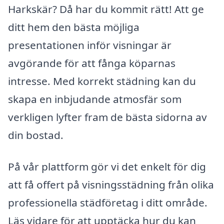
Harkskär? Då har du kommit rätt! Att ge
ditt hem den bästa möjliga
presentationen inför visningar är
avgörande för att fånga köparnas
intresse. Med korrekt städning kan du
skapa en inbjudande atmosfär som
verkligen lyfter fram de bästa sidorna av
din bostad.
På vår plattform gör vi det enkelt för dig
att få offert på visningsstädning från olika
professionella städföretag i ditt område.
Läs vidare för att upptäcka hur du kan