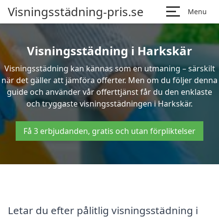
Visningsstädning-pris.se
Menu
Visningsstädning i Harkskär
Visningsstädning kan kännas som en utmaning – särskilt
när det gäller att jämföra offerter. Men om du följer denna
guide och använder vår offerttjänst får du den enklaste
och tryggaste visningsstädningen i Harkskär.
Få 3 erbjudanden, gratis och utan förpliktelser
Letar du efter pålitlig visningsstädning i