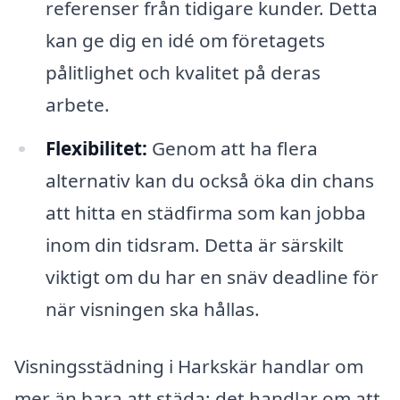
referenser från tidigare kunder. Detta
kan ge dig en idé om företagets
pålitlighet och kvalitet på deras
arbete.
Flexibilitet:
Genom att ha flera
alternativ kan du också öka din chans
att hitta en städfirma som kan jobba
inom din tidsram. Detta är särskilt
viktigt om du har en snäv deadline för
när visningen ska hållas.
Visningsstädning i Harkskär handlar om
mer än bara att städa; det handlar om att