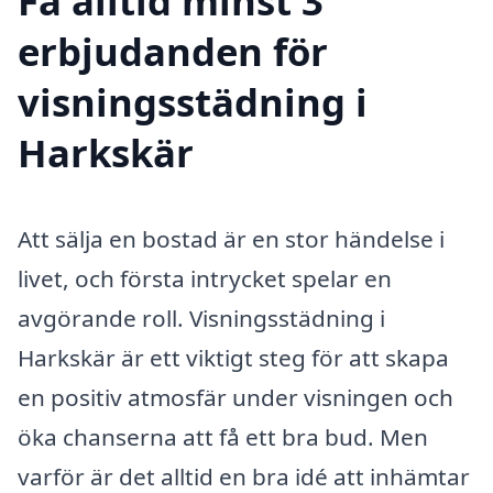
Få alltid minst 3
erbjudanden för
visningsstädning i
Harkskär
Att sälja en bostad är en stor händelse i
livet, och första intrycket spelar en
avgörande roll. Visningsstädning i
Harkskär är ett viktigt steg för att skapa
en positiv atmosfär under visningen och
öka chanserna att få ett bra bud. Men
varför är det alltid en bra idé att inhämtar