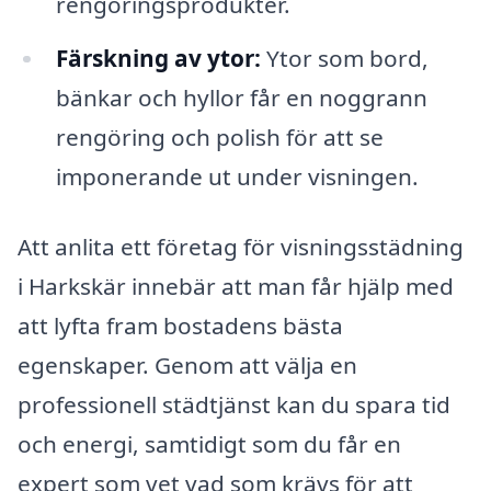
rengöringsprodukter.
Färskning av ytor:
Ytor som bord,
bänkar och hyllor får en noggrann
rengöring och polish för att se
imponerande ut under visningen.
Att anlita ett företag för visningsstädning
i Harkskär innebär att man får hjälp med
att lyfta fram bostadens bästa
egenskaper. Genom att välja en
professionell städtjänst kan du spara tid
och energi, samtidigt som du får en
expert som vet vad som krävs för att