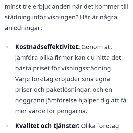
minst tre erbjudanden när det kommer till
städning inför visningen? Här är några
anledningar:
Kostnadseffektivitet:
Genom att
jämföra olika firmor kan du hitta det
bästa priset för visningsstädning.
Varje företag erbjuder sina egna
priser och paketlösningar, och en
noggrann jämförelse hjälper dig att få
mer värde för pengarna.
Kvalitet och tjänster:
Olika företag