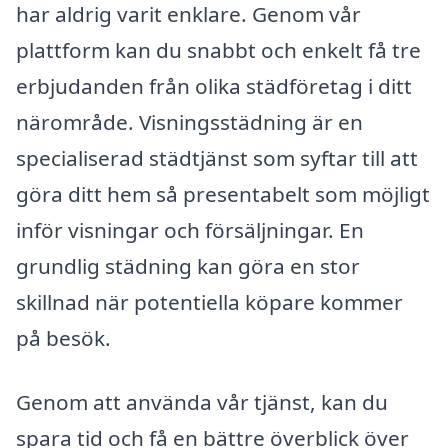
har aldrig varit enklare. Genom vår
plattform kan du snabbt och enkelt få tre
erbjudanden från olika städföretag i ditt
närområde. Visningsstädning är en
specialiserad städtjänst som syftar till att
göra ditt hem så presentabelt som möjligt
inför visningar och försäljningar. En
grundlig städning kan göra en stor
skillnad när potentiella köpare kommer
på besök.
Genom att använda vår tjänst, kan du
spara tid och få en bättre överblick över