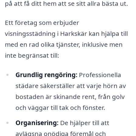
på att få ditt hem att se sitt allra bästa ut.
Ett företag som erbjuder
visningsstädning i Harkskär kan hjälpa till
med en rad olika tjänster, inklusive men
inte begränsat till:
Grundlig rengöring:
Professionella
städare säkerställer att varje hörn av
bostaden är skinande rent, från golv
och väggar till tak och fönster.
Organisering:
De hjälper till att
avlägsna onödiga föremål och