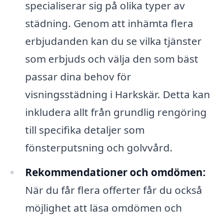
specialiserar sig på olika typer av
städning. Genom att inhämta flera
erbjudanden kan du se vilka tjänster
som erbjuds och välja den som bäst
passar dina behov för
visningsstädning i Harkskär. Detta kan
inkludera allt från grundlig rengöring
till specifika detaljer som
fönsterputsning och golvvård.
Rekommendationer och omdömen:
När du får flera offerter får du också
möjlighet att läsa omdömen och