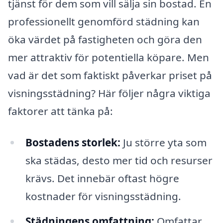
tjänst för dem som vill sälja sin bostad. En
professionellt genomförd städning kan
öka värdet på fastigheten och göra den
mer attraktiv för potentiella köpare. Men
vad är det som faktiskt påverkar priset på
visningsstädning? Här följer några viktiga
faktorer att tänka på:
Bostadens storlek:
Ju större yta som
ska städas, desto mer tid och resurser
krävs. Det innebär oftast högre
kostnader för visningsstädning.
Städningens omfattning:
Omfattar