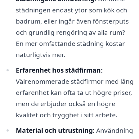
städningen endast ytor som kök och
badrum, eller ingår även fönsterputs
och grundlig rengöring av alla rum?
En mer omfattande städning kostar
naturligtvis mer.
Erfarenhet hos städfirman:
Välrenommerade städfirmor med lång
erfarenhet kan ofta ta ut högre priser,
men de erbjuder också en högre
kvalitet och trygghet i sitt arbete.
Material och utrustning:
Användning