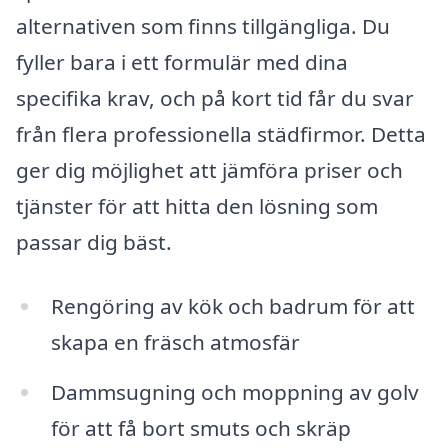
alternativen som finns tillgängliga. Du
fyller bara i ett formulär med dina
specifika krav, och på kort tid får du svar
från flera professionella städfirmor. Detta
ger dig möjlighet att jämföra priser och
tjänster för att hitta den lösning som
passar dig bäst.
Rengöring av kök och badrum för att
skapa en fräsch atmosfär
Dammsugning och moppning av golv
för att få bort smuts och skräp