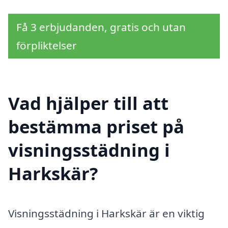
Få 3 erbjudanden, gratis och utan
förpliktelser
Vad hjälper till att
bestämma priset på
visningsstädning i
Harkskär?
Visningsstädning i Harkskär är en viktig