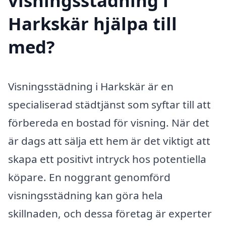
visningsstädning i
Harkskär hjälpa till
med?
Visningsstädning i Harkskär är en
specialiserad städtjänst som syftar till att
förbereda en bostad för visning. När det
är dags att sälja ett hem är det viktigt att
skapa ett positivt intryck hos potentiella
köpare. En noggrant genomförd
visningsstädning kan göra hela
skillnaden, och dessa företag är experter