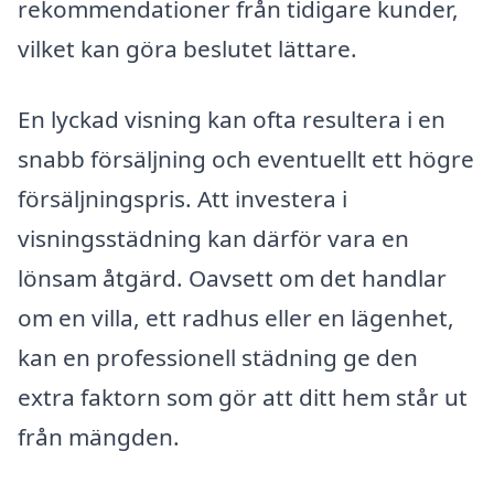
rekommendationer från tidigare kunder,
vilket kan göra beslutet lättare.
En lyckad visning kan ofta resultera i en
snabb försäljning och eventuellt ett högre
försäljningspris. Att investera i
visningsstädning kan därför vara en
lönsam åtgärd. Oavsett om det handlar
om en villa, ett radhus eller en lägenhet,
kan en professionell städning ge den
extra faktorn som gör att ditt hem står ut
från mängden.