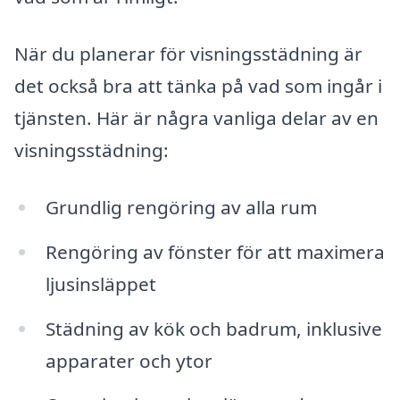
När du planerar för visningsstädning är
det också bra att tänka på vad som ingår i
tjänsten. Här är några vanliga delar av en
visningsstädning:
Grundlig rengöring av alla rum
Rengöring av fönster för att maximera
ljusinsläppet
Städning av kök och badrum, inklusive
apparater och ytor