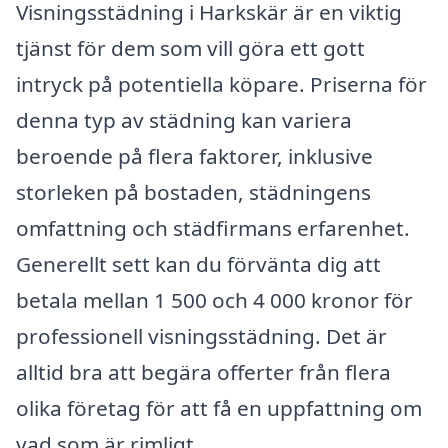
Visningsstädning i Harkskär är en viktig
tjänst för dem som vill göra ett gott
intryck på potentiella köpare. Priserna för
denna typ av städning kan variera
beroende på flera faktorer, inklusive
storleken på bostaden, städningens
omfattning och städfirmans erfarenhet.
Generellt sett kan du förvänta dig att
betala mellan 1 500 och 4 000 kronor för
professionell visningsstädning. Det är
alltid bra att begära offerter från flera
olika företag för att få en uppfattning om
vad som är rimligt.