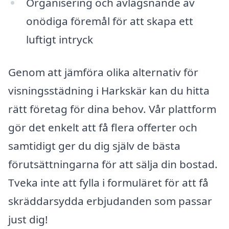
Organisering och avlägsnande av
onödiga föremål för att skapa ett
luftigt intryck
Genom att jämföra olika alternativ för
visningsstädning i Harkskär kan du hitta
rätt företag för dina behov. Vår plattform
gör det enkelt att få flera offerter och
samtidigt ger du dig själv de bästa
förutsättningarna för att sälja din bostad.
Tveka inte att fylla i formuläret för att få
skräddarsydda erbjudanden som passar
just dig!