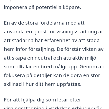
imponera på potentiella köpare.
En av de stora fördelarna med att
använda en tjänst för visningsstädning är
att städarna har erfarenhet av att städa
hem inför försäljning. De förstår vikten av
att skapa en neutral och attraktiv miljö
som tilltalar en bred målgrupp. Genom att
fokusera på detaljer kan de göra en stor
skillnad i hur ditt hem uppfattas.
För att hjälpa dig som letar efter
visningsstädning i Harkskär, erbjuder vår