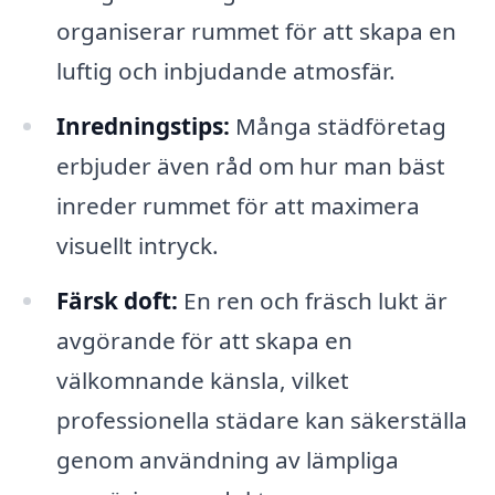
organiserar rummet för att skapa en
luftig och inbjudande atmosfär.
Inredningstips:
Många städföretag
erbjuder även råd om hur man bäst
inreder rummet för att maximera
visuellt intryck.
Färsk doft:
En ren och fräsch lukt är
avgörande för att skapa en
välkomnande känsla, vilket
professionella städare kan säkerställa
genom användning av lämpliga