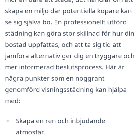
skapa en miljö där potentiella köpare kan
se sig själva bo. En professionellt utförd
städning kan göra stor skillnad för hur din
bostad uppfattas, och att ta sig tid att
jämföra alternativ ger dig en tryggare och
mer informerad beslutsprocess. Här är
några punkter som en noggrant
genomförd visningsstädning kan hjälpa
med:
Skapa en ren och inbjudande
atmosfär.