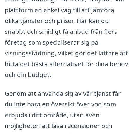
plattform en enkel väg till att jämföra
olika tjänster och priser. Här kan du
snabbt och smidigt få anbud från flera
företag som specialiserar sig på
visningsstädning, vilket gör det lättare att
hitta det bästa alternativet för dina behov
och din budget.
Genom att använda sig av vår tjänst får
du inte bara en översikt över vad som
erbjuds i ditt område, utan även
möjligheten att läsa recensioner och