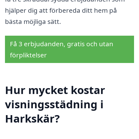
hjälper dig att förbereda ditt hem på
bästa möjliga sätt.
Få 3 erbjudanden, gratis och utan
förpliktelser
Hur mycket kostar
visningsstädning i
Harkskär?