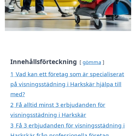
Innehållsförteckning
gömma
1
Vad kan ett företag som är specialiserat
på visningsstädning i Harkskär hjälpa till
med?
2
Få alltid minst 3 erbjudanden för
visningsstädning i Harkskär
3
Få 3 erbjudanden för visningsstädning i
Harkskär från professionella företag