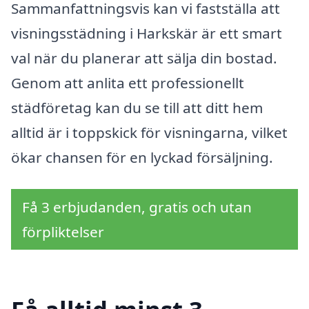
Sammanfattningsvis kan vi fastställa att
visningsstädning i Harkskär är ett smart
val när du planerar att sälja din bostad.
Genom att anlita ett professionellt
städföretag kan du se till att ditt hem
alltid är i toppskick för visningarna, vilket
ökar chansen för en lyckad försäljning.
Få 3 erbjudanden, gratis och utan
förpliktelser