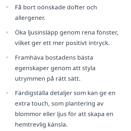
Få bort oönskade dofter och
allergener.
Öka ljusinsläpp genom rena fönster,
vilket ger ett mer positivt intryck.
Framhäva bostadens bästa
egenskaper genom att styla
utrymmen på rätt sätt.
Färdigställa detaljer som kan ge en
extra touch, som plantering av
blommor eller ljus för att skapa en
hemtrevlig känsla.