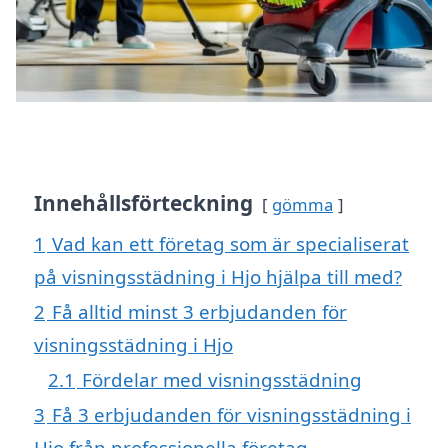
Innehållsförteckning
gömma
1
Vad kan ett företag som är specialiserat
på visningsstädning i Hjo hjälpa till med?
2
Få alltid minst 3 erbjudanden för
visningsstädning i Hjo
2.1
Fördelar med visningsstädning
3
Få 3 erbjudanden för visningsstädning i
Hjo från professionella företag