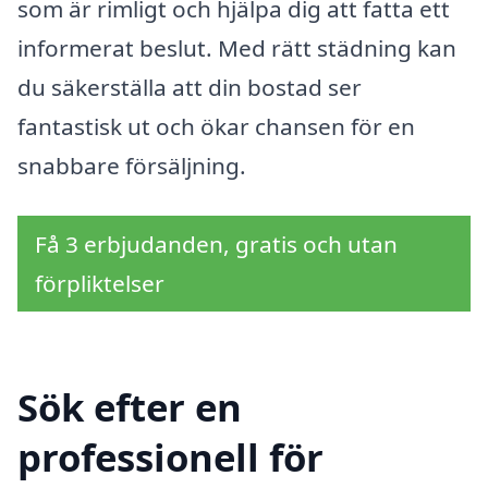
som är rimligt och hjälpa dig att fatta ett
informerat beslut. Med rätt städning kan
du säkerställa att din bostad ser
fantastisk ut och ökar chansen för en
snabbare försäljning.
Få 3 erbjudanden, gratis och utan
förpliktelser
Sök efter en
professionell för