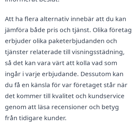
Att ha flera alternativ innebär att du kan
jämföra både pris och tjänst. Olika företag
erbjuder olika paketerbjudanden och
tjänster relaterade till visningsstädning,
så det kan vara värt att kolla vad som
ingår i varje erbjudande. Dessutom kan
du få en känsla för var företaget står när
det kommer till kvalitet och kundservice
genom att läsa recensioner och betyg
från tidigare kunder.