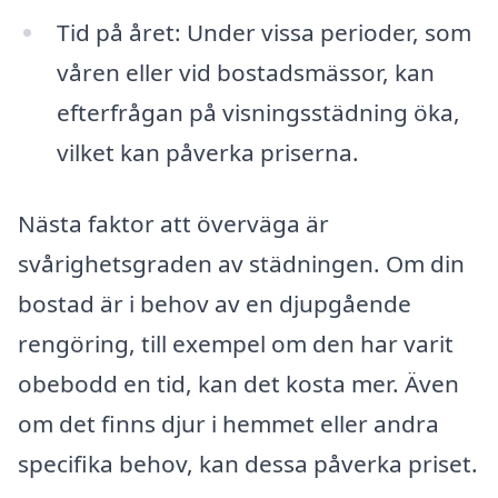
Tid på året: Under vissa perioder, som
våren eller vid bostadsmässor, kan
efterfrågan på visningsstädning öka,
vilket kan påverka priserna.
Nästa faktor att överväga är
svårighetsgraden av städningen. Om din
bostad är i behov av en djupgående
rengöring, till exempel om den har varit
obebodd en tid, kan det kosta mer. Även
om det finns djur i hemmet eller andra
specifika behov, kan dessa påverka priset.