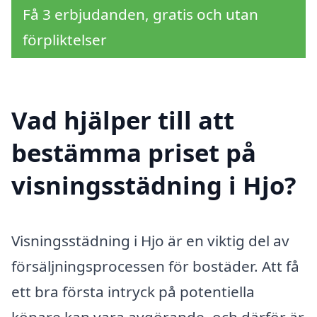
Få 3 erbjudanden, gratis och utan
förpliktelser
Vad hjälper till att
bestämma priset på
visningsstädning i Hjo?
Visningsstädning i Hjo är en viktig del av
försäljningsprocessen för bostäder. Att få
ett bra första intryck på potentiella
köpare kan vara avgörande, och därför är