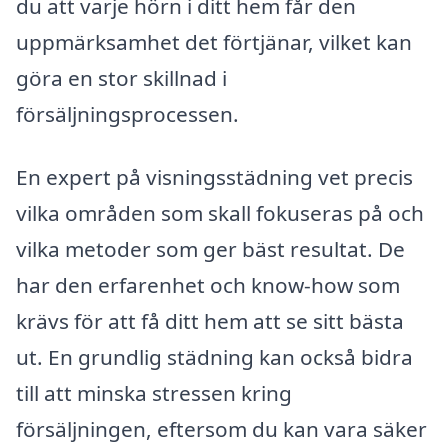
du att varje hörn i ditt hem får den
uppmärksamhet det förtjänar, vilket kan
göra en stor skillnad i
försäljningsprocessen.
En expert på visningsstädning vet precis
vilka områden som skall fokuseras på och
vilka metoder som ger bäst resultat. De
har den erfarenhet och know-how som
krävs för att få ditt hem att se sitt bästa
ut. En grundlig städning kan också bidra
till att minska stressen kring
försäljningen, eftersom du kan vara säker