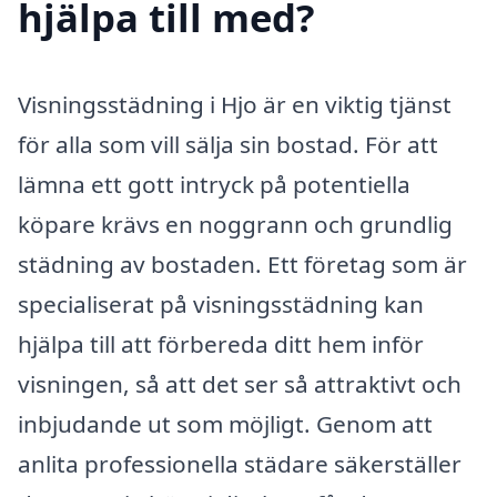
hjälpa till med?
Visningsstädning i Hjo är en viktig tjänst
för alla som vill sälja sin bostad. För att
lämna ett gott intryck på potentiella
köpare krävs en noggrann och grundlig
städning av bostaden. Ett företag som är
specialiserat på visningsstädning kan
hjälpa till att förbereda ditt hem inför
visningen, så att det ser så attraktivt och
inbjudande ut som möjligt. Genom att
anlita professionella städare säkerställer