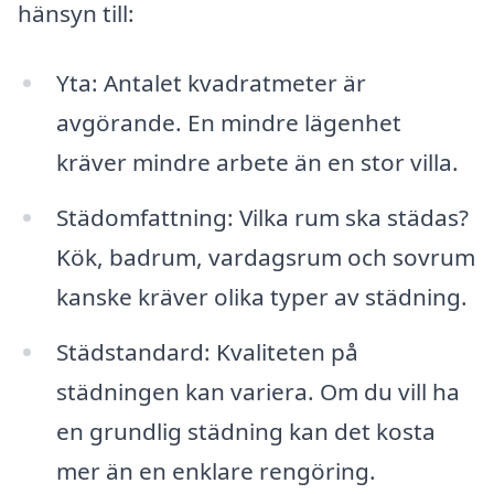
hänsyn till:
Yta: Antalet kvadratmeter är
avgörande. En mindre lägenhet
kräver mindre arbete än en stor villa.
Städomfattning: Vilka rum ska städas?
Kök, badrum, vardagsrum och sovrum
kanske kräver olika typer av städning.
Städstandard: Kvaliteten på
städningen kan variera. Om du vill ha
en grundlig städning kan det kosta
mer än en enklare rengöring.