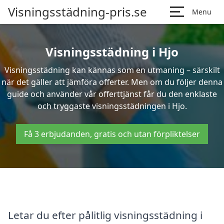
Visningsstädning-pris.se
Menu
Visningsstädning i Hjo
Visningsstädning kan kännas som en utmaning – särskilt
när det gäller att jämföra offerter. Men om du följer denna
guide och använder vår offerttjänst får du den enklaste
och tryggaste visningsstädningen i Hjo.
Få 3 erbjudanden, gratis och utan förpliktelser
Letar du efter pålitlig visningsstädning i