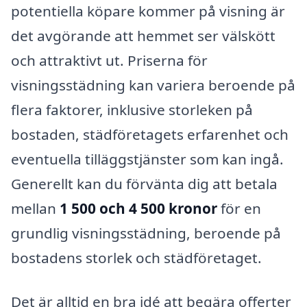
potentiella köpare kommer på visning är
det avgörande att hemmet ser välskött
och attraktivt ut. Priserna för
visningsstädning kan variera beroende på
flera faktorer, inklusive storleken på
bostaden, städföretagets erfarenhet och
eventuella tilläggstjänster som kan ingå.
Generellt kan du förvänta dig att betala
mellan
1 500 och 4 500 kronor
för en
grundlig visningsstädning, beroende på
bostadens storlek och städföretaget.
Det är alltid en bra idé att begära offerter