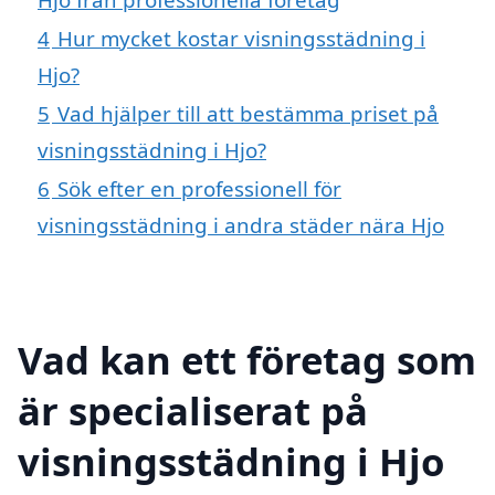
4
Hur mycket kostar visningsstädning i
Hjo?
5
Vad hjälper till att bestämma priset på
visningsstädning i Hjo?
6
Sök efter en professionell för
visningsstädning i andra städer nära Hjo
Vad kan ett företag som
är specialiserat på
visningsstädning i Hjo