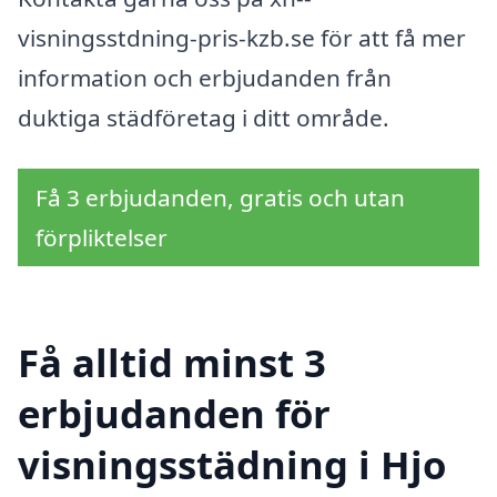
visningsstdning-pris-kzb.se för att få mer
information och erbjudanden från
duktiga städföretag i ditt område.
Få 3 erbjudanden, gratis och utan
förpliktelser
Få alltid minst 3
erbjudanden för
visningsstädning i Hjo