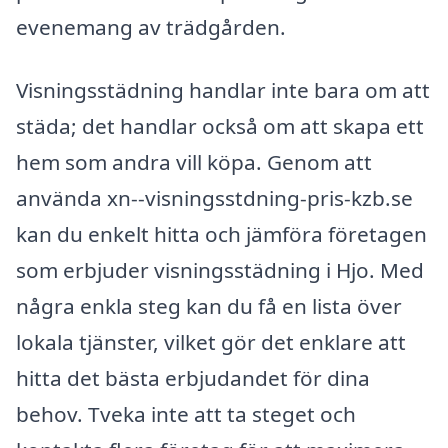
evenemang av trädgården.
Visningsstädning handlar inte bara om att
städa; det handlar också om att skapa ett
hem som andra vill köpa. Genom att
använda xn--visningsstdning-pris-kzb.se
kan du enkelt hitta och jämföra företagen
som erbjuder visningsstädning i Hjo. Med
några enkla steg kan du få en lista över
lokala tjänster, vilket gör det enklare att
hitta det bästa erbjudandet för dina
behov. Tveka inte att ta steget och