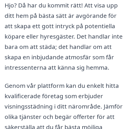
Hjo? Då har du kommit rätt! Att visa upp
ditt hem på bästa sätt är avgörande för
att skapa ett gott intryck på potentiella
köpare eller hyresgäster. Det handlar inte
bara om att städa; det handlar om att
skapa en inbjudande atmosfär som får
intressenterna att känna sig hemma.
Genom vår plattform kan du enkelt hitta
kvalificerade företag som erbjuder
visningsstädning i ditt närområde. Jämför
olika tjänster och begär offerter för att
säkerställa att du får bästa möjliga