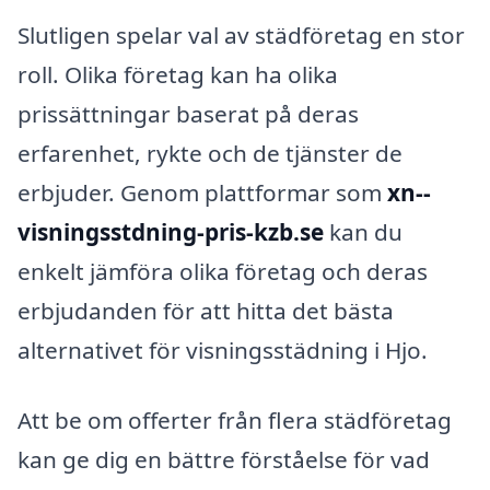
Slutligen spelar val av städföretag en stor
roll. Olika företag kan ha olika
prissättningar baserat på deras
erfarenhet, rykte och de tjänster de
erbjuder. Genom plattformar som
xn--
visningsstdning-pris-kzb.se
kan du
enkelt jämföra olika företag och deras
erbjudanden för att hitta det bästa
alternativet för visningsstädning i Hjo.
Att be om offerter från flera städföretag
kan ge dig en bättre förståelse för vad