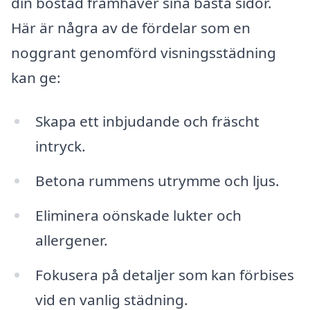
din bostad framhäver sina bästa sidor.
Här är några av de fördelar som en
noggrant genomförd visningsstädning
kan ge:
Skapa ett inbjudande och fräscht
intryck.
Betona rummens utrymme och ljus.
Eliminera oönskade lukter och
allergener.
Fokusera på detaljer som kan förbises
vid en vanlig städning.