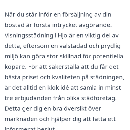
När du står inför en försäljning av din
bostad är första intrycket avgörande.
Visningsstädning i Hjo är en viktig del av
detta, eftersom en välstädad och prydlig
miljö kan göra stor skillnad för potentiella
köpare. För att säkerställa att du får det
bästa priset och kvaliteten på städningen,
är det alltid en klok idé att samla in minst
tre erbjudanden från olika städföretag.
Detta ger dig en bra översikt över
marknaden och hjälper dig att fatta ett
informerat beslut.