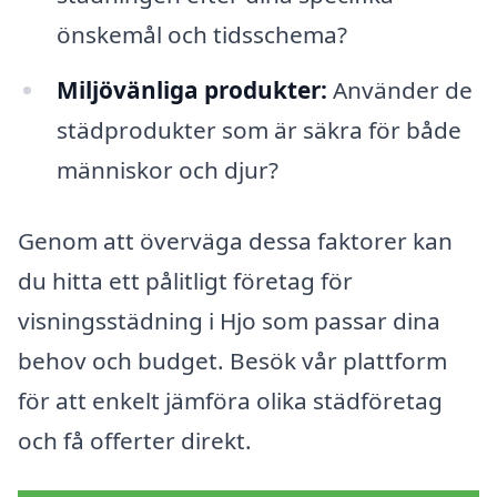
önskemål och tidsschema?
Miljövänliga produkter:
Använder de
städprodukter som är säkra för både
människor och djur?
Genom att överväga dessa faktorer kan
du hitta ett pålitligt företag för
visningsstädning i Hjo som passar dina
behov och budget. Besök vår plattform
för att enkelt jämföra olika städföretag
och få offerter direkt.