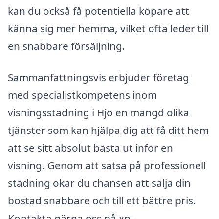
kan du också få potentiella köpare att
känna sig mer hemma, vilket ofta leder till
en snabbare försäljning.
Sammanfattningsvis erbjuder företag
med specialistkompetens inom
visningsstädning i Hjo en mängd olika
tjänster som kan hjälpa dig att få ditt hem
att se sitt absolut bästa ut inför en
visning. Genom att satsa på professionell
städning ökar du chansen att sälja din
bostad snabbare och till ett bättre pris.
Kontakta gärna oss på xn--