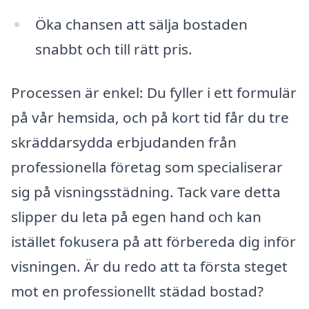
Öka chansen att sälja bostaden
snabbt och till rätt pris.
Processen är enkel: Du fyller i ett formulär
på vår hemsida, och på kort tid får du tre
skräddarsydda erbjudanden från
professionella företag som specialiserar
sig på visningsstädning. Tack vare detta
slipper du leta på egen hand och kan
istället fokusera på att förbereda dig inför
visningen. Är du redo att ta första steget
mot en professionellt städad bostad?