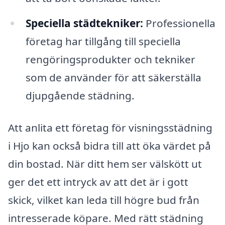
Speciella städtekniker:
Professionella
företag har tillgång till speciella
rengöringsprodukter och tekniker
som de använder för att säkerställa
djupgående städning.
Att anlita ett företag för visningsstädning
i Hjo kan också bidra till att öka värdet på
din bostad. När ditt hem ser välskött ut
ger det ett intryck av att det är i gott
skick, vilket kan leda till högre bud från
intresserade köpare. Med rätt städning