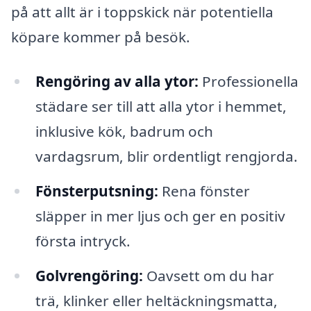
på att allt är i toppskick när potentiella
köpare kommer på besök.
Rengöring av alla ytor:
Professionella
städare ser till att alla ytor i hemmet,
inklusive kök, badrum och
vardagsrum, blir ordentligt rengjorda.
Fönsterputsning:
Rena fönster
släpper in mer ljus och ger en positiv
första intryck.
Golvrengöring:
Oavsett om du har
trä, klinker eller heltäckningsmatta,