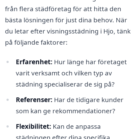
från flera städföretag för att hitta den
bästa lösningen för just dina behov. När
du letar efter visningsstädning i Hjo, tänk
på följande faktorer:
Erfarenhet:
Hur länge har företaget
varit verksamt och vilken typ av
städning specialiserar de sig på?
Referenser:
Har de tidigare kunder
som kan ge rekommendationer?
Flexibilitet:
Kan de anpassa
städningen efter dina specifika