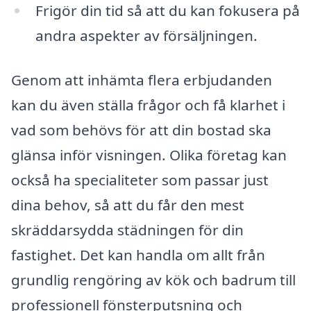
Frigör din tid så att du kan fokusera på
andra aspekter av försäljningen.
Genom att inhämta flera erbjudanden
kan du även ställa frågor och få klarhet i
vad som behövs för att din bostad ska
glänsa inför visningen. Olika företag kan
också ha specialiteter som passar just
dina behov, så att du får den mest
skräddarsydda städningen för din
fastighet. Det kan handla om allt från
grundlig rengöring av kök och badrum till
professionell fönsterputsning och