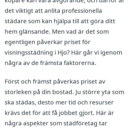
det viktigt att anlita professionella
städare som kan hjälpa till att göra ditt
hem glänsande. Men vad är det som
egentligen påverkar priset för
visningsstädning i Hjo? Här går vi igenom
några av de främsta faktorerna.
Först och främst påverkas priset av
storleken på din bostad. Ju större yta som
ska städas, desto mer tid och resurser
krävs det för att få jobbet gjort. Här är
några aspekter som städföretag tar