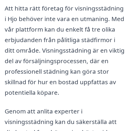
Att hitta rätt företag för visningsstädning
i Hjo behöver inte vara en utmaning. Med
vår plattform kan du enkelt få tre olika
erbjudanden från pålitliga städfirmor i
ditt område. Visningsstädning är en viktig
del av försäljningsprocessen, där en
professionell städning kan göra stor
skillnad för hur en bostad uppfattas av
potentiella köpare.
Genom att anlita experter i
visningsstädning kan du säkerställa att