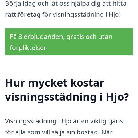
Börja idag och låt oss hjälpa dig att hitta
rätt företag för visningsstädning i Hjo!
Få 3 erbjudanden, gratis och utan
förpliktelser
Hur mycket kostar
visningsstädning i Hjo?
Visningsstädning i Hjo är en viktig tjänst
för alla som vill sälja sin bostad. När