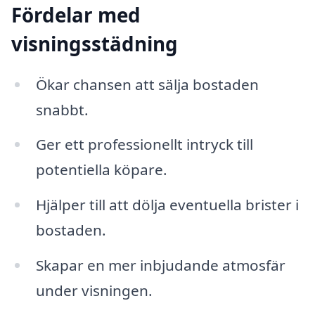
Fördelar med
visningsstädning
Ökar chansen att sälja bostaden
snabbt.
Ger ett professionellt intryck till
potentiella köpare.
Hjälper till att dölja eventuella brister i
bostaden.
Skapar en mer inbjudande atmosfär
under visningen.