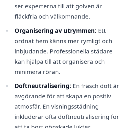
ser experterna till att golven är
fläckfria och välkomnande.
Organisering av utrymmen:
Ett
ordnat hem känns mer rymligt och
inbjudande. Professionella städare
kan hjälpa till att organisera och
minimera röran.
Doftneutralisering:
En fräsch doft är
avgörande för att skapa en positiv
atmosfär. En visningsstädning
inkluderar ofta doftneutralisering för
att ta bort oönskade lukter.