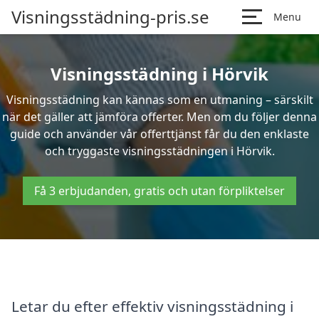
Visningsstädning-pris.se
Menu
Visningsstädning i Hörvik
Visningsstädning kan kännas som en utmaning – särskilt
när det gäller att jämföra offerter. Men om du följer denna
guide och använder vår offerttjänst får du den enklaste
och tryggaste visningsstädningen i Hörvik.
Få 3 erbjudanden, gratis och utan förpliktelser
Letar du efter effektiv visningsstädning i