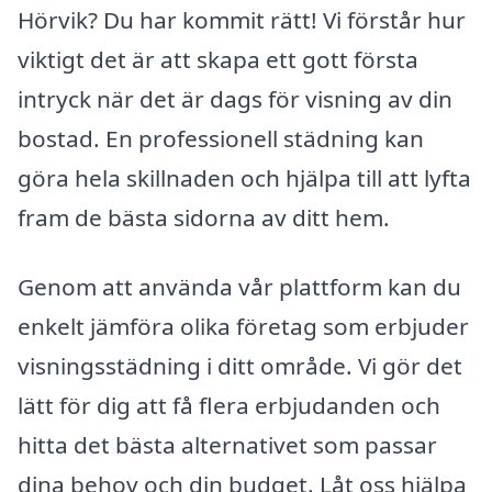
Hörvik? Du har kommit rätt! Vi förstår hur
viktigt det är att skapa ett gott första
intryck när det är dags för visning av din
bostad. En professionell städning kan
göra hela skillnaden och hjälpa till att lyfta
fram de bästa sidorna av ditt hem.
Genom att använda vår plattform kan du
enkelt jämföra olika företag som erbjuder
visningsstädning i ditt område. Vi gör det
lätt för dig att få flera erbjudanden och
hitta det bästa alternativet som passar
dina behov och din budget. Låt oss hjälpa