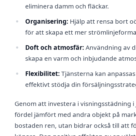
eliminera damm och fläckar.
Organisering:
Hjälp att rensa bort 
för att skapa ett mer strömlinjeforma
Doft och atmosfär:
Användning av dof
skapa en varm och inbjudande atmos
Flexibilitet:
Tjänsterna kan anpassas e
effektivt stödja din försäljningsstrate
Genom att investera i visningsstädning 
fördel jämfört med andra objekt på mark
bostaden ren, utan bidrar också till att f