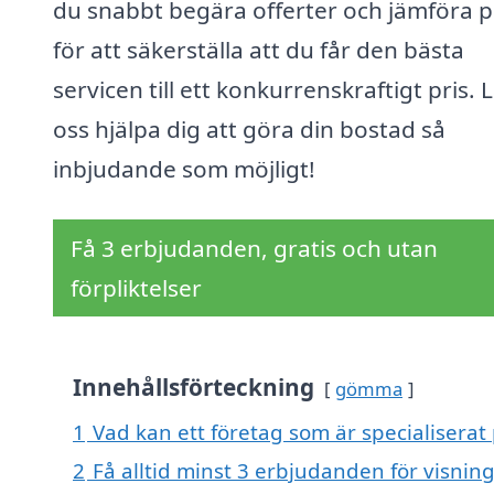
du snabbt begära offerter och jämföra p
för att säkerställa att du får den bästa
servicen till ett konkurrenskraftigt pris. 
oss hjälpa dig att göra din bostad så
inbjudande som möjligt!
Få 3 erbjudanden, gratis och utan
förpliktelser
Innehållsförteckning
gömma
1
Vad kan ett företag som är specialiserat
2
Få alltid minst 3 erbjudanden för visnin