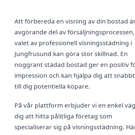
Att förbereda en visning av din bostad ä
avgörande del av försäljningsprocessen,
valet av professionell visningsstädning i
Jungfrusund kan göra stor skillnad. En
noggrant städad bostad ger en positiv f
impression och kan hjälpa dig att snabbt
till dig potentiella köpare.
På vår plattform erbjuder vi en enkel väg
dig att hitta pålitliga företag som
specialiserar sig på visningsstädning. Hä