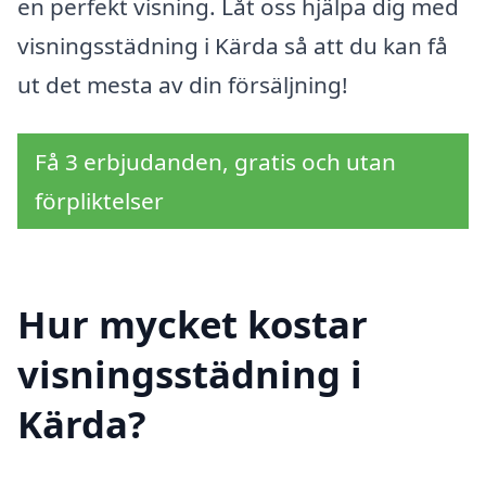
en perfekt visning. Låt oss hjälpa dig med
visningsstädning i Kärda så att du kan få
ut det mesta av din försäljning!
Få 3 erbjudanden, gratis och utan
förpliktelser
Hur mycket kostar
visningsstädning i
Kärda?