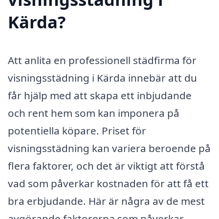
Kärda?
Att anlita en professionell städfirma för
visningsstädning i Kärda innebär att du
får hjälp med att skapa ett inbjudande
och rent hem som kan imponera på
potentiella köpare. Priset för
visningsstädning kan variera beroende på
flera faktorer, och det är viktigt att förstå
vad som påverkar kostnaden för att få ett
bra erbjudande. Här är några av de mest
avgörande faktorerna som påverkar