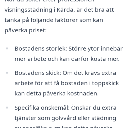
visningsstädning i Kärda, är det bra att
tänka på följande faktorer som kan
påverka priset:
Bostadens storlek: Större ytor innebär
mer arbete och kan därför kosta mer.
Bostadens skick: Om det krävs extra
arbete för att få bostaden i toppskick
kan detta påverka kostnaden.
Specifika önskemål: Önskar du extra
tjänster som golvvård eller städning