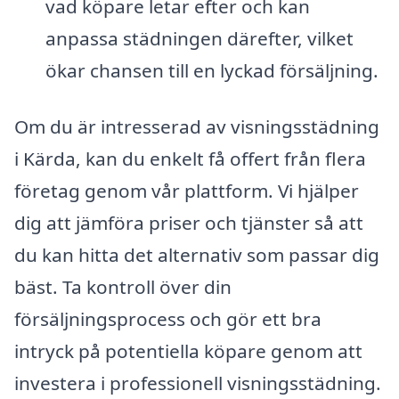
vad köpare letar efter och kan
anpassa städningen därefter, vilket
ökar chansen till en lyckad försäljning.
Om du är intresserad av visningsstädning
i Kärda, kan du enkelt få offert från flera
företag genom vår plattform. Vi hjälper
dig att jämföra priser och tjänster så att
du kan hitta det alternativ som passar dig
bäst. Ta kontroll över din
försäljningsprocess och gör ett bra
intryck på potentiella köpare genom att
investera i professionell visningsstädning.