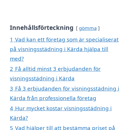
Innehållsförteckning
gömma
1
Vad kan ett företag som är specialiserat
på visningsstädning i Kärda hjälpa till
med?
2
Få alltid minst 3 erbjudanden för
visningsstädning i Kärda
3
Få 3 erbjudanden för visningsstädning i
Kärda från professionella företag
4
Hur mycket kostar visningsstädning i
Kärda?
5
Vad hjälper till att bestämma priset på