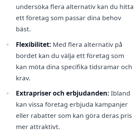
undersöka flera alternativ kan du hitta
ett företag som passar dina behov
bäst.
Flexibilitet:
Med flera alternativ på
bordet kan du välja ett företag som
kan möta dina specifika tidsramar och
krav.
Extrapriser och erbjudanden:
Ibland
kan vissa företag erbjuda kampanjer
eller rabatter som kan göra deras pris
mer attraktivt.