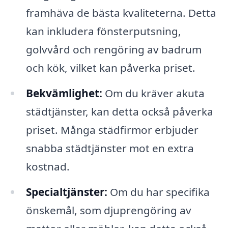
framhäva de bästa kvaliteterna. Detta
kan inkludera fönsterputsning,
golvvård och rengöring av badrum
och kök, vilket kan påverka priset.
Bekvämlighet:
Om du kräver akuta
städtjänster, kan detta också påverka
priset. Många städfirmor erbjuder
snabba städtjänster mot en extra
kostnad.
Specialtjänster:
Om du har specifika
önskemål, som djuprengöring av