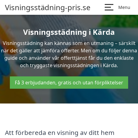
Visningsstädning-pris.se
Menu
Visningsstädning i Kärda
Visningsstädning kan kännas som en utmaning – särskilt
när det gäller att jämföra offerter. Men om du följer denna
guide och använder vår offerttjänst får du den enklaste
och tryggaste visningsstädningen i Kärda.
Få 3 erbjudanden, gratis och utan förpliktelser
Att förbereda en visning av ditt hem