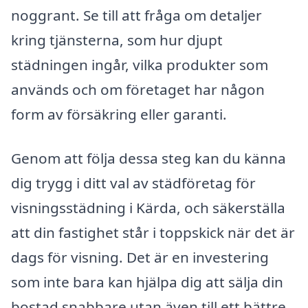
noggrant. Se till att fråga om detaljer
kring tjänsterna, som hur djupt
städningen ingår, vilka produkter som
används och om företaget har någon
form av försäkring eller garanti.
Genom att följa dessa steg kan du känna
dig trygg i ditt val av städföretag för
visningsstädning i Kärda, och säkerställa
att din fastighet står i toppskick när det är
dags för visning. Det är en investering
som inte bara kan hjälpa dig att sälja din
bostad snabbare utan även till ett bättre