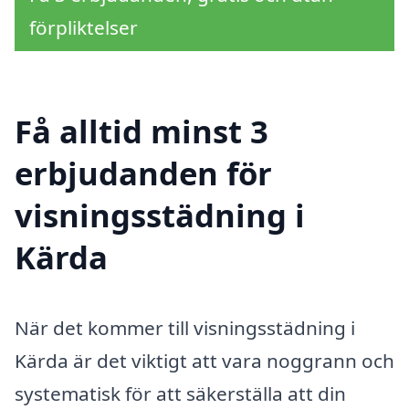
förpliktelser
Få alltid minst 3
erbjudanden för
visningsstädning i
Kärda
När det kommer till visningsstädning i
Kärda är det viktigt att vara noggrann och
systematisk för att säkerställa att din