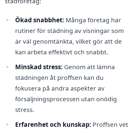
städföretag:
Ökad snabbhet:
Många företag har
rutiner för städning av visningar som
är väl genomtänkta, vilket gör att de
kan arbeta effektivt och snabbt.
Minskad stress:
Genom att lämna
städningen åt proffsen kan du
fokusera på andra aspekter av
försäljningsprocessen utan onödig
stress.
Erfarenhet och kunskap:
Proffsen vet