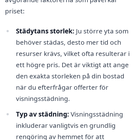
priset:
Städytans storlek:
Ju större yta som
behöver städas, desto mer tid och
resurser krävs, vilket ofta resulterar i
ett högre pris. Det är viktigt att ange
den exakta storleken på din bostad
när du efterfrågar offerter för
visningsstädning.
Typ av städning:
Visningsstädning
inkluderar vanligtvis en grundlig
rengöring av hemmet för att