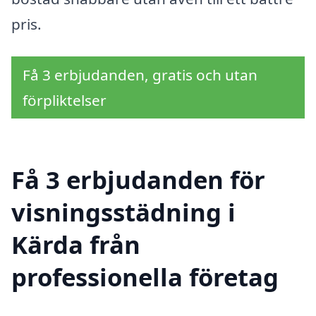
pris.
Få 3 erbjudanden, gratis och utan
förpliktelser
Få 3 erbjudanden för
visningsstädning i
Kärda från
professionella företag