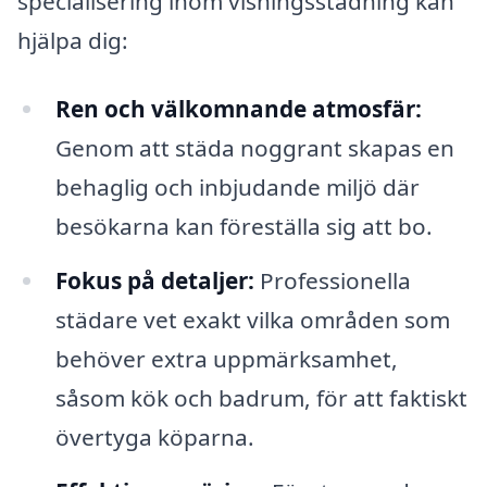
specialisering inom visningsstädning kan
hjälpa dig:
Ren och välkomnande atmosfär:
Genom att städa noggrant skapas en
behaglig och inbjudande miljö där
besökarna kan föreställa sig att bo.
Fokus på detaljer:
Professionella
städare vet exakt vilka områden som
behöver extra uppmärksamhet,
såsom kök och badrum, för att faktiskt
övertyga köparna.