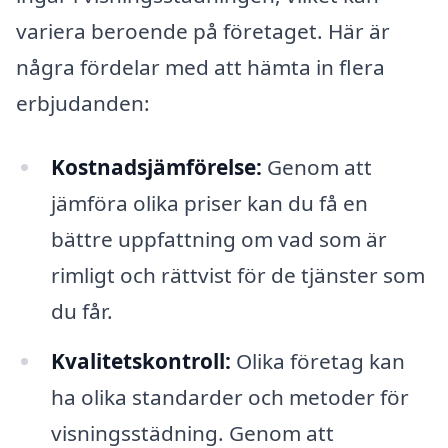
variera beroende på företaget. Här är
några fördelar med att hämta in flera
erbjudanden:
Kostnadsjämförelse:
Genom att
jämföra olika priser kan du få en
bättre uppfattning om vad som är
rimligt och rättvist för de tjänster som
du får.
Kvalitetskontroll:
Olika företag kan
ha olika standarder och metoder för
visningsstädning. Genom att