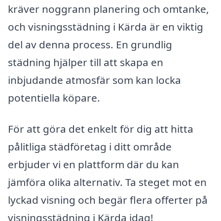
kräver noggrann planering och omtanke,
och visningsstädning i Kärda är en viktig
del av denna process. En grundlig
städning hjälper till att skapa en
inbjudande atmosfär som kan locka
potentiella köpare.
För att göra det enkelt för dig att hitta
pålitliga städföretag i ditt område
erbjuder vi en plattform där du kan
jämföra olika alternativ. Ta steget mot en
lyckad visning och begär flera offerter på
visningsstädning i Kärda idag!