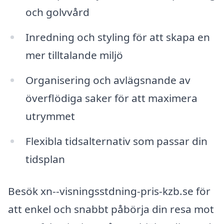
och golvvård
Inredning och styling för att skapa en
mer tilltalande miljö
Organisering och avlägsnande av
överflödiga saker för att maximera
utrymmet
Flexibla tidsalternativ som passar din
tidsplan
Besök xn--visningsstdning-pris-kzb.se för
att enkel och snabbt påbörja din resa mot