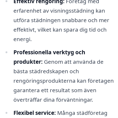
Effektiv rengöring:
Företag med
erfarenhet av visningsstädning kan
utföra städningen snabbare och mer
effektivt, vilket kan spara dig tid och
energi.
Professionella verktyg och
produkter:
Genom att använda de
bästa städredskapen och
rengöringsprodukterna kan företagen
garantera ett resultat som även
överträffar dina förväntningar.
Flexibel service:
Många städföretag