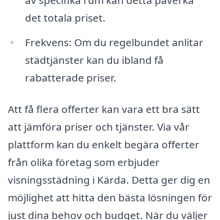
av specifika rum kan detta påverka
det totala priset.
Frekvens: Om du regelbundet anlitar
städtjänster kan du ibland få
rabatterade priser.
Att få flera offerter kan vara ett bra sätt
att jämföra priser och tjänster. Via vår
plattform kan du enkelt begära offerter
från olika företag som erbjuder
visningsstädning i Kärda. Detta ger dig en
möjlighet att hitta den bästa lösningen för
just dina behov och budget. När du väljer