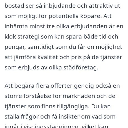
bostad ser så inbjudande och attraktiv ut
som möjligt för potentiella köpare. Att
inhämta minst tre olika erbjudanden är en
klok strategi som kan spara både tid och
pengar, samtidigt som du får en möjlighet
att jämföra kvalitet och pris på de tjänster
som erbjuds av olika städföretag.
Att begära flera offerter ger dig också en
större förståelse för marknaden och de
tjänster som finns tillgängliga. Du kan
ställa frågor och få insikter om vad som
ingår i visningsstädningen, vilket kan