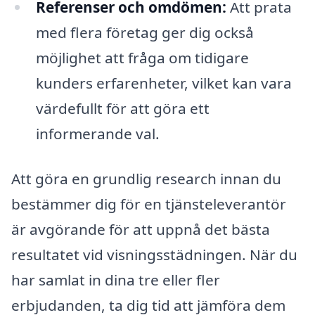
Referenser och omdömen:
Att prata
med flera företag ger dig också
möjlighet att fråga om tidigare
kunders erfarenheter, vilket kan vara
värdefullt för att göra ett
informerande val.
Att göra en grundlig research innan du
bestämmer dig för en tjänsteleverantör
är avgörande för att uppnå det bästa
resultatet vid visningsstädningen. När du
har samlat in dina tre eller fler
erbjudanden, ta dig tid att jämföra dem