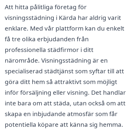
Att hitta pålitliga företag för
visningsstädning i Kärda har aldrig varit
enklare. Med vår plattform kan du enkelt
få tre olika erbjudanden från
professionella städfirmor i ditt
närområde. Visningsstädning är en
specialiserad städtjänst som syftar till att
göra ditt hem så attraktivt som möjligt
inför försäljning eller visning. Det handlar
inte bara om att städa, utan också om att
skapa en inbjudande atmosfär som får
potentiella köpare att känna sig hemma.