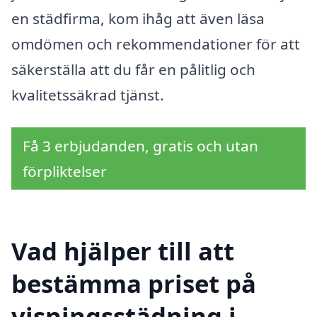
en städfirma, kom ihåg att även läsa
omdömen och rekommendationer för att
säkerställa att du får en pålitlig och
kvalitetssäkrad tjänst.
Få 3 erbjudanden, gratis och utan
förpliktelser
Vad hjälper till att
bestämma priset på
visningsstädning i