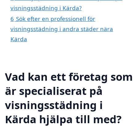
visningsstädning i Kärda?
6
Sök efter en professionell för
visningsstädning i andra städer nära
Kärda
Vad kan ett företag som
är specialiserat på
visningsstädning i
Kärda hjälpa till med?