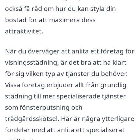
också få råd om hur du kan styla din
bostad för att maximera dess
attraktivitet.
När du överväger att anlita ett företag för
visningsstädning, är det bra att ha klart
för sig vilken typ av tjänster du behöver.
Vissa företag erbjuder allt från grundlig
städning till mer specialiserade tjänster
som fönsterputsning och
trädgårdsskötsel. Här är några ytterligare
fördelar med att anlita ett specialiserat