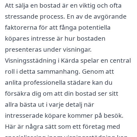
Att sälja en bostad är en viktig och ofta
stressande process. En av de avgörande
faktorerna för att fånga potentiella
köpares intresse är hur bostaden
presenteras under visningar.
Visningsstädning i Kärda spelar en central
roll i detta sammanhang. Genom att
anlita professionella städare kan du
försäkra dig om att din bostad ser sitt
allra bästa ut i varje detalj när
intresserade köpare kommer på besök.
Här är några sätt som ett företag med