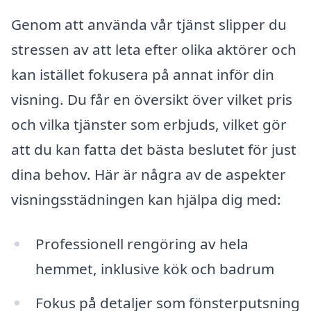
Genom att använda vår tjänst slipper du
stressen av att leta efter olika aktörer och
kan istället fokusera på annat inför din
visning. Du får en översikt över vilket pris
och vilka tjänster som erbjuds, vilket gör
att du kan fatta det bästa beslutet för just
dina behov. Här är några av de aspekter
visningsstädningen kan hjälpa dig med:
Professionell rengöring av hela
hemmet, inklusive kök och badrum
Fokus på detaljer som fönsterputsning