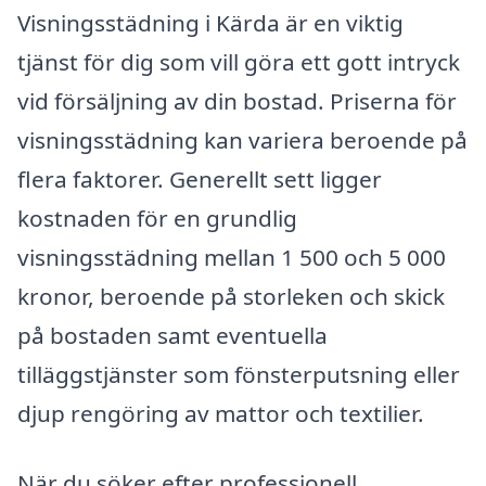
Visningsstädning i Kärda är en viktig
tjänst för dig som vill göra ett gott intryck
vid försäljning av din bostad. Priserna för
visningsstädning kan variera beroende på
flera faktorer. Generellt sett ligger
kostnaden för en grundlig
visningsstädning mellan 1 500 och 5 000
kronor, beroende på storleken och skick
på bostaden samt eventuella
tilläggstjänster som fönsterputsning eller
djup rengöring av mattor och textilier.
När du söker efter professionell