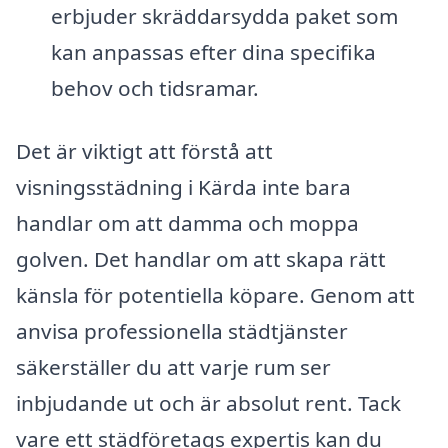
erbjuder skräddarsydda paket som
kan anpassas efter dina specifika
behov och tidsramar.
Det är viktigt att förstå att
visningsstädning i Kärda inte bara
handlar om att damma och moppa
golven. Det handlar om att skapa rätt
känsla för potentiella köpare. Genom att
anvisa professionella städtjänster
säkerställer du att varje rum ser
inbjudande ut och är absolut rent. Tack
vare ett städföretags expertis kan du