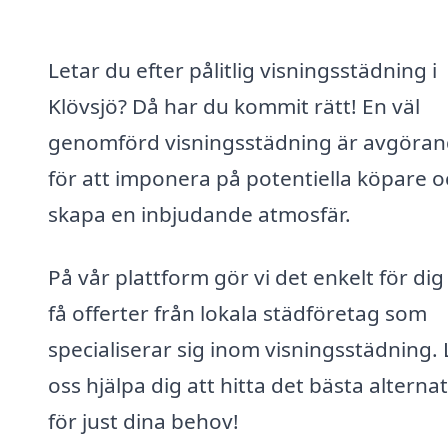
Letar du efter pålitlig visningsstädning i
Klövsjö? Då har du kommit rätt! En väl
genomförd visningsstädning är avgöra
för att imponera på potentiella köpare o
skapa en inbjudande atmosfär.
På vår plattform gör vi det enkelt för dig
få offerter från lokala städföretag som
specialiserar sig inom visningsstädning. 
oss hjälpa dig att hitta det bästa alternat
för just dina behov!