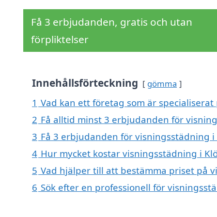
Få 3 erbjudanden, gratis och utan
förpliktelser
Innehållsförteckning
gömma
1
Vad kan ett företag som är specialiserat 
2
Få alltid minst 3 erbjudanden för visning
3
Få 3 erbjudanden för visningsstädning i 
4
Hur mycket kostar visningsstädning i Klö
5
Vad hjälper till att bestämma priset på v
6
Sök efter en professionell för visningsst