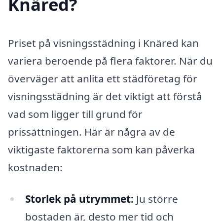
Knäred?
Priset på visningsstädning i Knäred kan
variera beroende på flera faktorer. När du
överväger att anlita ett städföretag för
visningsstädning är det viktigt att förstå
vad som ligger till grund för
prissättningen. Här är några av de
viktigaste faktorerna som kan påverka
kostnaden:
Storlek på utrymmet:
Ju större
bostaden är, desto mer tid och