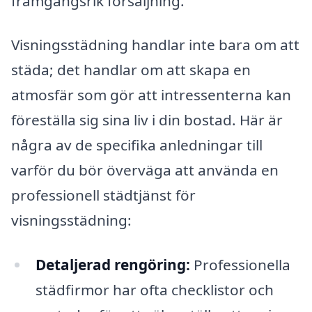
framgångsrik försäljning.
Visningsstädning handlar inte bara om att
städa; det handlar om att skapa en
atmosfär som gör att intressenterna kan
föreställa sig sina liv i din bostad. Här är
några av de specifika anledningar till
varför du bör överväga att använda en
professionell städtjänst för
visningsstädning:
Detaljerad rengöring:
Professionella
städfirmor har ofta checklistor och