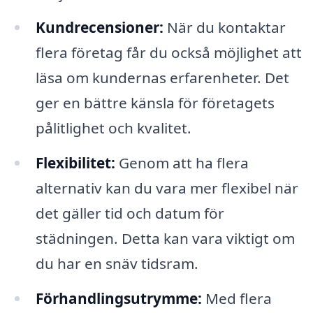
Kundrecensioner:
När du kontaktar
flera företag får du också möjlighet att
läsa om kundernas erfarenheter. Det
ger en bättre känsla för företagets
pålitlighet och kvalitet.
Flexibilitet:
Genom att ha flera
alternativ kan du vara mer flexibel när
det gäller tid och datum för
städningen. Detta kan vara viktigt om
du har en snäv tidsram.
Förhandlingsutrymme:
Med flera