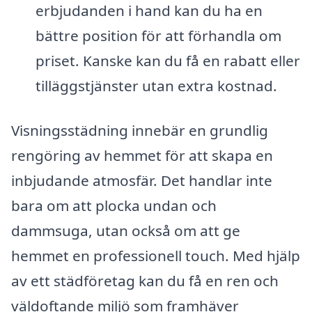
erbjudanden i hand kan du ha en
bättre position för att förhandla om
priset. Kanske kan du få en rabatt eller
tilläggstjänster utan extra kostnad.
Visningsstädning innebär en grundlig
rengöring av hemmet för att skapa en
inbjudande atmosfär. Det handlar inte
bara om att plocka undan och
dammsuga, utan också om att ge
hemmet en professionell touch. Med hjälp
av ett städföretag kan du få en ren och
väldoftande miljö som framhäver