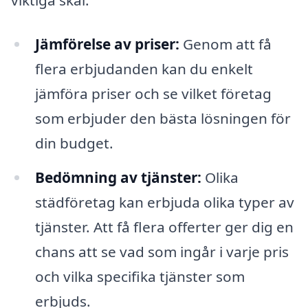
viktiga skäl:
Jämförelse av priser:
Genom att få
flera erbjudanden kan du enkelt
jämföra priser och se vilket företag
som erbjuder den bästa lösningen för
din budget.
Bedömning av tjänster:
Olika
städföretag kan erbjuda olika typer av
tjänster. Att få flera offerter ger dig en
chans att se vad som ingår i varje pris
och vilka specifika tjänster som
erbjuds.