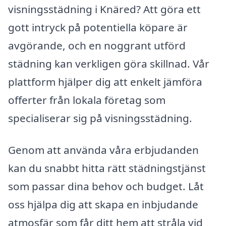
visningsstädning i Knäred? Att göra ett
gott intryck på potentiella köpare är
avgörande, och en noggrant utförd
städning kan verkligen göra skillnad. Vår
plattform hjälper dig att enkelt jämföra
offerter från lokala företag som
specialiserar sig på visningsstädning.
Genom att använda våra erbjudanden
kan du snabbt hitta rätt städningstjänst
som passar dina behov och budget. Låt
oss hjälpa dig att skapa en inbjudande
atmosfär som får ditt hem att stråla vid