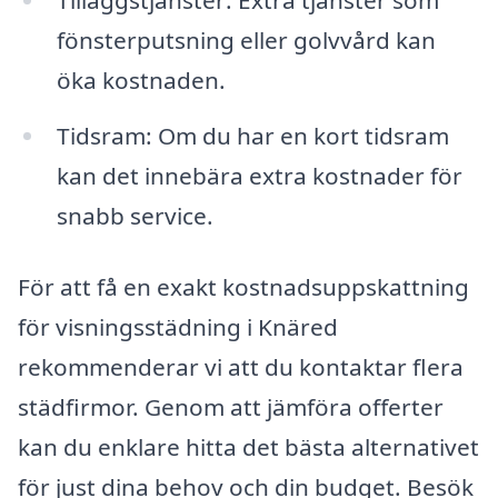
Tilläggstjänster: Extra tjänster som
fönsterputsning eller golvvård kan
öka kostnaden.
Tidsram: Om du har en kort tidsram
kan det innebära extra kostnader för
snabb service.
För att få en exakt kostnadsuppskattning
för visningsstädning i Knäred
rekommenderar vi att du kontaktar flera
städfirmor. Genom att jämföra offerter
kan du enklare hitta det bästa alternativet
för just dina behov och din budget. Besök