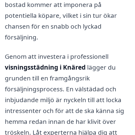
bostad kommer att imponera på
potentiella köpare, vilket i sin tur ökar
chansen för en snabb och lyckad
försäljning.
Genom att investera i professionell
visningsstädning i Knäred
lägger du
grunden till en framgångsrik
försäljningsprocess. En välstädad och
inbjudande miljö är nyckeln till att locka
intressenter och för att de ska känna sig
hemma redan innan de har klivit över
tröskeln. Låt experterna hjälpa dig att