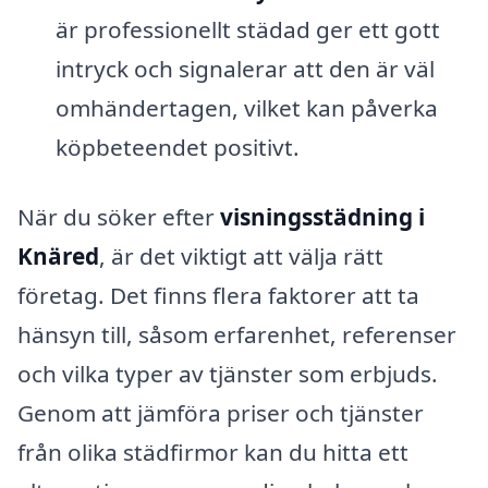
är professionellt städad ger ett gott
intryck och signalerar att den är väl
omhändertagen, vilket kan påverka
köpbeteendet positivt.
När du söker efter
visningsstädning i
Knäred
, är det viktigt att välja rätt
företag. Det finns flera faktorer att ta
hänsyn till, såsom erfarenhet, referenser
och vilka typer av tjänster som erbjuds.
Genom att jämföra priser och tjänster
från olika städfirmor kan du hitta ett