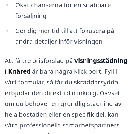
Ökar chanserna för en snabbare
försäljning
Ger dig mer tid till att fokusera på
andra detaljer inför visningen
Att få tre prisförslag på
visningsstädning
i Knäred
är bara några klick bort. Fyll i
vårt formulär, så får du skräddarsydda
erbjudanden direkt i din inkorg. Oavsett
om du behöver en grundlig städning av
hela bostaden eller en specifik del, kan
våra professionella samarbetspartners