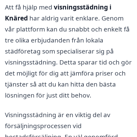
Att få hjälp med
visningsstädning i
Knäred
har aldrig varit enklare. Genom
vår plattform kan du snabbt och enkelt få
tre olika erbjudanden från lokala
städföretag som specialiserar sig på
visningsstädning. Detta sparar tid och gör
det möjligt för dig att jämföra priser och
tjänster så att du kan hitta den bästa
lösningen för just ditt behov.
Visningsstädning är en viktig del av
försäljningsprocessen vid
bostadsförsäljning. En väl genomförd