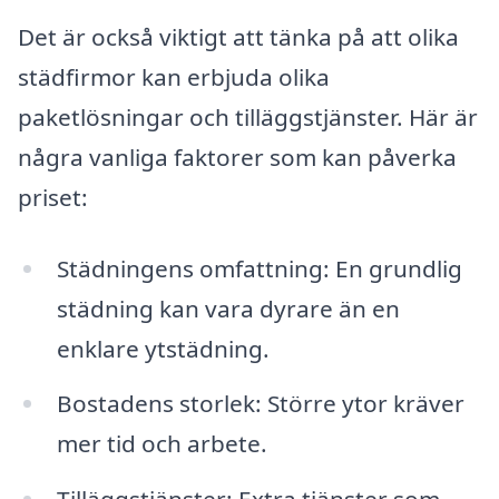
Det är också viktigt att tänka på att olika
städfirmor kan erbjuda olika
paketlösningar och tilläggstjänster. Här är
några vanliga faktorer som kan påverka
priset:
Städningens omfattning: En grundlig
städning kan vara dyrare än en
enklare ytstädning.
Bostadens storlek: Större ytor kräver
mer tid och arbete.