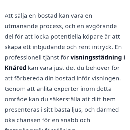
Att sälja en bostad kan vara en
utmanande process, och en avgörande
del för att locka potentiella köpare är att
skapa ett inbjudande och rent intryck. En
professionell tjänst för
visningsstädning i
Knäred
kan vara just det du behöver för
att förbereda din bostad inför visningen.
Genom att anlita experter inom detta
område kan du säkerställa att ditt hem
presenteras i sitt bästa ljus, och därmed
öka chansen för en snabb och