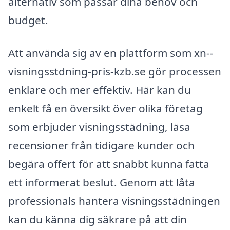
alternativ som passar dina behov och
budget.
Att använda sig av en plattform som xn--
visningsstdning-pris-kzb.se gör processen
enklare och mer effektiv. Här kan du
enkelt få en översikt över olika företag
som erbjuder visningsstädning, läsa
recensioner från tidigare kunder och
begära offert för att snabbt kunna fatta
ett informerat beslut. Genom att låta
professionals hantera visningsstädningen
kan du känna dig säkrare på att din