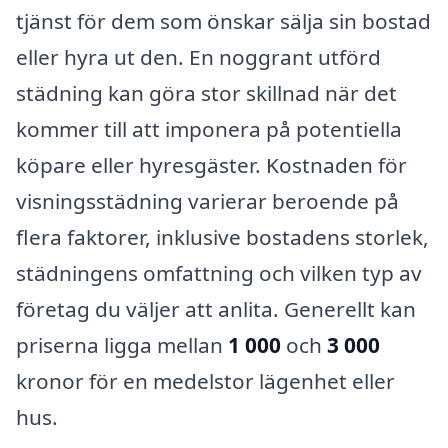
tjänst för dem som önskar sälja sin bostad
eller hyra ut den. En noggrant utförd
städning kan göra stor skillnad när det
kommer till att imponera på potentiella
köpare eller hyresgäster. Kostnaden för
visningsstädning varierar beroende på
flera faktorer, inklusive bostadens storlek,
städningens omfattning och vilken typ av
företag du väljer att anlita. Generellt kan
priserna ligga mellan
1 000
och
3 000
kronor för en medelstor lägenhet eller
hus.