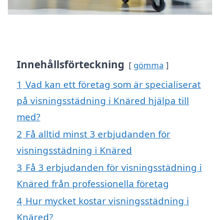
Innehållsförteckning
gömma
1
Vad kan ett företag som är specialiserat
på visningsstädning i Knäred hjälpa till
med?
2
Få alltid minst 3 erbjudanden för
visningsstädning i Knäred
3
Få 3 erbjudanden för visningsstädning i
Knäred från professionella företag
4
Hur mycket kostar visningsstädning i
Knäred?