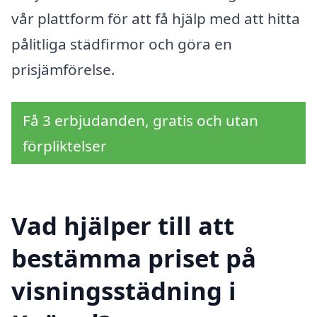
vår plattform för att få hjälp med att hitta
pålitliga städfirmor och göra en
prisjämförelse.
Få 3 erbjudanden, gratis och utan
förpliktelser
Vad hjälper till att
bestämma priset på
visningsstädning i