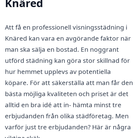
Knäred
Att få en professionell visningsstädning i
Knäred kan vara en avgörande faktor när
man ska sälja en bostad. En noggrant
utförd städning kan göra stor skillnad för
hur hemmet upplevs av potentiella
köpare. För att säkerställa att man får den
bästa möjliga kvaliteten och priset är det
alltid en bra idé att in- hämta minst tre
erbjudanden från olika städföretag. Men
varför just tre erbjudanden? Här är några