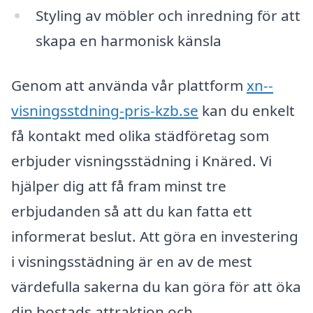
Styling av möbler och inredning för att
skapa en harmonisk känsla
Genom att använda vår plattform
xn--
visningsstdning-pris-kzb.se
kan du enkelt
få kontakt med olika städföretag som
erbjuder visningsstädning i Knäred. Vi
hjälper dig att få fram minst tre
erbjudanden så att du kan fatta ett
informerat beslut. Att göra en investering
i visningsstädning är en av de mest
värdefulla sakerna du kan göra för att öka
din bostads attraktion och