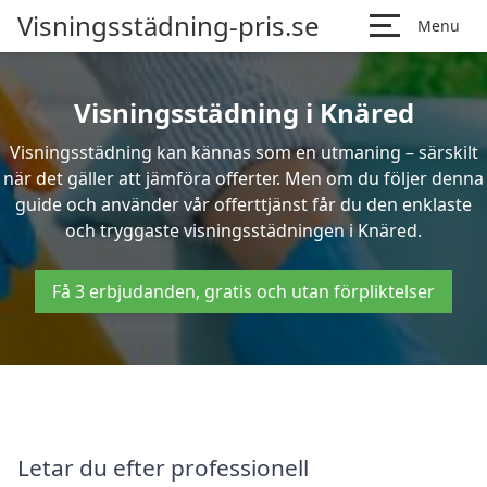
Visningsstädning-pris.se
Menu
Visningsstädning i Knäred
Visningsstädning kan kännas som en utmaning – särskilt
när det gäller att jämföra offerter. Men om du följer denna
guide och använder vår offerttjänst får du den enklaste
och tryggaste visningsstädningen i Knäred.
Få 3 erbjudanden, gratis och utan förpliktelser
Letar du efter professionell