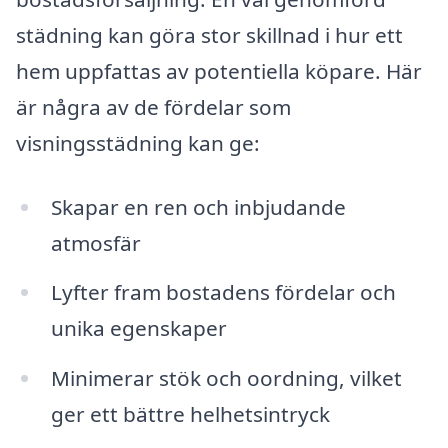
städning kan göra stor skillnad i hur ett
hem uppfattas av potentiella köpare. Här
är några av de fördelar som
visningsstädning kan ge:
Skapar en ren och inbjudande
atmosfär
Lyfter fram bostadens fördelar och
unika egenskaper
Minimerar stök och oordning, vilket
ger ett bättre helhetsintryck