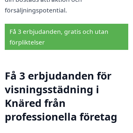
försäljningspotential.
Få 3 erbjudanden, gratis och utan
förpliktelser
Få 3 erbjudanden för
visningsstädning i
Knäred från
professionella företag