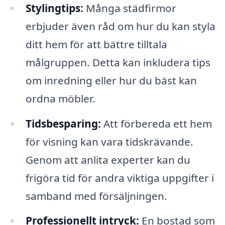
Stylingtips:
Många städfirmor
erbjuder även råd om hur du kan styla
ditt hem för att bättre tilltala
målgruppen. Detta kan inkludera tips
om inredning eller hur du bäst kan
ordna möbler.
Tidsbesparing:
Att förbereda ett hem
för visning kan vara tidskrävande.
Genom att anlita experter kan du
frigöra tid för andra viktiga uppgifter i
samband med försäljningen.
Professionellt intryck:
En bostad som