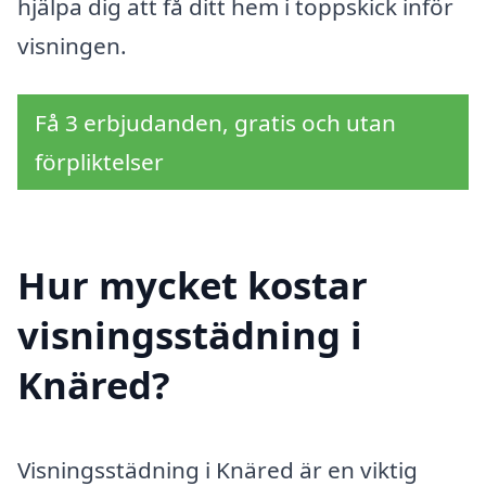
hjälpa dig att få ditt hem i toppskick inför
visningen.
Få 3 erbjudanden, gratis och utan
förpliktelser
Hur mycket kostar
visningsstädning i
Knäred?
Visningsstädning i Knäred är en viktig