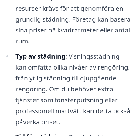
resurser krävs för att genomföra en
grundlig städning. Företag kan basera
sina priser på kvadratmeter eller antal
rum.
Typ av städning:
Visningsstädning
kan omfatta olika nivåer av rengöring,
från ytlig städning till djupgående
rengöring. Om du behöver extra
tjänster som fönsterputsning eller
professionell mattvätt kan detta också
påverka priset.