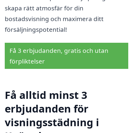
skapa rätt atmosfär för din
bostadsvisning och maximera ditt
försäljningspotential!
Få 3 erbjudanden, gratis och utan
förpliktelser
Få alltid minst 3
erbjudanden för
visningsstädning i