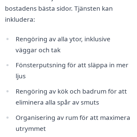
bostadens bästa sidor. Tjänsten kan
inkludera:
Rengöring av alla ytor, inklusive
väggar och tak
Fönsterputsning för att släppa in mer
ljus
Rengöring av kök och badrum för att
eliminera alla spår av smuts
Organisering av rum för att maximera
utrymmet