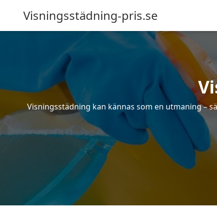
Visningsstädning-pris.se
Vi
Visningsstädning kan kännas som en utmaning – särsk