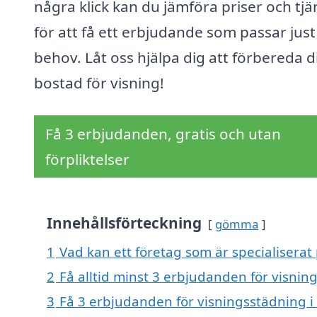
några klick kan du jämföra priser och tjä
för att få ett erbjudande som passar just
behov. Låt oss hjälpa dig att förbereda d
bostad för visning!
Få 3 erbjudanden, gratis och utan
förpliktelser
Innehållsförteckning
gömma
1
Vad kan ett företag som är specialiserat
2
Få alltid minst 3 erbjudanden för visnin
3
Få 3 erbjudanden för visningsstädning i