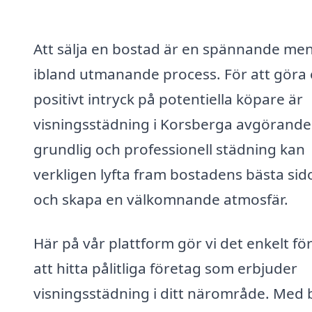
Att sälja en bostad är en spännande me
ibland utmanande process. För att göra 
positivt intryck på potentiella köpare är
visningsstädning i Korsberga avgörande
grundlig och professionell städning kan
verkligen lyfta fram bostadens bästa sid
och skapa en välkomnande atmosfär.
Här på vår plattform gör vi det enkelt för
att hitta pålitliga företag som erbjuder
visningsstädning i ditt närområde. Med 