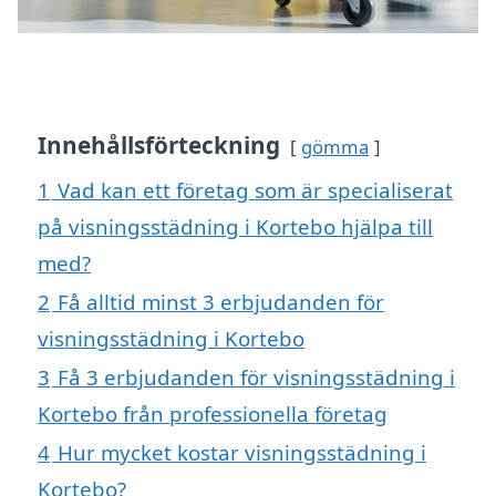
Innehållsförteckning
gömma
1
Vad kan ett företag som är specialiserat
på visningsstädning i Kortebo hjälpa till
med?
2
Få alltid minst 3 erbjudanden för
visningsstädning i Kortebo
3
Få 3 erbjudanden för visningsstädning i
Kortebo från professionella företag
4
Hur mycket kostar visningsstädning i
Kortebo?