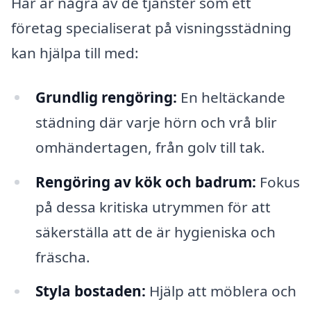
Här är några av de tjänster som ett
företag specialiserat på visningsstädning
kan hjälpa till med:
Grundlig rengöring:
En heltäckande
städning där varje hörn och vrå blir
omhändertagen, från golv till tak.
Rengöring av kök och badrum:
Fokus
på dessa kritiska utrymmen för att
säkerställa att de är hygieniska och
fräscha.
Styla bostaden:
Hjälp att möblera och