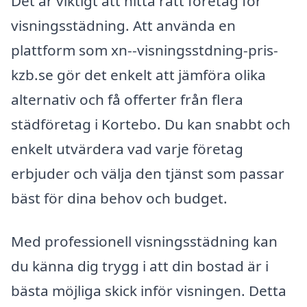
Det är viktigt att hitta rätt företag för
visningsstädning. Att använda en
plattform som xn--visningsstdning-pris-
kzb.se gör det enkelt att jämföra olika
alternativ och få offerter från flera
städföretag i Kortebo. Du kan snabbt och
enkelt utvärdera vad varje företag
erbjuder och välja den tjänst som passar
bäst för dina behov och budget.
Med professionell visningsstädning kan
du känna dig trygg i att din bostad är i
bästa möjliga skick inför visningen. Detta