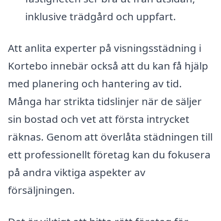
inklusive trädgård och uppfart.
Att anlita experter på visningsstädning i
Kortebo innebär också att du kan få hjälp
med planering och hantering av tid.
Många har strikta tidslinjer när de säljer
sin bostad och vet att första intrycket
räknas. Genom att överlåta städningen till
ett professionellt företag kan du fokusera
på andra viktiga aspekter av
försäljningen.