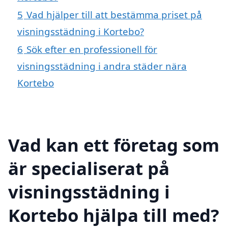
5
Vad hjälper till att bestämma priset på
visningsstädning i Kortebo?
6
Sök efter en professionell för
visningsstädning i andra städer nära
Kortebo
Vad kan ett företag som
är specialiserat på
visningsstädning i
Kortebo hjälpa till med?