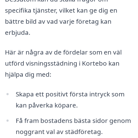
specifika tjänster, vilket kan ge dig en
bättre bild av vad varje företag kan
erbjuda.
Här är några av de fördelar som en väl
utförd visningsstädning i Kortebo kan
hjälpa dig med:
Skapa ett positivt första intryck som
kan påverka köpare.
Få fram bostadens bästa sidor genom
noggrant val av städföretag.