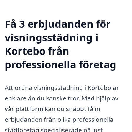
Få 3 erbjudanden för
visningsstädning i
Kortebo från
professionella företag
Att ordna visningsstädning i Kortebo är
enklare än du kanske tror. Med hjälp av
vår plattform kan du snabbt få in
erbjudanden från olika professionella
städföretag specialiserade på just