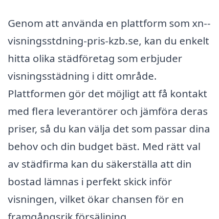
Genom att använda en plattform som xn--
visningsstdning-pris-kzb.se, kan du enkelt
hitta olika städföretag som erbjuder
visningsstädning i ditt område.
Plattformen gör det möjligt att få kontakt
med flera leverantörer och jämföra deras
priser, så du kan välja det som passar dina
behov och din budget bäst. Med rätt val
av städfirma kan du säkerställa att din
bostad lämnas i perfekt skick inför
visningen, vilket ökar chansen för en
framgångsrik försäljning.