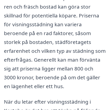
ren och fräsch bostad kan göra stor
skillnad för potentiella köpare. Priserna
för visningsstädning kan variera
beroende på en rad faktorer, såsom
storlek på bostaden, städföretagets
erfarenhet och vilken typ av städning som
efterfrågas. Generellt kan man förvänta
sig att priserna ligger mellan 800 och
3000 kronor, beroende på om det gäller
en lägenhet eller ett hus.
När du letar efter visningsstädning i