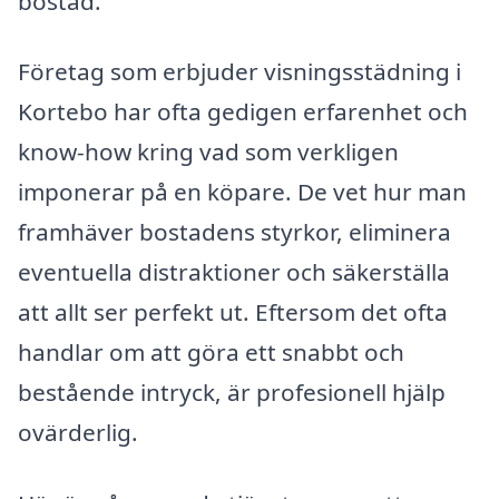
bostad.
Företag som erbjuder visningsstädning i
Kortebo har ofta gedigen erfarenhet och
know-how kring vad som verkligen
imponerar på en köpare. De vet hur man
framhäver bostadens styrkor, eliminera
eventuella distraktioner och säkerställa
att allt ser perfekt ut. Eftersom det ofta
handlar om att göra ett snabbt och
bestående intryck, är profesionell hjälp
ovärderlig.