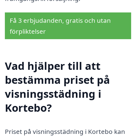
Få 3 erbjudanden, gratis och utan
förpliktelser
Vad hjälper till att
bestämma priset på
visningsstädning i
Kortebo?
Priset på visningsstädning i Kortebo kan