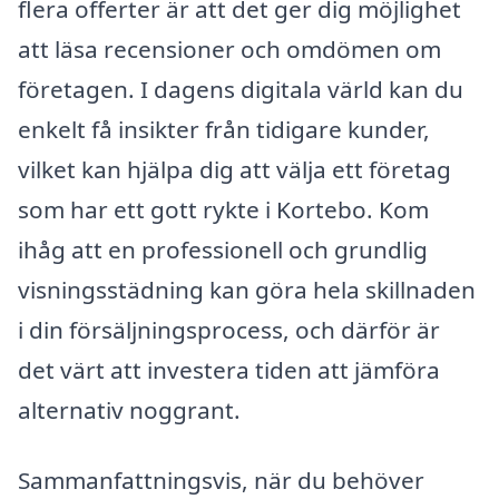
flera offerter är att det ger dig möjlighet
att läsa recensioner och omdömen om
företagen. I dagens digitala värld kan du
enkelt få insikter från tidigare kunder,
vilket kan hjälpa dig att välja ett företag
som har ett gott rykte i Kortebo. Kom
ihåg att en professionell och grundlig
visningsstädning kan göra hela skillnaden
i din försäljningsprocess, och därför är
det värt att investera tiden att jämföra
alternativ noggrant.
Sammanfattningsvis, när du behöver