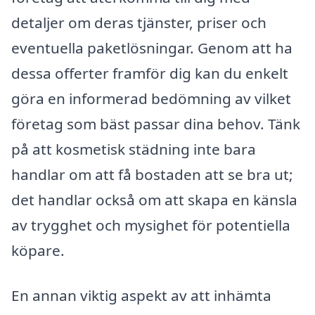
detaljer om deras tjänster, priser och
eventuella paketlösningar. Genom att ha
dessa offerter framför dig kan du enkelt
göra en informerad bedömning av vilket
företag som bäst passar dina behov. Tänk
på att kosmetisk städning inte bara
handlar om att få bostaden att se bra ut;
det handlar också om att skapa en känsla
av trygghet och mysighet för potentiella
köpare.
En annan viktig aspekt av att inhämta