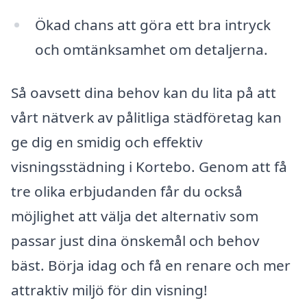
Ökad chans att göra ett bra intryck
och omtänksamhet om detaljerna.
Så oavsett dina behov kan du lita på att
vårt nätverk av pålitliga städföretag kan
ge dig en smidig och effektiv
visningsstädning i Kortebo. Genom att få
tre olika erbjudanden får du också
möjlighet att välja det alternativ som
passar just dina önskemål och behov
bäst. Börja idag och få en renare och mer
attraktiv miljö för din visning!