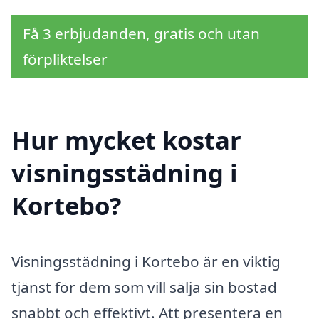
Få 3 erbjudanden, gratis och utan
förpliktelser
Hur mycket kostar
visningsstädning i
Kortebo?
Visningsstädning i Kortebo är en viktig
tjänst för dem som vill sälja sin bostad
snabbt och effektivt. Att presentera en