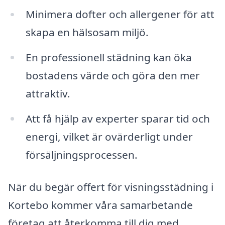
Minimera dofter och allergener för att
skapa en hälsosam miljö.
En professionell städning kan öka
bostadens värde och göra den mer
attraktiv.
Att få hjälp av experter sparar tid och
energi, vilket är ovärderligt under
försäljningsprocessen.
När du begär offert för visningsstädning i
Kortebo kommer våra samarbetande
företag att återkomma till dig med