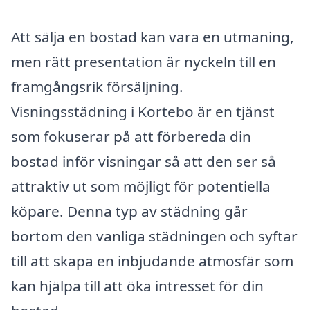
Att sälja en bostad kan vara en utmaning,
men rätt presentation är nyckeln till en
framgångsrik försäljning.
Visningsstädning i Kortebo är en tjänst
som fokuserar på att förbereda din
bostad inför visningar så att den ser så
attraktiv ut som möjligt för potentiella
köpare. Denna typ av städning går
bortom den vanliga städningen och syftar
till att skapa en inbjudande atmosfär som
kan hjälpa till att öka intresset för din