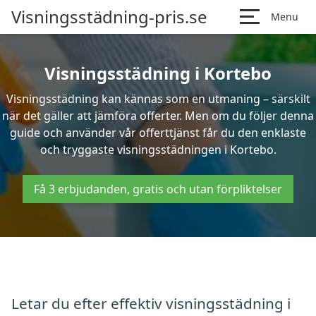
Visningsstädning-pris.se
Menu
Visningsstädning i Kortebo
Visningsstädning kan kännas som en utmaning – särskilt
när det gäller att jämföra offerter. Men om du följer denna
guide och använder vår offerttjänst får du den enklaste
och tryggaste visningsstädningen i Kortebo.
Få 3 erbjudanden, gratis och utan förpliktelser
Letar du efter effektiv visningsstädning i