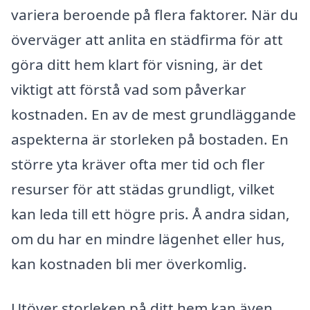
variera beroende på flera faktorer. När du
överväger att anlita en städfirma för att
göra ditt hem klart för visning, är det
viktigt att förstå vad som påverkar
kostnaden. En av de mest grundläggande
aspekterna är storleken på bostaden. En
större yta kräver ofta mer tid och fler
resurser för att städas grundligt, vilket
kan leda till ett högre pris. Å andra sidan,
om du har en mindre lägenhet eller hus,
kan kostnaden bli mer överkomlig.
Utöver storleken på ditt hem kan även