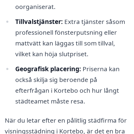
oorganiserat.
Tillvalstjänster:
Extra tjänster såsom
professionell fönsterputsning eller
mattvätt kan läggas till som tillval,
vilket kan höja slutpriset.
Geografisk placering:
Priserna kan
också skilja sig beroende på
efterfrågan i Kortebo och hur långt
städteamet måste resa.
När du letar efter en pålitlig städfirma för
visningsstädning i Kortebo, är det en bra