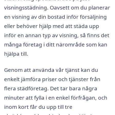
visningsstädning. Oavsett om du planerar
en visning av din bostad inför försäljning
eller behöver hjälp med att städa upp
inför en annan typ av visning, så finns det
många företag i ditt närområde som kan
hjälpa till.
Genom att använda vår tjänst kan du
enkelt jämföra priser och tjänster från
flera städföretag. Det tar bara några
minuter att fylla i en enkel förfrågan, och
inom kort får du upp till tre