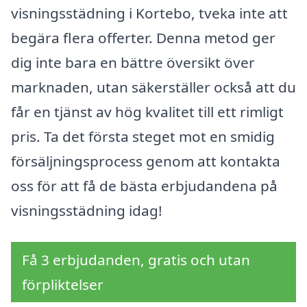
visningsstädning i Kortebo, tveka inte att
begära flera offerter. Denna metod ger
dig inte bara en bättre översikt över
marknaden, utan säkerställer också att du
får en tjänst av hög kvalitet till ett rimligt
pris. Ta det första steget mot en smidig
försäljningsprocess genom att kontakta
oss för att få de bästa erbjudandena på
visningsstädning idag!
Få 3 erbjudanden, gratis och utan
förpliktelser