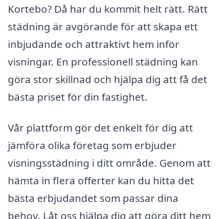
Kortebo? Då har du kommit helt rätt. Rätt
städning är avgörande för att skapa ett
inbjudande och attraktivt hem inför
visningar. En professionell städning kan
göra stor skillnad och hjälpa dig att få det
bästa priset för din fastighet.
Vår plattform gör det enkelt för dig att
jämföra olika företag som erbjuder
visningsstädning i ditt område. Genom att
hämta in flera offerter kan du hitta det
bästa erbjudandet som passar dina
behov. Låt oss hjälpa dig att göra ditt hem