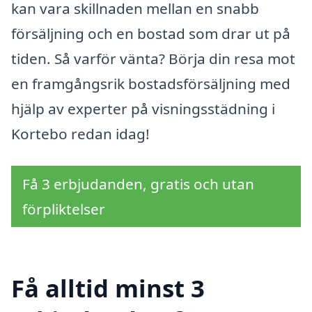
kan vara skillnaden mellan en snabb
försäljning och en bostad som drar ut på
tiden. Så varför vänta? Börja din resa mot
en framgångsrik bostadsförsäljning med
hjälp av experter på visningsstädning i
Kortebo redan idag!
Få 3 erbjudanden, gratis och utan
förpliktelser
Få alltid minst 3