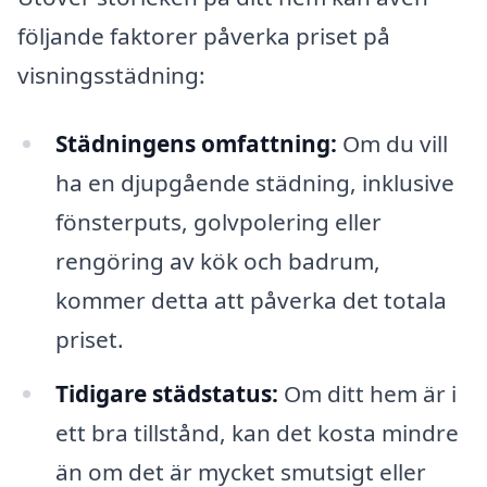
följande faktorer påverka priset på
visningsstädning:
Städningens omfattning:
Om du vill
ha en djupgående städning, inklusive
fönsterputs, golvpolering eller
rengöring av kök och badrum,
kommer detta att påverka det totala
priset.
Tidigare städstatus:
Om ditt hem är i
ett bra tillstånd, kan det kosta mindre
än om det är mycket smutsigt eller