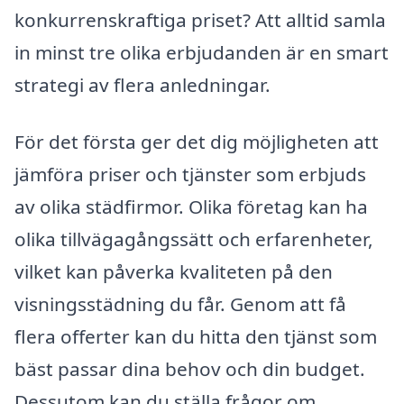
konkurrenskraftiga priset? Att alltid samla
in minst tre olika erbjudanden är en smart
strategi av flera anledningar.
För det första ger det dig möjligheten att
jämföra priser och tjänster som erbjuds
av olika städfirmor. Olika företag kan ha
olika tillvägagångssätt och erfarenheter,
vilket kan påverka kvaliteten på den
visningsstädning du får. Genom att få
flera offerter kan du hitta den tjänst som
bäst passar dina behov och din budget.
Dessutom kan du ställa frågor om