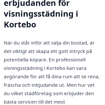
erbjudanden för
visningsstädning i
Kortebo
När du står inför att sälja din bostad, är
det viktigt att skapa ett gott intryck på
potentiella köpare. En professionell
visningsstädning i Kortebo kan vara
avgörande för att få dina rum att se rena,
fräscha och inbjudande ut. Men hur vet
du vilket städföretag som erbjuder den
bästa servicen till det mest