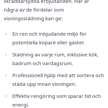
skräddarsydda erbjudanden. Här är
några av de fördelar som
visningsstädning kan ge:
En ren och inbjudande miljö för
potentiella köpare eller gäster.
Städning av varje rum, inklusive kök,
badrum och vardagsrum.
Professionell hjälp med att sortera och
städa upp innan visningen.
Effektiv rengöring som sparar tid och
energi.