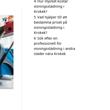
4
Hur mycket kostar
visningsstädning i
Krokek?
5
Vad hjälper till att
bestämma priset på
visningsstädning i
Krokek?
6
Sök efter en
professionell för
visningsstädning i andra
städer nära Krokek