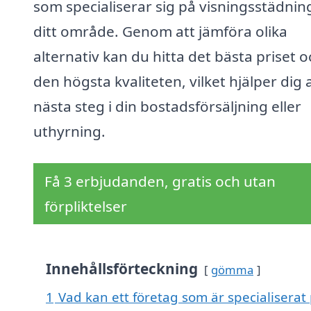
som specialiserar sig på visningsstädning
ditt område. Genom att jämföra olika
alternativ kan du hitta det bästa priset o
den högsta kvaliteten, vilket hjälper dig a
nästa steg i din bostadsförsäljning eller
uthyrning.
Få 3 erbjudanden, gratis och utan
förpliktelser
Innehållsförteckning
gömma
1
Vad kan ett företag som är specialiserat 