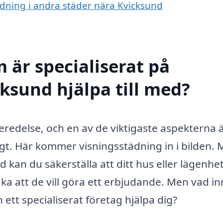
tädning i andra städer nära Kvicksund
 är specialiserat på
ksund hjälpa till med?
eredelse, och en av de viktigaste aspekterna ä
ligt. Här kommer visningsstädning in i bilden.
d kan du säkerställa att ditt hus eller lägenhe
ka att de vill göra ett erbjudande. Men vad i
ett specialiserat företag hjälpa dig?