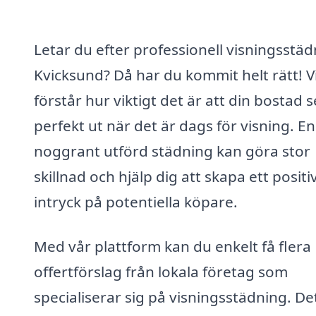
Letar du efter professionell visningsstäd
Kvicksund? Då har du kommit helt rätt! V
förstår hur viktigt det är att din bostad s
perfekt ut när det är dags för visning. En
noggrant utförd städning kan göra stor
skillnad och hjälp dig att skapa ett positi
intryck på potentiella köpare.
Med vår plattform kan du enkelt få flera
offertförslag från lokala företag som
specialiserar sig på visningsstädning. De