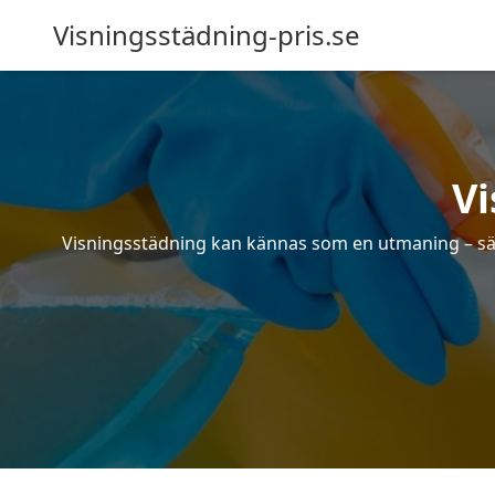
Visningsstädning-pris.se
Vi
Visningsstädning kan kännas som en utmaning – särsk