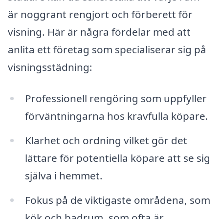
är noggrant rengjort och förberett för
visning. Här är några fördelar med att
anlita ett företag som specialiserar sig på
visningsstädning:
Professionell rengöring som uppfyller
förväntningarna hos kravfulla köpare.
Klarhet och ordning vilket gör det
lättare för potentiella köpare att se sig
själva i hemmet.
Fokus på de viktigaste områdena, som
kök och badrum, som ofta är