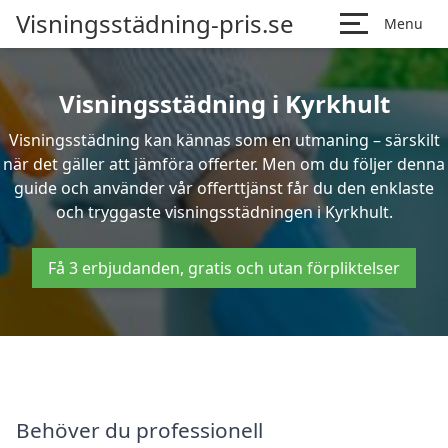
Visningsstädning-pris.se
Menu
Visningsstädning i Kyrkhult
Visningsstädning kan kännas som en utmaning – särskilt
när det gäller att jämföra offerter. Men om du följer denna
guide och använder vår offerttjänst får du den enklaste
och tryggaste visningsstädningen i Kyrkhult.
Få 3 erbjudanden, gratis och utan förpliktelser
Behöver du professionell