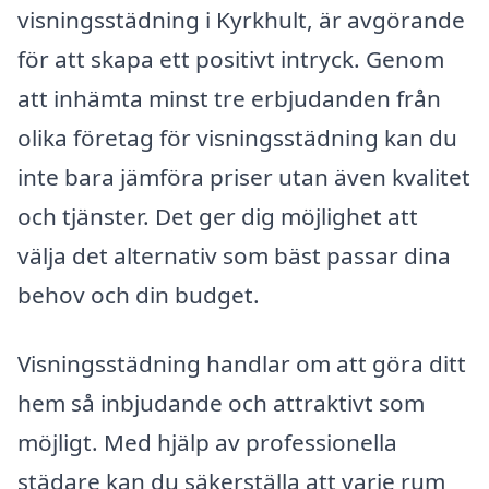
visningsstädning i Kyrkhult, är avgörande
för att skapa ett positivt intryck. Genom
att inhämta minst tre erbjudanden från
olika företag för visningsstädning kan du
inte bara jämföra priser utan även kvalitet
och tjänster. Det ger dig möjlighet att
välja det alternativ som bäst passar dina
behov och din budget.
Visningsstädning handlar om att göra ditt
hem så inbjudande och attraktivt som
möjligt. Med hjälp av professionella
städare kan du säkerställa att varje rum