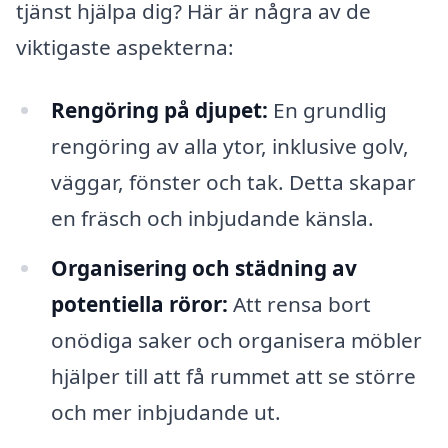
tjänst hjälpa dig? Här är några av de
viktigaste aspekterna:
Rengöring på djupet:
En grundlig
rengöring av alla ytor, inklusive golv,
väggar, fönster och tak. Detta skapar
en fräsch och inbjudande känsla.
Organisering och städning av
potentiella röror:
Att rensa bort
onödiga saker och organisera möbler
hjälper till att få rummet att se större
och mer inbjudande ut.