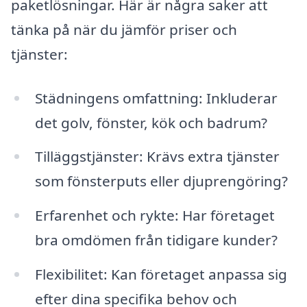
paketlösningar. Här är några saker att
tänka på när du jämför priser och
tjänster:
Städningens omfattning: Inkluderar
det golv, fönster, kök och badrum?
Tilläggstjänster: Krävs extra tjänster
som fönsterputs eller djuprengöring?
Erfarenhet och rykte: Har företaget
bra omdömen från tidigare kunder?
Flexibilitet: Kan företaget anpassa sig
efter dina specifika behov och