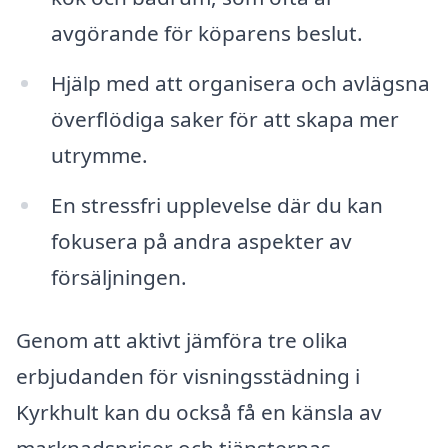
avgörande för köparens beslut.
Hjälp med att organisera och avlägsna
överflödiga saker för att skapa mer
utrymme.
En stressfri upplevelse där du kan
fokusera på andra aspekter av
försäljningen.
Genom att aktivt jämföra tre olika
erbjudanden för visningsstädning i
Kyrkhult kan du också få en känsla av