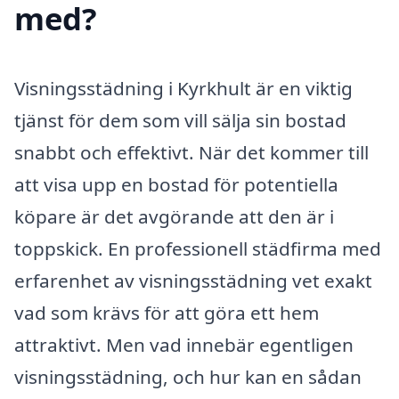
med?
Visningsstädning i Kyrkhult är en viktig
tjänst för dem som vill sälja sin bostad
snabbt och effektivt. När det kommer till
att visa upp en bostad för potentiella
köpare är det avgörande att den är i
toppskick. En professionell städfirma med
erfarenhet av visningsstädning vet exakt
vad som krävs för att göra ett hem
attraktivt. Men vad innebär egentligen
visningsstädning, och hur kan en sådan