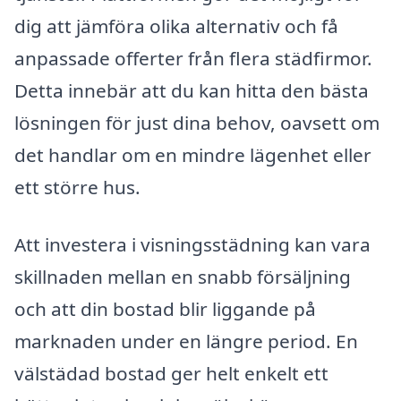
dig att jämföra olika alternativ och få
anpassade offerter från flera städfirmor.
Detta innebär att du kan hitta den bästa
lösningen för just dina behov, oavsett om
det handlar om en mindre lägenhet eller
ett större hus.
Att investera i visningsstädning kan vara
skillnaden mellan en snabb försäljning
och att din bostad blir liggande på
marknaden under en längre period. En
välstädad bostad ger helt enkelt ett