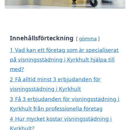
Innehållsförteckning
gömma
1
Vad kan ett företag som är specialiserat
på visningsstädning i Kyrkhult hjälpa till
med?
2
Få alltid minst 3 erbjudanden för
visningsstädning i Kyrkhult
3
Få 3 erbjudanden för visningsstädning i
Kyrkhult från professionella företag
4
Hur mycket kostar visningsstädning i
Kyrkhult?