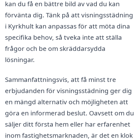
kan du få en bättre bild av vad du kan
förvänta dig. Tänk på att visningsstädning
i Kyrkhult kan anpassas för att möta dina
specifika behov, så tveka inte att ställa
frågor och be om skräddarsydda
lösningar.
Sammanfattningsvis, att få minst tre
erbjudanden för visningsstädning ger dig
en mängd alternativ och möjligheten att
göra en informerad beslut. Oavsett om du
säljer ditt första hem eller har erfarenhet
inom fastighetsmarknaden, är det en klok