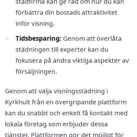
städfirma kan ge råd om hur du kan
förbättra din bostads attraktivitet
inför visning.
Tidsbesparing:
Genom att överlåta
städningen till experter kan du
fokusera på andra viktiga aspekter av
försäljningen.
Genom att välja visningsstädning i
Kyrkhult från en övergripande plattform
kan du snabbt och enkelt få kontakt med
lokala företag som erbjuder dessa
tjänster. Plattformen gör det möjligt för