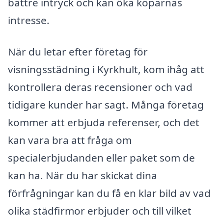
bättre intryck och kan öka köparnas
intresse.
När du letar efter företag för
visningsstädning i Kyrkhult, kom ihåg att
kontrollera deras recensioner och vad
tidigare kunder har sagt. Många företag
kommer att erbjuda referenser, och det
kan vara bra att fråga om
specialerbjudanden eller paket som de
kan ha. När du har skickat dina
förfrågningar kan du få en klar bild av vad
olika städfirmor erbjuder och till vilket