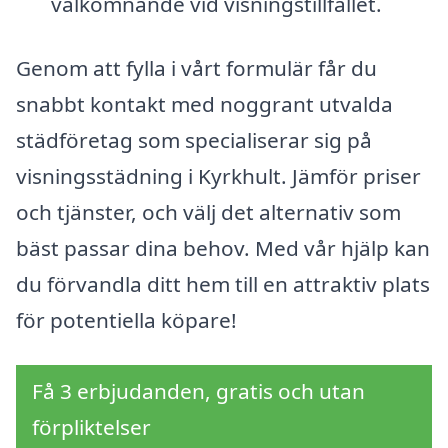
välkomnande vid visningstillfället.
Genom att fylla i vårt formulär får du
snabbt kontakt med noggrant utvalda
städföretag som specialiserar sig på
visningsstädning i Kyrkhult. Jämför priser
och tjänster, och välj det alternativ som
bäst passar dina behov. Med vår hjälp kan
du förvandla ditt hem till en attraktiv plats
för potentiella köpare!
Få 3 erbjudanden, gratis och utan
förpliktelser