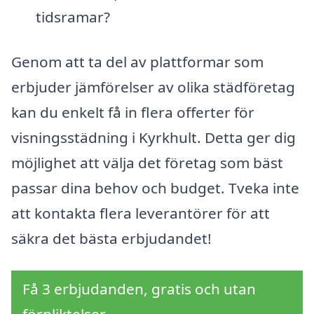
tidsramar?
Genom att ta del av plattformar som
erbjuder jämförelser av olika städföretag
kan du enkelt få in flera offerter för
visningsstädning i Kyrkhult. Detta ger dig
möjlighet att välja det företag som bäst
passar dina behov och budget. Tveka inte
att kontakta flera leverantörer för att
säkra det bästa erbjudandet!
Få 3 erbjudanden, gratis och utan
förpliktelser