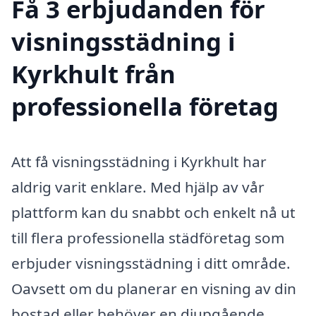
Få 3 erbjudanden för
visningsstädning i
Kyrkhult från
professionella företag
Att få visningsstädning i Kyrkhult har
aldrig varit enklare. Med hjälp av vår
plattform kan du snabbt och enkelt nå ut
till flera professionella städföretag som
erbjuder visningsstädning i ditt område.
Oavsett om du planerar en visning av din
bostad eller behöver en djupgående