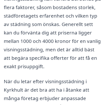
flera faktorer, såsom bostadens storlek,
städföretagets erfarenhet och vilken typ
av städning som önskas. Generellt sett
kan du förvänta dig att priserna ligger
mellan 1000 och 4000 kronor för en vanlig
visningsstädning, men det är alltid bäst
att begära specifika offerter för att få en
exakt prisuppgift.
När du letar efter visningsstädning i
Kyrkhult är det bra att ha i åtanke att
många företag erbjuder anpassade