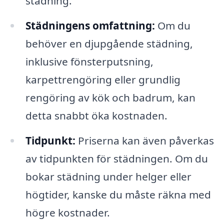
städning.
Städningens omfattning:
Om du
behöver en djupgående städning,
inklusive fönsterputsning,
karpettrengöring eller grundlig
rengöring av kök och badrum, kan
detta snabbt öka kostnaden.
Tidpunkt:
Priserna kan även påverkas
av tidpunkten för städningen. Om du
bokar städning under helger eller
högtider, kanske du måste räkna med
högre kostnader.