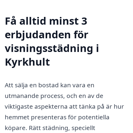
Få alltid minst 3
erbjudanden för
visningsstädning i
Kyrkhult
Att sälja en bostad kan vara en
utmanande process, och en av de
viktigaste aspekterna att tänka på är hur
hemmet presenteras för potentiella
köpare. Rätt städning, speciellt