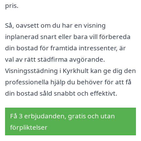
pris.
Så, oavsett om du har en visning
inplanerad snart eller bara vill förbereda
din bostad för framtida intressenter, är
val av rätt städfirma avgörande.
Visningsstädning i Kyrkhult kan ge dig den
professionella hjälp du behöver för att få
din bostad såld snabbt och effektivt.
Få 3 erbjudanden, gratis och utan
förpliktelser