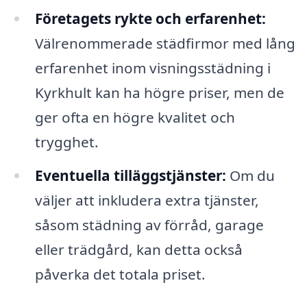
Företagets rykte och erfarenhet:
Välrenommerade städfirmor med lång
erfarenhet inom visningsstädning i
Kyrkhult kan ha högre priser, men de
ger ofta en högre kvalitet och
trygghet.
Eventuella tilläggstjänster:
Om du
väljer att inkludera extra tjänster,
såsom städning av förråd, garage
eller trädgård, kan detta också
påverka det totala priset.