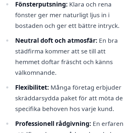
Fönsterputsning:
Klara och rena
fönster ger mer naturligt ljus in i
bostaden och ger ett bättre intryck.
Neutral doft och atmosfär:
En bra
städfirma kommer att se till att
hemmet doftar fräscht och känns
välkomnande.
Flexibilitet:
Många företag erbjuder
skräddarsydda paket för att möta de
specifika behoven hos varje kund.
Professionell rådgivning:
En erfaren