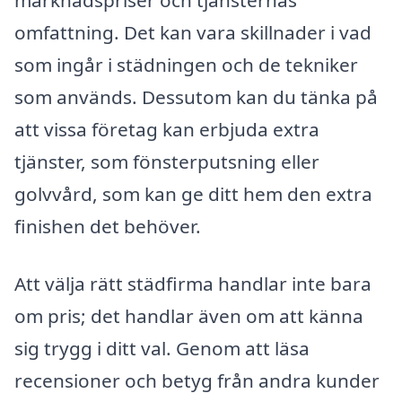
marknadspriser och tjänsternas
omfattning. Det kan vara skillnader i vad
som ingår i städningen och de tekniker
som används. Dessutom kan du tänka på
att vissa företag kan erbjuda extra
tjänster, som fönsterputsning eller
golvvård, som kan ge ditt hem den extra
finishen det behöver.
Att välja rätt städfirma handlar inte bara
om pris; det handlar även om att känna
sig trygg i ditt val. Genom att läsa
recensioner och betyg från andra kunder