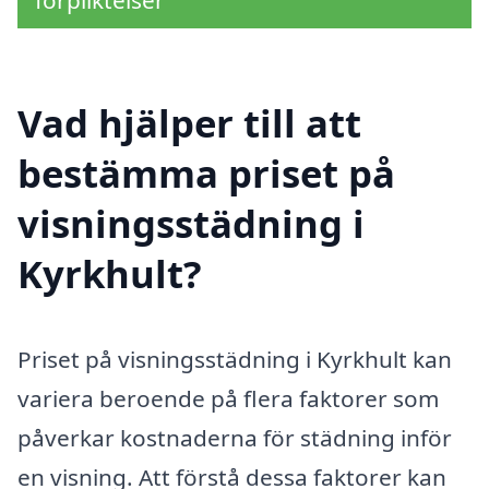
Vad hjälper till att
bestämma priset på
visningsstädning i
Kyrkhult?
Priset på visningsstädning i Kyrkhult kan
variera beroende på flera faktorer som
påverkar kostnaderna för städning inför
en visning. Att förstå dessa faktorer kan