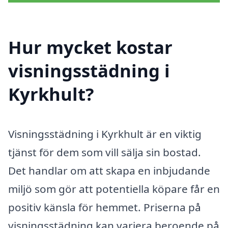
Hur mycket kostar
visningsstädning i
Kyrkhult?
Visningsstädning i Kyrkhult är en viktig
tjänst för dem som vill sälja sin bostad.
Det handlar om att skapa en inbjudande
miljö som gör att potentiella köpare får en
positiv känsla för hemmet. Priserna på
visningsstädning kan variera beroende på