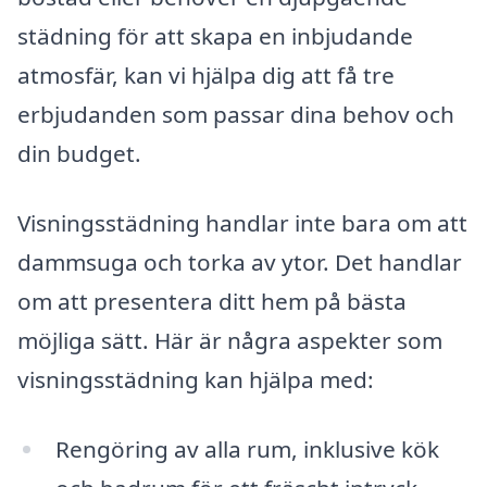
städning för att skapa en inbjudande
atmosfär, kan vi hjälpa dig att få tre
erbjudanden som passar dina behov och
din budget.
Visningsstädning handlar inte bara om att
dammsuga och torka av ytor. Det handlar
om att presentera ditt hem på bästa
möjliga sätt. Här är några aspekter som
visningsstädning kan hjälpa med:
Rengöring av alla rum, inklusive kök