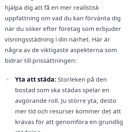
hjälpa dig att få en mer realistisk
uppfattning om vad du kan förvänta dig
när du söker efter företag som erbjuder
visningsstädning i din närhet. Här är
några av de viktigaste aspekterna som
bidrar till prissättningen:
Yta att städa:
Storleken på den
bostad som ska städas spelar en
avgörande roll. Ju större yta, desto
mer tid och resurser kommer det att
krävas för att genomföra en grundlig