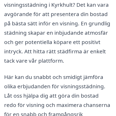
visningsstädning i Kyrkhult? Det kan vara
avgörande för att presentera din bostad
på bästa sätt inför en visning. En grundlig
städning skapar en inbjudande atmosfär
och ger potentiella köpare ett positivt
intryck. Att hitta rätt städfirma är enkelt
tack vare vår plattform.
Här kan du snabbt och smidigt jämföra
olika erbjudanden för visningsstädning.
Låt oss hjälpa dig att göra din bostad
redo för visning och maximera chanserna
för en snabb och framgångsrik