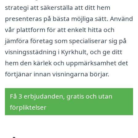
strategi att säkerställa att ditt hem
presenteras på bästa möjliga sätt. Använd
vår plattform för att enkelt hitta och
jämföra företag som specialiserar sig på
visningsstädning i Kyrkhult, och ge ditt
hem den kärlek och uppmärksamhet det
förtjänar innan visningarna börjar.
Få 3 erbjudanden, gratis och utan
förpliktelser