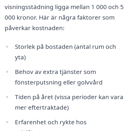
visningsstädning ligga mellan 1 000 och 5
000 kronor. Här är några faktorer som
påverkar kostnaden:
Storlek på bostaden (antal rum och
yta)
Behov av extra tjänster som
fönsterputsning eller golvvård
Tiden på året (vissa perioder kan vara
mer eftertraktade)
Erfarenhet och rykte hos