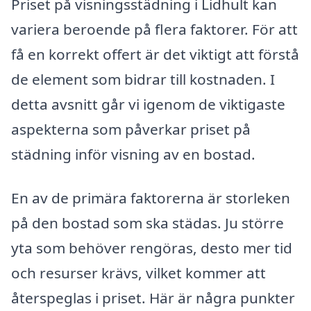
Priset på visningsstädning i Lidhult kan
variera beroende på flera faktorer. För att
få en korrekt offert är det viktigt att förstå
de element som bidrar till kostnaden. I
detta avsnitt går vi igenom de viktigaste
aspekterna som påverkar priset på
städning inför visning av en bostad.
En av de primära faktorerna är storleken
på den bostad som ska städas. Ju större
yta som behöver rengöras, desto mer tid
och resurser krävs, vilket kommer att
återspeglas i priset. Här är några punkter