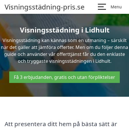
Visningsstädning-pris.se
Menu
Visningsstädning i Lidhult
Visningsstädning kan kännas som en utmaning – särskilt
när det gäller att jämföra offerter. Men om du följer denna
guide och använder vår offerttjänst får du den enklaste
och tryggaste visningsstädningen i Lidhult.
Få 3 erbjudanden, gratis och utan förpliktelser
Att presentera ditt hem på bästa sätt är