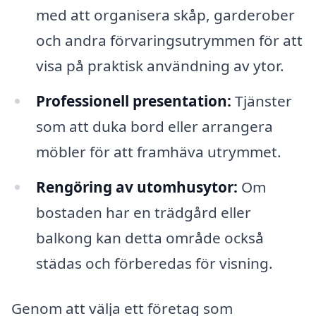
med att organisera skåp, garderober
och andra förvaringsutrymmen för att
visa på praktisk användning av ytor.
Professionell presentation:
Tjänster
som att duka bord eller arrangera
möbler för att framhäva utrymmet.
Rengöring av utomhusytor:
Om
bostaden har en trädgård eller
balkong kan detta område också
städas och förberedas för visning.
Genom att välja ett företag som