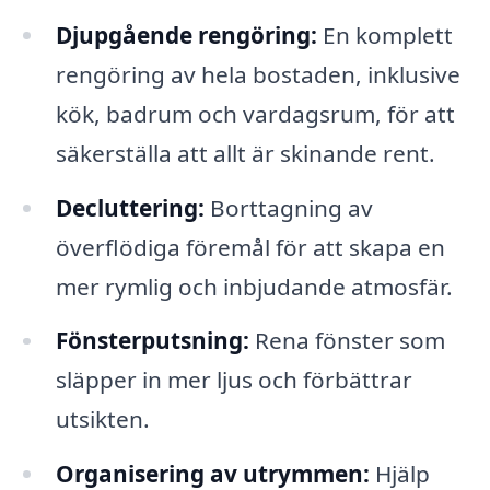
Djupgående rengöring:
En komplett
rengöring av hela bostaden, inklusive
kök, badrum och vardagsrum, för att
säkerställa att allt är skinande rent.
Decluttering:
Borttagning av
överflödiga föremål för att skapa en
mer rymlig och inbjudande atmosfär.
Fönsterputsning:
Rena fönster som
släpper in mer ljus och förbättrar
utsikten.
Organisering av utrymmen:
Hjälp