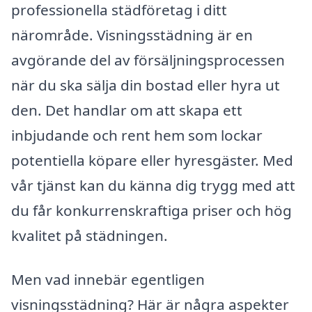
professionella städföretag i ditt
närområde. Visningsstädning är en
avgörande del av försäljningsprocessen
när du ska sälja din bostad eller hyra ut
den. Det handlar om att skapa ett
inbjudande och rent hem som lockar
potentiella köpare eller hyresgäster. Med
vår tjänst kan du känna dig trygg med att
du får konkurrenskraftiga priser och hög
kvalitet på städningen.
Men vad innebär egentligen
visningsstädning? Här är några aspekter