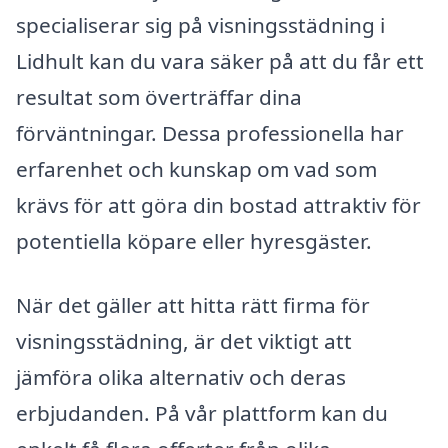
specialiserar sig på visningsstädning i
Lidhult kan du vara säker på att du får ett
resultat som överträffar dina
förväntningar. Dessa professionella har
erfarenhet och kunskap om vad som
krävs för att göra din bostad attraktiv för
potentiella köpare eller hyresgäster.
När det gäller att hitta rätt firma för
visningsstädning, är det viktigt att
jämföra olika alternativ och deras
erbjudanden. På vår plattform kan du