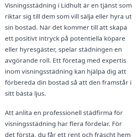
Visningsstädning i Lidhult är en tjänst som
riktar sig till dem som vill sälja eller hyra ut
sin bostad. När det kommer till att skapa
ett positivt intryck på potentiella köpare
eller hyresgäster, spelar städningen en
avgörande roll. Ett företag med expertis
inom visningsstädning kan hjälpa dig att
förbereda din bostad så att den framstår i
sitt bästa ljus.
Att anlita en professionell städfirma för
visningsstädning har flera fördelar. För
det första, du får ett rent och fräscht hem