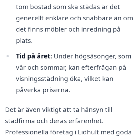
tom bostad som ska städas är det
generellt enklare och snabbare än om
det finns möbler och inredning på
plats.
Tid på året:
Under högsäsonger, som
vår och sommar, kan efterfrågan på
visningsstädning öka, vilket kan
påverka priserna.
Det är även viktigt att ta hänsyn till
städfirma och deras erfarenhet.
Professionella företag i Lidhult med goda