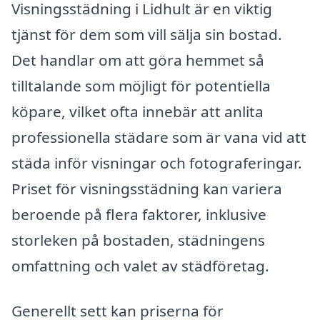
Visningsstädning i Lidhult är en viktig
tjänst för dem som vill sälja sin bostad.
Det handlar om att göra hemmet så
tilltalande som möjligt för potentiella
köpare, vilket ofta innebär att anlita
professionella städare som är vana vid att
städa inför visningar och fotograferingar.
Priset för visningsstädning kan variera
beroende på flera faktorer, inklusive
storleken på bostaden, städningens
omfattning och valet av städföretag.
Generellt sett kan priserna för