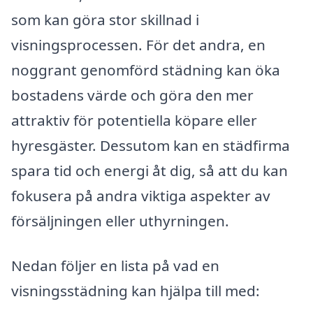
som kan göra stor skillnad i
visningsprocessen. För det andra, en
noggrant genomförd städning kan öka
bostadens värde och göra den mer
attraktiv för potentiella köpare eller
hyresgäster. Dessutom kan en städfirma
spara tid och energi åt dig, så att du kan
fokusera på andra viktiga aspekter av
försäljningen eller uthyrningen.
Nedan följer en lista på vad en
visningsstädning kan hjälpa till med: