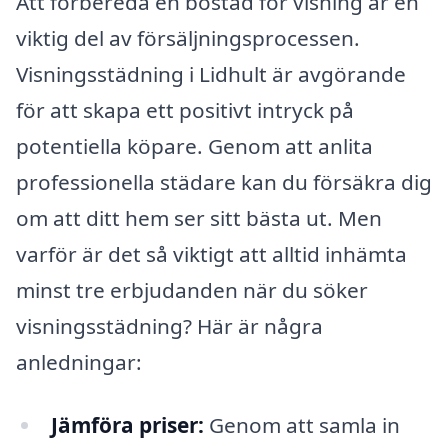
Att förbereda en bostad för visning är en
viktig del av försäljningsprocessen.
Visningsstädning i Lidhult är avgörande
för att skapa ett positivt intryck på
potentiella köpare. Genom att anlita
professionella städare kan du försäkra dig
om att ditt hem ser sitt bästa ut. Men
varför är det så viktigt att alltid inhämta
minst tre erbjudanden när du söker
visningsstädning? Här är några
anledningar:
Jämföra priser:
Genom att samla in