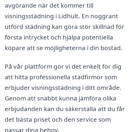
avgörande när det kommer till
visningsstädning i Lidhult. En noggrant
utförd städning kan göra stor skillnad för
första intrycket och hjälpa potentiella
köpare att se möjligheterna i din bostad.
På vår plattform gör vi det enkelt för dig
att hitta professionella städfirmor som
erbjuder visningsstädning i ditt område.
Genom att snabbt kunna jämföra olika
erbjudanden kan du säkerställa att du får
det bästa priset och den service som
passar dina behov.