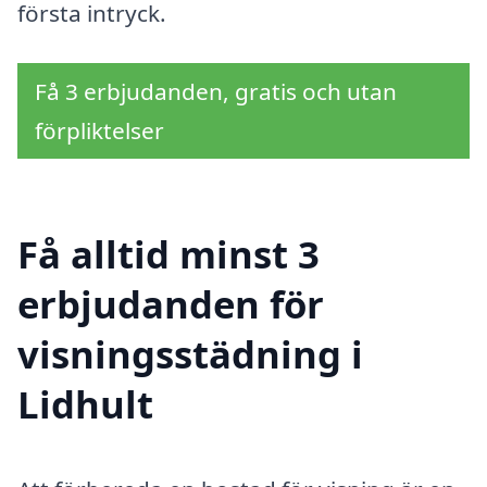
första intryck.
Få 3 erbjudanden, gratis och utan
förpliktelser
Få alltid minst 3
erbjudanden för
visningsstädning i
Lidhult