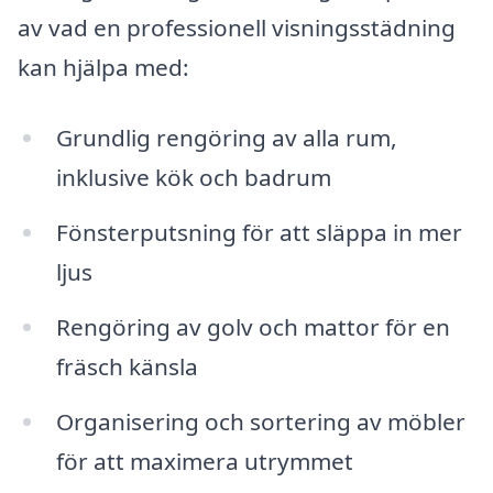
av vad en professionell visningsstädning
kan hjälpa med:
Grundlig rengöring av alla rum,
inklusive kök och badrum
Fönsterputsning för att släppa in mer
ljus
Rengöring av golv och mattor för en
fräsch känsla
Organisering och sortering av möbler
för att maximera utrymmet