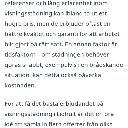
referenser och lång erfarenhet inom
visningsstädning kan ibland ta ut ett
högre pris, men de erbjuder oftast en
bättre kvalitet och garanti för att arbetet
blir gjort på rätt sätt. En annan faktor är
tidsfaktorn – om städningen behöver
göras snabbt, exempelvis i en brådskande
situation, kan detta också påverka
kostnaden.
För att få det bästa erbjudandet på
visningsstädning i Lidhult är det en bra
idé att samla in flera offerter från olika