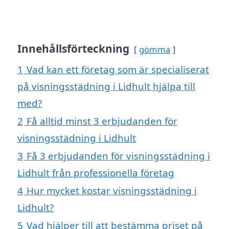
Innehållsförteckning
gömma
1
Vad kan ett företag som är specialiserat
på visningsstädning i Lidhult hjälpa till
med?
2
Få alltid minst 3 erbjudanden för
visningsstädning i Lidhult
3
Få 3 erbjudanden för visningsstädning i
Lidhult från professionella företag
4
Hur mycket kostar visningsstädning i
Lidhult?
5
Vad hjälper till att bestämma priset på