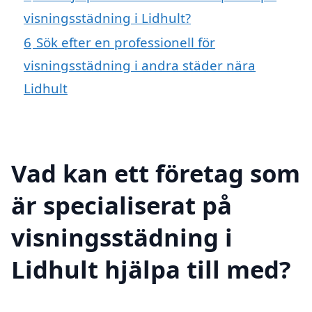
visningsstädning i Lidhult?
6
Sök efter en professionell för
visningsstädning i andra städer nära
Lidhult
Vad kan ett företag som
är specialiserat på
visningsstädning i
Lidhult hjälpa till med?