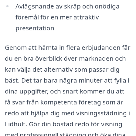
Avlägsnande av skräp och onödiga
föremål för en mer attraktiv
presentation
Genom att hämta in flera erbjudanden får
du en bra överblick över marknaden och
kan välja det alternativ som passar dig
bäst. Det tar bara några minuter att fylla i
dina uppgifter, och snart kommer du att
få svar från kompetenta företag som är
redo att hjälpa dig med visningsstädning i
Lidhult. Gör din bostad redo för visning
med professionell städning och öka dina