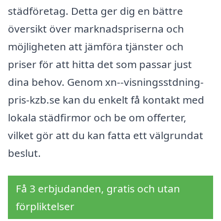
städföretag. Detta ger dig en bättre
översikt över marknadspriserna och
möjligheten att jämföra tjänster och
priser för att hitta det som passar just
dina behov. Genom xn--visningsstdning-
pris-kzb.se kan du enkelt få kontakt med
lokala städfirmor och be om offerter,
vilket gör att du kan fatta ett välgrundat
beslut.
Få 3 erbjudanden, gratis och utan
förpliktelser