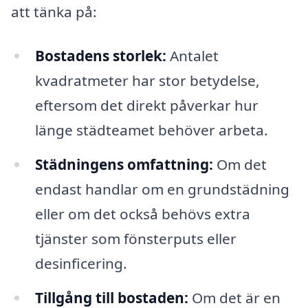
att tänka på:
Bostadens storlek:
Antalet
kvadratmeter har stor betydelse,
eftersom det direkt påverkar hur
länge städteamet behöver arbeta.
Städningens omfattning:
Om det
endast handlar om en grundstädning
eller om det också behövs extra
tjänster som fönsterputs eller
desinficering.
Tillgång till bostaden:
Om det är en