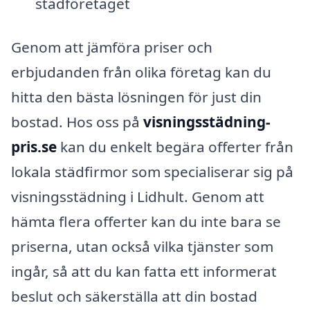
städföretaget
Genom att jämföra priser och
erbjudanden från olika företag kan du
hitta den bästa lösningen för just din
bostad. Hos oss på
visningsstädning-
pris.se
kan du enkelt begära offerter från
lokala städfirmor som specialiserar sig på
visningsstädning i Lidhult. Genom att
hämta flera offerter kan du inte bara se
priserna, utan också vilka tjänster som
ingår, så att du kan fatta ett informerat
beslut och säkerställa att din bostad