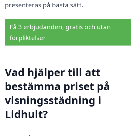
presenteras på bästa sätt.
Få 3 erbjudanden, gratis och utan
förpliktelser
Vad hjälper till att
bestämma priset på
visningsstädning i
Lidhult?