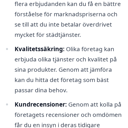
flera erbjudanden kan du få en bättre
förståelse för marknadspriserna och
se till att du inte betalar överdrivet
mycket för städtjänster.
Kvalitetssäkring:
Olika företag kan
erbjuda olika tjänster och kvalitet på
sina produkter. Genom att jämföra
kan du hitta det företag som bäst
passar dina behov.
Kundrecensioner:
Genom att kolla på
företagets recensioner och omdömen
får du en insyn i deras tidigare