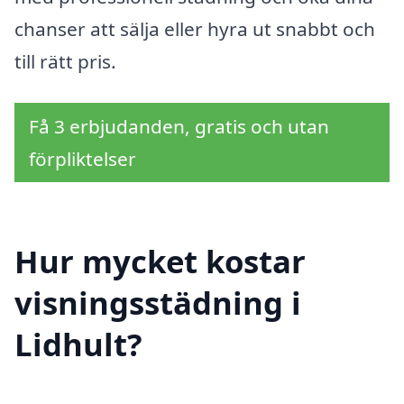
chanser att sälja eller hyra ut snabbt och
till rätt pris.
Få 3 erbjudanden, gratis och utan
förpliktelser
Hur mycket kostar
visningsstädning i
Lidhult?