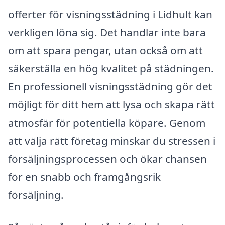
offerter för visningsstädning i Lidhult kan
verkligen löna sig. Det handlar inte bara
om att spara pengar, utan också om att
säkerställa en hög kvalitet på städningen.
En professionell visningsstädning gör det
möjligt för ditt hem att lysa och skapa rätt
atmosfär för potentiella köpare. Genom
att välja rätt företag minskar du stressen i
försäljningsprocessen och ökar chansen
för en snabb och framgångsrik
försäljning.