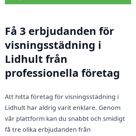
Få 3 erbjudanden för
visningsstädning i
Lidhult från
professionella företag
Att hitta företag för visningsstädning i
Lidhult har aldrig varit enklare. Genom
vår plattform kan du snabbt och smidigt
få tre olika erbjudanden från