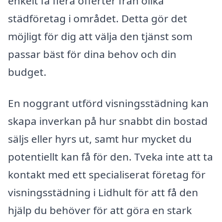
enkelt få flera offerter från olika
städföretag i området. Detta gör det
möjligt för dig att välja den tjänst som
passar bäst för dina behov och din
budget.
En noggrant utförd visningsstädning kan
skapa inverkan på hur snabbt din bostad
säljs eller hyrs ut, samt hur mycket du
potentiellt kan få för den. Tveka inte att ta
kontakt med ett specialiserat företag för
visningsstädning i Lidhult för att få den
hjälp du behöver för att göra en stark