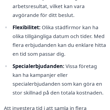
arbetsresultat, vilket kan vara
avgörande för ditt beslut.
Flexibilitet:
Olika städfirmor kan ha
olika tillgängliga datum och tider. Med
flera erbjudanden kan du enklare hitta
en tid som passar dig.
Specialerbjudanden:
Vissa företag
kan ha kampanjer eller
specialerbjudanden som kan göra en
stor skillnad på den totala kostnaden.
Att investera tid i att samla in flera