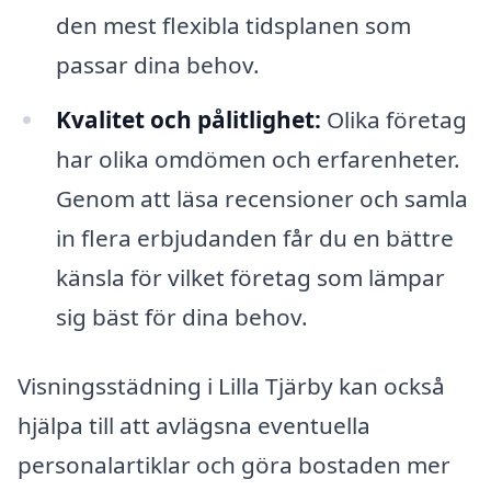
den mest flexibla tidsplanen som
passar dina behov.
Kvalitet och pålitlighet:
Olika företag
har olika omdömen och erfarenheter.
Genom att läsa recensioner och samla
in flera erbjudanden får du en bättre
känsla för vilket företag som lämpar
sig bäst för dina behov.
Visningsstädning i Lilla Tjärby kan också
hjälpa till att avlägsna eventuella
personalartiklar och göra bostaden mer