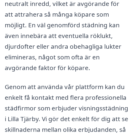
neutralt inredd, vilket är avgörande för
att attrahera så många köpare som
möjligt. En väl genomförd städning kan
även innebära att eventuella röklukt,
djurdofter eller andra obehagliga lukter
elimineras, något som ofta är en
avgörande faktor för köpare.
Genom att använda vår plattform kan du
enkelt få kontakt med flera professionella
städfirmor som erbjuder visningsstädning
i Lilla Tjärby. Vi gör det enkelt för dig att se
skillnaderna mellan olika erbjudanden, så