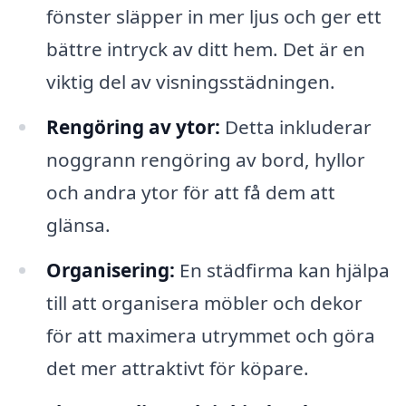
fönster släpper in mer ljus och ger ett
bättre intryck av ditt hem. Det är en
viktig del av visningsstädningen.
Rengöring av ytor:
Detta inkluderar
noggrann rengöring av bord, hyllor
och andra ytor för att få dem att
glänsa.
Organisering:
En städfirma kan hjälpa
till att organisera möbler och dekor
för att maximera utrymmet och göra
det mer attraktivt för köpare.