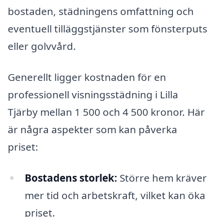
bostaden, städningens omfattning och
eventuell tilläggstjänster som fönsterputs
eller golvvård.
Generellt ligger kostnaden för en
professionell visningsstädning i Lilla
Tjärby mellan 1 500 och 4 500 kronor. Här
är några aspekter som kan påverka
priset:
Bostadens storlek:
Större hem kräver
mer tid och arbetskraft, vilket kan öka
priset.