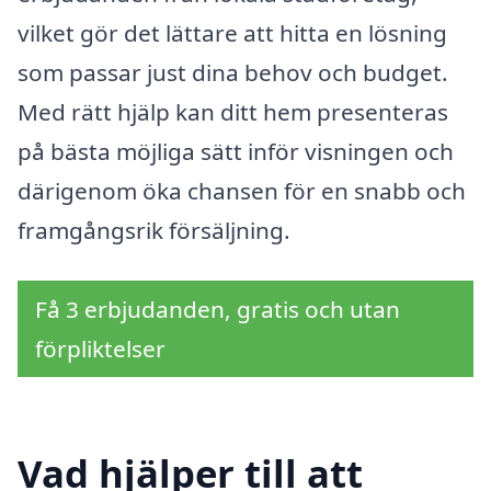
vilket gör det lättare att hitta en lösning
som passar just dina behov och budget.
Med rätt hjälp kan ditt hem presenteras
på bästa möjliga sätt inför visningen och
därigenom öka chansen för en snabb och
framgångsrik försäljning.
Få 3 erbjudanden, gratis och utan
förpliktelser
Vad hjälper till att