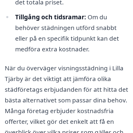
det totala priset.
Tillgång och tidsramar:
Om du
behöver städningen utförd snabbt
eller på en specifik tidpunkt kan det
medföra extra kostnader.
När du överväger visningsstädning i Lilla
Tjärby är det viktigt att jämföra olika
städföretags erbjudanden för att hitta det
bästa alternativet som passar dina behov.
Många företag erbjuder kostnadsfria
offerter, vilket gör det enkelt att få en
överblick över vilka priser som gäller och