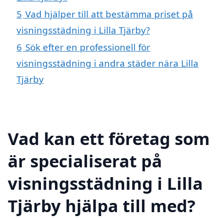
5
Vad hjälper till att bestämma priset på
visningsstädning i Lilla Tjärby?
6
Sök efter en professionell för
visningsstädning i andra städer nära Lilla
Tjärby
Vad kan ett företag som
är specialiserat på
visningsstädning i Lilla
Tjärby hjälpa till med?