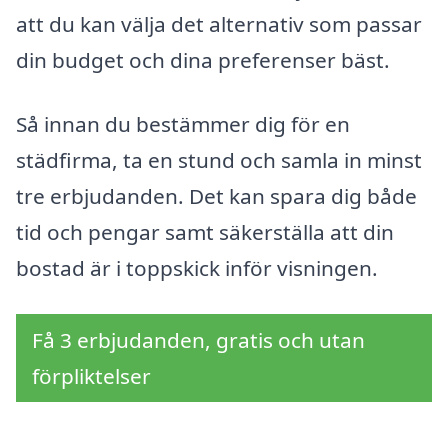
att du kan välja det alternativ som passar
din budget och dina preferenser bäst.
Så innan du bestämmer dig för en
städfirma, ta en stund och samla in minst
tre erbjudanden. Det kan spara dig både
tid och pengar samt säkerställa att din
bostad är i toppskick inför visningen.
Få 3 erbjudanden, gratis och utan
förpliktelser