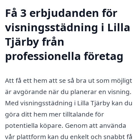
Få 3 erbjudanden för
visningsstädning i Lilla
Tjärby från
professionella företag
Att få ett hem att se så bra ut som möjligt
är avgörande när du planerar en visning.
Med visningsstädning i Lilla Tjärby kan du
göra ditt hem mer tilltalande för
potentiella köpare. Genom att använda
vår plattform kan du enkelt och snabbt få