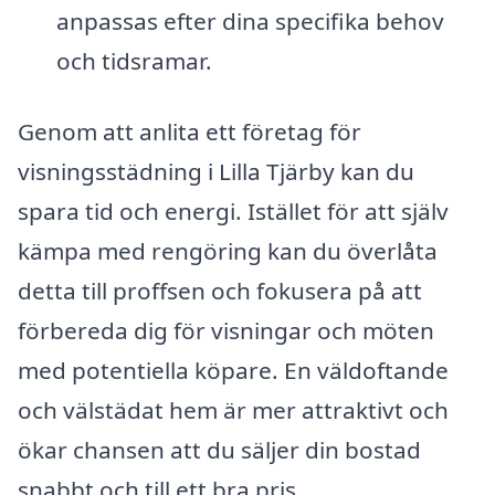
anpassas efter dina specifika behov
och tidsramar.
Genom att anlita ett företag för
visningsstädning i Lilla Tjärby kan du
spara tid och energi. Istället för att själv
kämpa med rengöring kan du överlåta
detta till proffsen och fokusera på att
förbereda dig för visningar och möten
med potentiella köpare. En väldoftande
och välstädat hem är mer attraktivt och
ökar chansen att du säljer din bostad
snabbt och till ett bra pris.