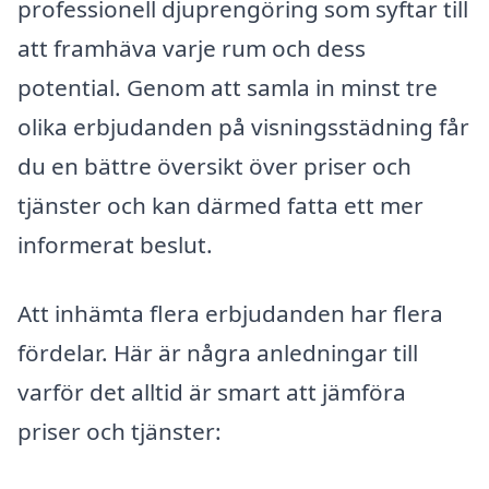
professionell djuprengöring som syftar till
att framhäva varje rum och dess
potential. Genom att samla in minst tre
olika erbjudanden på visningsstädning får
du en bättre översikt över priser och
tjänster och kan därmed fatta ett mer
informerat beslut.
Att inhämta flera erbjudanden har flera
fördelar. Här är några anledningar till
varför det alltid är smart att jämföra
priser och tjänster: