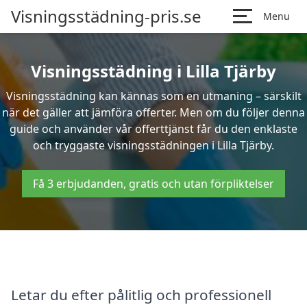
Visningsstädning-pris.se
Menu
Visningsstädning i Lilla Tjärby
Visningsstädning kan kännas som en utmaning – särskilt
när det gäller att jämföra offerter. Men om du följer denna
guide och använder vår offerttjänst får du den enklaste
och tryggaste visningsstädningen i Lilla Tjärby.
Få 3 erbjudanden, gratis och utan förpliktelser
Letar du efter pålitlig och professionell