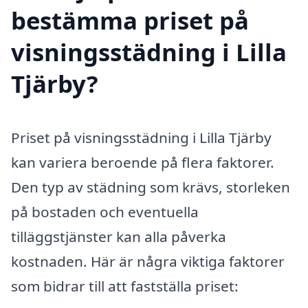
bestämma priset på
visningsstädning i Lilla
Tjärby?
Priset på visningsstädning i Lilla Tjärby
kan variera beroende på flera faktorer.
Den typ av städning som krävs, storleken
på bostaden och eventuella
tilläggstjänster kan alla påverka
kostnaden. Här är några viktiga faktorer
som bidrar till att fastställa priset: