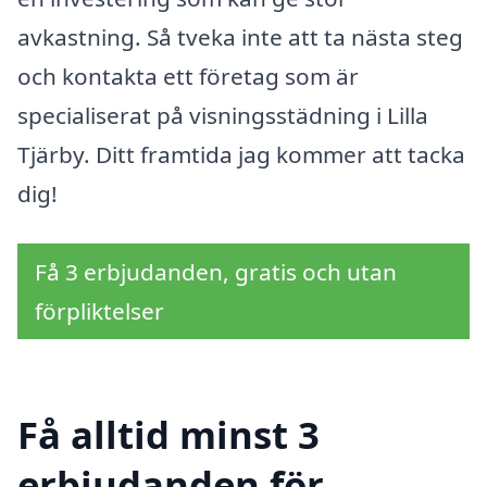
avkastning. Så tveka inte att ta nästa steg
och kontakta ett företag som är
specialiserat på visningsstädning i Lilla
Tjärby. Ditt framtida jag kommer att tacka
dig!
Få 3 erbjudanden, gratis och utan
förpliktelser
Få alltid minst 3
erbjudanden för