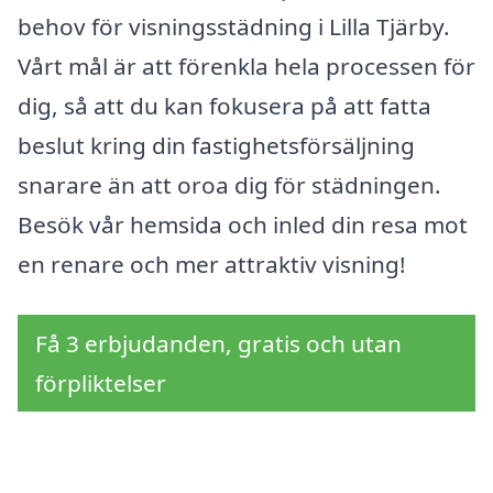
behov för visningsstädning i Lilla Tjärby.
Vårt mål är att förenkla hela processen för
dig, så att du kan fokusera på att fatta
beslut kring din fastighetsförsäljning
snarare än att oroa dig för städningen.
Besök vår hemsida och inled din resa mot
en renare och mer attraktiv visning!
Få 3 erbjudanden, gratis och utan
förpliktelser