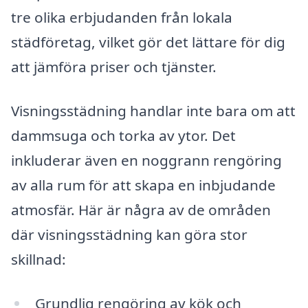
tre olika erbjudanden från lokala
städföretag, vilket gör det lättare för dig
att jämföra priser och tjänster.
Visningsstädning handlar inte bara om att
dammsuga och torka av ytor. Det
inkluderar även en noggrann rengöring
av alla rum för att skapa en inbjudande
atmosfär. Här är några av de områden
där visningsstädning kan göra stor
skillnad:
Grundlig rengöring av kök och