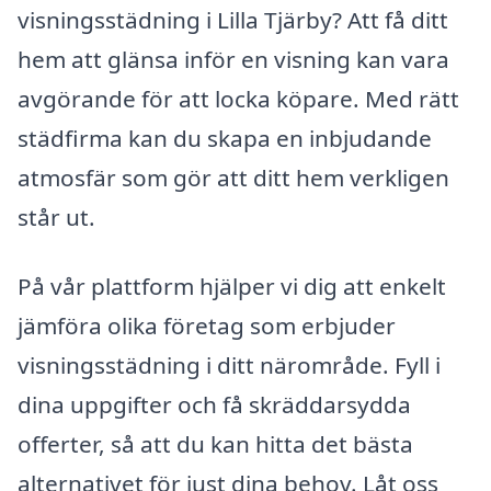
visningsstädning i Lilla Tjärby? Att få ditt
hem att glänsa inför en visning kan vara
avgörande för att locka köpare. Med rätt
städfirma kan du skapa en inbjudande
atmosfär som gör att ditt hem verkligen
står ut.
På vår plattform hjälper vi dig att enkelt
jämföra olika företag som erbjuder
visningsstädning i ditt närområde. Fyll i
dina uppgifter och få skräddarsydda
offerter, så att du kan hitta det bästa
alternativet för just dina behov. Låt oss