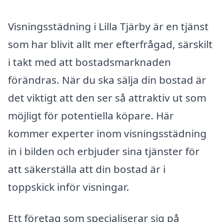
Visningsstädning i Lilla Tjärby är en tjänst
som har blivit allt mer efterfrågad, särskilt
i takt med att bostadsmarknaden
förändras. När du ska sälja din bostad är
det viktigt att den ser så attraktiv ut som
möjligt för potentiella köpare. Här
kommer experter inom visningsstädning
in i bilden och erbjuder sina tjänster för
att säkerställa att din bostad är i
toppskick inför visningar.
Ett företag som specialiserar sig på