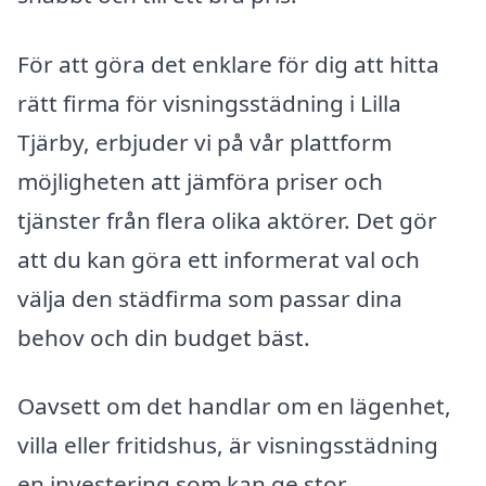
För att göra det enklare för dig att hitta
rätt firma för visningsstädning i Lilla
Tjärby, erbjuder vi på vår plattform
möjligheten att jämföra priser och
tjänster från flera olika aktörer. Det gör
att du kan göra ett informerat val och
välja den städfirma som passar dina
behov och din budget bäst.
Oavsett om det handlar om en lägenhet,
villa eller fritidshus, är visningsstädning
en investering som kan ge stor