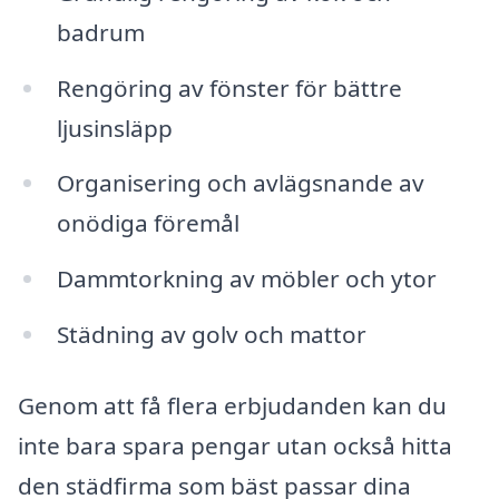
badrum
Rengöring av fönster för bättre
ljusinsläpp
Organisering och avlägsnande av
onödiga föremål
Dammtorkning av möbler och ytor
Städning av golv och mattor
Genom att få flera erbjudanden kan du
inte bara spara pengar utan också hitta
den städfirma som bäst passar dina