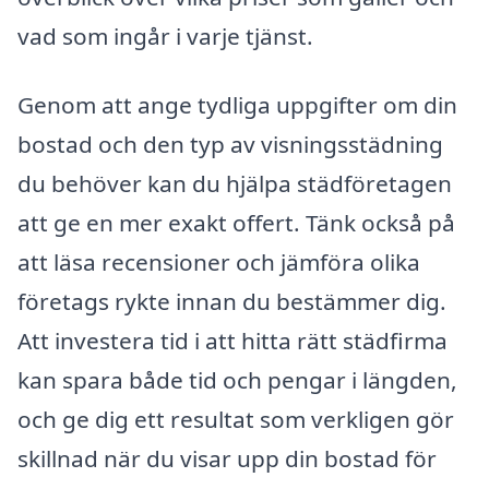
vad som ingår i varje tjänst.
Genom att ange tydliga uppgifter om din
bostad och den typ av visningsstädning
du behöver kan du hjälpa städföretagen
att ge en mer exakt offert. Tänk också på
att läsa recensioner och jämföra olika
företags rykte innan du bestämmer dig.
Att investera tid i att hitta rätt städfirma
kan spara både tid och pengar i längden,
och ge dig ett resultat som verkligen gör
skillnad när du visar upp din bostad för