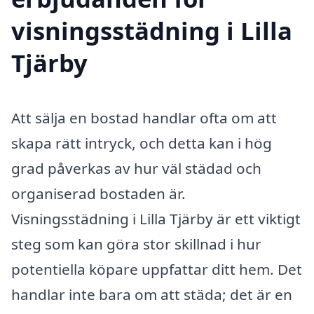
visningsstädning i Lilla
Tjärby
Att sälja en bostad handlar ofta om att
skapa rätt intryck, och detta kan i hög
grad påverkas av hur väl städad och
organiserad bostaden är.
Visningsstädning i Lilla Tjärby är ett viktigt
steg som kan göra stor skillnad i hur
potentiella köpare uppfattar ditt hem. Det
handlar inte bara om att städa; det är en