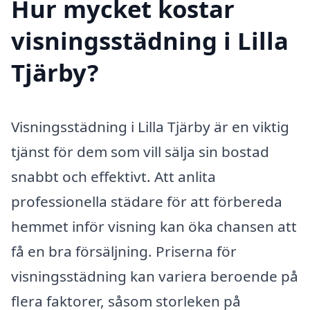
Hur mycket kostar
visningsstädning i Lilla
Tjärby?
Visningsstädning i Lilla Tjärby är en viktig
tjänst för dem som vill sälja sin bostad
snabbt och effektivt. Att anlita
professionella städare för att förbereda
hemmet inför visning kan öka chansen att
få en bra försäljning. Priserna för
visningsstädning kan variera beroende på
flera faktorer, såsom storleken på