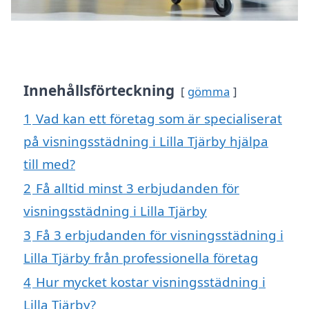
Innehållsförteckning
gömma
1
Vad kan ett företag som är specialiserat
på visningsstädning i Lilla Tjärby hjälpa
till med?
2
Få alltid minst 3 erbjudanden för
visningsstädning i Lilla Tjärby
3
Få 3 erbjudanden för visningsstädning i
Lilla Tjärby från professionella företag
4
Hur mycket kostar visningsstädning i
Lilla Tjärby?