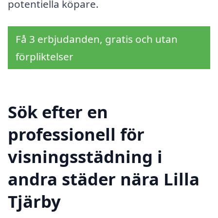
potentiella köpare.
Få 3 erbjudanden, gratis och utan
förpliktelser
Sök efter en
professionell för
visningsstädning i
andra städer nära Lilla
Tjärby