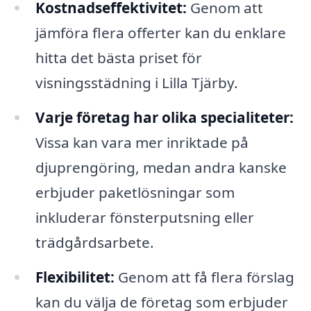
Kostnadseffektivitet:
Genom att
jämföra flera offerter kan du enklare
hitta det bästa priset för
visningsstädning i Lilla Tjärby.
Varje företag har olika specialiteter:
Vissa kan vara mer inriktade på
djuprengöring, medan andra kanske
erbjuder paketlösningar som
inkluderar fönsterputsning eller
trädgårdsarbete.
Flexibilitet:
Genom att få flera förslag
kan du välja de företag som erbjuder