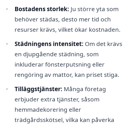
Bostadens storlek:
Ju större yta som
behöver städas, desto mer tid och
resurser krävs, vilket ökar kostnaden.
Städningens intensitet:
Om det krävs
en djupgående städning, som
inkluderar fönsterputsning eller
rengöring av mattor, kan priset stiga.
Tilläggstjänster:
Många företag
erbjuder extra tjänster, såsom
hemmadekorering eller
trädgårdsskötsel, vilka kan påverka