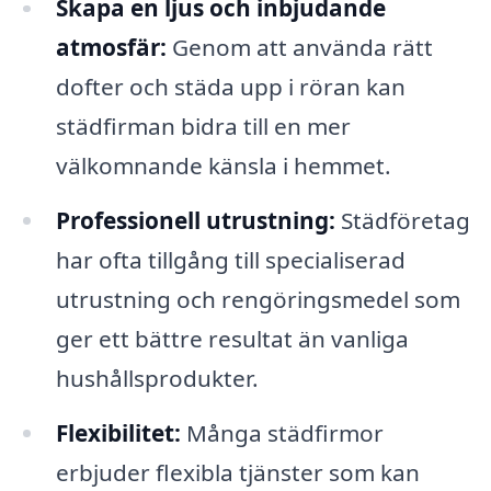
Skapa en ljus och inbjudande
atmosfär:
Genom att använda rätt
dofter och städa upp i röran kan
städfirman bidra till en mer
välkomnande känsla i hemmet.
Professionell utrustning:
Städföretag
har ofta tillgång till specialiserad
utrustning och rengöringsmedel som
ger ett bättre resultat än vanliga
hushållsprodukter.
Flexibilitet:
Många städfirmor
erbjuder flexibla tjänster som kan