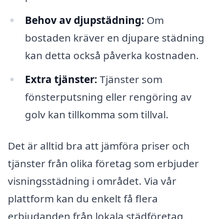
Behov av djupstädning:
Om
bostaden kräver en djupare städning
kan detta också påverka kostnaden.
Extra tjänster:
Tjänster som
fönsterputsning eller rengöring av
golv kan tillkomma som tillval.
Det är alltid bra att jämföra priser och
tjänster från olika företag som erbjuder
visningsstädning i området. Via vår
plattform kan du enkelt få flera
erbjudanden från lokala städföretag,