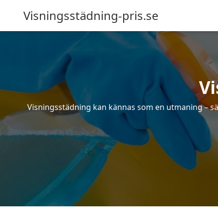
Visningsstädning-pris.se
Vi
Visningsstädning kan kännas som en utmaning – särsk