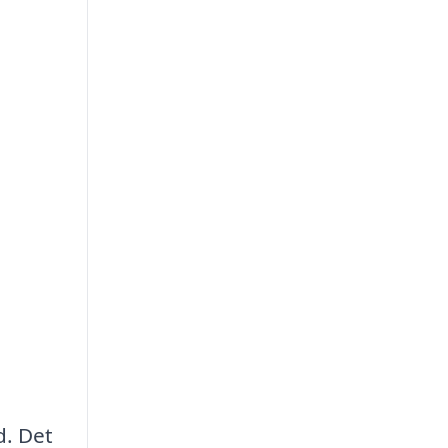
d. Det