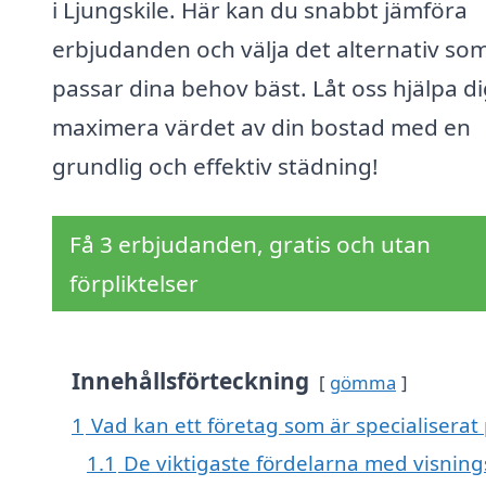
i Ljungskile. Här kan du snabbt jämföra
erbjudanden och välja det alternativ so
passar dina behov bäst. Låt oss hjälpa di
maximera värdet av din bostad med en
grundlig och effektiv städning!
Få 3 erbjudanden, gratis och utan
förpliktelser
Innehållsförteckning
gömma
1
Vad kan ett företag som är specialiserat 
1.1
De viktigaste fördelarna med visning