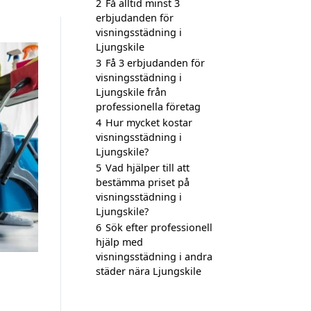
2
Få alltid minst 3
erbjudanden för
visningsstädning i
Ljungskile
3
Få 3 erbjudanden för
visningsstädning i
Ljungskile från
professionella företag
4
Hur mycket kostar
visningsstädning i
Ljungskile?
5
Vad hjälper till att
bestämma priset på
visningsstädning i
Ljungskile?
6
Sök efter professionell
hjälp med
visningsstädning i andra
städer nära Ljungskile