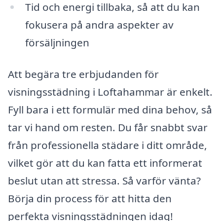
Tid och energi tillbaka, så att du kan
fokusera på andra aspekter av
försäljningen
Att begära tre erbjudanden för
visningsstädning i Loftahammar är enkelt.
Fyll bara i ett formulär med dina behov, så
tar vi hand om resten. Du får snabbt svar
från professionella städare i ditt område,
vilket gör att du kan fatta ett informerat
beslut utan att stressa. Så varför vänta?
Börja din process för att hitta den
perfekta visningsstädningen idag!