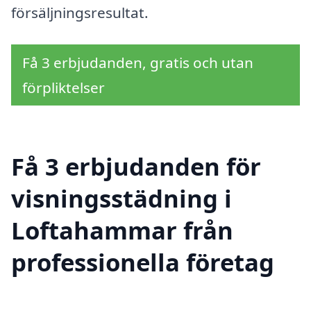
försäljningsresultat.
Få 3 erbjudanden, gratis och utan
förpliktelser
Få 3 erbjudanden för
visningsstädning i
Loftahammar från
professionella företag