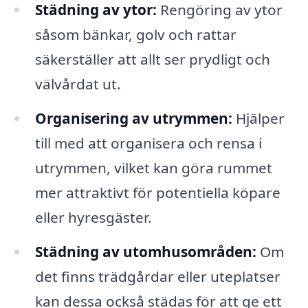
Städning av ytor:
Rengöring av ytor
såsom bänkar, golv och rattar
säkerställer att allt ser prydligt och
välvårdat ut.
Organisering av utrymmen:
Hjälper
till med att organisera och rensa i
utrymmen, vilket kan göra rummet
mer attraktivt för potentiella köpare
eller hyresgäster.
Städning av utomhusområden:
Om
det finns trädgårdar eller uteplatser
kan dessa också städas för att ge ett