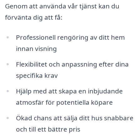
Genom att använda vår tjänst kan du
förvänta dig att få:
Professionell rengöring av ditt hem
innan visning
Flexibilitet och anpassning efter dina
specifika krav
Hjälp med att skapa en inbjudande
atmosfär för potentiella köpare
Ökad chans att sälja ditt hus snabbare
och till ett bättre pris