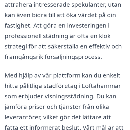
attrahera intresserade spekulanter, utan
kan även bidra till att öka värdet på din
fastighet. Att göra en investeringen i
professionell städning är ofta en klok
strategi för att säkerställa en effektiv och
framgångsrik försäljningsprocess.
Med hjälp av vår plattform kan du enkelt
hitta pålitliga städföretag i Loftahammar
som erbjuder visningsstädning. Du kan
jämföra priser och tjänster från olika
leverantörer, vilket gör det lättare att
fatta ett informerat beslut. Vårt mål är att