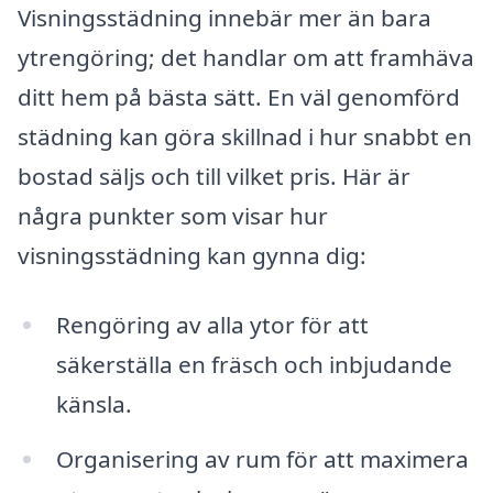
Visningsstädning innebär mer än bara
ytrengöring; det handlar om att framhäva
ditt hem på bästa sätt. En väl genomförd
städning kan göra skillnad i hur snabbt en
bostad säljs och till vilket pris. Här är
några punkter som visar hur
visningsstädning kan gynna dig:
Rengöring av alla ytor för att
säkerställa en fräsch och inbjudande
känsla.
Organisering av rum för att maximera