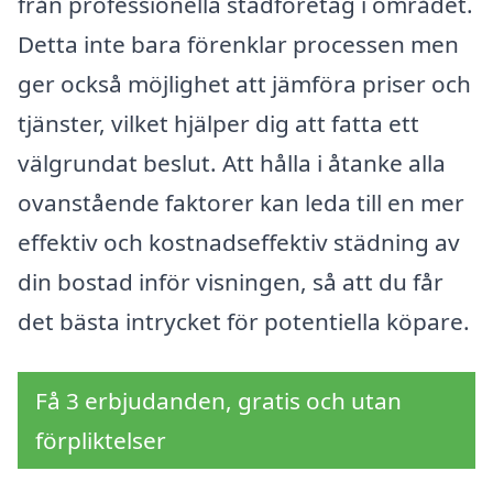
från professionella städföretag i området.
Detta inte bara förenklar processen men
ger också möjlighet att jämföra priser och
tjänster, vilket hjälper dig att fatta ett
välgrundat beslut. Att hålla i åtanke alla
ovanstående faktorer kan leda till en mer
effektiv och kostnadseffektiv städning av
din bostad inför visningen, så att du får
det bästa intrycket för potentiella köpare.
Få 3 erbjudanden, gratis och utan
förpliktelser