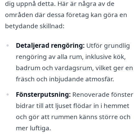
dig uppnå detta. Här är några av de
områden där dessa företag kan göra en
betydande skillnad:
Detaljerad rengöring:
Utför grundlig
rengöring av alla rum, inklusive kök,
badrum och vardagsrum, vilket ger en
fräsch och inbjudande atmosfär.
Fönsterputsning:
Renoverade fönster
bidrar till att ljuset flödar in i hemmet
och gör att rummen känns större och
mer luftiga.