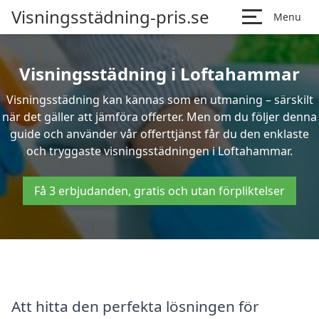
Visningsstädning-pris.se
Menu
Visningsstädning i Loftahammar
Visningsstädning kan kännas som en utmaning – särskilt
när det gäller att jämföra offerter. Men om du följer denna
guide och använder vår offerttjänst får du den enklaste
och tryggaste visningsstädningen i Loftahammar.
Få 3 erbjudanden, gratis och utan förpliktelser
Att hitta den perfekta lösningen för