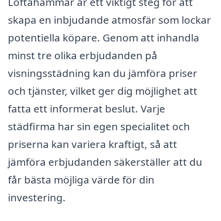
Loftahammar är ett viktigt steg för att
skapa en inbjudande atmosfär som lockar
potentiella köpare. Genom att inhandla
minst tre olika erbjudanden på
visningsstädning kan du jämföra priser
och tjänster, vilket ger dig möjlighet att
fatta ett informerat beslut. Varje
städfirma har sin egen specialitet och
priserna kan variera kraftigt, så att
jämföra erbjudanden säkerställer att du
får bästa möjliga värde för din
investering.