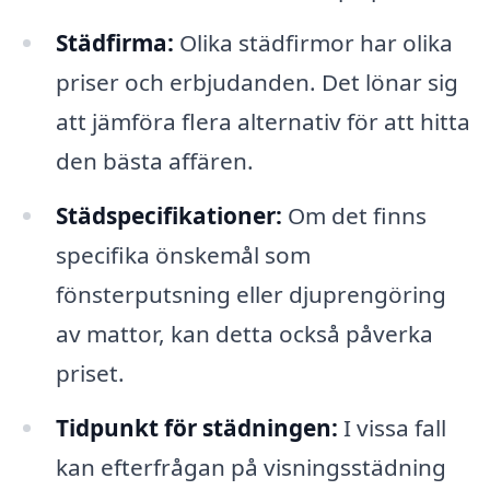
Städfirma:
Olika städfirmor har olika
priser och erbjudanden. Det lönar sig
att jämföra flera alternativ för att hitta
den bästa affären.
Städspecifikationer:
Om det finns
specifika önskemål som
fönsterputsning eller djuprengöring
av mattor, kan detta också påverka
priset.
Tidpunkt för städningen:
I vissa fall
kan efterfrågan på visningsstädning