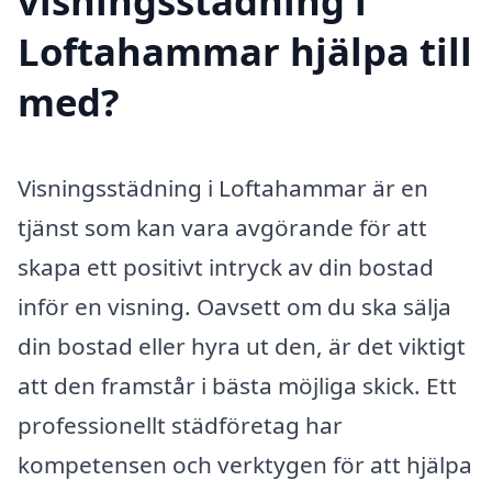
visningsstädning i
Loftahammar hjälpa till
med?
Visningsstädning i Loftahammar är en
tjänst som kan vara avgörande för att
skapa ett positivt intryck av din bostad
inför en visning. Oavsett om du ska sälja
din bostad eller hyra ut den, är det viktigt
att den framstår i bästa möjliga skick. Ett
professionellt städföretag har
kompetensen och verktygen för att hjälpa