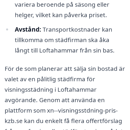
variera beroende på säsong eller
helger, vilket kan påverka priset.
Avstånd:
Transportkostnader kan
tillkomma om städfirman ska åka
långt till Loftahammar från sin bas.
För de som planerar att sälja sin bostad är
valet av en pålitlig städfirma för
visningsstädning i Loftahammar
avgörande. Genom att använda en
plattform som xn--visningsstdning-pris-
kzb.se kan du enkelt få flera offertförslag