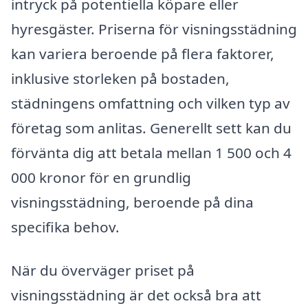
intryck på potentiella köpare eller
hyresgäster. Priserna för visningsstädning
kan variera beroende på flera faktorer,
inklusive storleken på bostaden,
städningens omfattning och vilken typ av
företag som anlitas. Generellt sett kan du
förvänta dig att betala mellan 1 500 och 4
000 kronor för en grundlig
visningsstädning, beroende på dina
specifika behov.
När du överväger priset på
visningsstädning är det också bra att