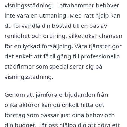
visningsstädning i Loftahammar behöver
inte vara en utmaning. Med rätt hjälp kan
du förvandla din bostad till en oas av
renlighet och ordning, vilket ökar chansen
för en lyckad försäljning. Våra tjänster gör
det enkelt att få tillgång till professionella
städfirmor som specialiserar sig på
visningsstädning.
Genom att jämföra erbjudanden från
olika aktörer kan du enkelt hitta det
företag som passar just dina behov och
din budget. Låt oss hjälpa dig att göra ett