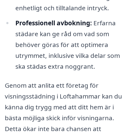
enhetligt och tilltalande intryck.
Professionell avbokning:
Erfarna
städare kan ge råd om vad som
behöver göras för att optimera
utrymmet, inklusive vilka delar som
ska städas extra noggrant.
Genom att anlita ett företag för
visningsstädning i Loftahammar kan du
känna dig trygg med att ditt hem är i
bästa möjliga skick inför visningarna.
Detta ökar inte bara chansen att