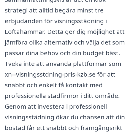
strategi att alltid begära minst tre
erbjudanden för visningsstädning i
Loftahammar. Detta ger dig möjlighet att
jämföra olika alternativ och välja det som
passar dina behov och din budget bäst.
Tveka inte att använda plattformar som
xn--visningsstdning-pris-kzb.se för att
snabbt och enkelt få kontakt med
professionella städfirmor i ditt område.
Genom att investera i professionell
visningsstädning ökar du chansen att din
bostad får ett snabbt och framgångsrikt