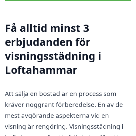
Få alltid minst 3
erbjudanden för
visningsstädning i
Loftahammar
Att sälja en bostad är en process som
kräver noggrant förberedelse. En av de
mest avgörande aspekterna vid en
visning är rengöring. Visningsstädning i