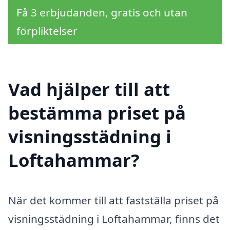
Få 3 erbjudanden, gratis och utan
förpliktelser
Vad hjälper till att
bestämma priset på
visningsstädning i
Loftahammar?
När det kommer till att fastställa priset på
visningsstädning i Loftahammar, finns det