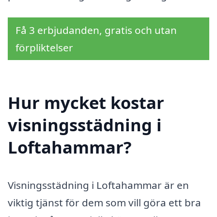
Få 3 erbjudanden, gratis och utan
förpliktelser
Hur mycket kostar
visningsstädning i
Loftahammar?
Visningsstädning i Loftahammar är en
viktig tjänst för dem som vill göra ett bra