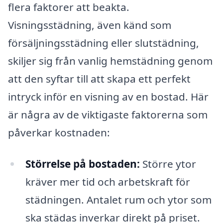
flera faktorer att beakta.
Visningsstädning, även känd som
försäljningsstädning eller slutstädning,
skiljer sig från vanlig hemstädning genom
att den syftar till att skapa ett perfekt
intryck inför en visning av en bostad. Här
är några av de viktigaste faktorerna som
påverkar kostnaden:
Störrelse på bostaden:
Större ytor
kräver mer tid och arbetskraft för
städningen. Antalet rum och ytor som
ska städas inverkar direkt på priset.