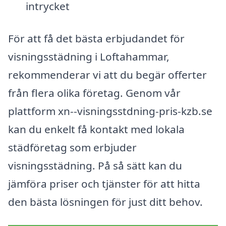
intrycket
För att få det bästa erbjudandet för
visningsstädning i Loftahammar,
rekommenderar vi att du begär offerter
från flera olika företag. Genom vår
plattform xn--visningsstdning-pris-kzb.se
kan du enkelt få kontakt med lokala
städföretag som erbjuder
visningsstädning. På så sätt kan du
jämföra priser och tjänster för att hitta
den bästa lösningen för just ditt behov.