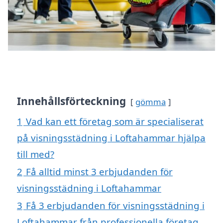
Innehållsförteckning
gömma
1
Vad kan ett företag som är specialiserat
på visningsstädning i Loftahammar hjälpa
till med?
2
Få alltid minst 3 erbjudanden för
visningsstädning i Loftahammar
3
Få 3 erbjudanden för visningsstädning i
Loftahammar från professionella företag