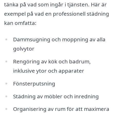
tänka på vad som ingår i tjänsten. Här är
exempel på vad en professionell städning
kan omfatta:
Dammsugning och moppning av alla
golvytor
Rengöring av kök och badrum,
inklusive ytor och apparater
Fönsterputsning
Städning av möbler och inredning
Organisering av rum för att maximera