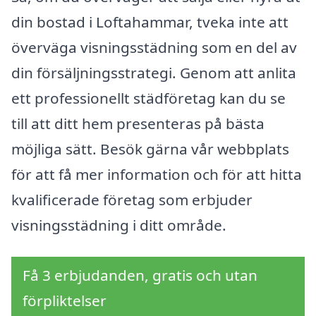
din bostad i Loftahammar, tveka inte att
överväga visningsstädning som en del av
din försäljningsstrategi. Genom att anlita
ett professionellt städföretag kan du se
till att ditt hem presenteras på bästa
möjliga sätt. Besök gärna vår webbplats
för att få mer information och för att hitta
kvalificerade företag som erbjuder
visningsstädning i ditt område.
Få 3 erbjudanden, gratis och utan
förpliktelser