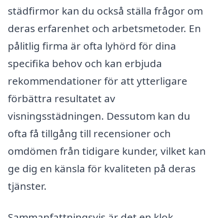
städfirmor kan du också ställa frågor om
deras erfarenhet och arbetsmetoder. En
pålitlig firma är ofta lyhörd för dina
specifika behov och kan erbjuda
rekommendationer för att ytterligare
förbättra resultatet av
visningsstädningen. Dessutom kan du
ofta få tillgång till recensioner och
omdömen från tidigare kunder, vilket kan
ge dig en känsla för kvaliteten på deras
tjänster.
Sammanfattningsvis är det en klok