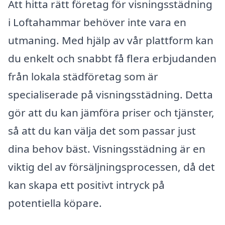
Att hitta rätt företag för visningsstädning
i Loftahammar behöver inte vara en
utmaning. Med hjälp av vår plattform kan
du enkelt och snabbt få flera erbjudanden
från lokala städföretag som är
specialiserade på visningsstädning. Detta
gör att du kan jämföra priser och tjänster,
så att du kan välja det som passar just
dina behov bäst. Visningsstädning är en
viktig del av försäljningsprocessen, då det
kan skapa ett positivt intryck på
potentiella köpare.