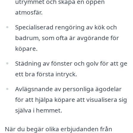
utrymmet och skapa en öppen
atmosfär.
Specialiserad rengöring av kök och
badrum, som ofta är avgörande för
köpare.
Städning av fönster och golv för att ge
ett bra första intryck.
Avlägsnande av personliga ägodelar
för att hjälpa köpare att visualisera sig
själva i hemmet.
När du begär olika erbjudanden från