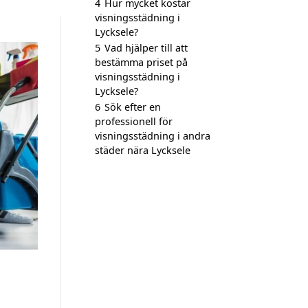
4
Hur mycket kostar
visningsstädning i
Lycksele?
5
Vad hjälper till att
bestämma priset på
visningsstädning i
Lycksele?
6
Sök efter en
professionell för
visningsstädning i andra
städer nära Lycksele