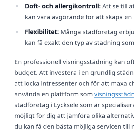
Doft- och allergikontroll:
Att se till 
kan vara avgörande för att skapa en 
Flexibilitet:
Många städföretag erbjud
kan få exakt den typ av städning som
En professionell visningsstädning kan of
budget. Att investera i en grundlig städn
att locka intressenter och för att maxa 
använda en plattform som
visningsstädn
städföretag i Lycksele som är specialise
möjligt för dig att jämföra olika alternat
du kan få den bästa möjliga servicen till r