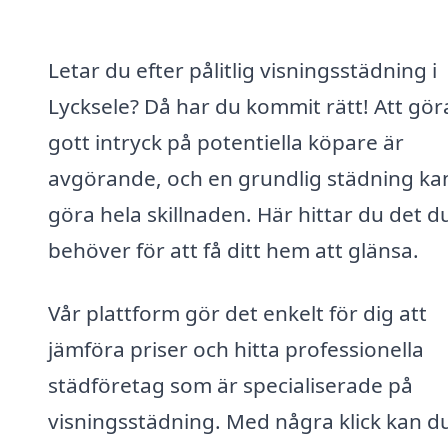
Letar du efter pålitlig visningsstädning i
Lycksele? Då har du kommit rätt! Att gör
gott intryck på potentiella köpare är
avgörande, och en grundlig städning ka
göra hela skillnaden. Här hittar du det d
behöver för att få ditt hem att glänsa.
Vår plattform gör det enkelt för dig att
jämföra priser och hitta professionella
städföretag som är specialiserade på
visningsstädning. Med några klick kan du