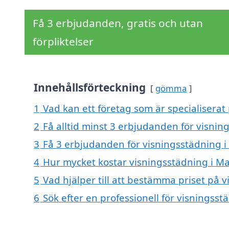
Få 3 erbjudanden, gratis och utan
förpliktelser
Innehållsförteckning
gömma
1
Vad kan ett företag som är specialiserat 
2
Få alltid minst 3 erbjudanden för visnin
3
Få 3 erbjudanden för visningsstädning i 
4
Hur mycket kostar visningsstädning i Ma
5
Vad hjälper till att bestämma priset på 
6
Sök efter en professionell för visningss