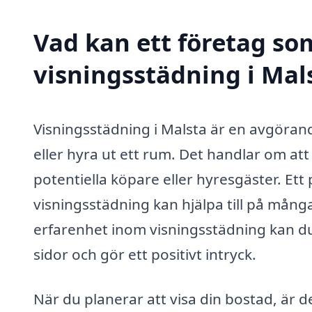
Vad kan ett företag som
visningsstädning i Mals
Visningsstädning i Malsta är en avgörand
eller hyra ut ett rum. Det handlar om att
potentiella köpare eller hyresgäster. Ett
visningsstädning kan hjälpa till på mång
erfarenhet inom visningsstädning kan du
sidor och gör ett positivt intryck.
När du planerar att visa din bostad, är de