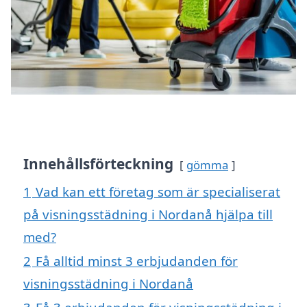
Innehållsförteckning
gömma
1
Vad kan ett företag som är specialiserat
på visningsstädning i Nordanå hjälpa till
med?
2
Få alltid minst 3 erbjudanden för
visningsstädning i Nordanå