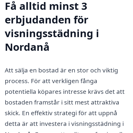
Få alltid minst 3
erbjudanden för
visningsstädning i
Nordanå
Att sälja en bostad är en stor och viktig
process. För att verkligen fånga
potentiella köpares intresse krävs det att
bostaden framstår i sitt mest attraktiva
skick. En effektiv strategi för att uppnå
detta är att investera i visningsstädning i