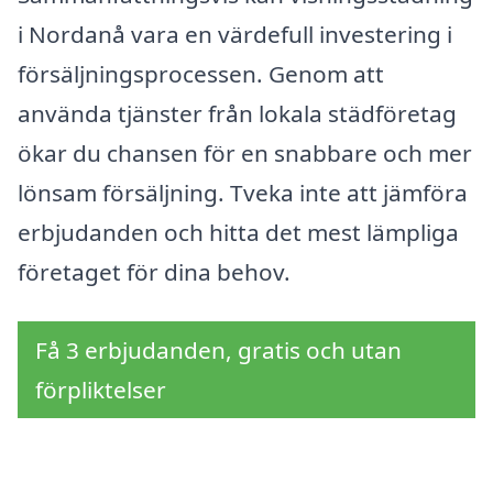
i Nordanå vara en värdefull investering i
försäljningsprocessen. Genom att
använda tjänster från lokala städföretag
ökar du chansen för en snabbare och mer
lönsam försäljning. Tveka inte att jämföra
erbjudanden och hitta det mest lämpliga
företaget för dina behov.
Få 3 erbjudanden, gratis och utan
förpliktelser