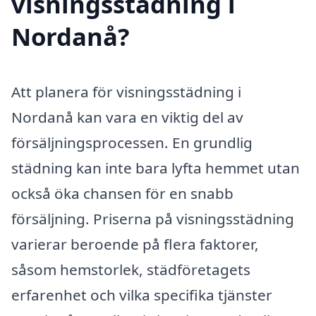
visningsstädning i
Nordanå?
Att planera för visningsstädning i
Nordanå kan vara en viktig del av
försäljningsprocessen. En grundlig
städning kan inte bara lyfta hemmet utan
också öka chansen för en snabb
försäljning. Priserna på visningsstädning
varierar beroende på flera faktorer,
såsom hemstorlek, städföretagets
erfarenhet och vilka specifika tjänster