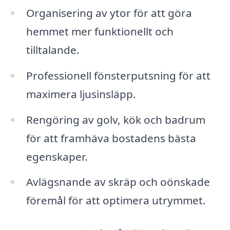
Organisering av ytor för att göra
hemmet mer funktionellt och
tilltalande.
Professionell fönsterputsning för att
maximera ljusinsläpp.
Rengöring av golv, kök och badrum
för att framhäva bostadens bästa
egenskaper.
Avlägsnande av skräp och oönskade
föremål för att optimera utrymmet.