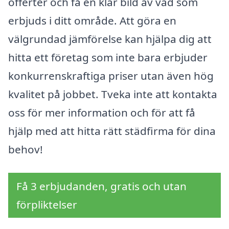
offerter och få en klar bild av vad som
erbjuds i ditt område. Att göra en
välgrundad jämförelse kan hjälpa dig att
hitta ett företag som inte bara erbjuder
konkurrenskraftiga priser utan även hög
kvalitet på jobbet. Tveka inte att kontakta
oss för mer information och för att få
hjälp med att hitta rätt städfirma för dina
behov!
Få 3 erbjudanden, gratis och utan
förpliktelser