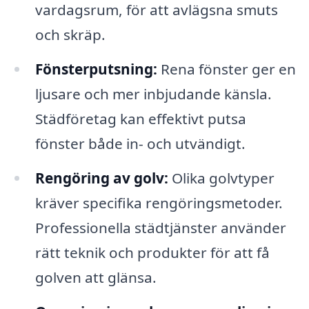
vardagsrum, för att avlägsna smuts
och skräp.
Fönsterputsning:
Rena fönster ger en
ljusare och mer inbjudande känsla.
Städföretag kan effektivt putsa
fönster både in- och utvändigt.
Rengöring av golv:
Olika golvtyper
kräver specifika rengöringsmetoder.
Professionella städtjänster använder
rätt teknik och produkter för att få
golven att glänsa.