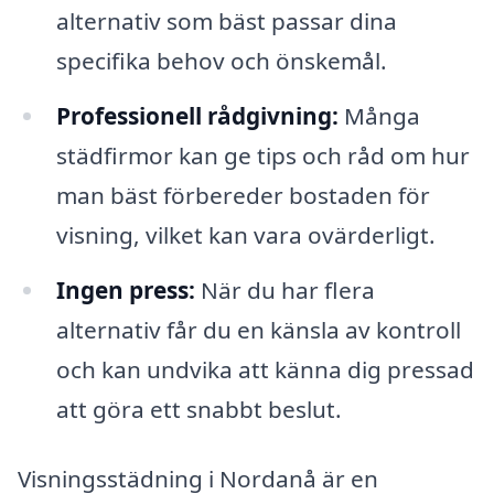
alternativ som bäst passar dina
specifika behov och önskemål.
Professionell rådgivning:
Många
städfirmor kan ge tips och råd om hur
man bäst förbereder bostaden för
visning, vilket kan vara ovärderligt.
Ingen press:
När du har flera
alternativ får du en känsla av kontroll
och kan undvika att känna dig pressad
att göra ett snabbt beslut.
Visningsstädning i Nordanå är en