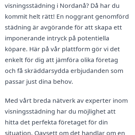
visningsstädning i Nordanå? Då har du
kommit helt rätt! En noggrant genomförd
städning är avgörande för att skapa ett
imponerande intryck på potentiella
köpare. Här på vår plattform gör vi det
enkelt för dig att jämföra olika företag
och få skräddarsydda erbjudanden som
passar just dina behov.
Med vårt breda nätverk av experter inom
visningsstädning har du möjlighet att
hitta det perfekta företaget för din
situation. Oavsett om det handlar om en