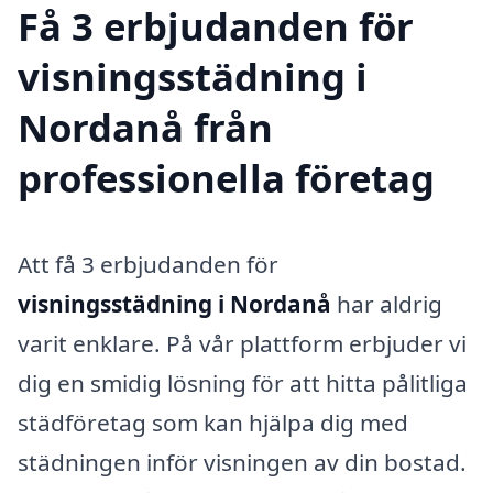
Få 3 erbjudanden för
visningsstädning i
Nordanå från
professionella företag
Att få 3 erbjudanden för
visningsstädning i Nordanå
har aldrig
varit enklare. På vår plattform erbjuder vi
dig en smidig lösning för att hitta pålitliga
städföretag som kan hjälpa dig med
städningen inför visningen av din bostad.