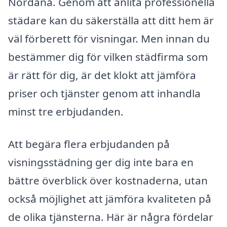
Nordanå. Genom att anlita professionella
städare kan du säkerställa att ditt hem är
väl förberett för visningar. Men innan du
bestämmer dig för vilken städfirma som
är rätt för dig, är det klokt att jämföra
priser och tjänster genom att inhandla
minst tre erbjudanden.
Att begära flera erbjudanden på
visningsstädning ger dig inte bara en
bättre överblick över kostnaderna, utan
också möjlighet att jämföra kvaliteten på
de olika tjänsterna. Här är några fördelar