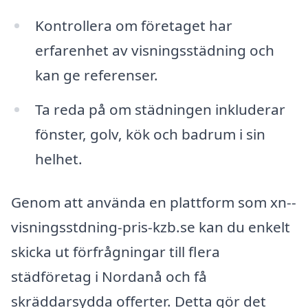
Kontrollera om företaget har
erfarenhet av visningsstädning och
kan ge referenser.
Ta reda på om städningen inkluderar
fönster, golv, kök och badrum i sin
helhet.
Genom att använda en plattform som xn--
visningsstdning-pris-kzb.se kan du enkelt
skicka ut förfrågningar till flera
städföretag i Nordanå och få
skräddarsydda offerter. Detta gör det