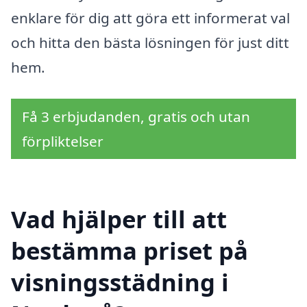
enklare för dig att göra ett informerat val
och hitta den bästa lösningen för just ditt
hem.
Få 3 erbjudanden, gratis och utan
förpliktelser
Vad hjälper till att
bestämma priset på
visningsstädning i