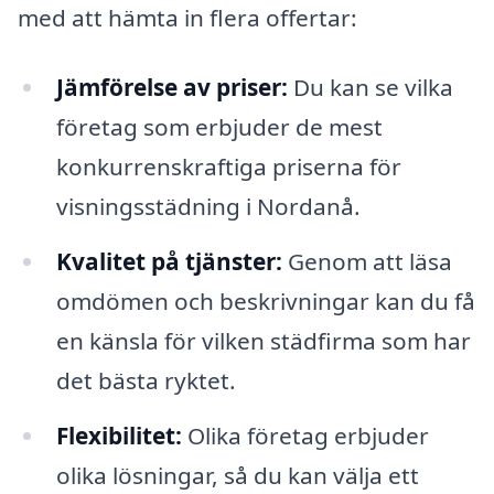
med att hämta in flera offertar:
Jämförelse av priser:
Du kan se vilka
företag som erbjuder de mest
konkurrenskraftiga priserna för
visningsstädning i Nordanå.
Kvalitet på tjänster:
Genom att läsa
omdömen och beskrivningar kan du få
en känsla för vilken städfirma som har
det bästa ryktet.
Flexibilitet:
Olika företag erbjuder
olika lösningar, så du kan välja ett