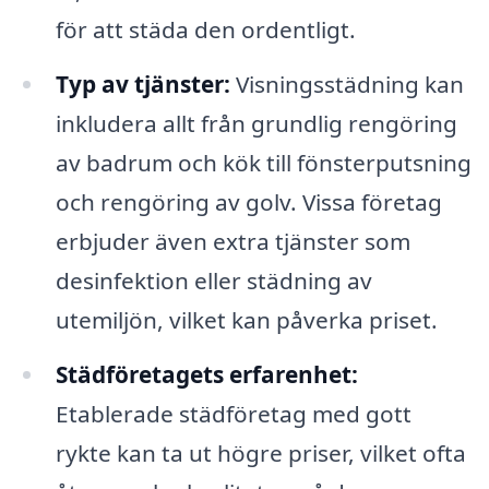
för att städa den ordentligt.
Typ av tjänster:
Visningsstädning kan
inkludera allt från grundlig rengöring
av badrum och kök till fönsterputsning
och rengöring av golv. Vissa företag
erbjuder även extra tjänster som
desinfektion eller städning av
utemiljön, vilket kan påverka priset.
Städföretagets erfarenhet:
Etablerade städföretag med gott
rykte kan ta ut högre priser, vilket ofta