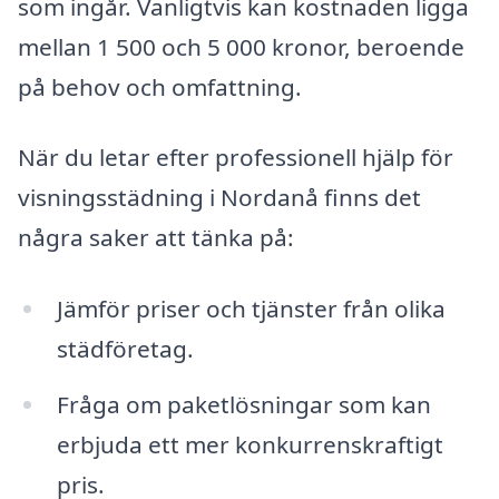
som ingår. Vanligtvis kan kostnaden ligga
mellan 1 500 och 5 000 kronor, beroende
på behov och omfattning.
När du letar efter professionell hjälp för
visningsstädning i Nordanå finns det
några saker att tänka på:
Jämför priser och tjänster från olika
städföretag.
Fråga om paketlösningar som kan
erbjuda ett mer konkurrenskraftigt
pris.