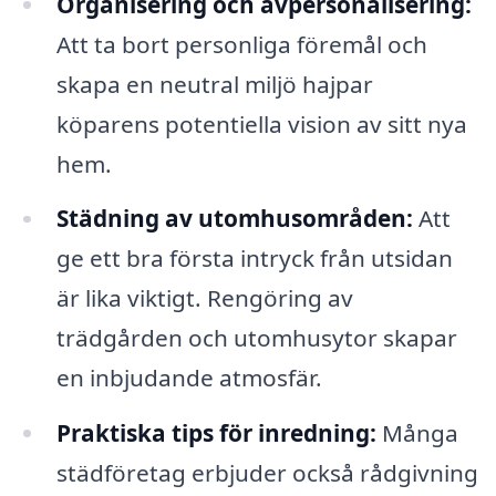
Organisering och avpersonalisering:
Att ta bort personliga föremål och
skapa en neutral miljö hajpar
köparens potentiella vision av sitt nya
hem.
Städning av utomhusområden:
Att
ge ett bra första intryck från utsidan
är lika viktigt. Rengöring av
trädgården och utomhusytor skapar
en inbjudande atmosfär.
Praktiska tips för inredning:
Många
städföretag erbjuder också rådgivning