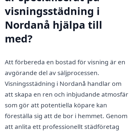
visningsstädning i
Nordanå hjälpa till
med?
Att förbereda en bostad för visning är en
avgörande del av säljprocessen.
Visningsstädning i Nordanå handlar om
att skapa en ren och inbjudande atmosfär
som gör att potentiella köpare kan
föreställa sig att de bor i hemmet. Genom
att anlita ett professionellt städföretag