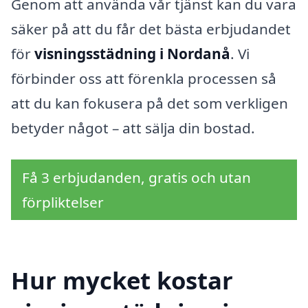
Genom att använda vår tjänst kan du vara
säker på att du får det bästa erbjudandet
för
visningsstädning i Nordanå
. Vi
förbinder oss att förenkla processen så
att du kan fokusera på det som verkligen
betyder något – att sälja din bostad.
Få 3 erbjudanden, gratis och utan
förpliktelser
Hur mycket kostar