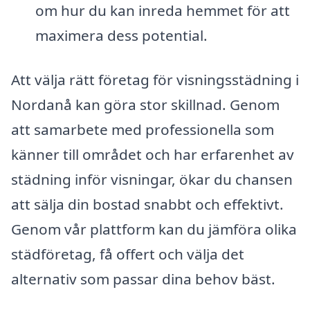
om hur du kan inreda hemmet för att
maximera dess potential.
Att välja rätt företag för visningsstädning i
Nordanå kan göra stor skillnad. Genom
att samarbete med professionella som
känner till området och har erfarenhet av
städning inför visningar, ökar du chansen
att sälja din bostad snabbt och effektivt.
Genom vår plattform kan du jämföra olika
städföretag, få offert och välja det
alternativ som passar dina behov bäst.