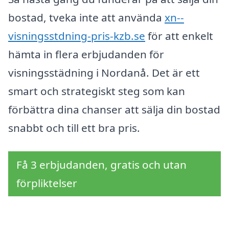
bostad, tveka inte att använda
xn--
visningsstdning-pris-kzb.se
för att enkelt
hämta in flera erbjudanden för
visningsstädning i Nordanå. Det är ett
smart och strategiskt steg som kan
förbättra dina chanser att sälja din bostad
snabbt och till ett bra pris.
Få 3 erbjudanden, gratis och utan
förpliktelser