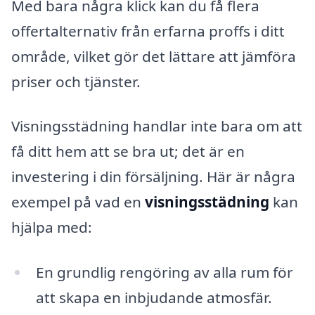
Med bara några klick kan du få flera
offertalternativ från erfarna proffs i ditt
område, vilket gör det lättare att jämföra
priser och tjänster.
Visningsstädning handlar inte bara om att
få ditt hem att se bra ut; det är en
investering i din försäljning. Här är några
exempel på vad en
visningsstädning
kan
hjälpa med:
En grundlig rengöring av alla rum för
att skapa en inbjudande atmosfär.