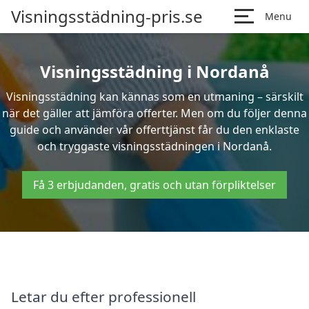
Visningsstädning-pris.se
Menu
Visningsstädning i Nordanå
Visningsstädning kan kännas som en utmaning – särskilt
när det gäller att jämföra offerter. Men om du följer denna
guide och använder vår offerttjänst får du den enklaste
och tryggaste visningsstädningen i Nordanå.
Få 3 erbjudanden, gratis och utan förpliktelser
Letar du efter professionell