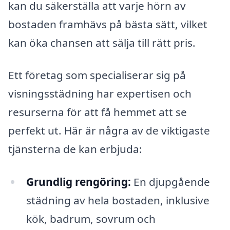
kan du säkerställa att varje hörn av
bostaden framhävs på bästa sätt, vilket
kan öka chansen att sälja till rätt pris.
Ett företag som specialiserar sig på
visningsstädning har expertisen och
resurserna för att få hemmet att se
perfekt ut. Här är några av de viktigaste
tjänsterna de kan erbjuda:
Grundlig rengöring:
En djupgående
städning av hela bostaden, inklusive
kök, badrum, sovrum och