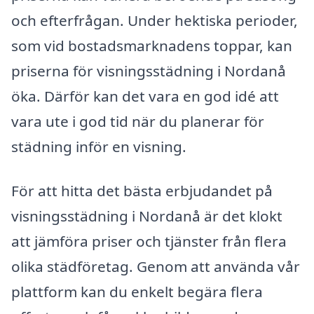
och efterfrågan. Under hektiska perioder,
som vid bostadsmarknadens toppar, kan
priserna för visningsstädning i Nordanå
öka. Därför kan det vara en god idé att
vara ute i god tid när du planerar för
städning inför en visning.
För att hitta det bästa erbjudandet på
visningsstädning i Nordanå är det klokt
att jämföra priser och tjänster från flera
olika städföretag. Genom att använda vår
plattform kan du enkelt begära flera