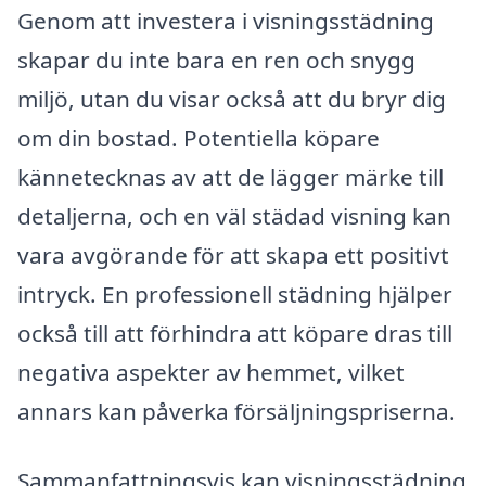
Genom att investera i visningsstädning
skapar du inte bara en ren och snygg
miljö, utan du visar också att du bryr dig
om din bostad. Potentiella köpare
kännetecknas av att de lägger märke till
detaljerna, och en väl städad visning kan
vara avgörande för att skapa ett positivt
intryck. En professionell städning hjälper
också till att förhindra att köpare dras till
negativa aspekter av hemmet, vilket
annars kan påverka försäljningspriserna.
Sammanfattningsvis kan visningsstädning