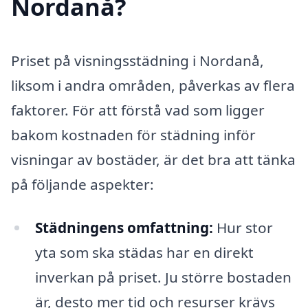
Nordanå?
Priset på visningsstädning i Nordanå,
liksom i andra områden, påverkas av flera
faktorer. För att förstå vad som ligger
bakom kostnaden för städning inför
visningar av bostäder, är det bra att tänka
på följande aspekter:
Städningens omfattning:
Hur stor
yta som ska städas har en direkt
inverkan på priset. Ju större bostaden
är, desto mer tid och resurser krävs