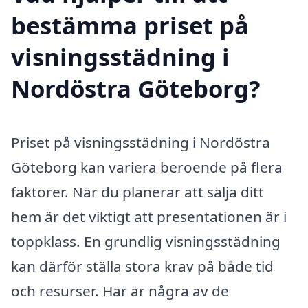
bestämma priset på
visningsstädning i
Nordöstra Göteborg?
Priset på visningsstädning i Nordöstra
Göteborg kan variera beroende på flera
faktorer. När du planerar att sälja ditt
hem är det viktigt att presentationen är i
toppklass. En grundlig visningsstädning
kan därför ställa stora krav på både tid
och resurser. Här är några av de