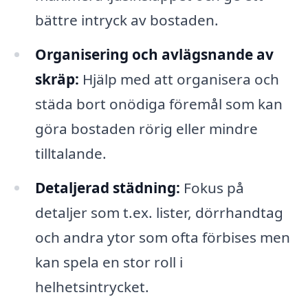
bättre intryck av bostaden.
Organisering och avlägsnande av
skräp:
Hjälp med att organisera och
städa bort onödiga föremål som kan
göra bostaden rörig eller mindre
tilltalande.
Detaljerad städning:
Fokus på
detaljer som t.ex. lister, dörrhandtag
och andra ytor som ofta förbises men
kan spela en stor roll i
helhetsintrycket.