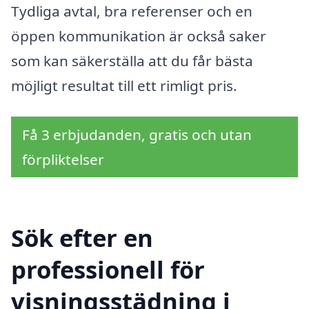
Tydliga avtal, bra referenser och en
öppen kommunikation är också saker
som kan säkerställa att du får bästa
möjligt resultat till ett rimligt pris.
Få 3 erbjudanden, gratis och utan
förpliktelser
Sök efter en
professionell för
visningsstädning i