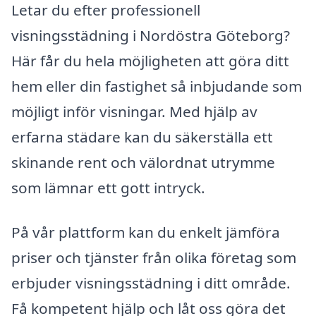
Letar du efter professionell
visningsstädning i Nordöstra Göteborg?
Här får du hela möjligheten att göra ditt
hem eller din fastighet så inbjudande som
möjligt inför visningar. Med hjälp av
erfarna städare kan du säkerställa ett
skinande rent och välordnat utrymme
som lämnar ett gott intryck.
På vår plattform kan du enkelt jämföra
priser och tjänster från olika företag som
erbjuder visningsstädning i ditt område.
Få kompetent hjälp och låt oss göra det