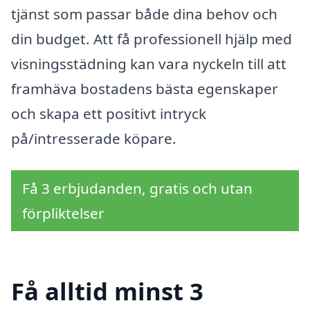
tjänst som passar både dina behov och
din budget. Att få professionell hjälp med
visningsstädning kan vara nyckeln till att
framhäva bostadens bästa egenskaper
och skapa ett positivt intryck
på/intresserade köpare.
Få 3 erbjudanden, gratis och utan
förpliktelser
Få alltid minst 3