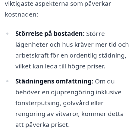
viktigaste aspekterna som påverkar
kostnaden:
Störrelse på bostaden:
Större
lägenheter och hus kräver mer tid och
arbetskraft för en ordentlig städning,
vilket kan leda till högre priser.
Städningens omfattning:
Om du
behöver en djuprengöring inklusive
fönsterputsing, golvvård eller
rengöring av vitvaror, kommer detta
att påverka priset.