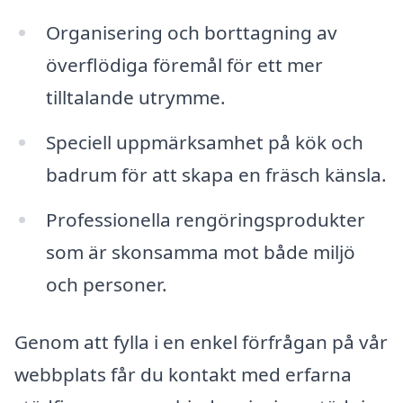
Organisering och borttagning av
överflödiga föremål för ett mer
tilltalande utrymme.
Speciell uppmärksamhet på kök och
badrum för att skapa en fräsch känsla.
Professionella rengöringsprodukter
som är skonsamma mot både miljö
och personer.
Genom att fylla i en enkel förfrågan på vår
webbplats får du kontakt med erfarna