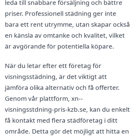
leda till snabbare försäljning och bättre
priser. Professionell städning ger inte
bara ett rent utrymme, utan skapar också
en känsla av omtanke och kvalitet, vilket
är avgörande för potentiella köpare.
När du letar efter ett företag för
visningsstädning, är det viktigt att
jämföra olika alternativ och få offerter.
Genom vår plattform, xn--
visningsstdning-pris-kzb.se, kan du enkelt
få kontakt med flera städföretag i ditt
område. Detta gör det möjligt att hitta en