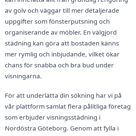
av golv och väggar till mer detaljerade
uppgifter som fönsterputsning och
organiserande av möbler. En välgjord
städning kan göra att bostaden känns
mer rymlig och inbjudande, vilket ökar
chans för snabba och bra bud under
visningarna.
För att underlätta din sökning har vi på
vår plattform samlat flera pålitliga företag
som erbjuder visningsstädning i
Nordöstra Göteborg. Genom att fylla i