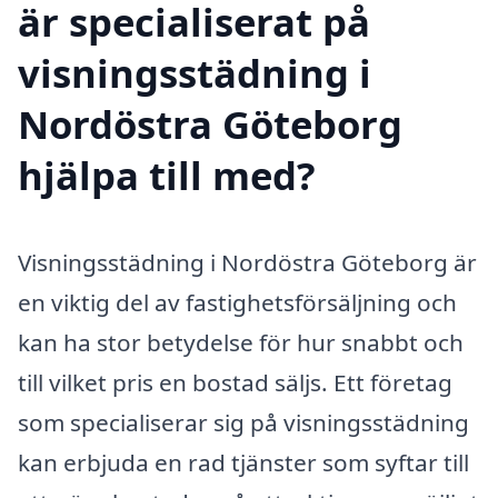
är specialiserat på
visningsstädning i
Nordöstra Göteborg
hjälpa till med?
Visningsstädning i Nordöstra Göteborg är
en viktig del av fastighetsförsäljning och
kan ha stor betydelse för hur snabbt och
till vilket pris en bostad säljs. Ett företag
som specialiserar sig på visningsstädning
kan erbjuda en rad tjänster som syftar till