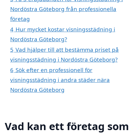
Nordöstra Göteborg från professionella
företag
4
Hur mycket kostar visningsstädning i
Nordöstra Göteborg?
5
Vad hjälper till att bestämma priset på
visningsstädning i Nordöstra Göteborg?
6
Sök efter en professionell för
visningsstädning i andra städer nära
Nordöstra Göteborg
Vad kan ett företag som