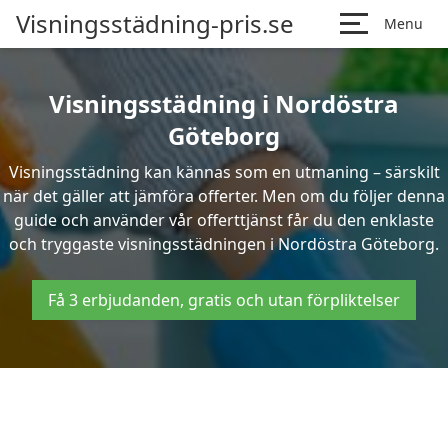
Visningsstädning-pris.se
Menu
Visningsstädning i Nordöstra
Göteborg
Visningsstädning kan kännas som en utmaning – särskilt
när det gäller att jämföra offerter. Men om du följer denna
guide och använder vår offerttjänst får du den enklaste
och tryggaste visningsstädningen i Nordöstra Göteborg.
Få 3 erbjudanden, gratis och utan förpliktelser