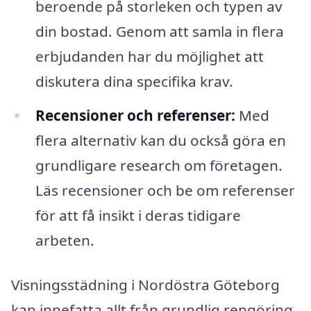
beroende på storleken och typen av
din bostad. Genom att samla in flera
erbjudanden har du möjlighet att
diskutera dina specifika krav.
Recensioner och referenser:
Med
flera alternativ kan du också göra en
grundligare research om företagen.
Läs recensioner och be om referenser
för att få insikt i deras tidigare
arbeten.
Visningsstädning i Nordöstra Göteborg
kan innefatta allt från grundlig rengöring