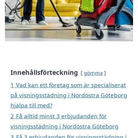
Innehållsförteckning
gömma
1
Vad kan ett företag som är specialiserat
på visningsstädning i Nordöstra Göteborg
hjälpa till med?
2
Få alltid minst 3 erbjudanden för
visningsstädning i Nordöstra Göteborg
3
Få 3 erbjudanden för visningsstädning i