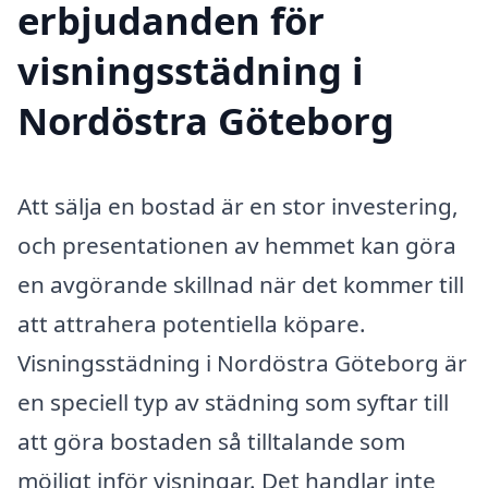
erbjudanden för
visningsstädning i
Nordöstra Göteborg
Att sälja en bostad är en stor investering,
och presentationen av hemmet kan göra
en avgörande skillnad när det kommer till
att attrahera potentiella köpare.
Visningsstädning i Nordöstra Göteborg är
en speciell typ av städning som syftar till
att göra bostaden så tilltalande som
möjligt inför visningar. Det handlar inte