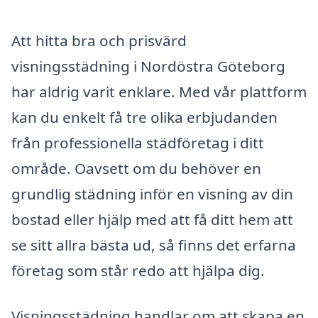
Att hitta bra och prisvärd
visningsstädning i Nordöstra Göteborg
har aldrig varit enklare. Med vår plattform
kan du enkelt få tre olika erbjudanden
från professionella städföretag i ditt
område. Oavsett om du behöver en
grundlig städning inför en visning av din
bostad eller hjälp med att få ditt hem att
se sitt allra bästa ud, så finns det erfarna
företag som står redo att hjälpa dig.
Visningsstädning handlar om att skapa en