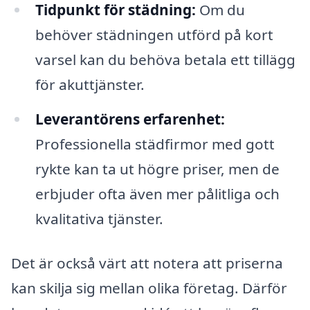
Tidpunkt för städning:
Om du
behöver städningen utförd på kort
varsel kan du behöva betala ett tillägg
för akuttjänster.
Leverantörens erfarenhet:
Professionella städfirmor med gott
rykte kan ta ut högre priser, men de
erbjuder ofta även mer pålitliga och
kvalitativa tjänster.
Det är också värt att notera att priserna
kan skilja sig mellan olika företag. Därför