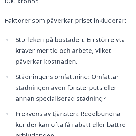
000 kronor.
Faktorer som påverkar priset inkluderar:
Storleken på bostaden: En större yta
kräver mer tid och arbete, vilket
påverkar kostnaden.
Städningens omfattning: Omfattar
städningen även fönsterputs eller
annan specialiserad städning?
Frekvens av tjänsten: Regelbundna
kunder kan ofta få rabatt eller bättre
erbjudanden.