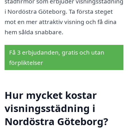
städfirmor som erbjuder visningsstädning
i Nordöstra Göteborg. Ta första steget
mot en mer attraktiv visning och få dina
hem sålda snabbare.
Få 3 erbjudanden, gratis och utan
förpliktelser
Hur mycket kostar
visningsstädning i
Nordöstra Göteborg?