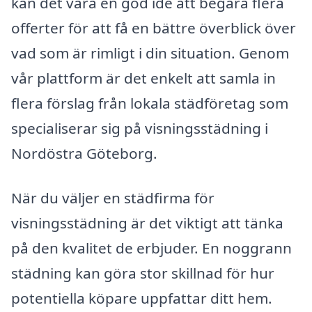
kan det vara en god idé att begära flera
offerter för att få en bättre överblick över
vad som är rimligt i din situation. Genom
vår plattform är det enkelt att samla in
flera förslag från lokala städföretag som
specialiserar sig på visningsstädning i
Nordöstra Göteborg.
När du väljer en städfirma för
visningsstädning är det viktigt att tänka
på den kvalitet de erbjuder. En noggrann
städning kan göra stor skillnad för hur
potentiella köpare uppfattar ditt hem.