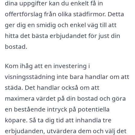
dina uppgifter kan du enkelt få in
offertförslag från olika städfirmor. Detta
ger dig en smidig och enkel väg till att
hitta det bästa erbjudandet för just din
bostad.
Kom ihåg att en investering i
visningsstädning inte bara handlar om att
städa. Det handlar också om att
maximera värdet på din bostad och göra
en bestående intryck på potentiella
köpare. Så ta dig tid att inhandla tre
erbjudanden, utvärdera dem och välj det