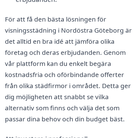
För att få den bästa lösningen för
visningsstädning i Nordöstra Göteborg är
det alltid en bra idé att jämföra olika
företag och deras erbjudanden. Genom
vår plattform kan du enkelt begära
kostnadsfria och oförbindande offerter
från olika städfirmor i området. Detta ger
dig möjligheten att snabbt se vilka
alternativ som finns och välja det som
passar dina behov och din budget bäst.