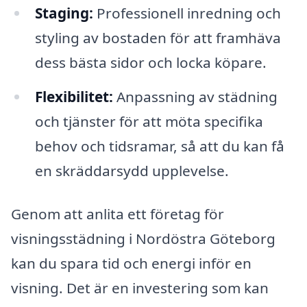
Staging:
Professionell inredning och
styling av bostaden för att framhäva
dess bästa sidor och locka köpare.
Flexibilitet:
Anpassning av städning
och tjänster för att möta specifika
behov och tidsramar, så att du kan få
en skräddarsydd upplevelse.
Genom att anlita ett företag för
visningsstädning i Nordöstra Göteborg
kan du spara tid och energi inför en
visning. Det är en investering som kan