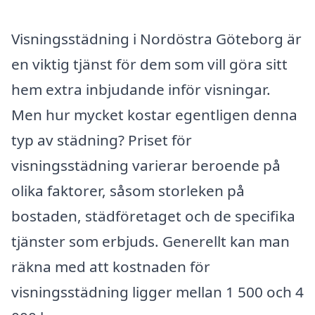
Visningsstädning i Nordöstra Göteborg är
en viktig tjänst för dem som vill göra sitt
hem extra inbjudande inför visningar.
Men hur mycket kostar egentligen denna
typ av städning? Priset för
visningsstädning varierar beroende på
olika faktorer, såsom storleken på
bostaden, städföretaget och de specifika
tjänster som erbjuds. Generellt kan man
räkna med att kostnaden för
visningsstädning ligger mellan 1 500 och 4