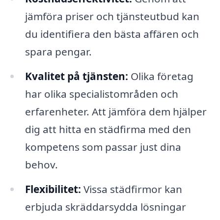
jämföra priser och tjänsteutbud kan
du identifiera den bästa affären och
spara pengar.
Kvalitet på tjänsten:
Olika företag
har olika specialistområden och
erfarenheter. Att jämföra dem hjälper
dig att hitta en städfirma med den
kompetens som passar just dina
behov.
Flexibilitet:
Vissa städfirmor kan
erbjuda skräddarsydda lösningar