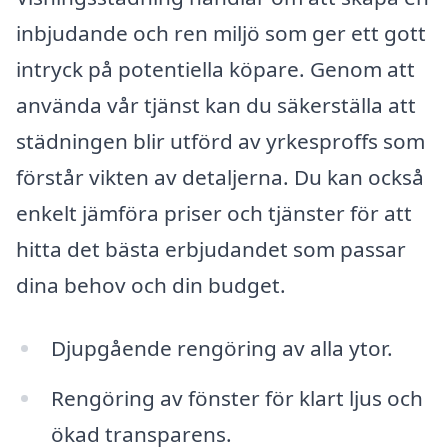
inbjudande och ren miljö som ger ett gott
intryck på potentiella köpare. Genom att
använda vår tjänst kan du säkerställa att
städningen blir utförd av yrkesproffs som
förstår vikten av detaljerna. Du kan också
enkelt jämföra priser och tjänster för att
hitta det bästa erbjudandet som passar
dina behov och din budget.
Djupgående rengöring av alla ytor.
Rengöring av fönster för klart ljus och
ökad transparens.