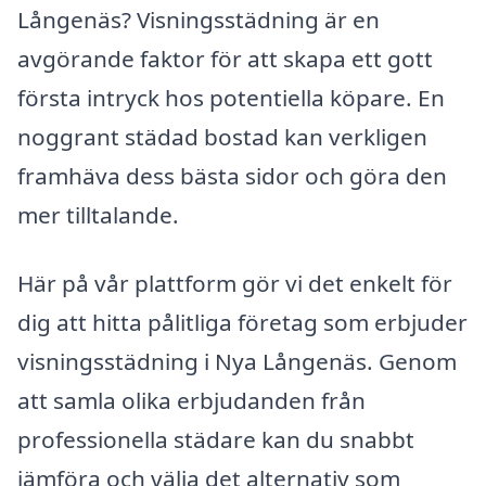
Långenäs? Visningsstädning är en
avgörande faktor för att skapa ett gott
första intryck hos potentiella köpare. En
noggrant städad bostad kan verkligen
framhäva dess bästa sidor och göra den
mer tilltalande.
Här på vår plattform gör vi det enkelt för
dig att hitta pålitliga företag som erbjuder
visningsstädning i Nya Långenäs. Genom
att samla olika erbjudanden från
professionella städare kan du snabbt
jämföra och välja det alternativ som