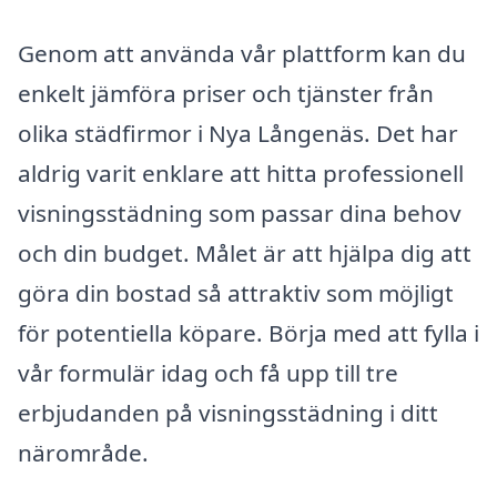
Genom att använda vår plattform kan du
enkelt jämföra priser och tjänster från
olika städfirmor i Nya Långenäs. Det har
aldrig varit enklare att hitta professionell
visningsstädning som passar dina behov
och din budget. Målet är att hjälpa dig att
göra din bostad så attraktiv som möjligt
för potentiella köpare. Börja med att fylla i
vår formulär idag och få upp till tre
erbjudanden på visningsstädning i ditt
närområde.