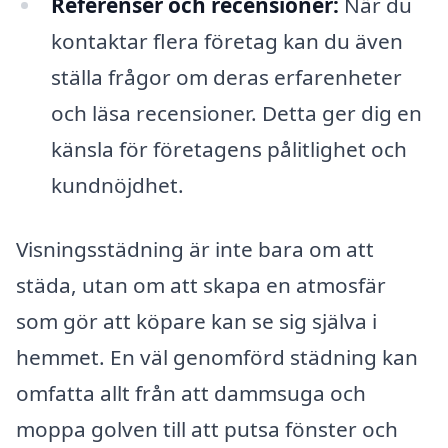
Referenser och recensioner:
När du
kontaktar flera företag kan du även
ställa frågor om deras erfarenheter
och läsa recensioner. Detta ger dig en
känsla för företagens pålitlighet och
kundnöjdhet.
Visningsstädning är inte bara om att
städa, utan om att skapa en atmosfär
som gör att köpare kan se sig själva i
hemmet. En väl genomförd städning kan
omfatta allt från att dammsuga och
moppa golven till att putsa fönster och