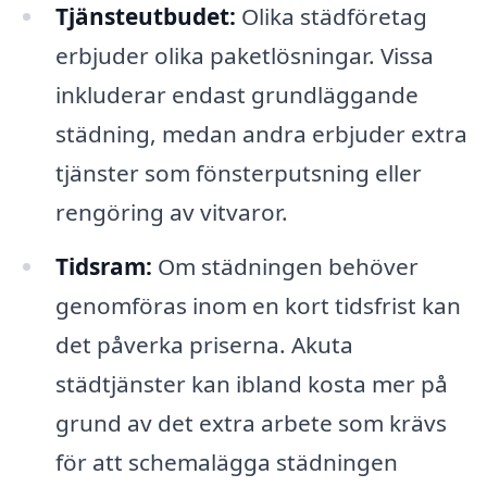
Tjänsteutbudet:
Olika städföretag
erbjuder olika paketlösningar. Vissa
inkluderar endast grundläggande
städning, medan andra erbjuder extra
tjänster som fönsterputsning eller
rengöring av vitvaror.
Tidsram:
Om städningen behöver
genomföras inom en kort tidsfrist kan
det påverka priserna. Akuta
städtjänster kan ibland kosta mer på
grund av det extra arbete som krävs
för att schemalägga städningen