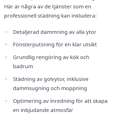
Här är några av de tjänster som en
professionell städning kan inkludera:
Detaljerad dammning av alla ytor
Fönsterputsning för en klar utsikt
Grundlig rengöring av kök och
badrum
Städning av golvytor, inklusive
dammsugning och moppning
Optimering av inredning för att skapa
en inbjudande atmosfär