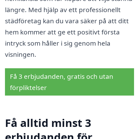
längre. Med hjälp av ett professionellt
städföretag kan du vara säker på att ditt
hem kommer att ge ett positivt första
intryck som håller i sig genom hela
visningen.
Få 3 erbjudanden, gratis och utan
förpliktelser
Få alltid minst 3
erbjudanden för