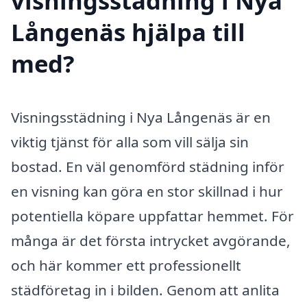
visningsstädning i Nya
Långenäs hjälpa till
med?
Visningsstädning i Nya Långenäs är en
viktig tjänst för alla som vill sälja sin
bostad. En väl genomförd städning inför
en visning kan göra en stor skillnad i hur
potentiella köpare uppfattar hemmet. För
många är det första intrycket avgörande,
och här kommer ett professionellt
städföretag in i bilden. Genom att anlita