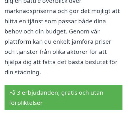
dig en bättre överblick över
marknadspriserna och gör det möjligt att
hitta en tjänst som passar både dina
behov och din budget. Genom vår
plattform kan du enkelt jämföra priser
och tjänster från olika aktörer för att
hjälpa dig att fatta det bästa beslutet för
din städning.
Få 3 erbjudanden, gratis och utan
förpliktelser