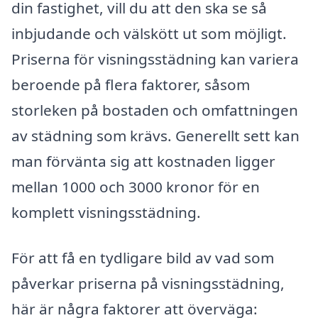
din fastighet, vill du att den ska se så
inbjudande och välskött ut som möjligt.
Priserna för visningsstädning kan variera
beroende på flera faktorer, såsom
storleken på bostaden och omfattningen
av städning som krävs. Generellt sett kan
man förvänta sig att kostnaden ligger
mellan 1000 och 3000 kronor för en
komplett visningsstädning.
För att få en tydligare bild av vad som
påverkar priserna på visningsstädning,
här är några faktorer att överväga: