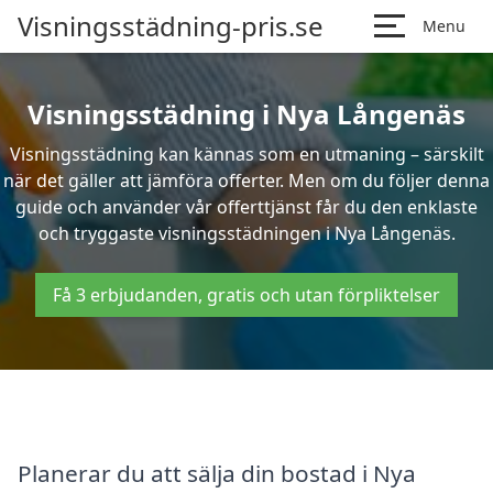
Visningsstädning-pris.se
Menu
Visningsstädning i Nya Långenäs
Visningsstädning kan kännas som en utmaning – särskilt
när det gäller att jämföra offerter. Men om du följer denna
guide och använder vår offerttjänst får du den enklaste
och tryggaste visningsstädningen i Nya Långenäs.
Få 3 erbjudanden, gratis och utan förpliktelser
Planerar du att sälja din bostad i Nya