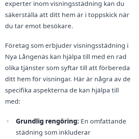
experter inom visningsstädning kan du
säkerställa att ditt hem är i toppskick när
du tar emot besökare.
Företag som erbjuder visningsstädning i
Nya Långenäs kan hjälpa till med en rad
olika tjänster som syftar till att förbereda
ditt hem för visningar. Här är några av de
specifika aspekterna de kan hjälpa till
med:
Grundlig rengöring:
En omfattande
städning som inkluderar