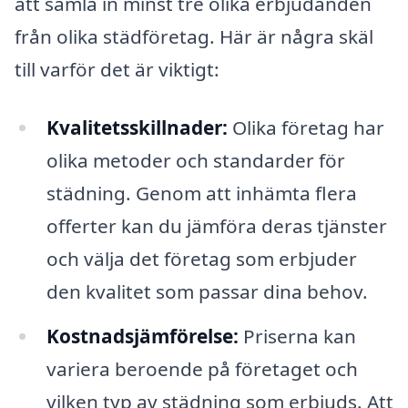
att samla in minst tre olika erbjudanden
från olika städföretag. Här är några skäl
till varför det är viktigt:
Kvalitetsskillnader:
Olika företag har
olika metoder och standarder för
städning. Genom att inhämta flera
offerter kan du jämföra deras tjänster
och välja det företag som erbjuder
den kvalitet som passar dina behov.
Kostnadsjämförelse:
Priserna kan
variera beroende på företaget och
vilken typ av städning som erbjuds. Att