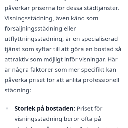
påverkar priserna för dessa städtjänster.
Visningsstädning, även känd som
försäljningsstädning eller
utflyttningsstädning, är en specialiserad
tjänst som syftar till att göra en bostad så
attraktiv som möjligt inför visningar. Här
är några faktorer som mer specifikt kan
påverka priset för att anlita professionell
städning:
Storlek på bostaden:
Priset för
visningsstädning beror ofta på