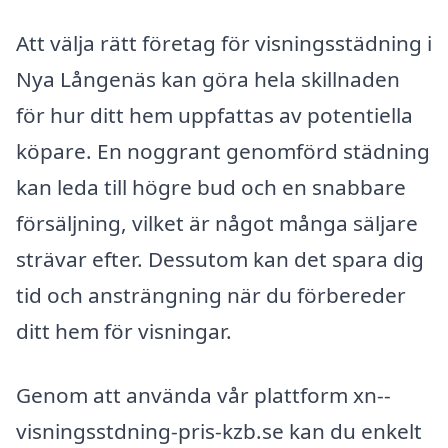
Att välja rätt företag för visningsstädning i
Nya Långenäs kan göra hela skillnaden
för hur ditt hem uppfattas av potentiella
köpare. En noggrant genomförd städning
kan leda till högre bud och en snabbare
försäljning, vilket är något många säljare
strävar efter. Dessutom kan det spara dig
tid och ansträngning när du förbereder
ditt hem för visningar.
Genom att använda vår plattform xn--
visningsstdning-pris-kzb.se kan du enkelt