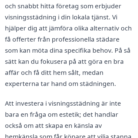
och snabbt hitta företag som erbjuder
visningsstädning i din lokala tjänst. Vi
hjälper dig att jämföra olika alternativ och
få offerter från professionella städare
som kan möta dina specifika behov. På så
sätt kan du fokusera på att göra en bra
affär och få ditt hem sålt, medan
experterna tar hand om städningen.
Att investera i visningsstädning är inte
bara en fråga om estetik; det handlar
också om att skapa en känsla av
hemkänsla som får köpare att vilja stanna