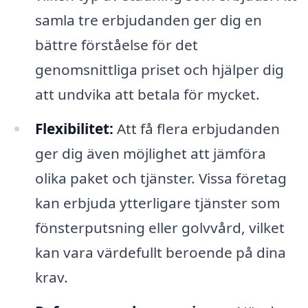
samla tre erbjudanden ger dig en
bättre förståelse för det
genomsnittliga priset och hjälper dig
att undvika att betala för mycket.
Flexibilitet:
Att få flera erbjudanden
ger dig även möjlighet att jämföra
olika paket och tjänster. Vissa företag
kan erbjuda ytterligare tjänster som
fönsterputsning eller golvvård, vilket
kan vara värdefullt beroende på dina
krav.