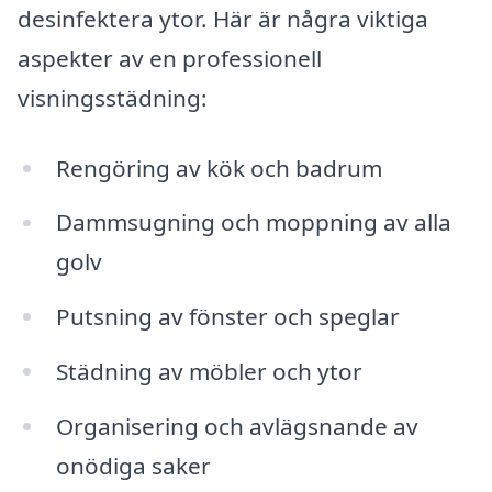
desinfektera ytor. Här är några viktiga
aspekter av en professionell
visningsstädning:
Rengöring av kök och badrum
Dammsugning och moppning av alla
golv
Putsning av fönster och speglar
Städning av möbler och ytor
Organisering och avlägsnande av
onödiga saker