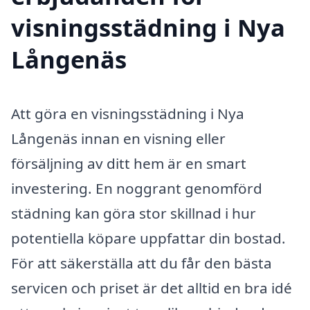
visningsstädning i Nya
Långenäs
Att göra en visningsstädning i Nya
Långenäs innan en visning eller
försäljning av ditt hem är en smart
investering. En noggrant genomförd
städning kan göra stor skillnad i hur
potentiella köpare uppfattar din bostad.
För att säkerställa att du får den bästa
servicen och priset är det alltid en bra idé