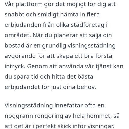
Vår plattform gör det möjligt för dig att
snabbt och smidigt hämta in flera
erbjudanden från olika städföretag i
området. När du planerar att sälja din
bostad är en grundlig visningsstädning
avgörande för att skapa ett bra första
intryck. Genom att använda vår tjänst kan
du spara tid och hitta det bästa
erbjudandet för just dina behov.
Visningsstädning innefattar ofta en
noggrann rengöring av hela hemmet, så
att det är i perfekt skick inför visningar.