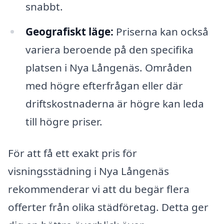
snabbt.
Geografiskt läge:
Priserna kan också
variera beroende på den specifika
platsen i Nya Långenäs. Områden
med högre efterfrågan eller där
driftskostnaderna är högre kan leda
till högre priser.
För att få ett exakt pris för
visningsstädning i Nya Långenäs
rekommenderar vi att du begär flera
offerter från olika städföretag. Detta ger