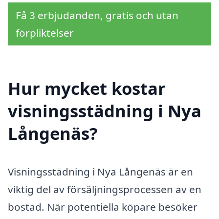
Få 3 erbjudanden, gratis och utan
förpliktelser
Hur mycket kostar
visningsstädning i Nya
Långenäs?
Visningsstädning i Nya Långenäs är en
viktig del av försäljningsprocessen av en
bostad. När potentiella köpare besöker