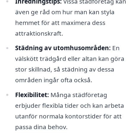
Inredningstips:
Vissa städföretag kan
även ge råd om hur man kan styla
hemmet för att maximera dess
attraktionskraft.
Städning av utomhusområden:
En
välskött trädgård eller altan kan göra
stor skillnad, så städning av dessa
områden ingår ofta också.
Flexibilitet:
Många städföretag
erbjuder flexibla tider och kan arbeta
utanför normala kontorstider för att
passa dina behov.