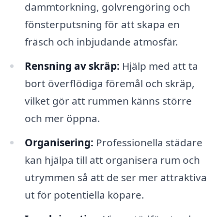
dammtorkning, golvrengöring och
fönsterputsning för att skapa en
fräsch och inbjudande atmosfär.
Rensning av skräp:
Hjälp med att ta
bort överflödiga föremål och skräp,
vilket gör att rummen känns större
och mer öppna.
Organisering:
Professionella städare
kan hjälpa till att organisera rum och
utrymmen så att de ser mer attraktiva
ut för potentiella köpare.