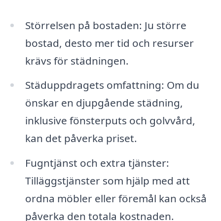
Störrelsen på bostaden: Ju större
bostad, desto mer tid och resurser
krävs för städningen.
Städuppdragets omfattning: Om du
önskar en djupgående städning,
inklusive fönsterputs och golvvård,
kan det påverka priset.
Fugntjänst och extra tjänster:
Tilläggstjänster som hjälp med att
ordna möbler eller föremål kan också
påverka den totala kostnaden.