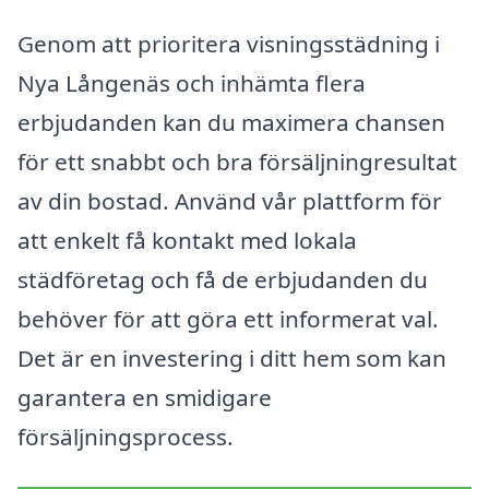
Genom att prioritera visningsstädning i
Nya Långenäs och inhämta flera
erbjudanden kan du maximera chansen
för ett snabbt och bra försäljningresultat
av din bostad. Använd vår plattform för
att enkelt få kontakt med lokala
städföretag och få de erbjudanden du
behöver för att göra ett informerat val.
Det är en investering i ditt hem som kan
garantera en smidigare
försäljningsprocess.