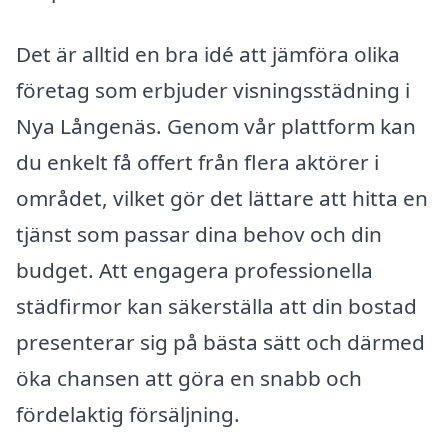
Det är alltid en bra idé att jämföra olika
företag som erbjuder visningsstädning i
Nya Långenäs. Genom vår plattform kan
du enkelt få offert från flera aktörer i
området, vilket gör det lättare att hitta en
tjänst som passar dina behov och din
budget. Att engagera professionella
städfirmor kan säkerställa att din bostad
presenterar sig på bästa sätt och därmed
öka chansen att göra en snabb och
fördelaktig försäljning.