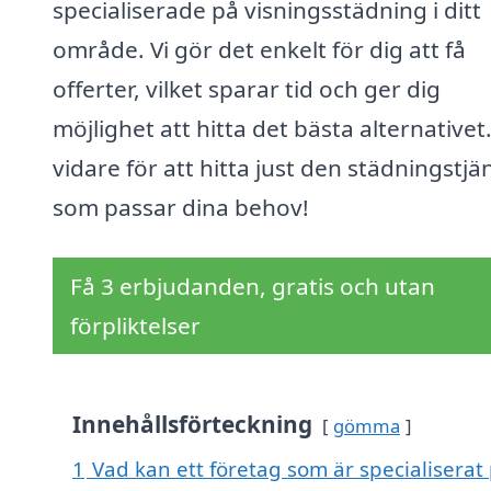
specialiserade på visningsstädning i ditt
område. Vi gör det enkelt för dig att få
offerter, vilket sparar tid och ger dig
möjlighet att hitta det bästa alternativet
vidare för att hitta just den städningstjä
som passar dina behov!
Få 3 erbjudanden, gratis och utan
förpliktelser
Innehållsförteckning
gömma
1
Vad kan ett företag som är specialiserat