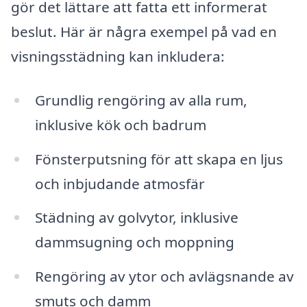
gör det lättare att fatta ett informerat
beslut. Här är några exempel på vad en
visningsstädning kan inkludera:
Grundlig rengöring av alla rum,
inklusive kök och badrum
Fönsterputsning för att skapa en ljus
och inbjudande atmosfär
Städning av golvytor, inklusive
dammsugning och moppning
Rengöring av ytor och avlägsnande av
smuts och damm