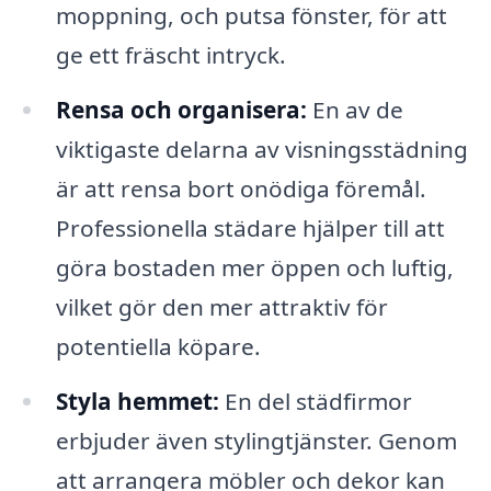
moppning, och putsa fönster, för att
ge ett fräscht intryck.
Rensa och organisera:
En av de
viktigaste delarna av visningsstädning
är att rensa bort onödiga föremål.
Professionella städare hjälper till att
göra bostaden mer öppen och luftig,
vilket gör den mer attraktiv för
potentiella köpare.
Styla hemmet:
En del städfirmor
erbjuder även stylingtjänster. Genom
att arrangera möbler och dekor kan