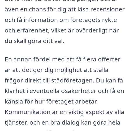
även en chans för dig att läsa recensioner
och få information om företagets rykte
och erfarenhet, vilket är ovärderligt när
du skall göra ditt val.
En annan fördel med att få flera offerter
är att det ger dig möjlighet att ställa
frågor direkt till städföretagen. Du kan få
klarhet i eventuella osäkerheter och få en
känsla för hur företaget arbetar.
Kommunikation är en viktig aspekt av alla
tjänster, och en bra dialog kan göra hela