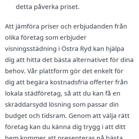
detta påverka priset.
Att jämföra priser och erbjudanden från
olika företag som erbjuder
visningsstädning i Östra Ryd kan hjälpa
dig att hitta det bästa alternativet för dina
behov. Vår plattform gör det enkelt för
dig att begära kostnadsfria offerter från
lokala städföretag, så att du kan få en
skräddarsydd lösning som passar din
budget och tidsram. Genom att välja rätt
företag kan du känna dig trygg i att ditt
hem kommer att presenteras på bästa