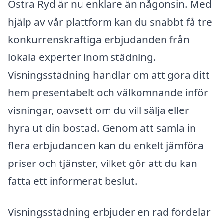
Östra Ryd är nu enklare än någonsin. Med
hjälp av vår plattform kan du snabbt få tre
konkurrenskraftiga erbjudanden från
lokala experter inom städning.
Visningsstädning handlar om att göra ditt
hem presentabelt och välkomnande inför
visningar, oavsett om du vill sälja eller
hyra ut din bostad. Genom att samla in
flera erbjudanden kan du enkelt jämföra
priser och tjänster, vilket gör att du kan
fatta ett informerat beslut.
Visningsstädning erbjuder en rad fördelar