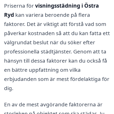
Priserna för
visningsstädning i Östra
Ryd
kan variera beroende på flera
faktorer. Det är viktigt att förstå vad som
påverkar kostnaden så att du kan fatta ett
välgrundat beslut när du söker efter
professionella städtjänster. Genom att ta
hänsyn till dessa faktorer kan du också få
en bättre uppfattning om vilka
erbjudanden som är mest fördelaktiga för
dig.
En av de mest avgörande faktorerna är
storleken på objektet som ska städas. Ju