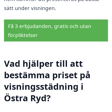
sätt under visningen.
Få 3 erbjudanden, gratis och utan
förpliktelser
Vad hjälper till att
bestämma priset på
visningsstädning i
Östra Ryd?