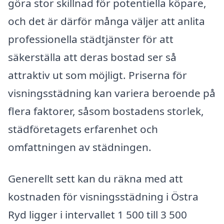
göra stor skillnad för potentiella köpare,
och det är därför många väljer att anlita
professionella städtjänster för att
säkerställa att deras bostad ser så
attraktiv ut som möjligt. Priserna för
visningsstädning kan variera beroende på
flera faktorer, såsom bostadens storlek,
städföretagets erfarenhet och
omfattningen av städningen.
Generellt sett kan du räkna med att
kostnaden för visningsstädning i Östra
Ryd ligger i intervallet 1 500 till 3 500