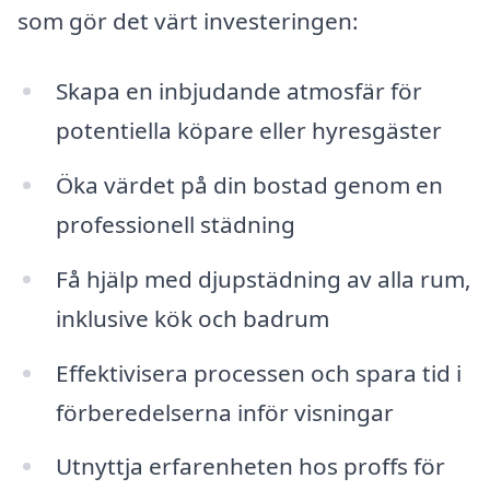
som gör det värt investeringen:
Skapa en inbjudande atmosfär för
potentiella köpare eller hyresgäster
Öka värdet på din bostad genom en
professionell städning
Få hjälp med djupstädning av alla rum,
inklusive kök och badrum
Effektivisera processen och spara tid i
förberedelserna inför visningar
Utnyttja erfarenheten hos proffs för