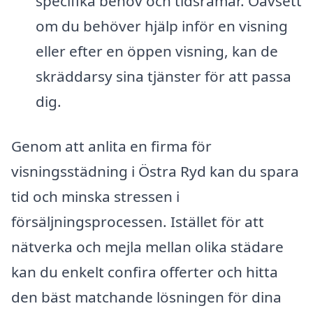
specifika behov och tidsramar. Oavsett
om du behöver hjälp inför en visning
eller efter en öppen visning, kan de
skräddarsy sina tjänster för att passa
dig.
Genom att anlita en firma för
visningsstädning i Östra Ryd kan du spara
tid och minska stressen i
försäljningsprocessen. Istället för att
nätverka och mejla mellan olika städare
kan du enkelt confira offerter och hitta
den bäst matchande lösningen för dina