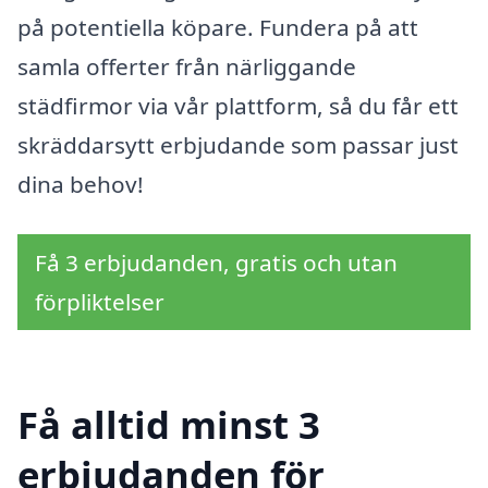
på potentiella köpare. Fundera på att
samla offerter från närliggande
städfirmor via vår plattform, så du får ett
skräddarsytt erbjudande som passar just
dina behov!
Få 3 erbjudanden, gratis och utan
förpliktelser
Få alltid minst 3
erbjudanden för