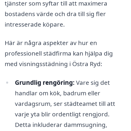
tjänster som syftar till att maximera
bostadens värde och dra till sig fler
intresserade köpare.
Här är några aspekter av hur en
professionell städfirma kan hjälpa dig
med visningsstädning i Östra Ryd:
Grundlig rengöring:
Vare sig det
handlar om kök, badrum eller
vardagsrum, ser städteamet till att
varje yta blir ordentligt rengjord.
Detta inkluderar dammsugning,