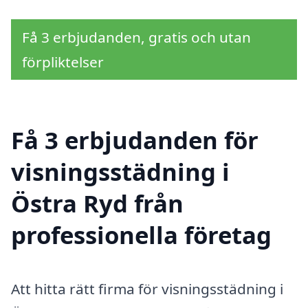
Få 3 erbjudanden, gratis och utan
förpliktelser
Få 3 erbjudanden för
visningsstädning i
Östra Ryd från
professionella företag
Att hitta rätt firma för visningsstädning i