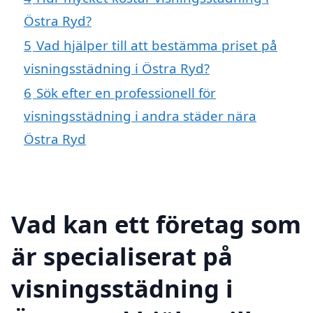
Östra Ryd?
5
Vad hjälper till att bestämma priset på
visningsstädning i Östra Ryd?
6
Sök efter en professionell för
visningsstädning i andra städer nära
Östra Ryd
Vad kan ett företag som
är specialiserat på
visningsstädning i