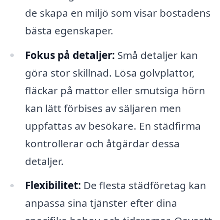
de skapa en miljö som visar bostadens
bästa egenskaper.
Fokus på detaljer:
Små detaljer kan
göra stor skillnad. Lösa golvplattor,
fläckar på mattor eller smutsiga hörn
kan lätt förbises av säljaren men
uppfattas av besökare. En städfirma
kontrollerar och åtgärdar dessa
detaljer.
Flexibilitet:
De flesta städföretag kan
anpassa sina tjänster efter dina