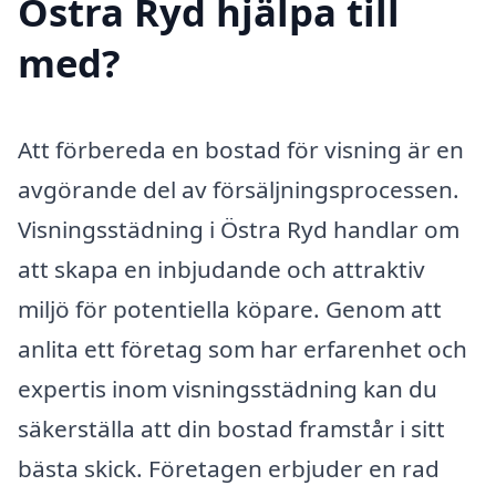
Östra Ryd hjälpa till
med?
Att förbereda en bostad för visning är en
avgörande del av försäljningsprocessen.
Visningsstädning i Östra Ryd handlar om
att skapa en inbjudande och attraktiv
miljö för potentiella köpare. Genom att
anlita ett företag som har erfarenhet och
expertis inom visningsstädning kan du
säkerställa att din bostad framstår i sitt
bästa skick. Företagen erbjuder en rad