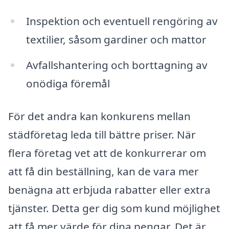
Inspektion och eventuell rengöring av
textilier, såsom gardiner och mattor
Avfallshantering och borttagning av
onödiga föremål
För det andra kan konkurens mellan
städföretag leda till bättre priser. När
flera företag vet att de konkurrerar om
att få din beställning, kan de vara mer
benägna att erbjuda rabatter eller extra
tjänster. Detta ger dig som kund möjlighet
att få mer värde för dina pengar. Det är