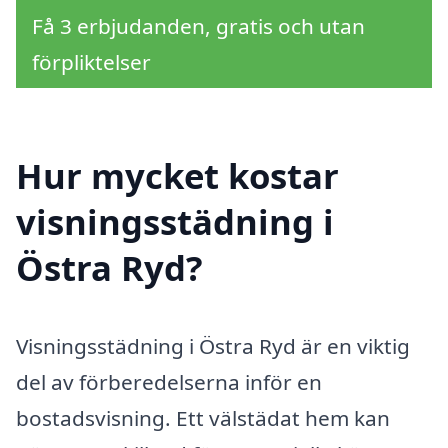
Få 3 erbjudanden, gratis och utan
förpliktelser
Hur mycket kostar
visningsstädning i
Östra Ryd?
Visningsstädning i Östra Ryd är en viktig
del av förberedelserna inför en
bostadsvisning. Ett välstädat hem kan