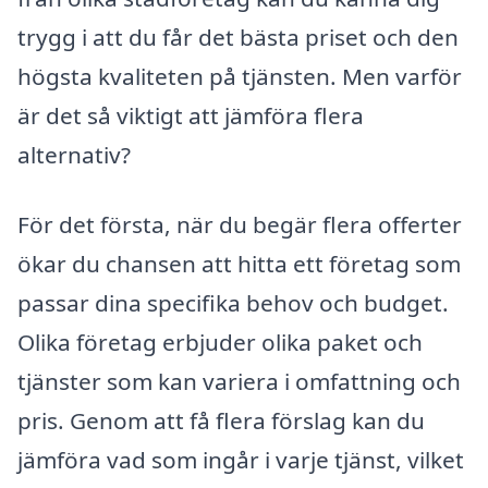
trygg i att du får det bästa priset och den
högsta kvaliteten på tjänsten. Men varför
är det så viktigt att jämföra flera
alternativ?
För det första, när du begär flera offerter
ökar du chansen att hitta ett företag som
passar dina specifika behov och budget.
Olika företag erbjuder olika paket och
tjänster som kan variera i omfattning och
pris. Genom att få flera förslag kan du
jämföra vad som ingår i varje tjänst, vilket