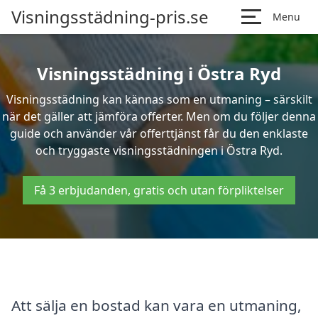
Visningsstädning-pris.se
Menu
Visningsstädning i Östra Ryd
Visningsstädning kan kännas som en utmaning – särskilt
när det gäller att jämföra offerter. Men om du följer denna
guide och använder vår offerttjänst får du den enklaste
och tryggaste visningsstädningen i Östra Ryd.
Få 3 erbjudanden, gratis och utan förpliktelser
Att sälja en bostad kan vara en utmaning,