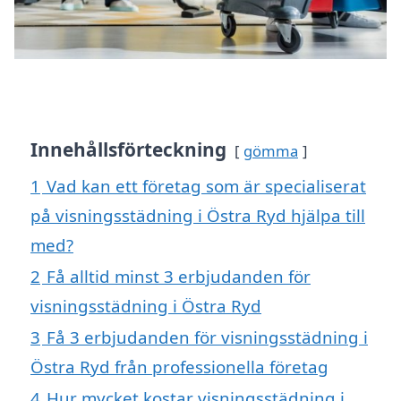
Innehållsförteckning
gömma
1
Vad kan ett företag som är specialiserat
på visningsstädning i Östra Ryd hjälpa till
med?
2
Få alltid minst 3 erbjudanden för
visningsstädning i Östra Ryd
3
Få 3 erbjudanden för visningsstädning i
Östra Ryd från professionella företag
4
Hur mycket kostar visningsstädning i