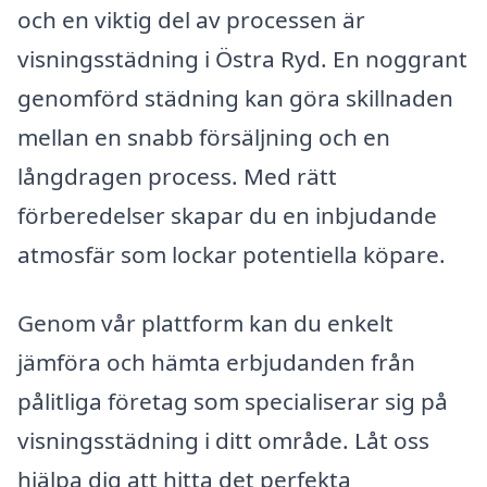
och en viktig del av processen är
visningsstädning i Östra Ryd. En noggrant
genomförd städning kan göra skillnaden
mellan en snabb försäljning och en
långdragen process. Med rätt
förberedelser skapar du en inbjudande
atmosfär som lockar potentiella köpare.
Genom vår plattform kan du enkelt
jämföra och hämta erbjudanden från
pålitliga företag som specialiserar sig på
visningsstädning i ditt område. Låt oss
hjälpa dig att hitta det perfekta