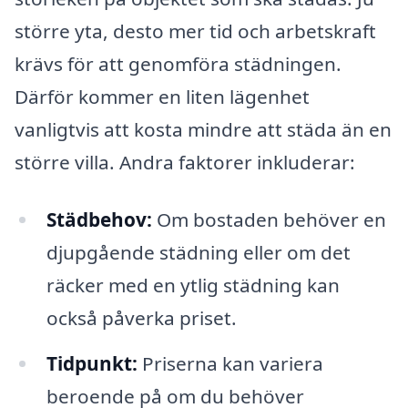
större yta, desto mer tid och arbetskraft
krävs för att genomföra städningen.
Därför kommer en liten lägenhet
vanligtvis att kosta mindre att städa än en
större villa. Andra faktorer inkluderar:
Städbehov:
Om bostaden behöver en
djupgående städning eller om det
räcker med en ytlig städning kan
också påverka priset.
Tidpunkt:
Priserna kan variera
beroende på om du behöver