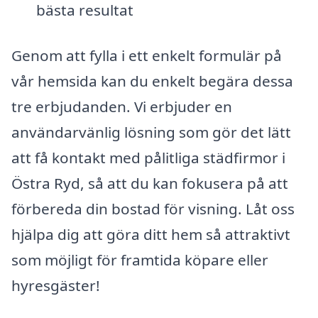
bästa resultat
Genom att fylla i ett enkelt formulär på
vår hemsida kan du enkelt begära dessa
tre erbjudanden. Vi erbjuder en
användarvänlig lösning som gör det lätt
att få kontakt med pålitliga städfirmor i
Östra Ryd, så att du kan fokusera på att
förbereda din bostad för visning. Låt oss
hjälpa dig att göra ditt hem så attraktivt
som möjligt för framtida köpare eller
hyresgäster!