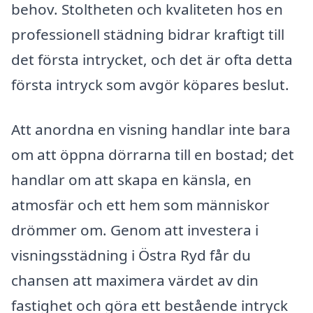
behov. Stoltheten och kvaliteten hos en
professionell städning bidrar kraftigt till
det första intrycket, och det är ofta detta
första intryck som avgör köpares beslut.
Att anordna en visning handlar inte bara
om att öppna dörrarna till en bostad; det
handlar om att skapa en känsla, en
atmosfär och ett hem som människor
drömmer om. Genom att investera i
visningsstädning i Östra Ryd får du
chansen att maximera värdet av din
fastighet och göra ett bestående intryck