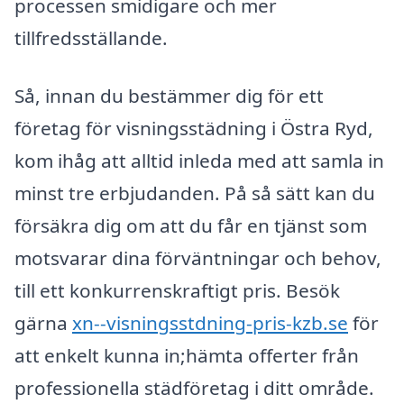
processen smidigare och mer
tillfredsställande.
Så, innan du bestämmer dig för ett
företag för visningsstädning i Östra Ryd,
kom ihåg att alltid inleda med att samla in
minst tre erbjudanden. På så sätt kan du
försäkra dig om att du får en tjänst som
motsvarar dina förväntningar och behov,
till ett konkurrenskraftigt pris. Besök
gärna
xn--visningsstdning-pris-kzb.se
för
att enkelt kunna in;hämta offerter från
professionella städföretag i ditt område.