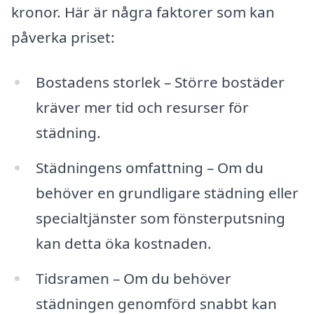
kronor. Här är några faktorer som kan
påverka priset:
Bostadens storlek – Större bostäder
kräver mer tid och resurser för
städning.
Städningens omfattning – Om du
behöver en grundligare städning eller
specialtjänster som fönsterputsning
kan detta öka kostnaden.
Tidsramen – Om du behöver
städningen genomförd snabbt kan