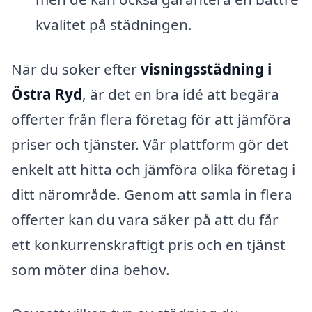
kvalitet på städningen.
När du söker efter
visningsstädning i
Östra Ryd
, är det en bra idé att begära
offerter från flera företag för att jämföra
priser och tjänster. Vår plattform gör det
enkelt att hitta och jämföra olika företag i
ditt närområde. Genom att samla in flera
offerter kan du vara säker på att du får
ett konkurrenskraftigt pris och en tjänst
som möter dina behov.