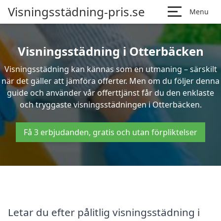
Visningsstädning-pris.se
Menu
Visningsstädning i Otterbäcken
Visningsstädning kan kännas som en utmaning – särskilt
när det gäller att jämföra offerter. Men om du följer denna
guide och använder vår offerttjänst får du den enklaste
och tryggaste visningsstädningen i Otterbäcken.
Få 3 erbjudanden, gratis och utan förpliktelser
Letar du efter pålitlig visningsstädning i