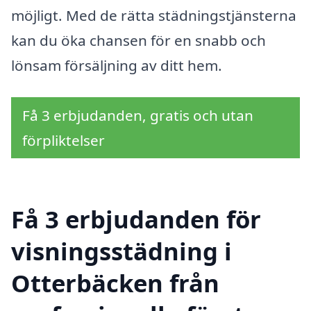
möjligt. Med de rätta städningstjänsterna
kan du öka chansen för en snabb och
lönsam försäljning av ditt hem.
Få 3 erbjudanden, gratis och utan
förpliktelser
Få 3 erbjudanden för
visningsstädning i
Otterbäcken från