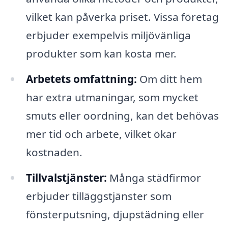
vilket kan påverka priset. Vissa företag
erbjuder exempelvis miljövänliga
produkter som kan kosta mer.
Arbetets omfattning:
Om ditt hem
har extra utmaningar, som mycket
smuts eller oordning, kan det behövas
mer tid och arbete, vilket ökar
kostnaden.
Tillvalstjänster:
Många städfirmor
erbjuder tilläggstjänster som
fönsterputsning, djupstädning eller