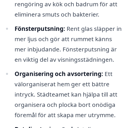
rengöring av kök och badrum för att
eliminera smuts och bakterier.
Fönsterputsning:
Rent glas släpper in
mer ljus och gör att rummet känns
mer inbjudande. Fönsterputsning är
en viktig del av visningsstädningen.
Organisering och avsortering:
Ett
välorganiserat hem ger ett bättre
intryck. Städteamet kan hjälpa till att
organisera och plocka bort onödiga
föremål för att skapa mer utrymme.