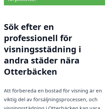
Sök efter en
professionell för
visningsstädning i
andra städer nära
Otterbäcken
Att förbereda en bostad för visning är en
viktig del av försäljningsprocessen, och
visningsstädning i Otterbäcken kan vara