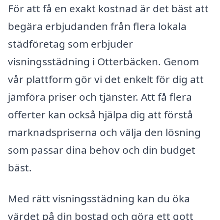
För att få en exakt kostnad är det bäst att
begära erbjudanden från flera lokala
städföretag som erbjuder
visningsstädning i Otterbäcken. Genom
vår plattform gör vi det enkelt för dig att
jämföra priser och tjänster. Att få flera
offerter kan också hjälpa dig att förstå
marknadspriserna och välja den lösning
som passar dina behov och din budget
bäst.
Med rätt visningsstädning kan du öka
värdet på din bostad och göra ett gott