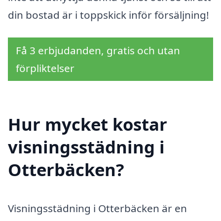
din bostad är i toppskick inför försäljning!
Få 3 erbjudanden, gratis och utan
förpliktelser
Hur mycket kostar
visningsstädning i
Otterbäcken?
Visningsstädning i Otterbäcken är en