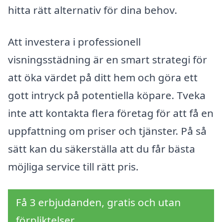
hitta rätt alternativ för dina behov.
Att investera i professionell
visningsstädning är en smart strategi för
att öka värdet på ditt hem och göra ett
gott intryck på potentiella köpare. Tveka
inte att kontakta flera företag för att få en
uppfattning om priser och tjänster. På så
sätt kan du säkerställa att du får bästa
möjliga service till rätt pris.
Få 3 erbjudanden, gratis och utan
förpliktelser