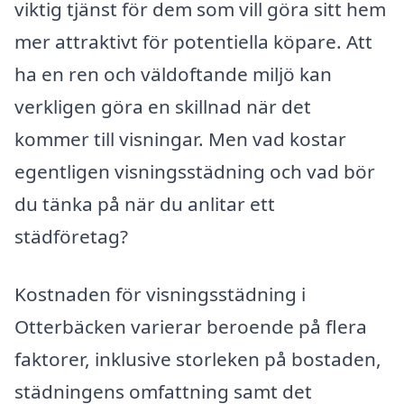
viktig tjänst för dem som vill göra sitt hem
mer attraktivt för potentiella köpare. Att
ha en ren och väldoftande miljö kan
verkligen göra en skillnad när det
kommer till visningar. Men vad kostar
egentligen visningsstädning och vad bör
du tänka på när du anlitar ett
städföretag?
Kostnaden för visningsstädning i
Otterbäcken varierar beroende på flera
faktorer, inklusive storleken på bostaden,
städningens omfattning samt det