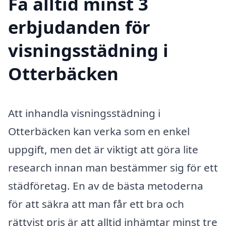
Få alltid minst 3
erbjudanden för
visningsstädning i
Otterbäcken
Att inhandla visningsstädning i
Otterbäcken kan verka som en enkel
uppgift, men det är viktigt att göra lite
research innan man bestämmer sig för ett
städföretag. En av de bästa metoderna
för att säkra att man får ett bra och
rättvist pris är att alltid inhämtar minst tre