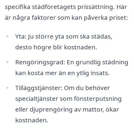
specifika städföretagets prissättning. Här
är några faktorer som kan påverka priset:
Yta: Ju större yta som ska städas,
desto högre blir kostnaden.
Rengöringsgrad: En grundlig städning
kan kosta mer än en ytlig insats.
Tilläggstjänster: Om du behöver
specialtjänster som fönsterputsning
eller djuprengöring av mattor, ökar
kostnaden.