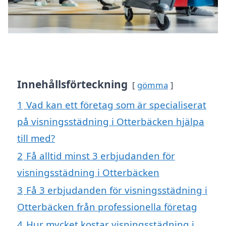
Innehållsförteckning
gömma
1
Vad kan ett företag som är specialiserat
på visningsstädning i Otterbäcken hjälpa
till med?
2
Få alltid minst 3 erbjudanden för
visningsstädning i Otterbäcken
3
Få 3 erbjudanden för visningsstädning i
Otterbäcken från professionella företag
4
Hur mycket kostar visningsstädning i