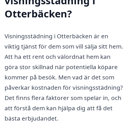
visningsstädning i
Otterbäcken?
Visningsstädning i Otterbäcken är en
viktig tjänst för dem som vill sälja sitt hem.
Att ha ett rent och välordnat hem kan
göra stor skillnad när potentiella köpare
kommer på besök. Men vad är det som
påverkar kostnaden för visningsstädning?
Det finns flera faktorer som spelar in, och
att förstå dem kan hjälpa dig att få det
bästa erbjudandet.