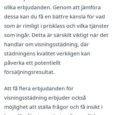
olika erbjudanden. Genom att jämföra
dessa kan du få en bättre känsla för vad
som är rimligt i prisklass och vilka tjänster
som ingår. Detta är särskilt viktigt när det
handlar om visningsstädning, där
städningens kvalitet verkligen kan
påverka ett potentiellt
försäljningsresultat.
Att få flera erbjudanden för
visningsstädning erbjuder också
möjlighet att ställa frågor och få insikt i