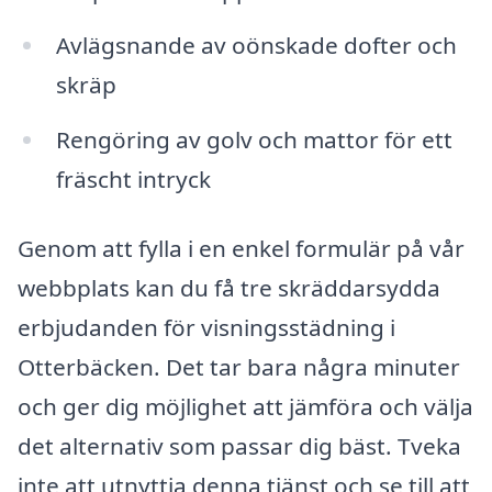
Avlägsnande av oönskade dofter och
skräp
Rengöring av golv och mattor för ett
fräscht intryck
Genom att fylla i en enkel formulär på vår
webbplats kan du få tre skräddarsydda
erbjudanden för visningsstädning i
Otterbäcken. Det tar bara några minuter
och ger dig möjlighet att jämföra och välja
det alternativ som passar dig bäst. Tveka
inte att utnyttja denna tjänst och se till att