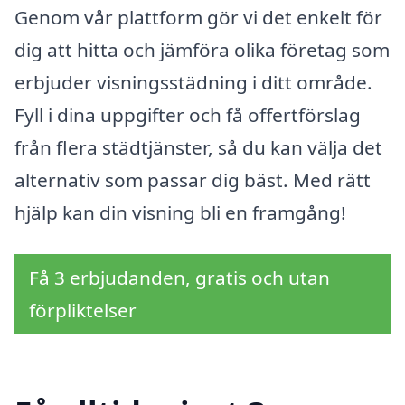
Genom vår plattform gör vi det enkelt för
dig att hitta och jämföra olika företag som
erbjuder visningsstädning i ditt område.
Fyll i dina uppgifter och få offertförslag
från flera städtjänster, så du kan välja det
alternativ som passar dig bäst. Med rätt
hjälp kan din visning bli en framgång!
Få 3 erbjudanden, gratis och utan
förpliktelser