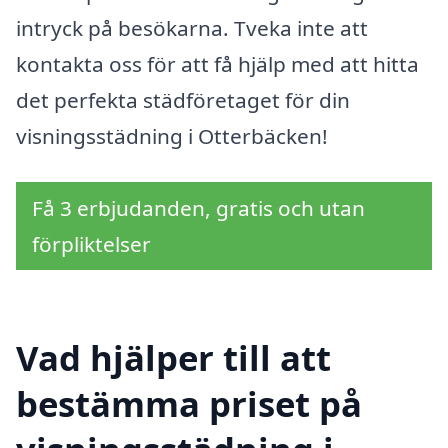
intryck på besökarna. Tveka inte att
kontakta oss för att få hjälp med att hitta
det perfekta städföretaget för din
visningsstädning i Otterbäcken!
Få 3 erbjudanden, gratis och utan
förpliktelser
Vad hjälper till att
bestämma priset på