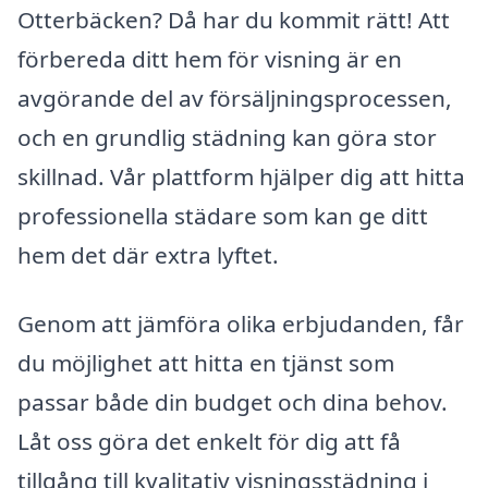
Otterbäcken? Då har du kommit rätt! Att
förbereda ditt hem för visning är en
avgörande del av försäljningsprocessen,
och en grundlig städning kan göra stor
skillnad. Vår plattform hjälper dig att hitta
professionella städare som kan ge ditt
hem det där extra lyftet.
Genom att jämföra olika erbjudanden, får
du möjlighet att hitta en tjänst som
passar både din budget och dina behov.
Låt oss göra det enkelt för dig att få
tillgång till kvalitativ visningsstädning i