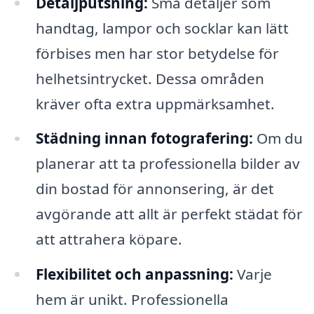
Detaljputsning:
Små detaljer som
handtag, lampor och socklar kan lätt
förbises men har stor betydelse för
helhetsintrycket. Dessa områden
kräver ofta extra uppmärksamhet.
Städning innan fotografering:
Om du
planerar att ta professionella bilder av
din bostad för annonsering, är det
avgörande att allt är perfekt städat för
att attrahera köpare.
Flexibilitet och anpassning:
Varje
hem är unikt. Professionella