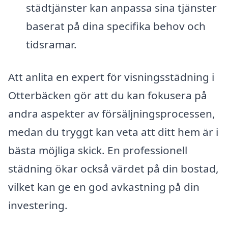
städtjänster kan anpassa sina tjänster
baserat på dina specifika behov och
tidsramar.
Att anlita en expert för visningsstädning i
Otterbäcken gör att du kan fokusera på
andra aspekter av försäljningsprocessen,
medan du tryggt kan veta att ditt hem är i
bästa möjliga skick. En professionell
städning ökar också värdet på din bostad,
vilket kan ge en god avkastning på din
investering.