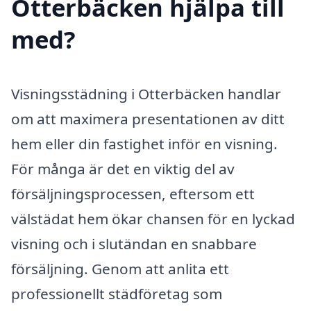
Otterbäcken hjälpa till
med?
Visningsstädning i Otterbäcken handlar
om att maximera presentationen av ditt
hem eller din fastighet inför en visning.
För många är det en viktig del av
försäljningsprocessen, eftersom ett
välstädat hem ökar chansen för en lyckad
visning och i slutändan en snabbare
försäljning. Genom att anlita ett
professionellt städföretag som