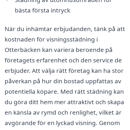
bästa första intryck
När du inhämtar erbjudanden, tänk på att
kostnaden för visningsstädning i
Otterbäcken kan variera beroende på
företagets erfarenhet och den service de
erbjuder. Att välja rätt företag kan ha stor
påverkan på hur din bostad uppfattas av
potentiella köpare. Med rätt städning kan
du göra ditt hem mer attraktivt och skapa
en känsla av rymd och renlighet, vilket är
avgörande för en lyckad visning. Genom