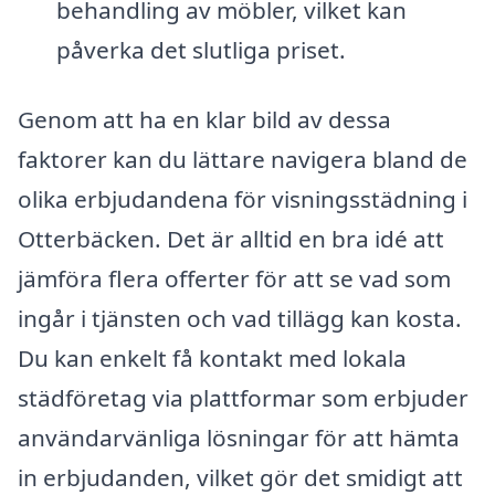
behandling av möbler, vilket kan
påverka det slutliga priset.
Genom att ha en klar bild av dessa
faktorer kan du lättare navigera bland de
olika erbjudandena för visningsstädning i
Otterbäcken. Det är alltid en bra idé att
jämföra flera offerter för att se vad som
ingår i tjänsten och vad tillägg kan kosta.
Du kan enkelt få kontakt med lokala
städföretag via plattformar som erbjuder
användarvänliga lösningar för att hämta
in erbjudanden, vilket gör det smidigt att