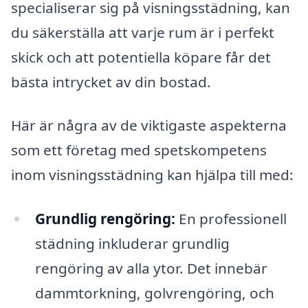
specialiserar sig på visningsstädning, kan
du säkerställa att varje rum är i perfekt
skick och att potentiella köpare får det
bästa intrycket av din bostad.
Här är några av de viktigaste aspekterna
som ett företag med spetskompetens
inom visningsstädning kan hjälpa till med:
Grundlig rengöring:
En professionell
städning inkluderar grundlig
rengöring av alla ytor. Det innebär
dammtorkning, golvrengöring, och