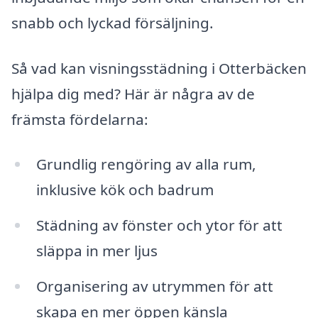
snabb och lyckad försäljning.
Så vad kan visningsstädning i Otterbäcken
hjälpa dig med? Här är några av de
främsta fördelarna:
Grundlig rengöring av alla rum,
inklusive kök och badrum
Städning av fönster och ytor för att
släppa in mer ljus
Organisering av utrymmen för att
skapa en mer öppen känsla