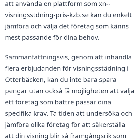
att använda en plattform som xn--
visningsstdning-pris-kzb.se kan du enkelt
jämföra och välja det företag som känns
mest passande för dina behov.
Sammanfattningsvis, genom att inhandla
flera erbjudanden för visningsstädning i
Otterbäcken, kan du inte bara spara
pengar utan också få möjligheten att välja
ett företag som bättre passar dina
specifika krav. Ta tiden att undersöka och
jämföra olika företag för att säkerställa
att din visning blir så framgångsrik som