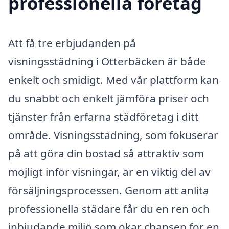
professionella företag
Att få tre erbjudanden på
visningsstädning i Otterbäcken är både
enkelt och smidigt. Med vår plattform kan
du snabbt och enkelt jämföra priser och
tjänster från erfarna städföretag i ditt
område. Visningsstädning, som fokuserar
på att göra din bostad så attraktiv som
möjligt inför visningar, är en viktig del av
försäljningsprocessen. Genom att anlita
professionella städare får du en ren och
inbjudande miljö som ökar chansen för en