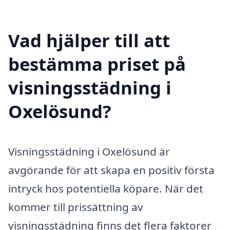
Vad hjälper till att
bestämma priset på
visningsstädning i
Oxelösund?
Visningsstädning i Oxelösund är
avgörande för att skapa en positiv första
intryck hos potentiella köpare. När det
kommer till prissättning av
visningsstädning finns det flera faktorer