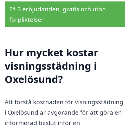
Få 3 erbjudanden, gratis och utan
förpliktelser
Hur mycket kostar
visningsstädning i
Oxelösund?
Att förstå kostnaden för visningsstädning
i Oxelösund är avgörande för att göra en
informerad beslut inför en