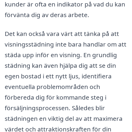
kunder är ofta en indikator på vad du kan
förvänta dig av deras arbete.
Det kan också vara värt att tänka på att
visningsstädning inte bara handlar om att
städa upp inför en visning. En grundlig
städning kan även hjälpa dig att se din
egen bostad i ett nytt ljus, identifiera
eventuella problemområden och
förbereda dig för kommande steg i
försäljningsprocessen. Således blir
städningen en viktig del av att maximera
värdet och attraktionskraften för din