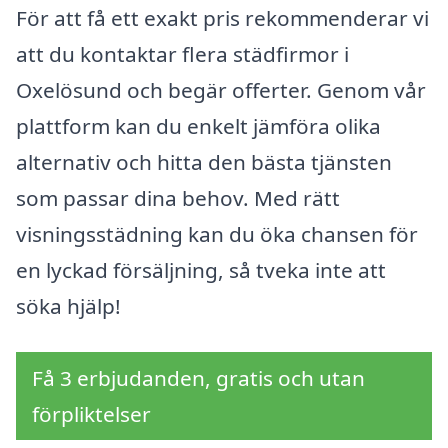
För att få ett exakt pris rekommenderar vi
att du kontaktar flera städfirmor i
Oxelösund och begär offerter. Genom vår
plattform kan du enkelt jämföra olika
alternativ och hitta den bästa tjänsten
som passar dina behov. Med rätt
visningsstädning kan du öka chansen för
en lyckad försäljning, så tveka inte att
söka hjälp!
Få 3 erbjudanden, gratis och utan
förpliktelser