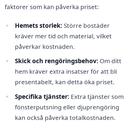
faktorer som kan påverka priset:
Hemets storlek:
Större bostäder
kräver mer tid och material, vilket
påverkar kostnaden.
Skick och rengöringsbehov:
Om ditt
hem kräver extra insatser för att bli
presentabelt, kan detta öka priset.
Specifika tjänster:
Extra tjänster som
fönsterputsning eller djuprengöring
kan också påverka totalkostnaden.