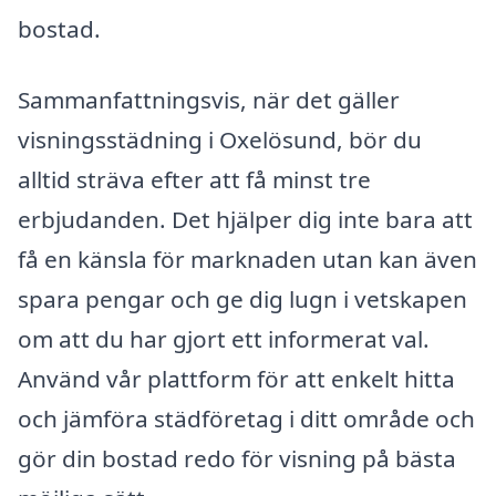
bostad.
Sammanfattningsvis, när det gäller
visningsstädning i Oxelösund, bör du
alltid sträva efter att få minst tre
erbjudanden. Det hjälper dig inte bara att
få en känsla för marknaden utan kan även
spara pengar och ge dig lugn i vetskapen
om att du har gjort ett informerat val.
Använd vår plattform för att enkelt hitta
och jämföra städföretag i ditt område och
gör din bostad redo för visning på bästa