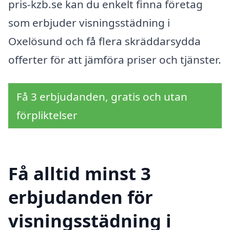
pris-kzb.se kan du enkelt finna företag
som erbjuder visningsstädning i
Oxelösund och få flera skräddarsydda
offerter för att jämföra priser och tjänster.
Få 3 erbjudanden, gratis och utan
förpliktelser
Få alltid minst 3
erbjudanden för
visningsstädning i