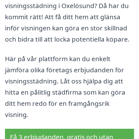
visningsstädning i Oxelösund? Då har du
kommit rätt! Att få ditt hem att glänsa
inför visningen kan göra en stor skillnad
och bidra till att locka potentiella köpare.
Här på vår plattform kan du enkelt
jämföra olika företags erbjudanden för
visningsstädning. Låt oss hjälpa dig att
hitta en pålitlig städfirma som kan göra
ditt hem redo för en framgångsrik
visning.
Få 3 erbjudanden, gratis och utan