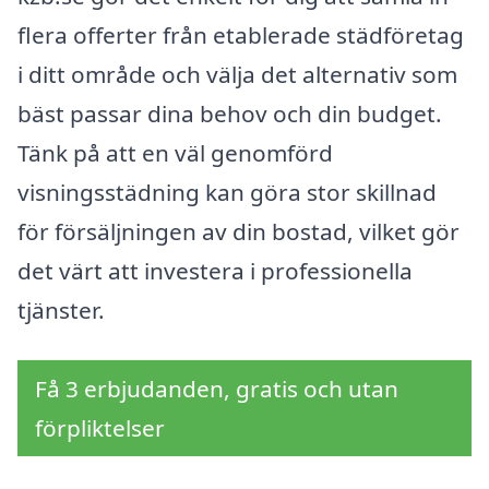
flera offerter från etablerade städföretag
i ditt område och välja det alternativ som
bäst passar dina behov och din budget.
Tänk på att en väl genomförd
visningsstädning kan göra stor skillnad
för försäljningen av din bostad, vilket gör
det värt att investera i professionella
tjänster.
Få 3 erbjudanden, gratis och utan
förpliktelser