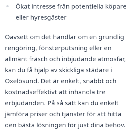
Ökat intresse från potentiella köpare
eller hyresgäster
Oavsett om det handlar om en grundlig
rengöring, fönsterputsning eller en
allmänt fräsch och inbjudande atmosfär,
kan du få hjälp av skickliga städare i
Oxelösund. Det är enkelt, snabbt och
kostnadseffektivt att inhandla tre
erbjudanden. På så sätt kan du enkelt
jämföra priser och tjänster för att hitta
den bästa lösningen för just dina behov.