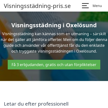
Visningsstädning-pris.se
Menu
Visningsstädning i Oxelösund
Visningsstädning kan kännas som en utmaning – särskilt
när det gäller att jämföra offerter. Men om du följer denna
guide och använder vår offerttjänst får du den enklaste
och tryggaste visningsstädningen i Oxelösund.
Få 3 erbjudanden, gratis och utan förpliktelser
Letar du efter professionell