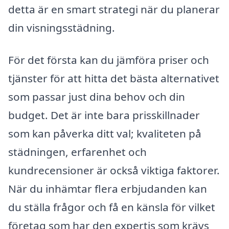
detta är en smart strategi när du planerar
din visningsstädning.
För det första kan du jämföra priser och
tjänster för att hitta det bästa alternativet
som passar just dina behov och din
budget. Det är inte bara prisskillnader
som kan påverka ditt val; kvaliteten på
städningen, erfarenhet och
kundrecensioner är också viktiga faktorer.
När du inhämtar flera erbjudanden kan
du ställa frågor och få en känsla för vilket
företag som har den expertis som krävs