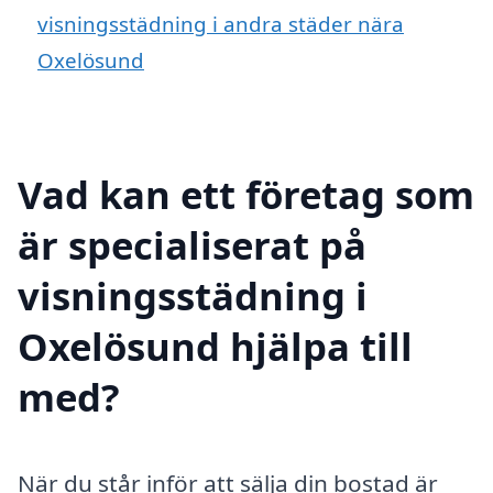
visningsstädning i andra städer nära
Oxelösund
Vad kan ett företag som
är specialiserat på
visningsstädning i
Oxelösund hjälpa till
med?
När du står inför att sälja din bostad är