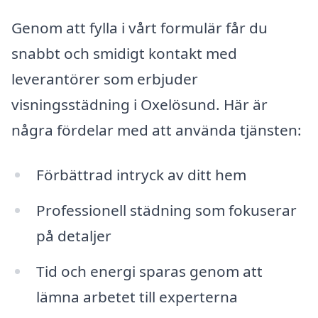
Genom att fylla i vårt formulär får du
snabbt och smidigt kontakt med
leverantörer som erbjuder
visningsstädning i Oxelösund. Här är
några fördelar med att använda tjänsten:
Förbättrad intryck av ditt hem
Professionell städning som fokuserar
på detaljer
Tid och energi sparas genom att
lämna arbetet till experterna