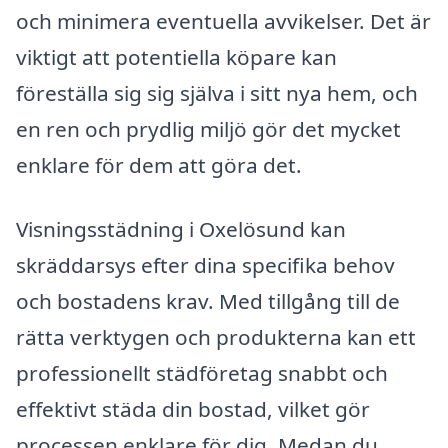
och minimera eventuella avvikelser. Det är
viktigt att potentiella köpare kan
föreställa sig sig själva i sitt nya hem, och
en ren och prydlig miljö gör det mycket
enklare för dem att göra det.
Visningsstädning i Oxelösund kan
skräddarsys efter dina specifika behov
och bostadens krav. Med tillgång till de
rätta verktygen och produkterna kan ett
professionellt städföretag snabbt och
effektivt städa din bostad, vilket gör
processen enklare för dig. Medan du