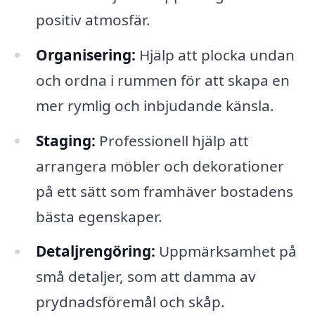
positiv atmosfär.
Organisering:
Hjälp att plocka undan
och ordna i rummen för att skapa en
mer rymlig och inbjudande känsla.
Staging:
Professionell hjälp att
arrangera möbler och dekorationer
på ett sätt som framhäver bostadens
bästa egenskaper.
Detaljrengöring:
Uppmärksamhet på
små detaljer, som att damma av
prydnadsföremål och skåp.