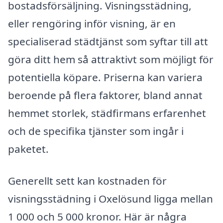
bostadsförsäljning. Visningsstädning,
eller rengöring inför visning, är en
specialiserad städtjänst som syftar till att
göra ditt hem så attraktivt som möjligt för
potentiella köpare. Priserna kan variera
beroende på flera faktorer, bland annat
hemmet storlek, städfirmans erfarenhet
och de specifika tjänster som ingår i
paketet.
Generellt sett kan kostnaden för
visningsstädning i Oxelösund ligga mellan
1 000 och 5 000 kronor. Här är några