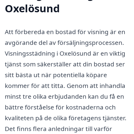
Oxelösund
Att förbereda en bostad för visning är en
avgörande del av försäljningsprocessen.
Visningsstädning i Oxelösund är en viktig
tjänst som säkerställer att din bostad ser
sitt bästa ut när potentiella köpare
kommer för att titta. Genom att inhandla
minst tre olika erbjudanden kan du få en
bättre förståelse för kostnaderna och
kvaliteten på de olika företagens tjänster.
Det finns flera anledningar till varför