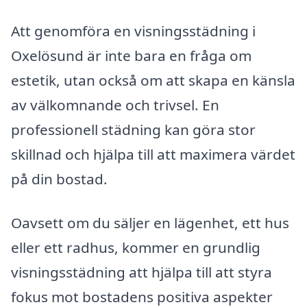
Att genomföra en visningsstädning i
Oxelösund är inte bara en fråga om
estetik, utan också om att skapa en känsla
av välkomnande och trivsel. En
professionell städning kan göra stor
skillnad och hjälpa till att maximera värdet
på din bostad.
Oavsett om du säljer en lägenhet, ett hus
eller ett radhus, kommer en grundlig
visningsstädning att hjälpa till att styra
fokus mot bostadens positiva aspekter