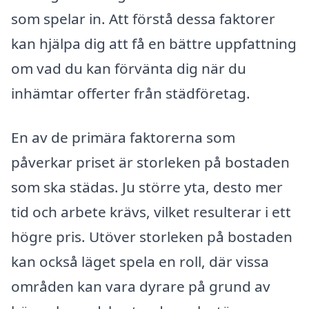
som spelar in. Att förstå dessa faktorer
kan hjälpa dig att få en bättre uppfattning
om vad du kan förvänta dig när du
inhämtar offerter från städföretag.
En av de primära faktorerna som
påverkar priset är storleken på bostaden
som ska städas. Ju större yta, desto mer
tid och arbete krävs, vilket resulterar i ett
högre pris. Utöver storleken på bostaden
kan också läget spela en roll, där vissa
områden kan vara dyrare på grund av