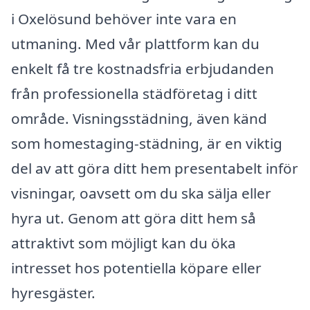
i Oxelösund behöver inte vara en
utmaning. Med vår plattform kan du
enkelt få tre kostnadsfria erbjudanden
från professionella städföretag i ditt
område. Visningsstädning, även känd
som homestaging-städning, är en viktig
del av att göra ditt hem presentabelt inför
visningar, oavsett om du ska sälja eller
hyra ut. Genom att göra ditt hem så
attraktivt som möjligt kan du öka
intresset hos potentiella köpare eller
hyresgäster.