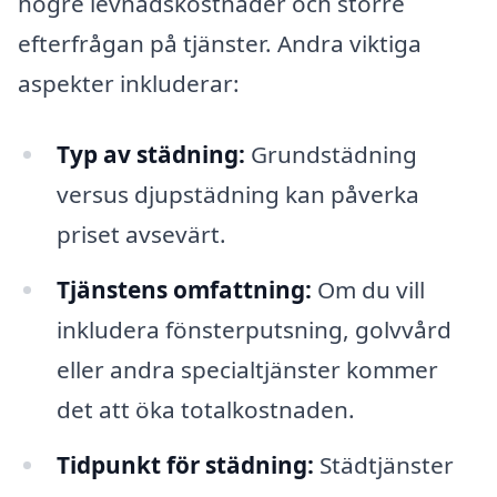
högre levnadskostnader och större
efterfrågan på tjänster. Andra viktiga
aspekter inkluderar:
Typ av städning:
Grundstädning
versus djupstädning kan påverka
priset avsevärt.
Tjänstens omfattning:
Om du vill
inkludera fönsterputsning, golvvård
eller andra specialtjänster kommer
det att öka totalkostnaden.
Tidpunkt för städning:
Städtjänster