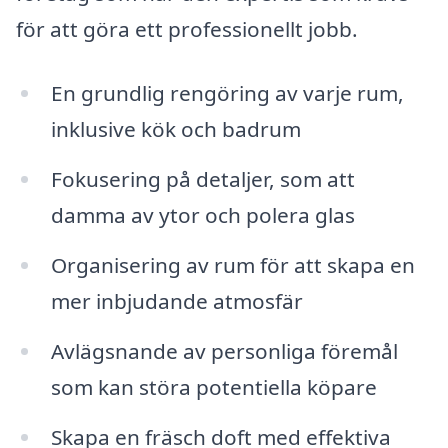
för att göra ett professionellt jobb.
En grundlig rengöring av varje rum,
inklusive kök och badrum
Fokusering på detaljer, som att
damma av ytor och polera glas
Organisering av rum för att skapa en
mer inbjudande atmosfär
Avlägsnande av personliga föremål
som kan störa potentiella köpare
Skapa en fräsch doft med effektiva