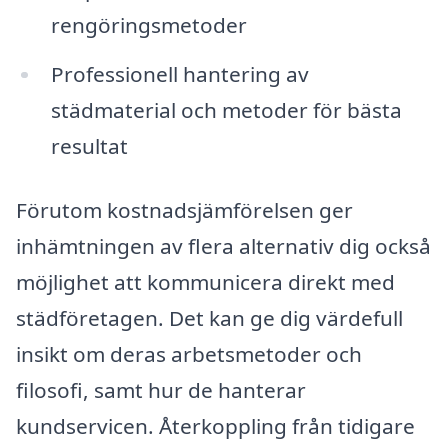
rengöringsmetoder
Professionell hantering av
städmaterial och metoder för bästa
resultat
Förutom kostnadsjämförelsen ger
inhämtningen av flera alternativ dig också
möjlighet att kommunicera direkt med
städföretagen. Det kan ge dig värdefull
insikt om deras arbetsmetoder och
filosofi, samt hur de hanterar
kundservicen. Återkoppling från tidigare