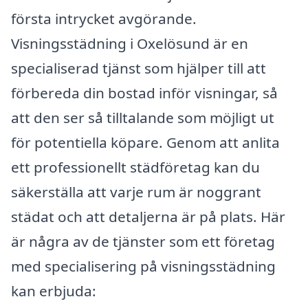
första intrycket avgörande.
Visningsstädning i Oxelösund är en
specialiserad tjänst som hjälper till att
förbereda din bostad inför visningar, så
att den ser så tilltalande som möjligt ut
för potentiella köpare. Genom att anlita
ett professionellt städföretag kan du
säkerställa att varje rum är noggrant
städat och att detaljerna är på plats. Här
är några av de tjänster som ett företag
med specialisering på visningsstädning
kan erbjuda: