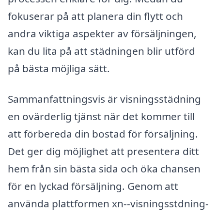
fokuserar på att planera din flytt och
andra viktiga aspekter av försäljningen,
kan du lita på att städningen blir utförd
på bästa möjliga sätt.
Sammanfattningsvis är visningsstädning
en ovärderlig tjänst när det kommer till
att förbereda din bostad för försäljning.
Det ger dig möjlighet att presentera ditt
hem från sin bästa sida och öka chansen
för en lyckad försäljning. Genom att
använda plattformen xn--visningsstdning-