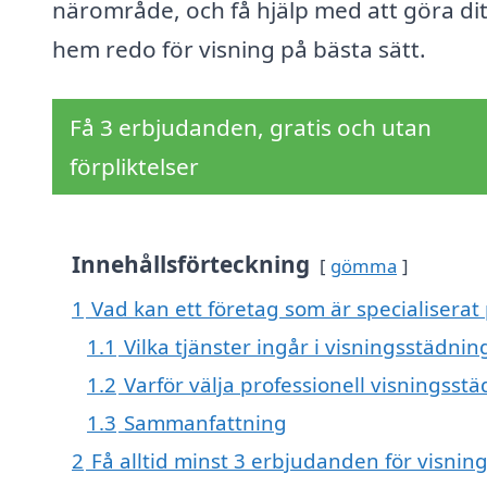
närområde, och få hjälp med att göra dit
hem redo för visning på bästa sätt.
Få 3 erbjudanden, gratis och utan
förpliktelser
Innehållsförteckning
gömma
1
Vad kan ett företag som är specialiserat 
1.1
Vilka tjänster ingår i visningsstädnin
1.2
Varför välja professionell visningsst
1.3
Sammanfattning
2
Få alltid minst 3 erbjudanden för visnin