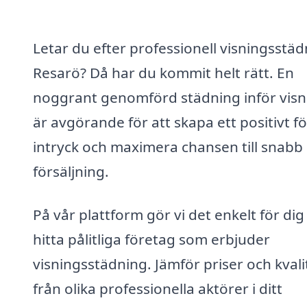
Letar du efter professionell visningsstäd
Resarö? Då har du kommit helt rätt. En
noggrant genomförd städning inför visn
är avgörande för att skapa ett positivt f
intryck och maximera chansen till snabb
försäljning.
På vår plattform gör vi det enkelt för dig
hitta pålitliga företag som erbjuder
visningsstädning. Jämför priser och kvali
från olika professionella aktörer i ditt