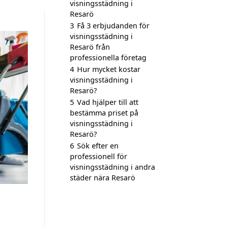
visningsstädning i
Resarö
3
Få 3 erbjudanden för
visningsstädning i
Resarö från
professionella företag
4
Hur mycket kostar
visningsstädning i
Resarö?
5
Vad hjälper till att
bestämma priset på
visningsstädning i
Resarö?
6
Sök efter en
professionell för
visningsstädning i andra
städer nära Resarö