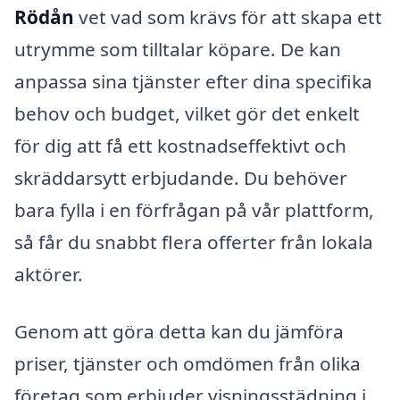
Rödån
vet vad som krävs för att skapa ett
utrymme som tilltalar köpare. De kan
anpassa sina tjänster efter dina specifika
behov och budget, vilket gör det enkelt
för dig att få ett kostnadseffektivt och
skräddarsytt erbjudande. Du behöver
bara fylla i en förfrågan på vår plattform,
så får du snabbt flera offerter från lokala
aktörer.
Genom att göra detta kan du jämföra
priser, tjänster och omdömen från olika
företag som erbjuder visningsstädning i