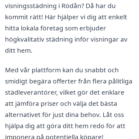
visningsstädning i Rödån? Då har du
kommit rätt! Här hjälper vi dig att enkelt
hitta lokala företag som erbjuder
högkvalitativ städning inför visningar av
ditt hem.
Med vår plattform kan du snabbt och
smidigt begära offerter från flera pålitliga
städleverantörer, vilket gör det enklare
att jämföra priser och välja det bästa
alternativet för just dina behov. Låt oss
hjälpa dig att göra ditt hem redo för att
imponera på potentiella köpare!