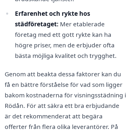
Erfarenhet och rykte hos
städföretaget:
Mer etablerade
företag med ett gott rykte kan ha
högre priser, men de erbjuder ofta
bästa möjliga kvalitet och trygghet.
Genom att beakta dessa faktorer kan du
få en bättre förståelse för vad som ligger
bakom kostnaderna för visningsstädning i
Rödån. För att säkra ett bra erbjudande
är det rekommenderat att begära
offerter från flera olika leverantörer. På