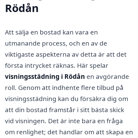
Rödån
Att sälja en bostad kan vara en
utmanande process, och en av de
viktigaste aspekterna av detta är att det
första intrycket räknas. Här spelar
visningsstädning i Rödån
en avgörande
roll. Genom att indhente flere tilbud på
visningsstädning kan du försäkra dig om
att din bostad framstår i sitt bästa skick
vid visningen. Det är inte bara en fråga
om renlighet; det handlar om att skapa en