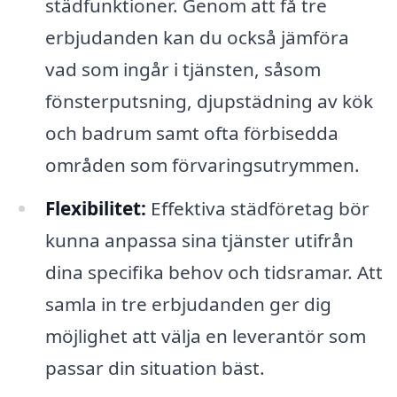
städfunktioner. Genom att få tre
erbjudanden kan du också jämföra
vad som ingår i tjänsten, såsom
fönsterputsning, djupstädning av kök
och badrum samt ofta förbisedda
områden som förvaringsutrymmen.
Flexibilitet:
Effektiva städföretag bör
kunna anpassa sina tjänster utifrån
dina specifika behov och tidsramar. Att
samla in tre erbjudanden ger dig
möjlighet att välja en leverantör som
passar din situation bäst.