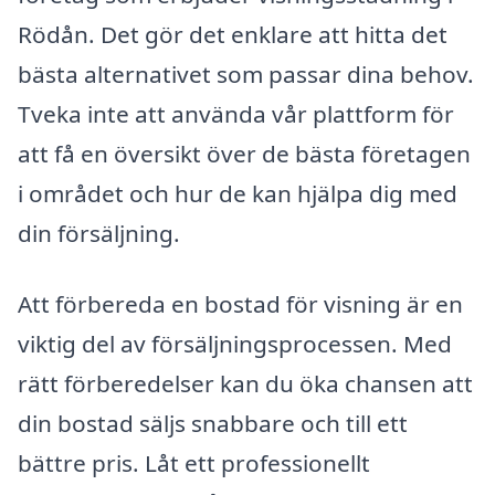
Rödån. Det gör det enklare att hitta det
bästa alternativet som passar dina behov.
Tveka inte att använda vår plattform för
att få en översikt över de bästa företagen
i området och hur de kan hjälpa dig med
din försäljning.
Att förbereda en bostad för visning är en
viktig del av försäljningsprocessen. Med
rätt förberedelser kan du öka chansen att
din bostad säljs snabbare och till ett
bättre pris. Låt ett professionellt