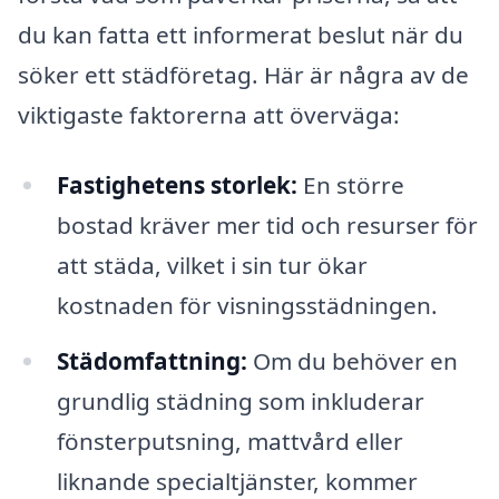
du kan fatta ett informerat beslut när du
söker ett städföretag. Här är några av de
viktigaste faktorerna att överväga:
Fastighetens storlek:
En större
bostad kräver mer tid och resurser för
att städa, vilket i sin tur ökar
kostnaden för visningsstädningen.
Städomfattning:
Om du behöver en
grundlig städning som inkluderar
fönsterputsning, mattvård eller
liknande specialtjänster, kommer