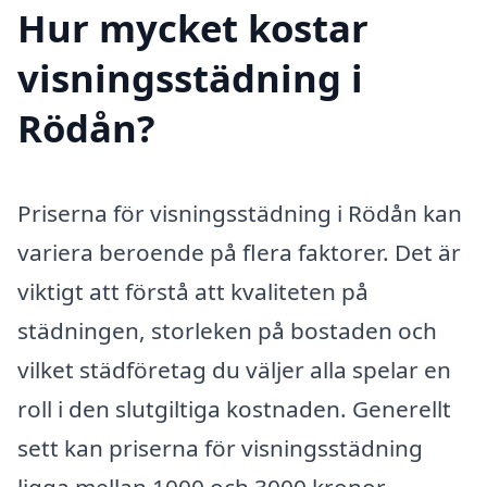
Hur mycket kostar
visningsstädning i
Rödån?
Priserna för visningsstädning i Rödån kan
variera beroende på flera faktorer. Det är
viktigt att förstå att kvaliteten på
städningen, storleken på bostaden och
vilket städföretag du väljer alla spelar en
roll i den slutgiltiga kostnaden. Generellt
sett kan priserna för visningsstädning