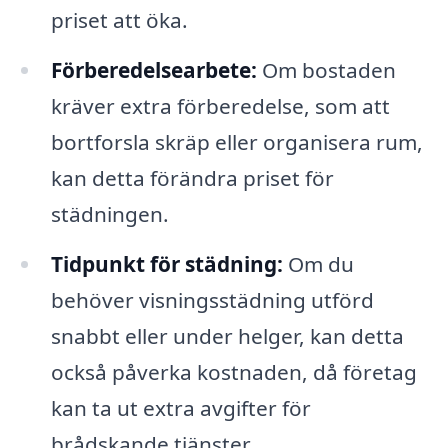
priset att öka.
Förberedelsearbete:
Om bostaden
kräver extra förberedelse, som att
bortforsla skräp eller organisera rum,
kan detta förändra priset för
städningen.
Tidpunkt för städning:
Om du
behöver visningsstädning utförd
snabbt eller under helger, kan detta
också påverka kostnaden, då företag
kan ta ut extra avgifter för
brådskande tjänster.