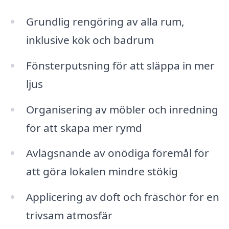
Grundlig rengöring av alla rum,
inklusive kök och badrum
Fönsterputsning för att släppa in mer
ljus
Organisering av möbler och inredning
för att skapa mer rymd
Avlägsnande av onödiga föremål för
att göra lokalen mindre stökig
Applicering av doft och fräschör för en
trivsam atmosfär