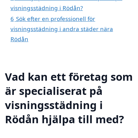
visningsstädning i Rödån?
6
Sök efter en professionell för
visningsstädning i andra städer nära
Rödån
Vad kan ett företag som
är specialiserat på
visningsstädning i
Rödån hjälpa till med?