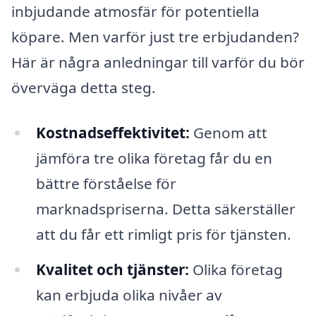
inbjudande atmosfär för potentiella
köpare. Men varför just tre erbjudanden?
Här är några anledningar till varför du bör
överväga detta steg.
Kostnadseffektivitet:
Genom att
jämföra tre olika företag får du en
bättre förståelse för
marknadspriserna. Detta säkerställer
att du får ett rimligt pris för tjänsten.
Kvalitet och tjänster:
Olika företag
kan erbjuda olika nivåer av