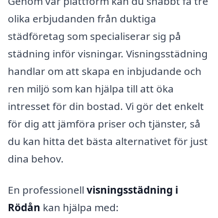
Genom vår plattform kan du snabbt få tre
olika erbjudanden från duktiga
städföretag som specialiserar sig på
städning inför visningar. Visningsstädning
handlar om att skapa en inbjudande och
ren miljö som kan hjälpa till att öka
intresset för din bostad. Vi gör det enkelt
för dig att jämföra priser och tjänster, så
du kan hitta det bästa alternativet för just
dina behov.
En professionell
visningsstädning i
Rödån
kan hjälpa med: