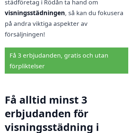
städföretag i Rödån ta hand om
visningsstädningen
, så kan du fokusera
på andra viktiga aspekter av
försäljningen!
Få 3 erbjudanden, gratis och utan
förpliktelser
Få alltid minst 3
erbjudanden för
visningsstädning i