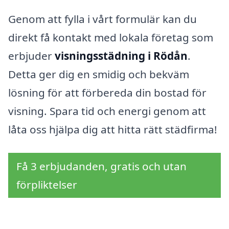
Genom att fylla i vårt formulär kan du
direkt få kontakt med lokala företag som
erbjuder
visningsstädning i Rödån
.
Detta ger dig en smidig och bekväm
lösning för att förbereda din bostad för
visning. Spara tid och energi genom att
låta oss hjälpa dig att hitta rätt städfirma!
Få 3 erbjudanden, gratis och utan
förpliktelser