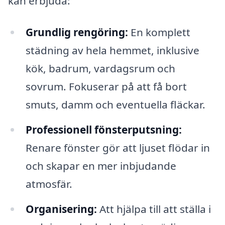
kan erbjuda:
Grundlig rengöring:
En komplett
städning av hela hemmet, inklusive
kök, badrum, vardagsrum och
sovrum. Fokuserar på att få bort
smuts, damm och eventuella fläckar.
Professionell fönsterputsning:
Renare fönster gör att ljuset flödar in
och skapar en mer inbjudande
atmosfär.
Organisering:
Att hjälpa till att ställa i