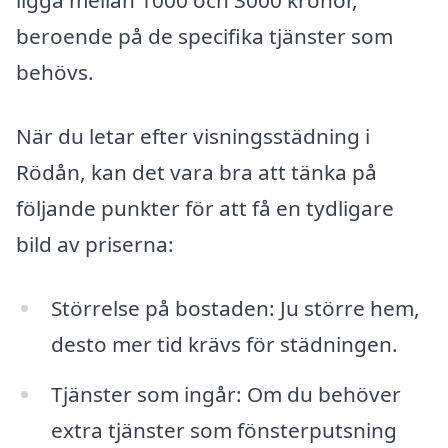
ligga mellan 1000 och 3000 kronor,
beroende på de specifika tjänster som
behövs.
När du letar efter visningsstädning i
Rödån, kan det vara bra att tänka på
följande punkter för att få en tydligare
bild av priserna:
Störrelse på bostaden: Ju större hem,
desto mer tid krävs för städningen.
Tjänster som ingår: Om du behöver
extra tjänster som fönsterputsning