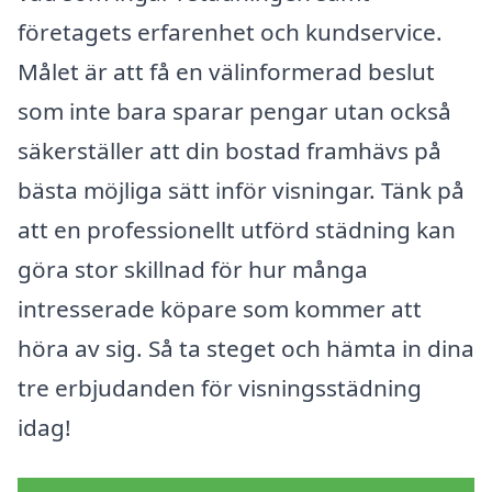
företagets erfarenhet och kundservice.
Målet är att få en välinformerad beslut
som inte bara sparar pengar utan också
säkerställer att din bostad framhävs på
bästa möjliga sätt inför visningar. Tänk på
att en professionellt utförd städning kan
göra stor skillnad för hur många
intresserade köpare som kommer att
höra av sig. Så ta steget och hämta in dina
tre erbjudanden för visningsstädning
idag!