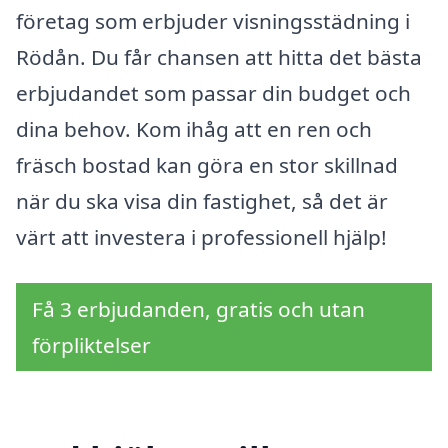
företag som erbjuder visningsstädning i
Rödån. Du får chansen att hitta det bästa
erbjudandet som passar din budget och
dina behov. Kom ihåg att en ren och
fräsch bostad kan göra en stor skillnad
när du ska visa din fastighet, så det är
värt att investera i professionell hjälp!
Få 3 erbjudanden, gratis och utan
förpliktelser