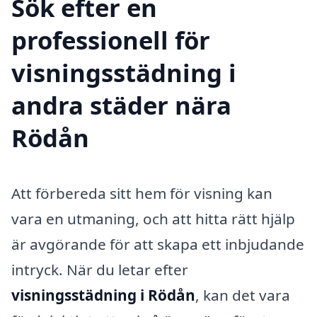
Sök efter en
professionell för
visningsstädning i
andra städer nära
Rödån
Att förbereda sitt hem för visning kan
vara en utmaning, och att hitta rätt hjälp
är avgörande för att skapa ett inbjudande
intryck. När du letar efter
visningsstädning i Rödån
, kan det vara