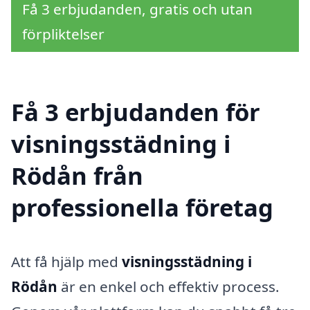
Få 3 erbjudanden, gratis och utan
förpliktelser
Få 3 erbjudanden för
visningsstädning i
Rödån från
professionella företag
Att få hjälp med
visningsstädning i
Rödån
är en enkel och effektiv process.