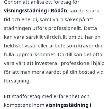
Genom att anlita ett företag för
visningsstädning i Rödån
kan du spara
tid och energi, samt vara säker på att
städningen utförs professionellt. Detta
kan vara särskilt värdefullt om du har en
hektisk livsstil eller arbete som kräver din
fulla uppmärksamhet. Därtill kan det ofta
vara värt att investera i professionell hjälp
för att maximera värdet på din bostad vid
försäljning.
Ett städföretag med erfarenhet och
kompetens inom
visningsstädning i