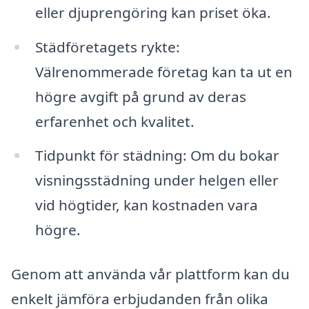
eller djuprengöring kan priset öka.
Städföretagets rykte:
Välrenommerade företag kan ta ut en
högre avgift på grund av deras
erfarenhet och kvalitet.
Tidpunkt för städning: Om du bokar
visningsstädning under helgen eller
vid högtider, kan kostnaden vara
högre.
Genom att använda vår plattform kan du
enkelt jämföra erbjudanden från olika