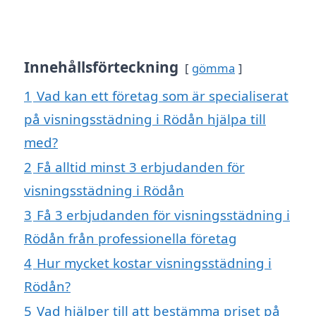
Innehållsförteckning
gömma
1
Vad kan ett företag som är specialiserat
på visningsstädning i Rödån hjälpa till
med?
2
Få alltid minst 3 erbjudanden för
visningsstädning i Rödån
3
Få 3 erbjudanden för visningsstädning i
Rödån från professionella företag
4
Hur mycket kostar visningsstädning i
Rödån?
5
Vad hjälper till att bestämma priset på