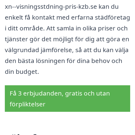
xn--visningsstdning-pris-kzb.se kan du
enkelt få kontakt med erfarna städföretag
i ditt område. Att samla in olika priser och
tjänster gör det möjligt för dig att göra en
välgrundad jämförelse, så att du kan välja
den bästa lösningen för dina behov och
din budget.
Få 3 erbjudanden, gratis och utan
förpliktelser