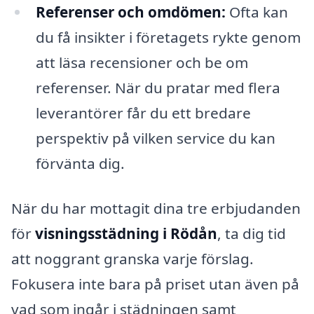
Referenser och omdömen:
Ofta kan
du få insikter i företagets rykte genom
att läsa recensioner och be om
referenser. När du pratar med flera
leverantörer får du ett bredare
perspektiv på vilken service du kan
förvänta dig.
När du har mottagit dina tre erbjudanden
för
visningsstädning i Rödån
, ta dig tid
att noggrant granska varje förslag.
Fokusera inte bara på priset utan även på
vad som ingår i städningen samt