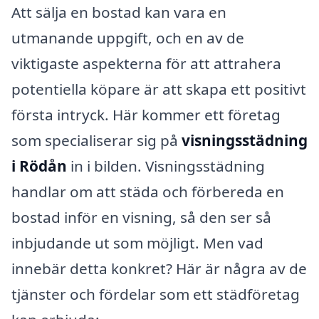
Att sälja en bostad kan vara en
utmanande uppgift, och en av de
viktigaste aspekterna för att attrahera
potentiella köpare är att skapa ett positivt
första intryck. Här kommer ett företag
som specialiserar sig på
visningsstädning
i Rödån
in i bilden. Visningsstädning
handlar om att städa och förbereda en
bostad inför en visning, så den ser så
inbjudande ut som möjligt. Men vad
innebär detta konkret? Här är några av de
tjänster och fördelar som ett städföretag