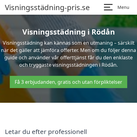
Visningsstädning-pris.se
Menu
Visningsstädning i Rödån
Visningsstädning kan kännas som en utmaning – särskilt
när det gäller att jämföra offerter. Men om du följer denna
guide och använder vår offerttjänst får du den enklaste
och tryggaste visningsstädningen i Rödån.
Få 3 erbjudanden, gratis och utan förpliktelser
Letar du efter professionell