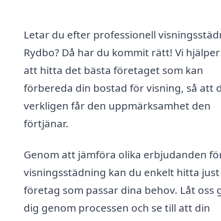
Letar du efter professionell visningsstäd
Rydbo? Då har du kommit rätt! Vi hjälper
att hitta det bästa företaget som kan
förbereda din bostad för visning, så att 
verkligen får den uppmärksamhet den
förtjänar.
Genom att jämföra olika erbjudanden fö
visningsstädning kan du enkelt hitta just
företag som passar dina behov. Låt oss 
dig genom processen och se till att din