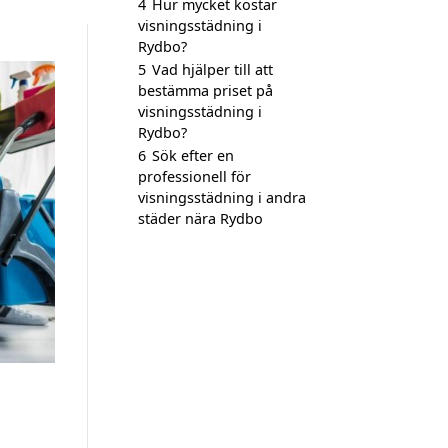
4
Hur mycket kostar
visningsstädning i
Rydbo?
5
Vad hjälper till att
bestämma priset på
visningsstädning i
Rydbo?
6
Sök efter en
professionell för
visningsstädning i andra
städer nära Rydbo