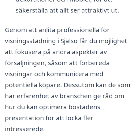
säkerställa att allt ser attraktivt ut.
Genom att anlita professionella för
visningsstädning i Själsö får du möjlighet
att fokusera på andra aspekter av
försäljningen, såsom att förbereda
visningar och kommunicera med
potentiella köpare. Dessutom kan de som
har erfarenhet av branschen ge råd om
hur du kan optimera bostadens
presentation för att locka fler
intresserede.