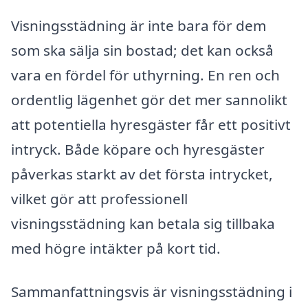
Visningsstädning är inte bara för dem
som ska sälja sin bostad; det kan också
vara en fördel för uthyrning. En ren och
ordentlig lägenhet gör det mer sannolikt
att potentiella hyresgäster får ett positivt
intryck. Både köpare och hyresgäster
påverkas starkt av det första intrycket,
vilket gör att professionell
visningsstädning kan betala sig tillbaka
med högre intäkter på kort tid.
Sammanfattningsvis är visningsstädning i