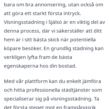
bara om bra annonsering, utan också om
att göra ett starkt första intryck.
Visningsstädning i Själsö är en viktig del av
denna process, där vi säkerställer att ditt
hem är i sitt bästa skick när potentiella
köpare besöker. En grundlig städning kan
verkligen lyfta fram de bästa
egenskaperna hos din bostad.
Med vår plattform kan du enkelt jämföra
och hitta professionella städtjänster som
specialiserar sig på visningsstädning. Ta
det första steget mot en framgångsrik