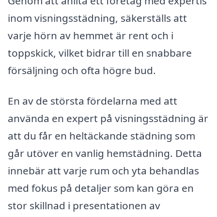
Genom att anlita ett företag med expertis
inom visningsstädning, säkerställs att
varje hörn av hemmet är rent och i
toppskick, vilket bidrar till en snabbare
försäljning och ofta högre bud.
En av de största fördelarna med att
använda en expert på visningsstädning är
att du får en heltäckande städning som
går utöver en vanlig hemstädning. Detta
innebär att varje rum och yta behandlas
med fokus på detaljer som kan göra en
stor skillnad i presentationen av