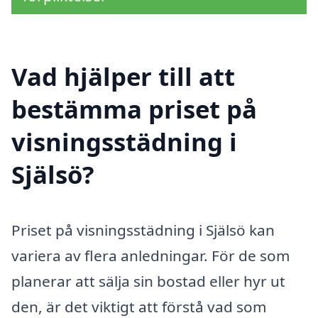
Vad hjälper till att
bestämma priset på
visningsstädning i
Själsö?
Priset på visningsstädning i Själsö kan
variera av flera anledningar. För de som
planerar att sälja sin bostad eller hyr ut
den, är det viktigt att förstå vad som