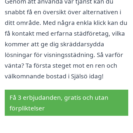
Genom att använda vår tjänst kan du
snabbt få en översikt över alternativen i
ditt område. Med några enkla klick kan du
få kontakt med erfarna städföretag, vilka
kommer att ge dig skräddarsydda
lösningar för visningsstädning. Så varför
vänta? Ta första steget mot en ren och
välkomnande bostad i Själsö idag!
Få 3 erbjudanden, gratis och utan
förpliktelser