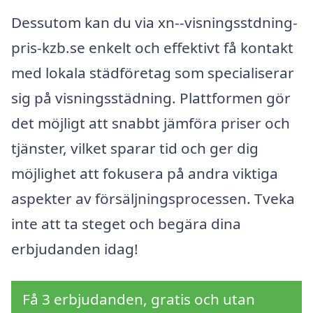
Dessutom kan du via xn--visningsstdning-
pris-kzb.se enkelt och effektivt få kontakt
med lokala städföretag som specialiserar
sig på visningsstädning. Plattformen gör
det möjligt att snabbt jämföra priser och
tjänster, vilket sparar tid och ger dig
möjlighet att fokusera på andra viktiga
aspekter av försäljningsprocessen. Tveka
inte att ta steget och begära dina
erbjudanden idag!
Få 3 erbjudanden, gratis och utan