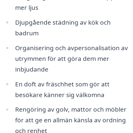
mer ljus
Djupgående städning av kök och
badrum
Organisering och avpersonalisation av
utrymmen för att göra dem mer
inbjudande
En doft av fräschhet som gör att
besökare känner sig välkomna
Rengöring av golv, mattor och möbler
för att ge en allmän känsla av ordning
och renhet