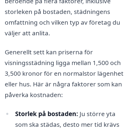
beroende på flera faktorer, inklusive
storleken på bostaden, städningens
omfattning och vilken typ av företag du
väljer att anlita.
Generellt sett kan priserna för
visningsstädning ligga mellan 1,500 och
3,500 kronor för en normalstor lägenhet
eller hus. Här är några faktorer som kan
påverka kostnaden:
Storlek på bostaden:
Ju större yta
som ska städas, desto mer tid krävs