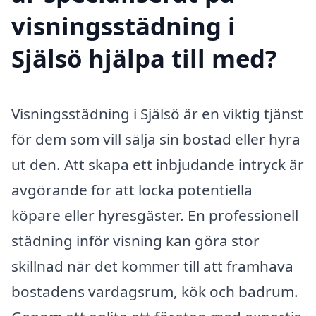
visningsstädning i
Själsö hjälpa till med?
Visningsstädning i Själsö är en viktig tjänst
för dem som vill sälja sin bostad eller hyra
ut den. Att skapa ett inbjudande intryck är
avgörande för att locka potentiella
köpare eller hyresgäster. En professionell
städning inför visning kan göra stor
skillnad när det kommer till att framhäva
bostadens vardagsrum, kök och badrum.