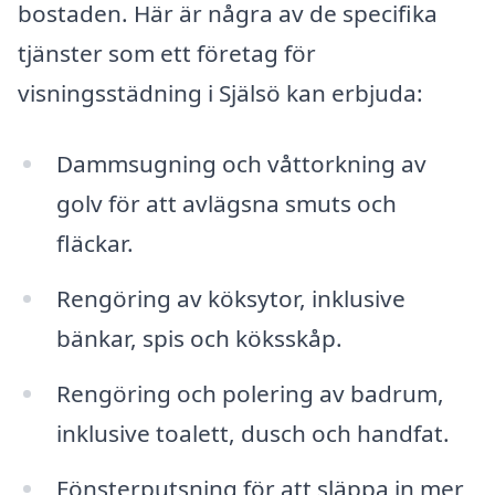
bostaden. Här är några av de specifika
tjänster som ett företag för
visningsstädning i Själsö kan erbjuda:
Dammsugning och våttorkning av
golv för att avlägsna smuts och
fläckar.
Rengöring av köksytor, inklusive
bänkar, spis och köksskåp.
Rengöring och polering av badrum,
inklusive toalett, dusch och handfat.
Fönsterputsning för att släppa in mer