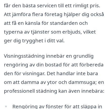
får den bästa servicen till ett rimligt pris.
Att jämföra flera företag hjälper dig också
att få en känsla för standarden och
typerna av tjänster som erbjuds, vilket
ger dig trygghet i ditt val.
Visningsstädning innebär en grundlig
rengöring av din bostad för att förbereda
den för visningar. Det handlar inte bara
om att damma av ytor och dammsuga; en
professionell städning kan även innebära:
Rengöring av fönster för att släppa in