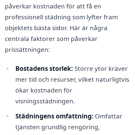
påverkar kostnaden för att få en
professionell städning som lyfter fram
objektets bästa sidor. Här är några
centrala faktorer som påverkar
prissättningen:
Bostadens storlek:
Större ytor kräver
mer tid och resurser, vilket naturligtvis
ökar kostnaden för
visningsstädningen.
Städningens omfattning:
Omfattar
tjänsten grundlig rengöring,