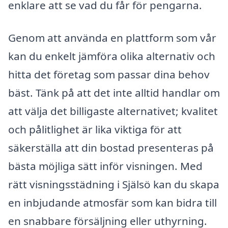
enklare att se vad du får för pengarna.
Genom att använda en plattform som vår
kan du enkelt jämföra olika alternativ och
hitta det företag som passar dina behov
bäst. Tänk på att det inte alltid handlar om
att välja det billigaste alternativet; kvalitet
och pålitlighet är lika viktiga för att
säkerställa att din bostad presenteras på
bästa möjliga sätt inför visningen. Med
rätt visningsstädning i Själsö kan du skapa
en inbjudande atmosfär som kan bidra till
en snabbare försäljning eller uthyrning.