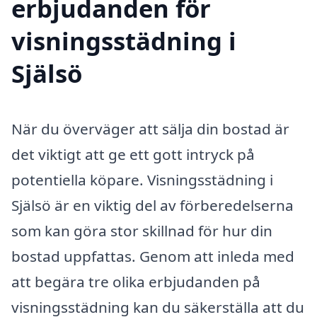
erbjudanden för
visningsstädning i
Själsö
När du överväger att sälja din bostad är
det viktigt att ge ett gott intryck på
potentiella köpare. Visningsstädning i
Själsö är en viktig del av förberedelserna
som kan göra stor skillnad för hur din
bostad uppfattas. Genom att inleda med
att begära tre olika erbjudanden på
visningsstädning kan du säkerställa att du