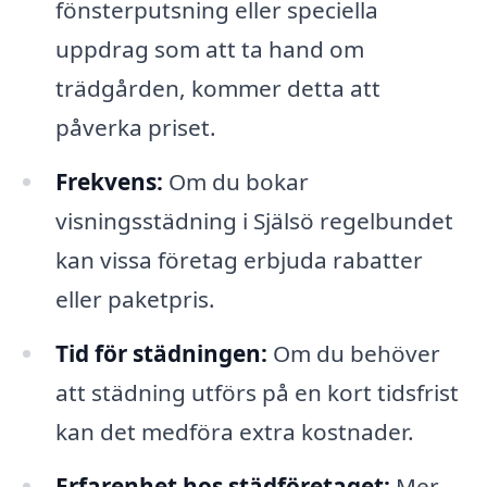
fönsterputsning eller speciella
uppdrag som att ta hand om
trädgården, kommer detta att
påverka priset.
Frekvens:
Om du bokar
visningsstädning i Själsö regelbundet
kan vissa företag erbjuda rabatter
eller paketpris.
Tid för städningen:
Om du behöver
att städning utförs på en kort tidsfrist
kan det medföra extra kostnader.
Erfarenhet hos städföretaget:
Mer