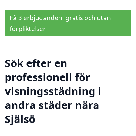
Få 3 erbjudanden, gratis och utan
förpliktelser
Sök efter en
professionell för
visningsstädning i
andra städer nära
Själsö