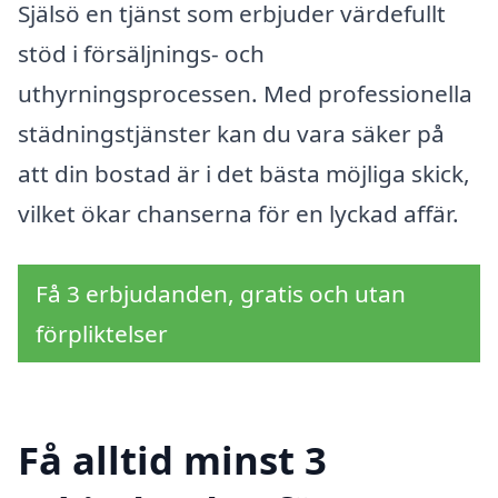
Själsö en tjänst som erbjuder värdefullt
stöd i försäljnings- och
uthyrningsprocessen. Med professionella
städningstjänster kan du vara säker på
att din bostad är i det bästa möjliga skick,
vilket ökar chanserna för en lyckad affär.
Få 3 erbjudanden, gratis och utan
förpliktelser
Få alltid minst 3