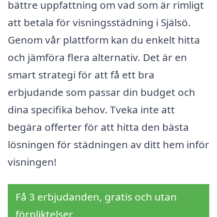
bättre uppfattning om vad som är rimligt
att betala för visningsstädning i Själsö.
Genom vår plattform kan du enkelt hitta
och jämföra flera alternativ. Det är en
smart strategi för att få ett bra
erbjudande som passar din budget och
dina specifika behov. Tveka inte att
begära offerter för att hitta den bästa
lösningen för städningen av ditt hem inför
visningen!
Få 3 erbjudanden, gratis och utan
förpliktelser