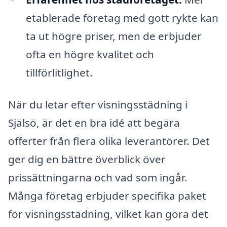
etablerade företag med gott rykte kan
ta ut högre priser, men de erbjuder
ofta en högre kvalitet och
tillförlitlighet.
När du letar efter visningsstädning i
Själsö, är det en bra idé att begära
offerter från flera olika leverantörer. Det
ger dig en bättre överblick över
prissättningarna och vad som ingår.
Många företag erbjuder specifika paket
för visningsstädning, vilket kan göra det