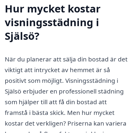
Hur mycket kostar
visningsstädning i
Själsö?
När du planerar att sälja din bostad är det
viktigt att intrycket av hemmet är så
positivt som möjligt. Visningsstädning i
Själsö erbjuder en professionell städning
som hjälper till att få din bostad att
framstå i bästa skick. Men hur mycket
kostar det verkligen? Priserna kan variera