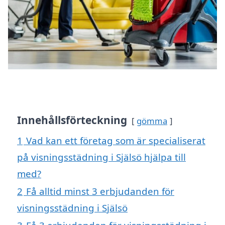
Innehållsförteckning
gömma
1
Vad kan ett företag som är specialiserat
på visningsstädning i Själsö hjälpa till
med?
2
Få alltid minst 3 erbjudanden för
visningsstädning i Själsö