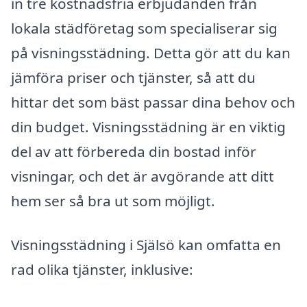
in tre kostnadsfria erbjudanden från
lokala städföretag som specialiserar sig
på visningsstädning. Detta gör att du kan
jämföra priser och tjänster, så att du
hittar det som bäst passar dina behov och
din budget. Visningsstädning är en viktig
del av att förbereda din bostad inför
visningar, och det är avgörande att ditt
hem ser så bra ut som möjligt.
Visningsstädning i Själsö kan omfatta en
rad olika tjänster, inklusive: