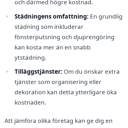
och därmed högre kostnad.
Städningens omfattning:
En grundlig
städning som inkluderar
fönsterputsning och djuprengöring
kan kosta mer än en snabb
ytstädning.
Tilläggstjänster:
Om du önskar extra
tjänster som organisering eller
dekoration kan detta ytterligare öka
kostnaden.
Att jämföra olika företag kan ge dig en