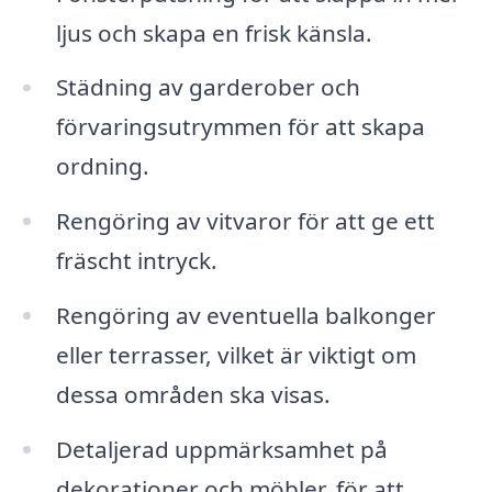
ljus och skapa en frisk känsla.
Städning av garderober och
förvaringsutrymmen för att skapa
ordning.
Rengöring av vitvaror för att ge ett
fräscht intryck.
Rengöring av eventuella balkonger
eller terrasser, vilket är viktigt om
dessa områden ska visas.
Detaljerad uppmärksamhet på
dekorationer och möbler, för att