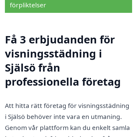
förpliktelser
Få 3 erbjudanden för
visningsstädning i
Själsö från
professionella företag
Att hitta rätt företag för visningsstädning
i Själsö behöver inte vara en utmaning.
Genom vår plattform kan du enkelt samla