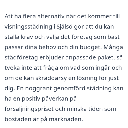
Att ha flera alternativ när det kommer till
visningsstädning i Själsö gör att du kan
ställa krav och välja det företag som bäst
passar dina behov och din budget. Många
städföretag erbjuder anpassade paket, så
tveka inte att fråga om vad som ingår och
om de kan skräddarsy en lösning för just
dig. En noggrant genomförd städning kan
ha en positiv påverkan på
försäljningspriset och minska tiden som
bostaden är på marknaden.