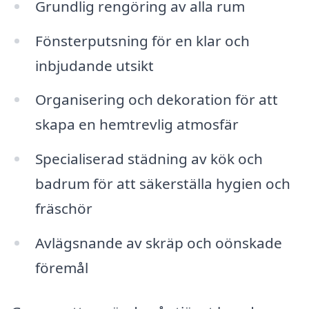
Grundlig rengöring av alla rum
Fönsterputsning för en klar och
inbjudande utsikt
Organisering och dekoration för att
skapa en hemtrevlig atmosfär
Specialiserad städning av kök och
badrum för att säkerställa hygien och
fräschör
Avlägsnande av skräp och oönskade
föremål