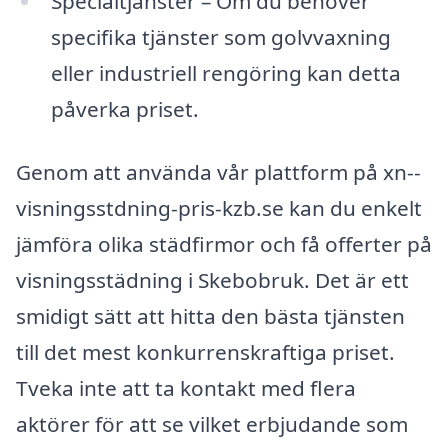
Specialtjänster – Om du behöver
specifika tjänster som golvvaxning
eller industriell rengöring kan detta
påverka priset.
Genom att använda vår plattform på xn--
visningsstdning-pris-kzb.se kan du enkelt
jämföra olika städfirmor och få offerter på
visningsstädning i Skebobruk. Det är ett
smidigt sätt att hitta den bästa tjänsten
till det mest konkurrenskraftiga priset.
Tveka inte att ta kontakt med flera
aktörer för att se vilket erbjudande som