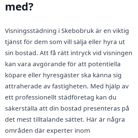
med?
Visningsstädning i Skebobruk är en viktig
tjänst för dem som vill sälja eller hyra ut
sin bostad. Att få rätt intryck vid visningen
kan vara avgörande för att potentiella
köpare eller hyresgäster ska känna sig
attraherade av fastigheten. Med hjälp av
ett professionellt städföretag kan du
säkerställa att din bostad presenteras på
det mest tilltalande sättet. Här är några
områden där experter inom