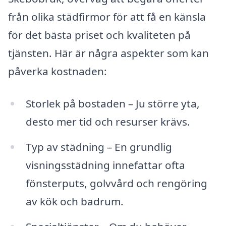
från olika städfirmor för att få en känsla
för det bästa priset och kvaliteten på
tjänsten. Här är några aspekter som kan
påverka kostnaden:
Storlek på bostaden – Ju större yta,
desto mer tid och resurser krävs.
Typ av städning – En grundlig
visningsstädning innefattar ofta
fönsterputs, golvvård och rengöring
av kök och badrum.