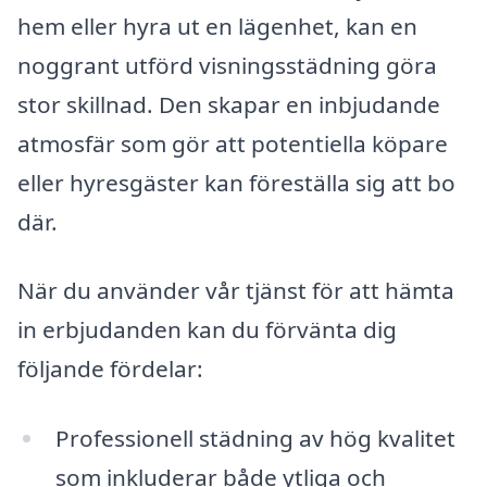
hem eller hyra ut en lägenhet, kan en
noggrant utförd visningsstädning göra
stor skillnad. Den skapar en inbjudande
atmosfär som gör att potentiella köpare
eller hyresgäster kan föreställa sig att bo
där.
När du använder vår tjänst för att hämta
in erbjudanden kan du förvänta dig
följande fördelar:
Professionell städning av hög kvalitet
som inkluderar både ytliga och