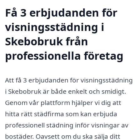
Få 3 erbjudanden för
visningsstädning i
Skebobruk från
professionella företag
Att få 3 erbjudanden för visningsstädning
i Skebobruk är både enkelt och smidigt.
Genom vår plattform hjälper vi dig att
hitta rätt städfirma som kan erbjuda
professionell städning inför visningar av
bostäder. Oavsett om du ska sälja ditt