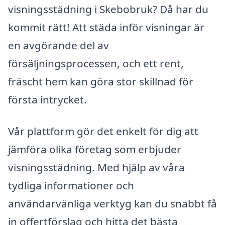
visningsstädning i Skebobruk? Då har du
kommit rätt! Att städa inför visningar är
en avgörande del av
försäljningsprocessen, och ett rent,
fräscht hem kan göra stor skillnad för
första intrycket.
Vår plattform gör det enkelt för dig att
jämföra olika företag som erbjuder
visningsstädning. Med hjälp av våra
tydliga informationer och
användarvänliga verktyg kan du snabbt få
in offertförslag och hitta det bästa