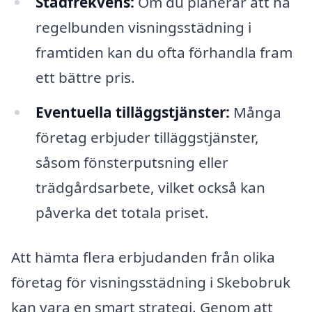
Städfrekvens:
Om du planerar att ha
regelbunden visningsstädning i
framtiden kan du ofta förhandla fram
ett bättre pris.
Eventuella tilläggstjänster:
Många
företag erbjuder tilläggstjänster,
såsom fönsterputsning eller
trädgårdsarbete, vilket också kan
påverka det totala priset.
Att hämta flera erbjudanden från olika
företag för visningsstädning i Skebobruk
kan vara en smart strategi. Genom att