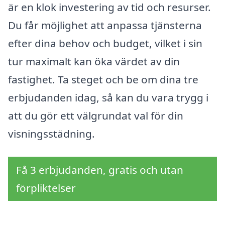
är en klok investering av tid och resurser.
Du får möjlighet att anpassa tjänsterna
efter dina behov och budget, vilket i sin
tur maximalt kan öka värdet av din
fastighet. Ta steget och be om dina tre
erbjudanden idag, så kan du vara trygg i
att du gör ett välgrundat val för din
visningsstädning.
Få 3 erbjudanden, gratis och utan
förpliktelser