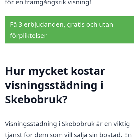
för en framgångsrik visning!
Få 3 erbjudanden, gratis och utan
förpliktelser
Hur mycket kostar
visningsstädning i
Skebobruk?
Visningsstädning i Skebobruk är en viktig
tjänst för dem som vill sälja sin bostad. En