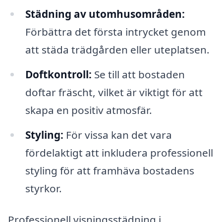
Städning av utomhusområden:
Förbättra det första intrycket genom
att städa trädgården eller uteplatsen.
Doftkontroll:
Se till att bostaden
doftar fräscht, vilket är viktigt för att
skapa en positiv atmosfär.
Styling:
För vissa kan det vara
fördelaktigt att inkludera professionell
styling för att framhäva bostadens
styrkor.
Professionell visningsstädning i