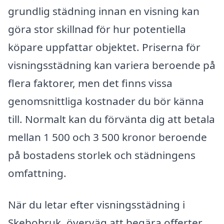
grundlig städning innan en visning kan
göra stor skillnad för hur potentiella
köpare uppfattar objektet. Priserna för
visningsstädning kan variera beroende på
flera faktorer, men det finns vissa
genomsnittliga kostnader du bör känna
till. Normalt kan du förvänta dig att betala
mellan 1 500 och 3 500 kronor beroende
på bostadens storlek och städningens
omfattning.
När du letar efter visningsstädning i
Skebobruk, överväg att begära offerter