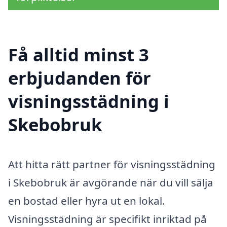
Få alltid minst 3
erbjudanden för
visningsstädning i
Skebobruk
Att hitta rätt partner för visningsstädning
i Skebobruk är avgörande när du vill sälja
en bostad eller hyra ut en lokal.
Visningsstädning är specifikt inriktad på