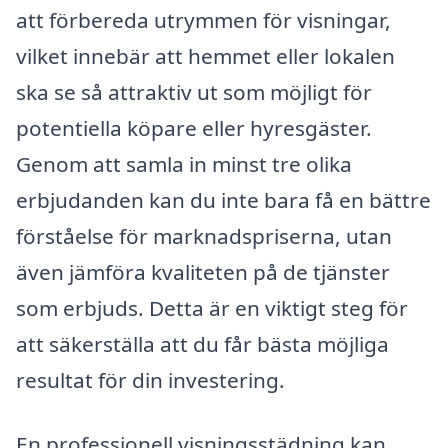
att förbereda utrymmen för visningar,
vilket innebär att hemmet eller lokalen
ska se så attraktiv ut som möjligt för
potentiella köpare eller hyresgäster.
Genom att samla in minst tre olika
erbjudanden kan du inte bara få en bättre
förståelse för marknadspriserna, utan
även jämföra kvaliteten på de tjänster
som erbjuds. Detta är en viktigt steg för
att säkerställa att du får bästa möjliga
resultat för din investering.
En professionell visningsstädning kan