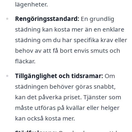
lägenheter.
Rengöringsstandard:
En grundlig
städning kan kosta mer än en enklare
städning om du har specifika krav eller
behov av att få bort envis smuts och
fläckar.
Tillgänglighet och tidsramar:
Om
städningen behöver göras snabbt,
kan det påverka priset. Tjänster som
måste utföras på kvällar eller helger
kan också kosta mer.