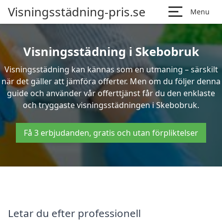
Visningsstädning-pris.se
Menu
Visningsstädning i Skebobruk
Visningsstädning kan kännas som en utmaning – särskilt
när det gäller att jämföra offerter. Men om du följer denna
guide och använder vår offerttjänst får du den enklaste
och tryggaste visningsstädningen i Skebobruk.
Få 3 erbjudanden, gratis och utan förpliktelser
Letar du efter professionell