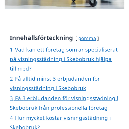
Innehållsförteckning
gömma
1
Vad kan ett företag som är specialiserat
på visningsstädning i Skebobruk hjälpa
till med?
2
Få alltid minst 3 erbjudanden för
visningsstädning i Skebobruk
3
Få 3 erbjudanden för visningsstädning i
Skebobruk från professionella företag
4
Hur mycket kostar visningsstädning i
Skebobruk?