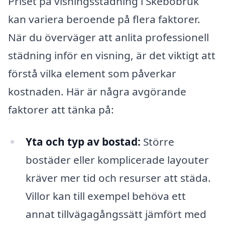
Priset på visningsstädning i Skebobruk
kan variera beroende på flera faktorer.
När du överväger att anlita professionell
städning inför en visning, är det viktigt att
förstå vilka element som påverkar
kostnaden. Här är några avgörande
faktorer att tänka på:
Yta och typ av bostad:
Större
bostäder eller komplicerade layouter
kräver mer tid och resurser att städa.
Villor kan till exempel behöva ett
annat tillvägagångssätt jämfört med