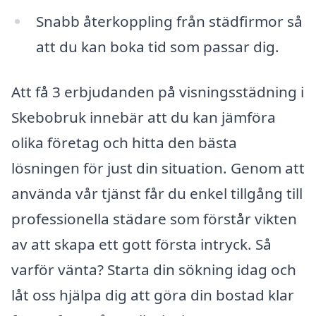
Snabb återkoppling från städfirmor så
att du kan boka tid som passar dig.
Att få 3 erbjudanden på visningsstädning i
Skebobruk innebär att du kan jämföra
olika företag och hitta den bästa
lösningen för just din situation. Genom att
använda vår tjänst får du enkel tillgång till
professionella städare som förstår vikten
av att skapa ett gott första intryck. Så
varför vänta? Starta din sökning idag och
låt oss hjälpa dig att göra din bostad klar