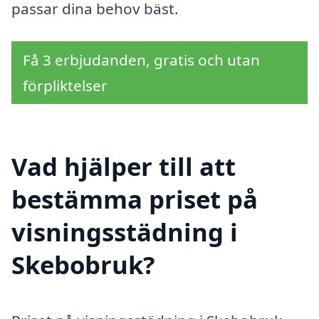
passar dina behov bäst.
Få 3 erbjudanden, gratis och utan
förpliktelser
Vad hjälper till att
bestämma priset på
visningsstädning i
Skebobruk?