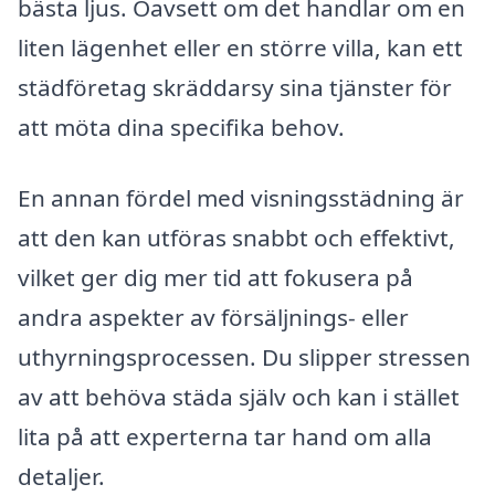
bästa ljus. Oavsett om det handlar om en
liten lägenhet eller en större villa, kan ett
städföretag skräddarsy sina tjänster för
att möta dina specifika behov.
En annan fördel med visningsstädning är
att den kan utföras snabbt och effektivt,
vilket ger dig mer tid att fokusera på
andra aspekter av försäljnings- eller
uthyrningsprocessen. Du slipper stressen
av att behöva städa själv och kan i stället
lita på att experterna tar hand om alla
detaljer.