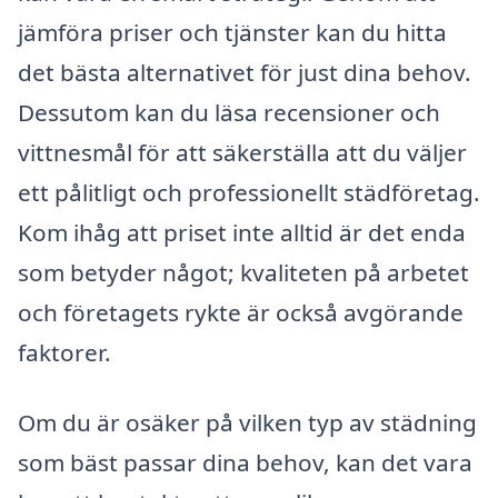
jämföra priser och tjänster kan du hitta
det bästa alternativet för just dina behov.
Dessutom kan du läsa recensioner och
vittnesmål för att säkerställa att du väljer
ett pålitligt och professionellt städföretag.
Kom ihåg att priset inte alltid är det enda
som betyder något; kvaliteten på arbetet
och företagets rykte är också avgörande
faktorer.
Om du är osäker på vilken typ av städning
som bäst passar dina behov, kan det vara