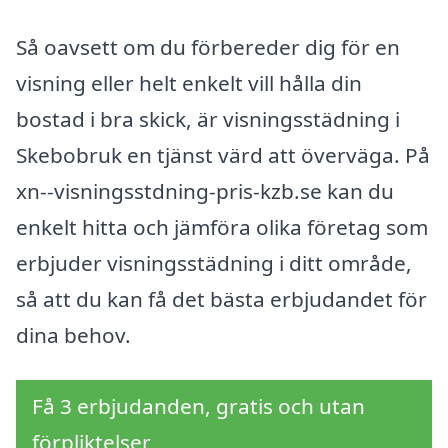
Så oavsett om du förbereder dig för en
visning eller helt enkelt vill hålla din
bostad i bra skick, är visningsstädning i
Skebobruk en tjänst värd att överväga. På
xn--visningsstdning-pris-kzb.se kan du
enkelt hitta och jämföra olika företag som
erbjuder visningsstädning i ditt område,
så att du kan få det bästa erbjudandet för
dina behov.
Få 3 erbjudanden, gratis och utan
förpliktelser