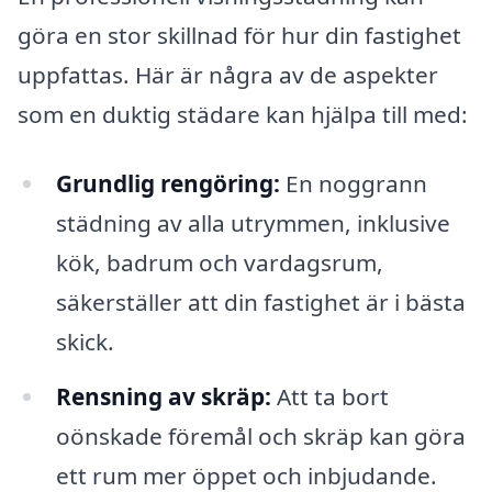
göra en stor skillnad för hur din fastighet
uppfattas. Här är några av de aspekter
som en duktig städare kan hjälpa till med:
Grundlig rengöring:
En noggrann
städning av alla utrymmen, inklusive
kök, badrum och vardagsrum,
säkerställer att din fastighet är i bästa
skick.
Rensning av skräp:
Att ta bort
oönskade föremål och skräp kan göra
ett rum mer öppet och inbjudande.