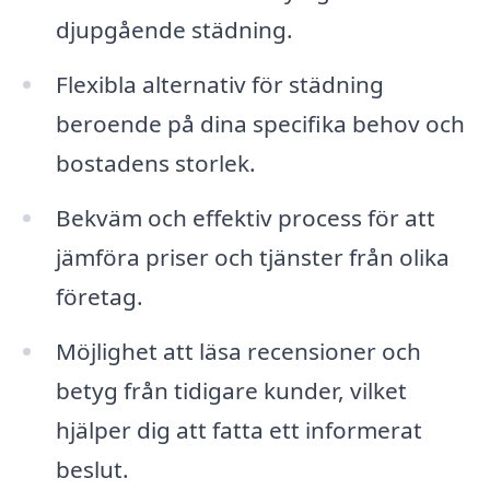
djupgående städning.
Flexibla alternativ för städning
beroende på dina specifika behov och
bostadens storlek.
Bekväm och effektiv process för att
jämföra priser och tjänster från olika
företag.
Möjlighet att läsa recensioner och
betyg från tidigare kunder, vilket
hjälper dig att fatta ett informerat
beslut.