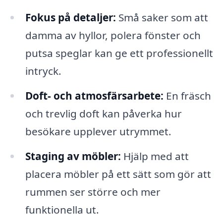
Fokus på detaljer:
Små saker som att
damma av hyllor, polera fönster och
putsa speglar kan ge ett professionellt
intryck.
Doft- och atmosfärsarbete:
En fräsch
och trevlig doft kan påverka hur
besökare upplever utrymmet.
Staging av möbler:
Hjälp med att
placera möbler på ett sätt som gör att
rummen ser större och mer
funktionella ut.