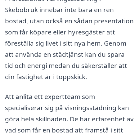
Skebobruk innebär inte bara en ren
bostad, utan också en sådan presentation
som får köpare eller hyresgäster att
föreställa sig livet i sitt nya hem. Genom
att använda en städtjänst kan du spara
tid och energi medan du säkerställer att
din fastighet är i toppskick.
Att anlita ett expertteam som
specialiserar sig på visningsstädning kan
göra hela skillnaden. De har erfarenhet av
vad som får en bostad att framstå i sitt