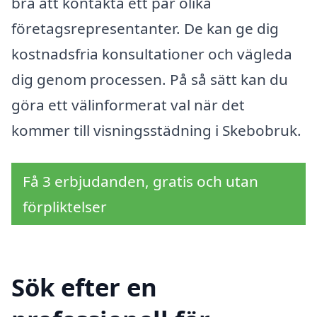
bra att kontakta ett par olika
företagsrepresentanter. De kan ge dig
kostnadsfria konsultationer och vägleda
dig genom processen. På så sätt kan du
göra ett välinformerat val när det
kommer till visningsstädning i Skebobruk.
Få 3 erbjudanden, gratis och utan
förpliktelser
Sök efter en