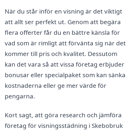
När du står inför en visning är det viktigt
att allt ser perfekt ut. Genom att begära
flera offerter får du en bättre känsla för
vad som är rimligt att förvänta sig när det
kommer till pris och kvalitet. Dessutom
kan det vara så att vissa företag erbjuder
bonusar eller specialpaket som kan sänka
kostnaderna eller ge mer värde för
pengarna.
Kort sagt, att göra research och jämföra
företag för visningsstädning i Skebobruk