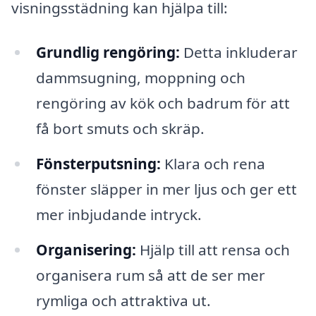
visningsstädning kan hjälpa till:
Grundlig rengöring:
Detta inkluderar
dammsugning, moppning och
rengöring av kök och badrum för att
få bort smuts och skräp.
Fönsterputsning:
Klara och rena
fönster släpper in mer ljus och ger ett
mer inbjudande intryck.
Organisering:
Hjälp till att rensa och
organisera rum så att de ser mer
rymliga och attraktiva ut.