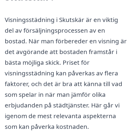
Visningsstädning i Skutskär är en viktig
del av försäljningsprocessen av en
bostad. När man förbereder en visning är
det avgörande att bostaden framstår i
bästa möjliga skick. Priset för
visningsstädning kan påverkas av flera
faktorer, och det är bra att känna till vad
som spelar in när man jämför olika
erbjudanden på städtjänster. Här går vi
igenom de mest relevanta aspekterna
som kan påverka kostnaden.