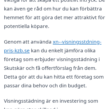
kan även ge råd om hur du kan förbättra
hemmet för att göra det mer attraktivt för
potentiella köpare.
Genom att använda
xn--visningsstdning-
pris-kzb.se
kan du enkelt jämföra olika
företag som erbjuder visningsstädning i
Skutskär och få offertförslag från dem.
Detta gör att du kan hitta ett företag som
passar dina behov och din budget.
Visningsstädning är en investering som