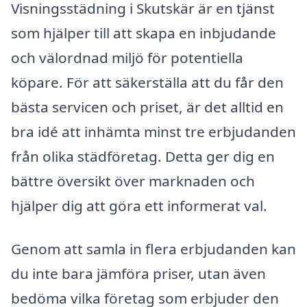
Visningsstädning i Skutskär är en tjänst
som hjälper till att skapa en inbjudande
och välordnad miljö för potentiella
köpare. För att säkerställa att du får den
bästa servicen och priset, är det alltid en
bra idé att inhämta minst tre erbjudanden
från olika städföretag. Detta ger dig en
bättre översikt över marknaden och
hjälper dig att göra ett informerat val.
Genom att samla in flera erbjudanden kan
du inte bara jämföra priser, utan även
bedöma vilka företag som erbjuder den