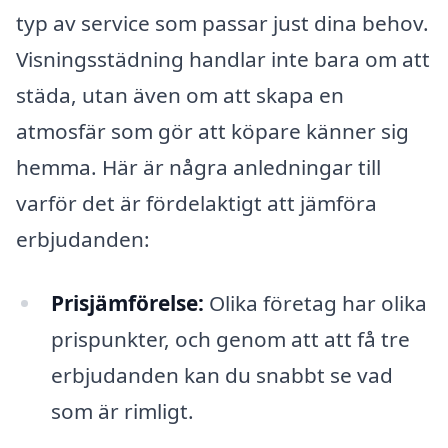
typ av service som passar just dina behov.
Visningsstädning handlar inte bara om att
städa, utan även om att skapa en
atmosfär som gör att köpare känner sig
hemma. Här är några anledningar till
varför det är fördelaktigt att jämföra
erbjudanden:
Prisjämförelse:
Olika företag har olika
prispunkter, och genom att att få tre
erbjudanden kan du snabbt se vad
som är rimligt.