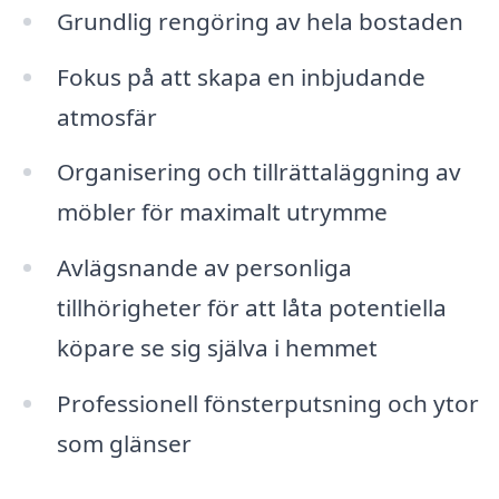
Grundlig rengöring av hela bostaden
Fokus på att skapa en inbjudande
atmosfär
Organisering och tillrättaläggning av
möbler för maximalt utrymme
Avlägsnande av personliga
tillhörigheter för att låta potentiella
köpare se sig själva i hemmet
Professionell fönsterputsning och ytor
som glänser