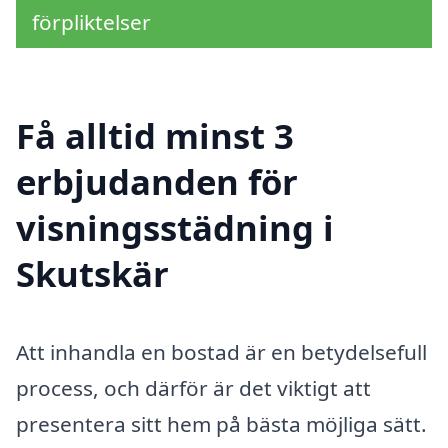
förpliktelser
Få alltid minst 3
erbjudanden för
visningsstädning i
Skutskär
Att inhandla en bostad är en betydelsefull
process, och därför är det viktigt att
presentera sitt hem på bästa möjliga sätt.