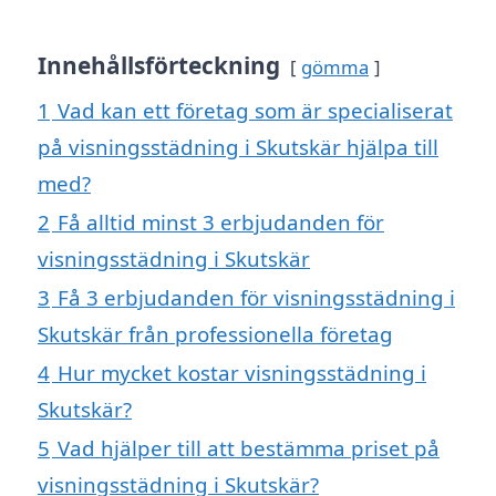
Innehållsförteckning
gömma
1
Vad kan ett företag som är specialiserat
på visningsstädning i Skutskär hjälpa till
med?
2
Få alltid minst 3 erbjudanden för
visningsstädning i Skutskär
3
Få 3 erbjudanden för visningsstädning i
Skutskär från professionella företag
4
Hur mycket kostar visningsstädning i
Skutskär?
5
Vad hjälper till att bestämma priset på
visningsstädning i Skutskär?