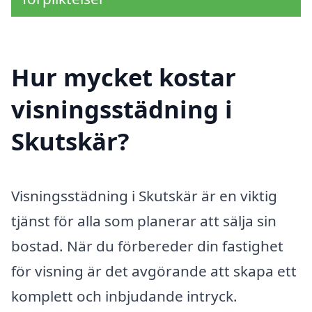
Hur mycket kostar
visningsstädning i
Skutskär?
Visningsstädning i Skutskär är en viktig
tjänst för alla som planerar att sälja sin
bostad. När du förbereder din fastighet
för visning är det avgörande att skapa ett
komplett och inbjudande intryck.