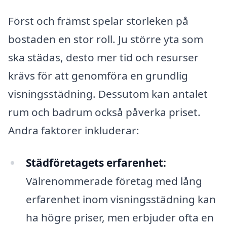
Först och främst spelar storleken på
bostaden en stor roll. Ju större yta som
ska städas, desto mer tid och resurser
krävs för att genomföra en grundlig
visningsstädning. Dessutom kan antalet
rum och badrum också påverka priset.
Andra faktorer inkluderar:
Städföretagets erfarenhet:
Välrenommerade företag med lång
erfarenhet inom visningsstädning kan
ha högre priser, men erbjuder ofta en