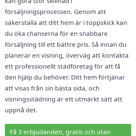
kan göra stor skillnad i
försäljningsprocessen. Genom att
säkerställa att ditt hem är i toppskick kan
du öka chanserna för en snabbare
försäljning till ett bättre pris. Så innan du
planerar en visning, överväg att kontakta
ett professionellt städföretag för att få
den hjälp du behöver. Ditt hem förtjänar
att visas från sin bästa sida, och
visningsstädning är ett utmärkt sätt att
uppnå det.
Få 3 erbjudanden, gratis och utan