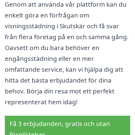
Genom att använda vår plattform kan du
enkelt göra en förfrågan om
visningsstädning i Skutskär och få svar
från flera företag på en och samma gång.
Oavsett om du bara behöver en
engångsstädning eller en mer
omfattande service, kan vi hjälpa dig att
hitta det bästa erbjudandet för dina
behov. Börja din resa mot ett perfekt
representerat hem idag!
Få 3 erbjudanden, gratis och utan
förpliktelser