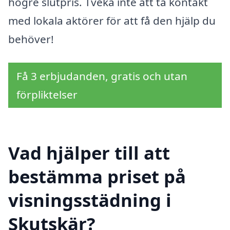
högre slutpris. Tveka inte att ta kontakt
med lokala aktörer för att få den hjälp du
behöver!
Få 3 erbjudanden, gratis och utan
förpliktelser
Vad hjälper till att
bestämma priset på
visningsstädning i
Skutskär?