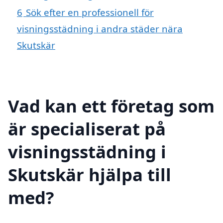
6
Sök efter en professionell för
visningsstädning i andra städer nära
Skutskär
Vad kan ett företag som
är specialiserat på
visningsstädning i
Skutskär hjälpa till
med?