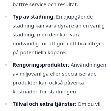
bättre service och resultat.
Typ av städning:
En djupgående
städning kan vara dyrare än en vanlig
städning, men den kan vara
nödvändig för att göra ett bra intryck
på potentiella köpare.
Rengöringsprodukter:
Användningen
av miljövänliga eller specialiserade
produkter kan också påverka
kostnaden för städningen.
Tillval och extra tjänster:
Om du vill