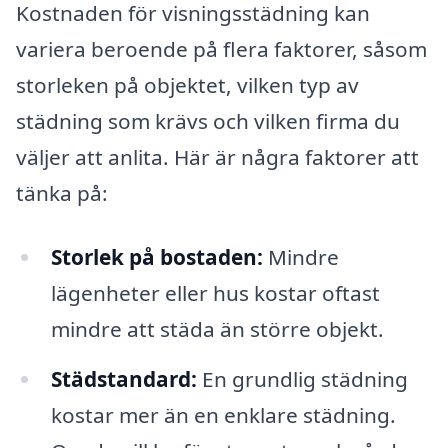
Kostnaden för visningsstädning kan
variera beroende på flera faktorer, såsom
storleken på objektet, vilken typ av
städning som krävs och vilken firma du
väljer att anlita. Här är några faktorer att
tänka på:
Storlek på bostaden:
Mindre
lägenheter eller hus kostar oftast
mindre att städa än större objekt.
Städstandard:
En grundlig städning
kostar mer än en enklare städning.