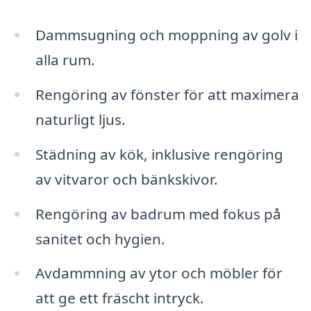
Dammsugning och moppning av golv i
alla rum.
Rengöring av fönster för att maximera
naturligt ljus.
Städning av kök, inklusive rengöring
av vitvaror och bänkskivor.
Rengöring av badrum med fokus på
sanitet och hygien.
Avdammning av ytor och möbler för
att ge ett fräscht intryck.