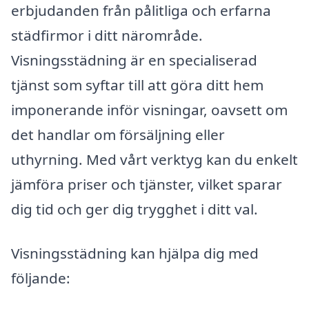
erbjudanden från pålitliga och erfarna
städfirmor i ditt närområde.
Visningsstädning är en specialiserad
tjänst som syftar till att göra ditt hem
imponerande inför visningar, oavsett om
det handlar om försäljning eller
uthyrning. Med vårt verktyg kan du enkelt
jämföra priser och tjänster, vilket sparar
dig tid och ger dig trygghet i ditt val.
Visningsstädning kan hjälpa dig med
följande: