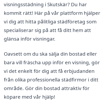
visningsstädning i Skutskär? Du har
kommit rätt! Här på vår plattform hjälper
vi dig att hitta pålitliga städföretag som
specialiserar sig på att få ditt hem att
glänsa inför visningar.
Oavsett om du ska sälja din bostad eller
bara vill fräscha upp inför en visning, gör
vi det enkelt för dig att få erbjudanden
från olika professionella städfirmor i ditt
område. Gör din bostad attraktiv för
köpare med vår hjälp!