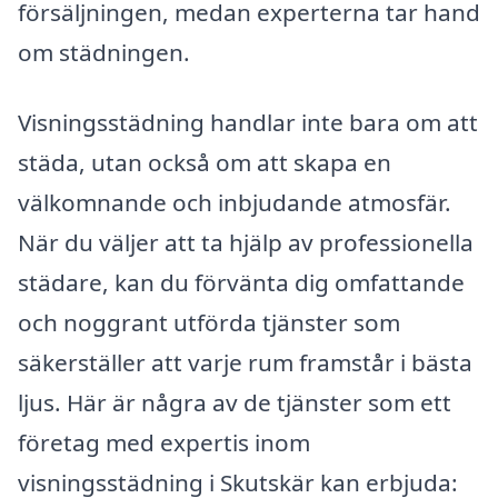
försäljningen, medan experterna tar hand
om städningen.
Visningsstädning handlar inte bara om att
städa, utan också om att skapa en
välkomnande och inbjudande atmosfär.
När du väljer att ta hjälp av professionella
städare, kan du förvänta dig omfattande
och noggrant utförda tjänster som
säkerställer att varje rum framstår i bästa
ljus. Här är några av de tjänster som ett
företag med expertis inom
visningsstädning i Skutskär kan erbjuda: