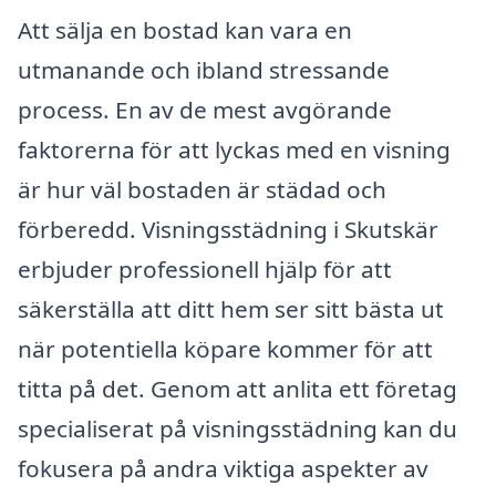
Att sälja en bostad kan vara en
utmanande och ibland stressande
process. En av de mest avgörande
faktorerna för att lyckas med en visning
är hur väl bostaden är städad och
förberedd. Visningsstädning i Skutskär
erbjuder professionell hjälp för att
säkerställa att ditt hem ser sitt bästa ut
när potentiella köpare kommer för att
titta på det. Genom att anlita ett företag
specialiserat på visningsstädning kan du
fokusera på andra viktiga aspekter av