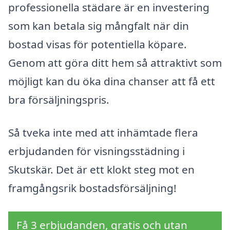
professionella städare är en investering
som kan betala sig mångfalt när din
bostad visas för potentiella köpare.
Genom att göra ditt hem så attraktivt som
möjligt kan du öka dina chanser att få ett
bra försäljningspris.
Så tveka inte med att inhämtade flera
erbjudanden för visningsstädning i
Skutskär. Det är ett klokt steg mot en
framgångsrik bostadsförsäljning!
Få 3 erbjudanden, gratis och utan