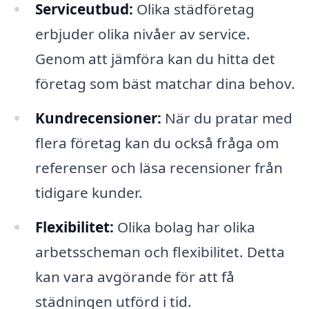
Serviceutbud:
Olika städföretag
erbjuder olika nivåer av service.
Genom att jämföra kan du hitta det
företag som bäst matchar dina behov.
Kundrecensioner:
När du pratar med
flera företag kan du också fråga om
referenser och läsa recensioner från
tidigare kunder.
Flexibilitet:
Olika bolag har olika
arbetsscheman och flexibilitet. Detta
kan vara avgörande för att få
städningen utförd i tid.