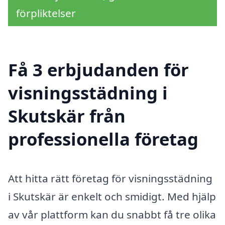
förpliktelser
Få 3 erbjudanden för
visningsstädning i
Skutskär från
professionella företag
Att hitta rätt företag för visningsstädning
i Skutskär är enkelt och smidigt. Med hjälp
av vår plattform kan du snabbt få tre olika