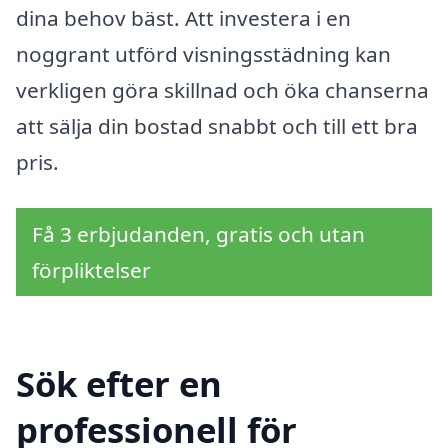
dina behov bäst. Att investera i en
noggrant utförd visningsstädning kan
verkligen göra skillnad och öka chanserna
att sälja din bostad snabbt och till ett bra
pris.
Få 3 erbjudanden, gratis och utan
förpliktelser
Sök efter en
professionell för