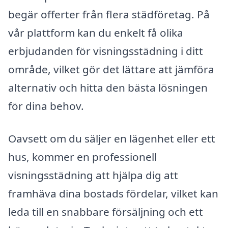
begär offerter från flera städföretag. På
vår plattform kan du enkelt få olika
erbjudanden för visningsstädning i ditt
område, vilket gör det lättare att jämföra
alternativ och hitta den bästa lösningen
för dina behov.
Oavsett om du säljer en lägenhet eller ett
hus, kommer en professionell
visningsstädning att hjälpa dig att
framhäva dina bostads fördelar, vilket kan
leda till en snabbare försäljning och ett