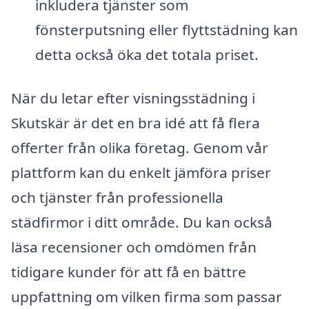
inkludera tjänster som
fönsterputsning eller flyttstädning kan
detta också öka det totala priset.
När du letar efter visningsstädning i
Skutskär är det en bra idé att få flera
offerter från olika företag. Genom vår
plattform kan du enkelt jämföra priser
och tjänster från professionella
städfirmor i ditt område. Du kan också
läsa recensioner och omdömen från
tidigare kunder för att få en bättre
uppfattning om vilken firma som passar