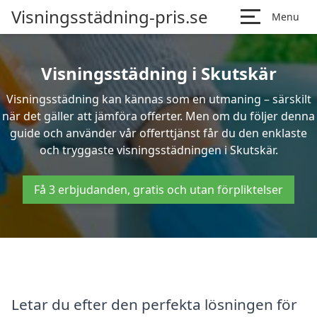
Visningsstädning-pris.se
Menu
Visningsstädning i Skutskär
Visningsstädning kan kännas som en utmaning – särskilt
när det gäller att jämföra offerter. Men om du följer denna
guide och använder vår offerttjänst får du den enklaste
och tryggaste visningsstädningen i Skutskär.
Få 3 erbjudanden, gratis och utan förpliktelser
Letar du efter den perfekta lösningen för