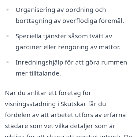
Organisering av oordning och
borttagning av överflödiga föremål.
Speciella tjänster såsom tvätt av
gardiner eller rengöring av mattor.
Inredningshjälp för att göra rummen
mer tilltalande.
När du anlitar ett företag för
visningsstädning i Skutskär får du
fördelen av att arbetet utförs av erfarna
städare som vet vilka detaljer som är
viktiga för att skapa ett positivt intryck. De