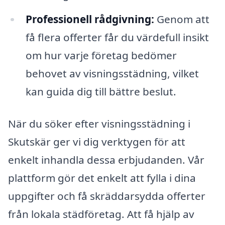
Professionell rådgivning:
Genom att
få flera offerter får du värdefull insikt
om hur varje företag bedömer
behovet av visningsstädning, vilket
kan guida dig till bättre beslut.
När du söker efter visningsstädning i
Skutskär ger vi dig verktygen för att
enkelt inhandla dessa erbjudanden. Vår
plattform gör det enkelt att fylla i dina
uppgifter och få skräddarsydda offerter
från lokala städföretag. Att få hjälp av